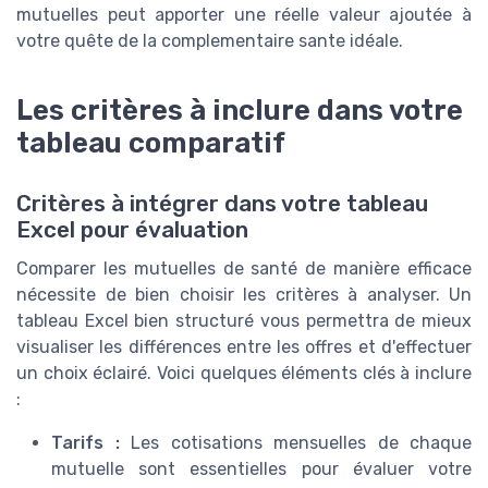
mutuelles peut apporter une réelle valeur ajoutée à
votre quête de la complementaire sante idéale.
Les critères à inclure dans votre
tableau comparatif
Critères à intégrer dans votre tableau
Excel pour évaluation
Comparer les mutuelles de santé de manière efficace
nécessite de bien choisir les critères à analyser. Un
tableau Excel bien structuré vous permettra de mieux
visualiser les différences entre les offres et d'effectuer
un choix éclairé. Voici quelques éléments clés à inclure
:
Tarifs :
Les cotisations mensuelles de chaque
mutuelle sont essentielles pour évaluer votre