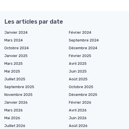
Les articles par date
Janvier 2024
Février 2024
Mars 2024
Septembre 2024
Octobre 2024
Décembre 2024
Janvier 2025
Février 2025
Mars 2025
Avril 2025
Mai 2025
Juin 2025
Juillet 2025
Août 2025
Septembre 2025
Octobre 2025
Novembre 2025
Décembre 2025
Janvier 2026
Février 2026
Mars 2026
Avril 2026
Mai 2026
Juin 2026
Juillet 2026
Août 2026