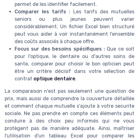
permet de les identifier facilement.
Comparer les tarifs :
Les tarifs des mutuelles
seniors ou plus jeunes peuvent varier
considérablement. Un fichier Excel bien structuré
peut vous aider à voir instantanément l'ensemble
des coûts associés à chaque offre.
Focus sur des besoins spécifiques :
Que ce soit
pour l'optique, le dentaire ou d'autres soins de
sante, comparer pour choisir le bon opticien peut
être un critère décisif dans votre sélection de
contrat
optique dentaire
.
La comparaison n'est pas seulement une question de
prix, mais aussi de comprendre la couverture détaillée
et comment chaque mutuelle s'ajoute à votre securite
sociale. Ne pas prendre en compte ces éléments peut
conduire à des choix peu informés qui ne vous
protègent pas de manière adéquate. Ainsi, maîtriser
l'utilisation d'un tableau Excel pour comparer les