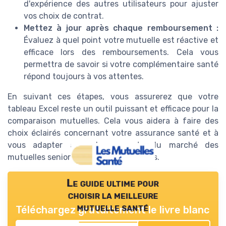
d'expérience des autres utilisateurs pour ajuster
vos choix de contrat.
Mettez à jour après chaque remboursement :
Évaluez à quel point votre mutuelle est réactive et
efficace lors des remboursements. Cela vous
permettra de savoir si votre complémentaire santé
répond toujours à vos attentes.
En suivant ces étapes, vous assurerez que votre
tableau Excel reste un outil puissant et efficace pour la
comparaison mutuelles. Cela vous aidera à faire des
choix éclairés concernant votre assurance santé et à
vous adapter aux changements du marché des
mutuelles seniors et des offres de soins.
Le guide ultime pour
choisir la meilleure
mutuelle santé
Téléchargez gratuitement le livre blanc