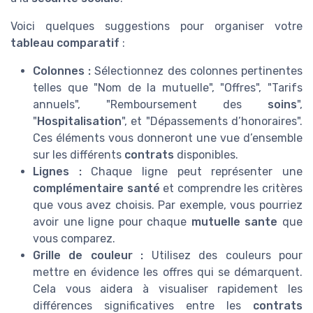
Voici quelques suggestions pour organiser votre
tableau comparatif
:
Colonnes :
Sélectionnez des colonnes pertinentes
telles que "Nom de la mutuelle", "Offres", "Tarifs
annuels", "Remboursement des
soins
",
"
Hospitalisation
", et "Dépassements d’honoraires".
Ces éléments vous donneront une vue d’ensemble
sur les différents
contrats
disponibles.
Lignes :
Chaque ligne peut représenter une
complémentaire santé
et comprendre les critères
que vous avez choisis. Par exemple, vous pourriez
avoir une ligne pour chaque
mutuelle sante
que
vous comparez.
Grille de couleur :
Utilisez des couleurs pour
mettre en évidence les offres qui se démarquent.
Cela vous aidera à visualiser rapidement les
différences significatives entre les
contrats