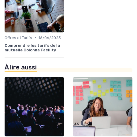
•
Offres et Tarifs
16/06/2025
Comprendre les tarifs de la
mutuelle Colonna Facility
À lire aussi