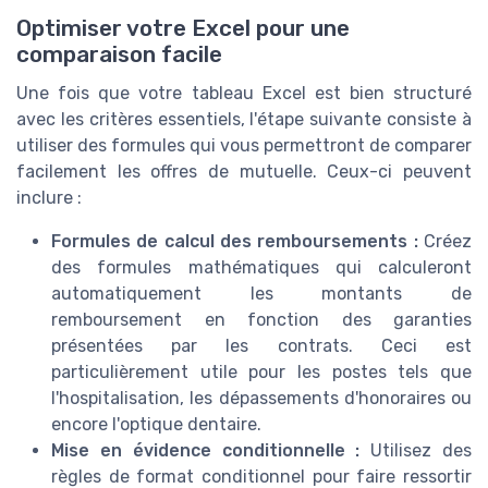
Optimiser votre Excel pour une
comparaison facile
Une fois que votre tableau Excel est bien structuré
avec les critères essentiels, l'étape suivante consiste à
utiliser des formules qui vous permettront de comparer
facilement les offres de mutuelle. Ceux-ci peuvent
inclure :
Formules de calcul des remboursements :
Créez
des formules mathématiques qui calculeront
automatiquement les montants de
remboursement en fonction des garanties
présentées par les contrats. Ceci est
particulièrement utile pour les postes tels que
l'hospitalisation, les dépassements d'honoraires ou
encore l'optique dentaire.
Mise en évidence conditionnelle :
Utilisez des
règles de format conditionnel pour faire ressortir