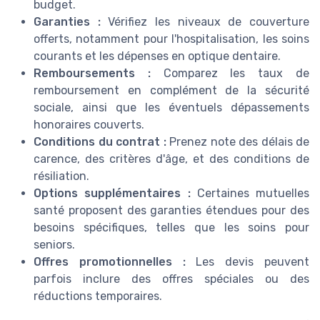
budget.
Garanties :
Vérifiez les niveaux de couverture
offerts, notamment pour l'hospitalisation, les soins
courants et les dépenses en optique dentaire.
Remboursements :
Comparez les taux de
remboursement en complément de la sécurité
sociale, ainsi que les éventuels dépassements
honoraires couverts.
Conditions du contrat :
Prenez note des délais de
carence, des critères d'âge, et des conditions de
résiliation.
Options supplémentaires :
Certaines mutuelles
santé proposent des garanties étendues pour des
besoins spécifiques, telles que les soins pour
seniors.
Offres promotionnelles :
Les devis peuvent
parfois inclure des offres spéciales ou des
réductions temporaires.