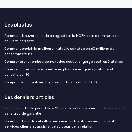
Les plus lus
Comment trouver un opticien agréé par la MGEN pour optimiser votre
couverture santé
Comment choisir la meilleure mutuelle santé selon 60 millions de
consommateurs
Comprendre le remboursement des soutiens-gorge post-opératoires
Comment louer un tensiomètre en pharmacie : guide pratique et
conseils santé
Comprendre le tableau de garantie de la mutuelle WTW
Les derniers articles
Fin de la mutuelle parentale à 25 ans : les étapes pour être bien couvert
sans trou de garantie
Comment faire des abeilles partenaires de votre assurance santé :
services clients et assistance au cœur de la relation