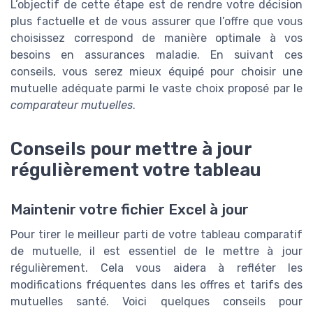
L’objectif de cette étape est de rendre votre décision
plus factuelle et de vous assurer que l’offre que vous
choisissez correspond de manière optimale à vos
besoins en assurances maladie. En suivant ces
conseils, vous serez mieux équipé pour choisir une
mutuelle adéquate parmi le vaste choix proposé par le
comparateur mutuelles
.
Conseils pour mettre à jour
régulièrement votre tableau
Maintenir votre fichier Excel à jour
Pour tirer le meilleur parti de votre tableau comparatif
de mutuelle, il est essentiel de le mettre à jour
régulièrement. Cela vous aidera à refléter les
modifications fréquentes dans les offres et tarifs des
mutuelles santé. Voici quelques conseils pour