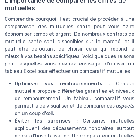
L'importance de comparer les offres de
mutuelles
Comprendre pourquoi il est crucial de procéder à une
comparaison des mutuelles sante peut vous faire
économiser temps et argent. De nombreux contrats de
mutuelle sante sont disponibles sur le marché, et il
peut être déroutant de choisir celui qui répond le
mieux à vos besoins spécifiques. Voici quelques raisons
pour lesquelles vous devriez envisager d'utiliser un
tableau Excel pour effectuer un comparatif mutuelles :
Optimiser vos remboursements :
Chaque
mutuelle propose différentes garanties et niveaux
de remboursement. Un tableau comparatif vous
permettra de visualiser et de comparer ces
aspects
en un coup d'œil.
Éviter les surprises :
Certaines mutuelles
appliquent des dépassements honoraires, surtout
en cas d'hospitalisation. Un comparateur mutuelles