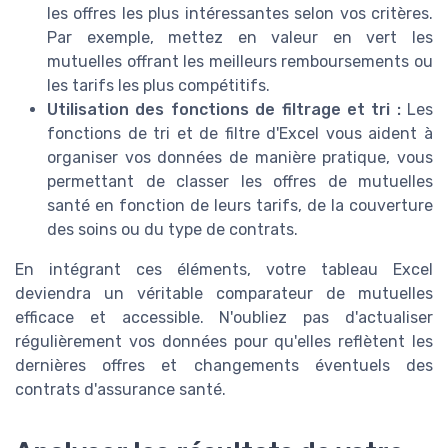
les offres les plus intéressantes selon vos critères.
Par exemple, mettez en valeur en vert les
mutuelles offrant les meilleurs remboursements ou
les tarifs les plus compétitifs.
Utilisation des fonctions de filtrage et tri :
Les
fonctions de tri et de filtre d'Excel vous aident à
organiser vos données de manière pratique, vous
permettant de classer les offres de mutuelles
santé en fonction de leurs tarifs, de la couverture
des soins ou du type de contrats.
En intégrant ces éléments, votre tableau Excel
deviendra un véritable comparateur de mutuelles
efficace et accessible. N'oubliez pas d'actualiser
régulièrement vos données pour qu'elles reflètent les
dernières offres et changements éventuels des
contrats d'assurance santé.