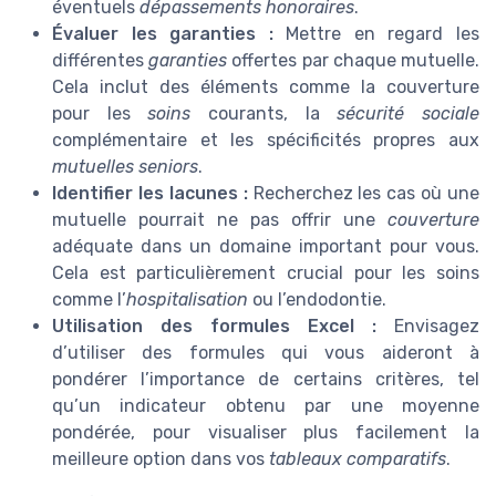
éventuels
dépassements honoraires
.
Évaluer les garanties :
Mettre en regard les
différentes
garanties
offertes par chaque mutuelle.
Cela inclut des éléments comme la couverture
pour les
soins
courants, la
sécurité sociale
complémentaire et les spécificités propres aux
mutuelles seniors
.
Identifier les lacunes :
Recherchez les cas où une
mutuelle pourrait ne pas offrir une
couverture
adéquate dans un domaine important pour vous.
Cela est particulièrement crucial pour les soins
comme l’
hospitalisation
ou l’endodontie.
Utilisation des formules Excel :
Envisagez
d’utiliser des formules qui vous aideront à
pondérer l’importance de certains critères, tel
qu’un indicateur obtenu par une moyenne
pondérée, pour visualiser plus facilement la
meilleure option dans vos
tableaux comparatifs
.