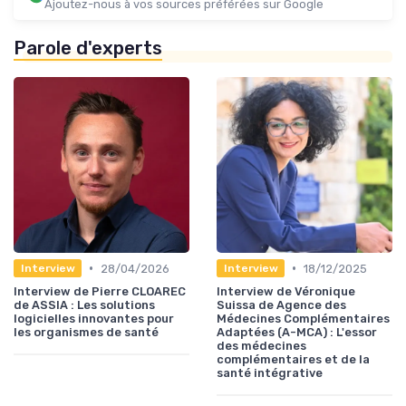
Ajoutez-nous à vos sources préférées sur Google
Parole d'experts
•
•
28/04/2026
18/12/2025
Interview
Interview
Interview de Pierre CLOAREC
Interview de Véronique
de ASSIA : Les solutions
Suissa de Agence des
logicielles innovantes pour
Médecines Complémentaires
les organismes de santé
Adaptées (A-MCA) : L'essor
des médecines
complémentaires et de la
santé intégrative