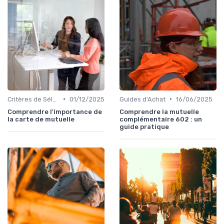
•
•
Critères de Sélection
01/12/2025
Guides d'Achat
16/06/2025
Comprendre l'importance de
Comprendre la mutuelle
la carte de mutuelle
complémentaire 602 : un
guide pratique