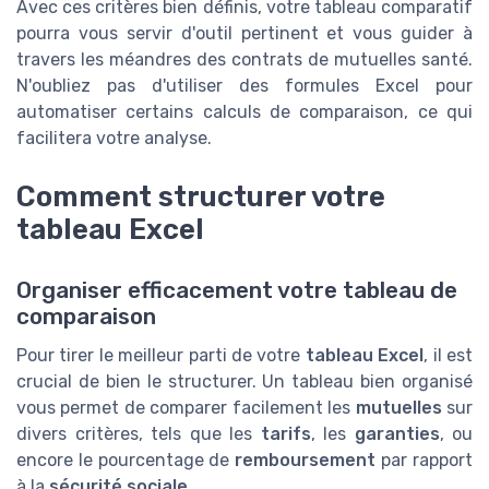
Avec ces critères bien définis, votre tableau comparatif
pourra vous servir d'outil pertinent et vous guider à
travers les méandres des contrats de mutuelles santé.
N'oubliez pas d'utiliser des formules Excel pour
automatiser certains calculs de comparaison, ce qui
facilitera votre analyse.
Comment structurer votre
tableau Excel
Organiser efficacement votre tableau de
comparaison
Pour tirer le meilleur parti de votre
tableau Excel
, il est
crucial de bien le structurer. Un tableau bien organisé
vous permet de comparer facilement les
mutuelles
sur
divers critères, tels que les
tarifs
, les
garanties
, ou
encore le pourcentage de
remboursement
par rapport
à la
sécurité sociale
.