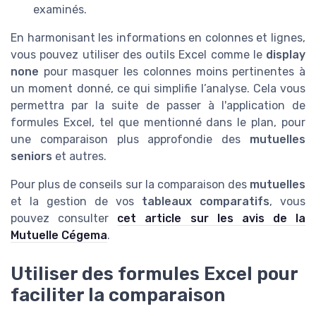
examinés.
En harmonisant les informations en colonnes et lignes,
vous pouvez utiliser des outils Excel comme le
display
none
pour masquer les colonnes moins pertinentes à
un moment donné, ce qui simplifie l’analyse. Cela vous
permettra par la suite de passer à l'application de
formules Excel, tel que mentionné dans le plan, pour
une comparaison plus approfondie des
mutuelles
seniors
et autres.
Pour plus de conseils sur la comparaison des
mutuelles
et la gestion de vos
tableaux comparatifs
, vous
pouvez consulter
cet article sur les avis de la
Mutuelle Cégema
.
Utiliser des formules Excel pour
faciliter la comparaison