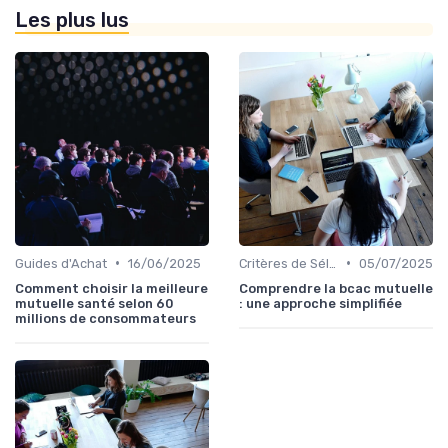
Les plus lus
•
•
Guides d'Achat
16/06/2025
Critères de Sélection
05/07/2025
Comment choisir la meilleure
Comprendre la bcac mutuelle
mutuelle santé selon 60
: une approche simplifiée
millions de consommateurs