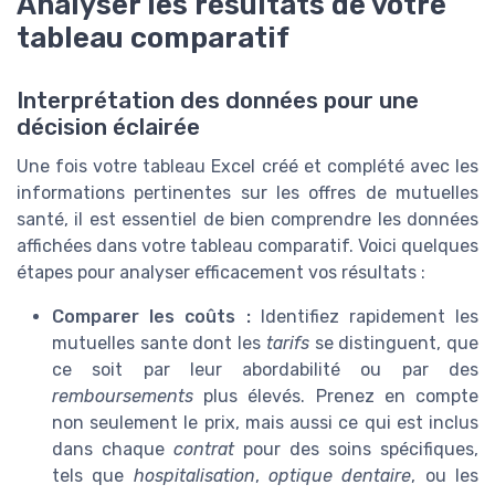
Analyser les résultats de votre
tableau comparatif
Interprétation des données pour une
décision éclairée
Une fois votre tableau Excel créé et complété avec les
informations pertinentes sur les offres de mutuelles
santé, il est essentiel de bien comprendre les données
affichées dans votre tableau comparatif. Voici quelques
étapes pour analyser efficacement vos résultats :
Comparer les coûts :
Identifiez rapidement les
mutuelles sante dont les
tarifs
se distinguent, que
ce soit par leur abordabilité ou par des
remboursements
plus élevés. Prenez en compte
non seulement le prix, mais aussi ce qui est inclus
dans chaque
contrat
pour des soins spécifiques,
tels que
hospitalisation
,
optique dentaire
, ou les