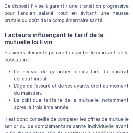
Ce dispositif vise à garantir une transition progressive
pour l’ancien salarié, tout en évitant une hausse
brutale du coût de la complémentaire santé.
Facteurs influençant le tarif de la
mutuelle loi Evin
Plusieurs éléments peuvent impacter le montant de la
cotisation :
Le niveau de garanties choisi lors du contrat
collectif initial.
L’âge de l’assuré et de ses ayants droit au moment
du maintien.
La politique tarifaire de la mutuelle, notamment
après la troisième année.
Il est donc conseillé de comparer les offres de mutuelle
senior ou de complémentaire santé individuelle avant