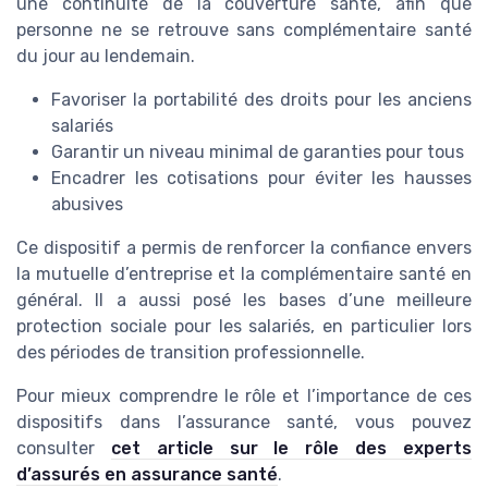
une continuité de la couverture santé, afin que
personne ne se retrouve sans complémentaire santé
du jour au lendemain.
Favoriser la portabilité des droits pour les anciens
salariés
Garantir un niveau minimal de garanties pour tous
Encadrer les cotisations pour éviter les hausses
abusives
Ce dispositif a permis de renforcer la confiance envers
la mutuelle d’entreprise et la complémentaire santé en
général. Il a aussi posé les bases d’une meilleure
protection sociale pour les salariés, en particulier lors
des périodes de transition professionnelle.
Pour mieux comprendre le rôle et l’importance de ces
dispositifs dans l’assurance santé, vous pouvez
consulter
cet article sur le rôle des experts
d’assurés en assurance santé
.