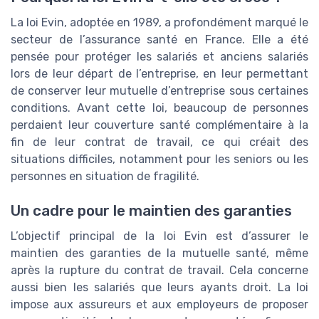
La loi Evin, adoptée en 1989, a profondément marqué le
secteur de l’assurance santé en France. Elle a été
pensée pour protéger les salariés et anciens salariés
lors de leur départ de l’entreprise, en leur permettant
de conserver leur mutuelle d’entreprise sous certaines
conditions. Avant cette loi, beaucoup de personnes
perdaient leur couverture santé complémentaire à la
fin de leur contrat de travail, ce qui créait des
situations difficiles, notamment pour les seniors ou les
personnes en situation de fragilité.
Un cadre pour le maintien des garanties
L’objectif principal de la loi Evin est d’assurer le
maintien des garanties de la mutuelle santé, même
après la rupture du contrat de travail. Cela concerne
aussi bien les salariés que leurs ayants droit. La loi
impose aux assureurs et aux employeurs de proposer