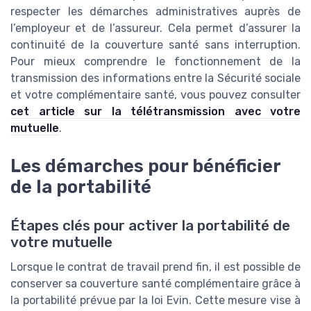
respecter les démarches administratives auprès de
l’employeur et de l’assureur. Cela permet d’assurer la
continuité de la couverture santé sans interruption.
Pour mieux comprendre le fonctionnement de la
transmission des informations entre la Sécurité sociale
et votre complémentaire santé, vous pouvez consulter
cet article sur la télétransmission avec votre
mutuelle
.
Les démarches pour bénéficier
de la portabilité
Étapes clés pour activer la portabilité de
votre mutuelle
Lorsque le contrat de travail prend fin, il est possible de
conserver sa couverture santé complémentaire grâce à
la portabilité prévue par la loi Evin. Cette mesure vise à