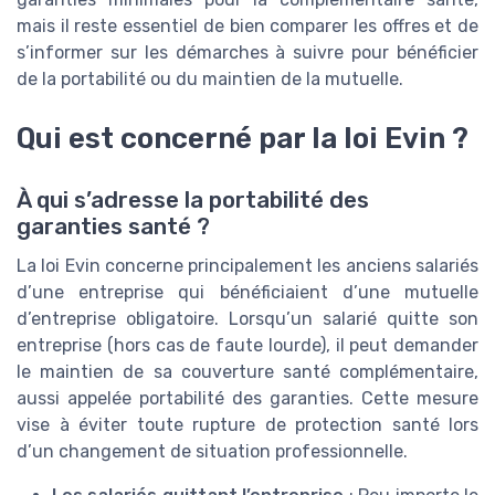
mais il reste essentiel de bien comparer les offres et de
s’informer sur les démarches à suivre pour bénéficier
de la portabilité ou du maintien de la mutuelle.
Qui est concerné par la loi Evin ?
À qui s’adresse la portabilité des
garanties santé ?
La loi Evin concerne principalement les anciens salariés
d’une entreprise qui bénéficiaient d’une mutuelle
d’entreprise obligatoire. Lorsqu’un salarié quitte son
entreprise (hors cas de faute lourde), il peut demander
le maintien de sa couverture santé complémentaire,
aussi appelée portabilité des garanties. Cette mesure
vise à éviter toute rupture de protection santé lors
d’un changement de situation professionnelle.