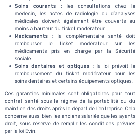
Soins courants :
les consultations chez le
médecin, les actes de radiologie ou d’analyses
médicales doivent également être couverts au
moins à hauteur du ticket modérateur.
Médicaments :
la complémentaire santé doit
rembourser le ticket modérateur sur les
médicaments pris en charge par la Sécurité
sociale.
Soins dentaires et optiques :
la loi prévoit le
remboursement du ticket modérateur pour les
soins dentaires et certains équipements optiques.
Ces garanties minimales sont obligatoires pour tout
contrat santé sous le régime de la portabilité ou du
maintien des droits après le départ de l’entreprise. Cela
concerne aussi bien les anciens salariés que les ayants
droit, sous réserve de remplir les conditions prévues
par la loi Evin.