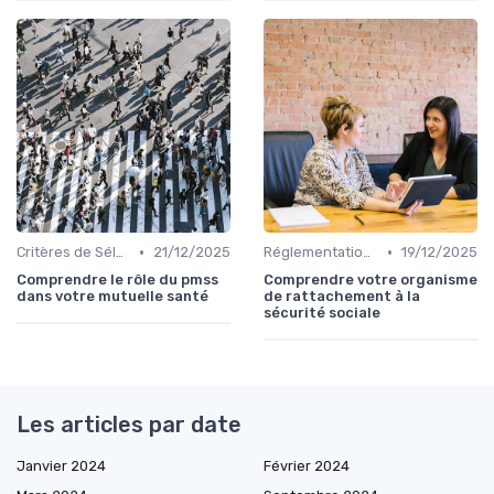
•
•
Critères de Sélection
21/12/2025
Réglementations en Assurance Santé
19/12/2025
Comprendre le rôle du pmss
Comprendre votre organisme
dans votre mutuelle santé
de rattachement à la
sécurité sociale
Les articles par date
Janvier 2024
Février 2024