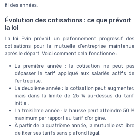
fil des années.
Évolution des cotisations : ce que prévoit
la loi
La loi Evin prévoit un plafonnement progressif des
cotisations pour la mutuelle d’entreprise maintenue
après le départ. Voici comment cela fonctionne :
La première année : la cotisation ne peut pas
dépasser le tarif appliqué aux salariés actifs de
l’entreprise.
La deuxième année : la cotisation peut augmenter,
mais dans la limite de 25 % au-dessus du tarif
initial.
La troisième année : la hausse peut atteindre 50 %
maximum par rapport au tarif d’origine.
À partir de la quatrième année, la mutuelle est libre
de fixer ses tarifs sans plafond légal.