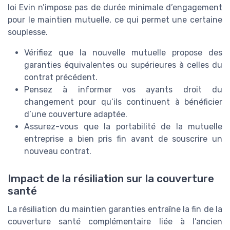
loi Evin n’impose pas de durée minimale d’engagement
pour le maintien mutuelle, ce qui permet une certaine
souplesse.
Vérifiez que la nouvelle mutuelle propose des
garanties équivalentes ou supérieures à celles du
contrat précédent.
Pensez à informer vos ayants droit du
changement pour qu’ils continuent à bénéficier
d’une couverture adaptée.
Assurez-vous que la portabilité de la mutuelle
entreprise a bien pris fin avant de souscrire un
nouveau contrat.
Impact de la résiliation sur la couverture
santé
La résiliation du maintien garanties entraîne la fin de la
couverture santé complémentaire liée à l’ancien