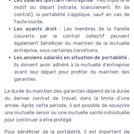
Les salariés quittant l’entreprise
: Peu importe le
motif du départ (retraite, licenciement, fin de
contrat), la portabilité s’applique, sauf en cas de
faute lourde.
Les ayants droit
: Les membres de la famille
couverts par le contrat collectif peuvent
également bénéficier du maintien de la mutuelle
entreprise, sous certaines conditions.
Les anciens salariés en situation de portabilité
:
Ils doivent avoir adhéré à la mutuelle d’entreprise
avant leur départ pour profiter du maintien des
garanties.
La durée du maintien des garanties dépend de la durée
du dernier contrat de travail, dans la limite d’une
année. Après cette période, il est possible de souscrire
une mutuelle senior ou une mutuelle santé individuelle
pour continuer à être protégé.
Pour bénéficier de la portabilité, il est important de