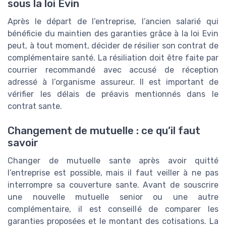
sous la loi Evin
Après le départ de l’entreprise, l’ancien salarié qui
bénéficie du maintien des garanties grâce à la loi Evin
peut, à tout moment, décider de résilier son contrat de
complémentaire santé. La résiliation doit être faite par
courrier recommandé avec accusé de réception
adressé à l’organisme assureur. Il est important de
vérifier les délais de préavis mentionnés dans le
contrat sante.
Changement de mutuelle : ce qu’il faut
savoir
Changer de mutuelle sante après avoir quitté
l’entreprise est possible, mais il faut veiller à ne pas
interrompre sa couverture sante. Avant de souscrire
une nouvelle mutuelle senior ou une autre
complémentaire, il est conseillé de comparer les
garanties proposées et le montant des cotisations. La