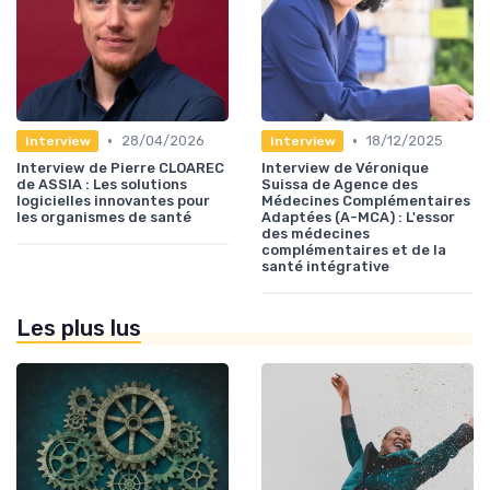
•
•
28/04/2026
18/12/2025
Interview
Interview
Interview de Pierre CLOAREC
Interview de Véronique
de ASSIA : Les solutions
Suissa de Agence des
logicielles innovantes pour
Médecines Complémentaires
les organismes de santé
Adaptées (A-MCA) : L'essor
des médecines
complémentaires et de la
santé intégrative
Les plus lus