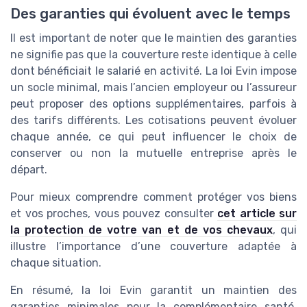
Des garanties qui évoluent avec le temps
Il est important de noter que le maintien des garanties
ne signifie pas que la couverture reste identique à celle
dont bénéficiait le salarié en activité. La loi Evin impose
un socle minimal, mais l’ancien employeur ou l’assureur
peut proposer des options supplémentaires, parfois à
des tarifs différents. Les cotisations peuvent évoluer
chaque année, ce qui peut influencer le choix de
conserver ou non la mutuelle entreprise après le
départ.
Pour mieux comprendre comment protéger vos biens
et vos proches, vous pouvez consulter
cet article sur
la protection de votre van et de vos chevaux
, qui
illustre l’importance d’une couverture adaptée à
chaque situation.
En résumé, la loi Evin garantit un maintien des
garanties minimales pour la complémentaire santé,