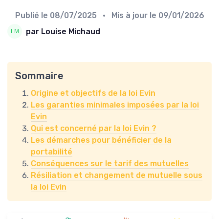
Publié le
08/07/2025
• Mis à jour le
09/01/2026
par Louise Michaud
Sommaire
Origine et objectifs de la loi Evin
Les garanties minimales imposées par la loi
Evin
Qui est concerné par la loi Evin ?
Les démarches pour bénéficier de la
portabilité
Conséquences sur le tarif des mutuelles
Résiliation et changement de mutuelle sous
la loi Evin