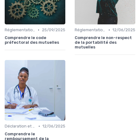
•
•
Réglementations en Assurance Santé
25/09/2025
Réglementations en Assurance Santé
12/06/2025
Comprendre le code
Comprendre le non-respect
préfectoral des mutuelles
de la portabilité des
mutuelles
•
Déclaration et Remboursement
12/06/2025
Comprendre le
remboursement de la