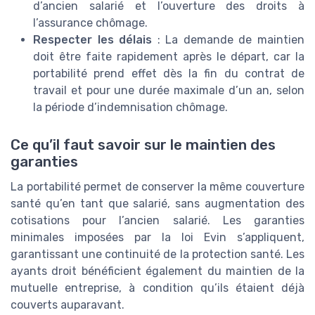
d’ancien salarié et l’ouverture des droits à
l’assurance chômage.
Respecter les délais
: La demande de maintien
doit être faite rapidement après le départ, car la
portabilité prend effet dès la fin du contrat de
travail et pour une durée maximale d’un an, selon
la période d’indemnisation chômage.
Ce qu’il faut savoir sur le maintien des
garanties
La portabilité permet de conserver la même couverture
santé qu’en tant que salarié, sans augmentation des
cotisations pour l’ancien salarié. Les garanties
minimales imposées par la loi Evin s’appliquent,
garantissant une continuité de la protection santé. Les
ayants droit bénéficient également du maintien de la
mutuelle entreprise, à condition qu’ils étaient déjà
couverts auparavant.