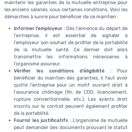
maintenir les garanties de la mutuelle entreprise pour
les anciens salariés, sous certaines conditions. Voici les
démarches à suivre pour bénéficier de ce maintien :
Informer l’employeur
: Dès l’annonce du départ de
l’entreprise, il est essentiel de signaler à
l’employeur son souhait de profiter de la portabilité
de la mutuelle santé. Ce dernier doit alors
transmettre les informations nécessaires à
l’organisme assureur.
Vérifier les conditions d’éligibilité
: Pour
bénéficier du maintien des garanties, il faut avoir
quitté l’entreprise pour un motif ouvrant droit à
l’assurance chômage (fin de CDD, licenciement,
rupture conventionnelle, etc.). Les ayants droit
inscrits sur le contrat peuvent également profiter
de la portabilité.
Fournir les justificatifs
: L’organisme de mutuelle
peut demander des documents prouvant le statut