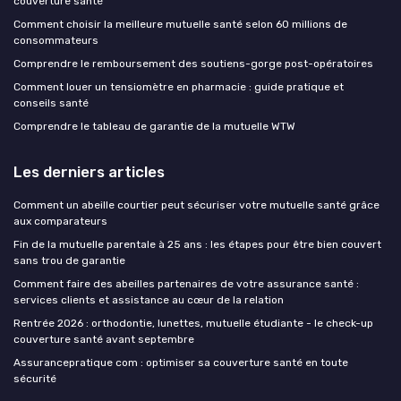
couverture santé
Comment choisir la meilleure mutuelle santé selon 60 millions de
consommateurs
Comprendre le remboursement des soutiens-gorge post-opératoires
Comment louer un tensiomètre en pharmacie : guide pratique et
conseils santé
Comprendre le tableau de garantie de la mutuelle WTW
Les derniers articles
Comment un abeille courtier peut sécuriser votre mutuelle santé grâce
aux comparateurs
Fin de la mutuelle parentale à 25 ans : les étapes pour être bien couvert
sans trou de garantie
Comment faire des abeilles partenaires de votre assurance santé :
services clients et assistance au cœur de la relation
Rentrée 2026 : orthodontie, lunettes, mutuelle étudiante - le check-up
couverture santé avant septembre
Assurancepratique com : optimiser sa couverture santé en toute
sécurité