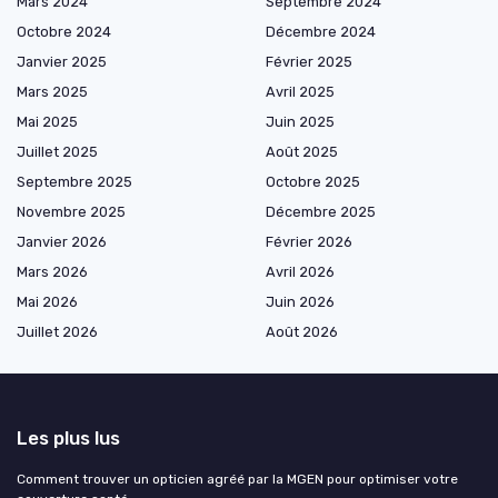
Mars 2024
Septembre 2024
Octobre 2024
Décembre 2024
Janvier 2025
Février 2025
Mars 2025
Avril 2025
Mai 2025
Juin 2025
Juillet 2025
Août 2025
Septembre 2025
Octobre 2025
Novembre 2025
Décembre 2025
Janvier 2026
Février 2026
Mars 2026
Avril 2026
Mai 2026
Juin 2026
Juillet 2026
Août 2026
Les plus lus
Comment trouver un opticien agréé par la MGEN pour optimiser votre