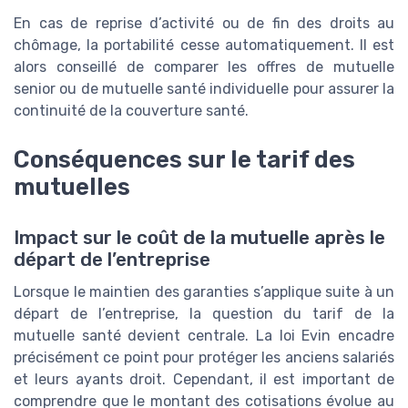
En cas de reprise d’activité ou de fin des droits au
chômage, la portabilité cesse automatiquement. Il est
alors conseillé de comparer les offres de mutuelle
senior ou de mutuelle santé individuelle pour assurer la
continuité de la couverture santé.
Conséquences sur le tarif des
mutuelles
Impact sur le coût de la mutuelle après le
départ de l’entreprise
Lorsque le maintien des garanties s’applique suite à un
départ de l’entreprise, la question du tarif de la
mutuelle santé devient centrale. La loi Evin encadre
précisément ce point pour protéger les anciens salariés
et leurs ayants droit. Cependant, il est important de
comprendre que le montant des cotisations évolue au