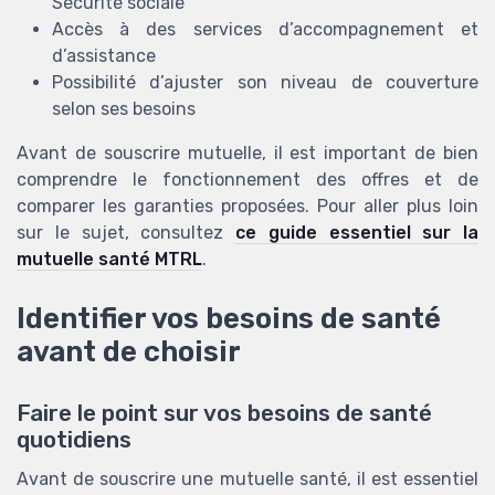
Sécurité sociale
Accès à des services d’accompagnement et
d’assistance
Possibilité d’ajuster son niveau de couverture
selon ses besoins
Avant de souscrire mutuelle, il est important de bien
comprendre le fonctionnement des offres et de
comparer les garanties proposées. Pour aller plus loin
sur le sujet, consultez
ce guide essentiel sur la
mutuelle santé MTRL
.
Identifier vos besoins de santé
avant de choisir
Faire le point sur vos besoins de santé
quotidiens
Avant de souscrire une mutuelle santé, il est essentiel