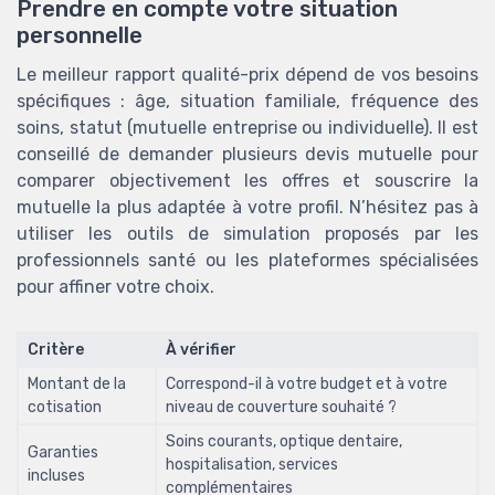
Prendre en compte votre situation
personnelle
Le meilleur rapport qualité-prix dépend de vos besoins
spécifiques : âge, situation familiale, fréquence des
soins, statut (mutuelle entreprise ou individuelle). Il est
conseillé de demander plusieurs devis mutuelle pour
comparer objectivement les offres et souscrire la
mutuelle la plus adaptée à votre profil. N’hésitez pas à
utiliser les outils de simulation proposés par les
professionnels santé ou les plateformes spécialisées
pour affiner votre choix.
Critère
À vérifier
Montant de la
Correspond-il à votre budget et à votre
cotisation
niveau de couverture souhaité ?
Soins courants, optique dentaire,
Garanties
hospitalisation, services
incluses
complémentaires