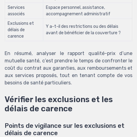
Services
Espace personnel, assistance,
associés
accompagnement administratif
Exclusions et
Y a-t-il des restrictions ou des délais
délais de
avant de bénéficier de la couverture ?
carence
En résumé, analyser le rapport qualité-prix d’une
mutuelle santé, c’est prendre le temps de confronter le
coût du contrat aux garanties, aux remboursements et
aux services proposés, tout en tenant compte de vos
besoins de santé particuliers.
Vérifier les exclusions et les
délais de carence
Points de vigilance sur les exclusions et
délais de carence