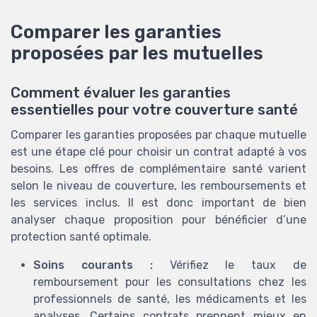
Comparer les garanties
proposées par les mutuelles
Comment évaluer les garanties
essentielles pour votre couverture santé
Comparer les garanties proposées par chaque mutuelle
est une étape clé pour choisir un contrat adapté à vos
besoins. Les offres de complémentaire santé varient
selon le niveau de couverture, les remboursements et
les services inclus. Il est donc important de bien
analyser chaque proposition pour bénéficier d’une
protection santé optimale.
Soins courants :
Vérifiez le taux de
remboursement pour les consultations chez les
professionnels de santé, les médicaments et les
analyses. Certains contrats prennent mieux en