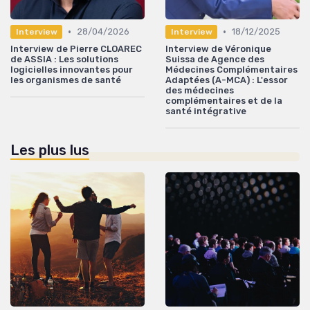
•
•
28/04/2026
18/12/2025
Interview
Interview
Interview de Pierre CLOAREC
Interview de Véronique
de ASSIA : Les solutions
Suissa de Agence des
logicielles innovantes pour
Médecines Complémentaires
les organismes de santé
Adaptées (A-MCA) : L'essor
des médecines
complémentaires et de la
santé intégrative
Les plus lus