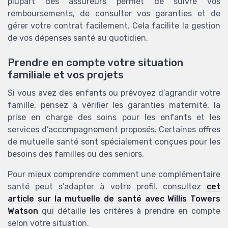
plupart des assureurs permet de suivre vos
remboursements, de consulter vos garanties et de
gérer votre contrat facilement. Cela facilite la gestion
de vos dépenses santé au quotidien.
Prendre en compte votre situation
familiale et vos projets
Si vous avez des enfants ou prévoyez d’agrandir votre
famille, pensez à vérifier les garanties maternité, la
prise en charge des soins pour les enfants et les
services d’accompagnement proposés. Certaines offres
de mutuelle santé sont spécialement conçues pour les
besoins des familles ou des seniors.
Pour mieux comprendre comment une complémentaire
santé peut s’adapter à votre profil, consultez
cet
article sur la mutuelle de santé avec Willis Towers
Watson
qui détaille les critères à prendre en compte
selon votre situation.