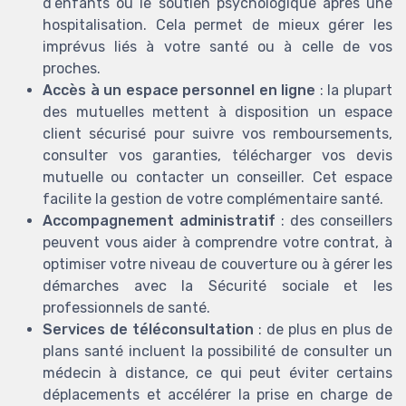
d’enfants ou le soutien psychologique après une
hospitalisation. Cela permet de mieux gérer les
imprévus liés à votre santé ou à celle de vos
proches.
Accès à un espace personnel en ligne
: la plupart
des mutuelles mettent à disposition un espace
client sécurisé pour suivre vos remboursements,
consulter vos garanties, télécharger vos devis
mutuelle ou contacter un conseiller. Cet espace
facilite la gestion de votre complémentaire santé.
Accompagnement administratif
: des conseillers
peuvent vous aider à comprendre votre contrat, à
optimiser votre niveau de couverture ou à gérer les
démarches avec la Sécurité sociale et les
professionnels de santé.
Services de téléconsultation
: de plus en plus de
plans santé incluent la possibilité de consulter un
médecin à distance, ce qui peut éviter certains
déplacements et accélérer la prise en charge de