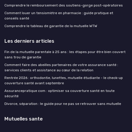
Comprendre le remboursement des soutiens-gorge post-opératoires
Comment louer un tensiomètre en pharmacie : guide pratique et
conseils santé
Comprendre le tableau de garantie de la mutuelle WTW
Les derniers articles
Fin de la mutuelle parentale à 25 ans : les étapes pour être bien couvert
sans trou de garantie
Comment faire des abeilles partenaires de votre assurance santé :
services clients et assistance au cœur de la relation
Rentrée 2026 : orthodontie, lunettes, mutuelle étudiante - le check-up
couverture santé avant septembre
Assurancepratique com : optimiser sa couverture santé en toute
sécurité
Divorce, séparation : le guide pour ne pas se retrouver sans mutuelle
Mutuelles sante