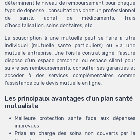
déterminent le niveau de remboursement pour chaque
type de dépense : consultations chez un professionnel
de santé, achat de médicaments, frais
d’hospitalisation, soins dentaires, etc.
La souscription à une mutuelle peut se faire à titre
individuel (mutuelle sante particuliers) ou via une
mutuelle entreprise. Une fois le contrat signé, l’assuré
dispose d’un espace personnel ou espace client pour
suivre ses remboursements, consulter ses garanties et
accéder à des services complémentaires comme
l’assistance ou le devis mutuelle en ligne.
Les principaux avantages d’un plan santé
mutualiste
Meilleure protection sante face aux dépenses
imprévues
Prise en charge des soins non couverts par la