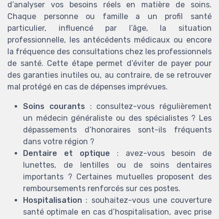
d’analyser vos besoins réels en matière de soins.
Chaque personne ou famille a un profil santé
particulier, influencé par l’âge, la situation
professionnelle, les antécédents médicaux ou encore
la fréquence des consultations chez les professionnels
de santé. Cette étape permet d’éviter de payer pour
des garanties inutiles ou, au contraire, de se retrouver
mal protégé en cas de dépenses imprévues.
Soins courants
: consultez-vous régulièrement
un médecin généraliste ou des spécialistes ? Les
dépassements d’honoraires sont-ils fréquents
dans votre région ?
Dentaire et optique
: avez-vous besoin de
lunettes, de lentilles ou de soins dentaires
importants ? Certaines mutuelles proposent des
remboursements renforcés sur ces postes.
Hospitalisation
: souhaitez-vous une couverture
santé optimale en cas d’hospitalisation, avec prise