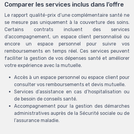
Comparer les services inclus dans l’offre
Le rapport qualité-prix d’une complémentaire santé ne
se mesure pas uniquement à la couverture des soins.
Certains contrats incluent des services
d’accompagnement, un espace client personnalisé ou
encore un espace personnel pour suivre vos
remboursements en temps réel. Ces services peuvent
faciliter la gestion de vos dépenses santé et améliorer
votre expérience avec la mutuelle.
Accès à un espace personnel ou espace client pour
consulter vos remboursements et devis mutuelle.
Services d’assistance en cas d’hospitalisation ou
de besoin de conseils santé.
Accompagnement pour la gestion des démarches
administratives auprès de la Sécurité sociale ou de
l’assurance maladie.