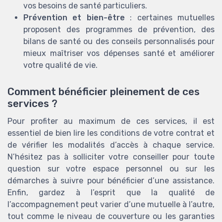
vos besoins de santé particuliers.
Prévention et bien-être
: certaines mutuelles
proposent des programmes de prévention, des
bilans de santé ou des conseils personnalisés pour
mieux maîtriser vos dépenses santé et améliorer
votre qualité de vie.
Comment bénéficier pleinement de ces
services ?
Pour profiter au maximum de ces services, il est
essentiel de bien lire les conditions de votre contrat et
de vérifier les modalités d’accès à chaque service.
N’hésitez pas à solliciter votre conseiller pour toute
question sur votre espace personnel ou sur les
démarches à suivre pour bénéficier d’une assistance.
Enfin, gardez à l’esprit que la qualité de
l’accompagnement peut varier d’une mutuelle à l’autre,
tout comme le niveau de couverture ou les garanties