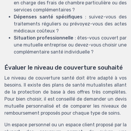
en charge des frais de chambre particulière ou des
services complémentaires ?
Dépenses santé spécifiques
: suivez-vous des
traitements réguliers ou prévoyez-vous des actes
médicaux coûteux ?
Situation professionnelle
: êtes-vous couvert par
une mutuelle entreprise ou devez-vous choisir une
complémentaire santé individuelle ?
Évaluer le niveau de couverture souhaité
Le niveau de couverture santé doit être adapté à vos
besoins. Il existe des plans de santé mutualistes allant
de la protection de base à des offres très complètes.
Pour bien choisir, il est conseillé de demander un devis
mutuelle personnalisé et de comparer les niveaux de
remboursement proposés pour chaque type de soins.
Un espace personnel ou un espace client proposé par la