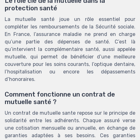
Le rôle clé de la mutuelle dans la
protection santé
La mutuelle santé joue un rôle essentiel pour
compléter les remboursements de la Sécurité sociale.
En France, l’assurance maladie ne prend en charge
qu’une partie des dépenses de santé. C’est là
qu’intervient la complémentaire santé, aussi appelée
mutuelle, qui permet de bénéficier d’une meilleure
couverture pour les soins courants, l’optique dentaire,
l’hospitalisation ou encore les dépassements
d’honoraires.
Comment fonctionne un contrat de
mutuelle santé ?
Un contrat de mutuelle sante repose sur le principe de
solidarité entre les adhérents. Chaque assuré verse
une cotisation mensuelle ou annuelle, en échange de
garanties adaptées à ses besoins. Ces garanties