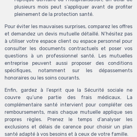
plusieurs mois peut s’appliquer avant de profiter
pleinement de la protection santé.
Pour éviter les mauvaises surprises, comparez les offres
et demandez un devis mutuelle détaillé. N’hésitez pas
à utiliser votre espace client ou espace personnel pour
consulter les documents contractuels et poser vos
questions à un professionnel santé. Les mutuelles
entreprise peuvent aussi proposer des conditions
spécifiques, notamment sur les dépassements
honoraires ou les soins courants.
Enfin, gardez à l’esprit que la Sécurité sociale ne
couvre qu’une partie des frais médicaux. La
complémentaire santé intervient pour compléter ces
remboursements, mais chaque mutuelle applique ses
propres règles. Prenez le temps d’analyser les
exclusions et délais de carence pour choisir un plan
santé adapté à vos besoins et à ceux de votre famille.