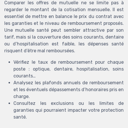
Comparer les offres de mutuelle ne se limite pas à
regarder le montant de la cotisation mensuelle. Il est
essentiel de mettre en balance le prix du contrat avec
les garanties et le niveau de remboursement proposés.
Une mutuelle santé peut sembler attractive par son
tarif, mais si la couverture des soins courants, dentaire
ou d’hospitalisation est faible, les dépenses santé
risquent d’être mal remboursées.
Vérifiez le taux de remboursement pour chaque
poste : optique, dentaire, hospitalisation, soins
courants…
Analysez les plafonds annuels de remboursement
et les éventuels dépassements d’honoraires pris en
charge.
Consultez les exclusions ou les limites de
garanties qui pourraient impacter votre protection
santé.