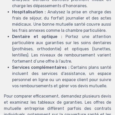
charge les dépassements d’honoraires.
Hospitalisation :
Analysez la prise en charge des
frais de séjour, du forfait journalier et des actes
médicaux. Une bonne mutuelle santé couvre aussi
les frais annexes comme la chambre particulière.
Dentaire et optique :
Portez une attention
particulière aux garanties sur les soins dentaires
(prothèses, orthodontie) et optiques (lunettes,
lentilles). Les niveaux de remboursement varient
fortement d’une offre à l’autre.
Services complémentaires :
Certains plans santé
incluent des services d’assistance, un espace
personnel en ligne ou un espace client pour suivre
vos remboursements et gérer vos devis mutuelle.
Pour comparer efficacement, demandez plusieurs devis
et examinez les tableaux de garanties. Les offres de
mutuelle entreprise diffèrent parfois des contrats
individuels, notamment sur la couverture santé et les