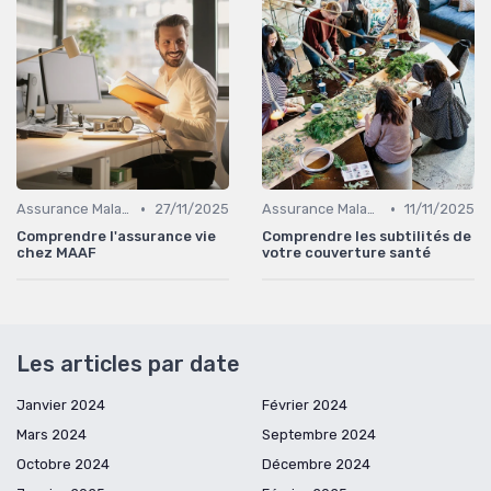
•
•
Assurance Maladie et Complémentaire Santé
27/11/2025
Assurance Maladie et Complémentaire Santé
11/11/2025
Comprendre l'assurance vie
Comprendre les subtilités de
chez MAAF
votre couverture santé
Les articles par date
Janvier 2024
Février 2024
Mars 2024
Septembre 2024
Octobre 2024
Décembre 2024