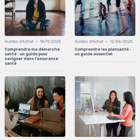
•
•
Guides d'Achat
18/11/2025
Guides d'Achat
12/06/2025
Comprendre ma démarche
Comprendre les plansanté :
santé : un guide pour
un guide essentiel
naviguer dans l'assurance
santé