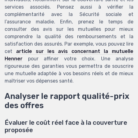
services associés. Pensez aussi à vérifier la
complémentarité avec la Sécurité sociale et
l’assurance maladie. Enfin, prenez le temps de
consulter des avis sur les mutuelles pour mieux
comprendre la qualité des remboursements et la
satisfaction des assurés. Par exemple, vous pouvez lire
cet
article sur les avis concernant la mutuelle
Henner
pour affiner votre choix. Une analyse
rigoureuse des garanties vous permettra de souscrire
une mutuelle adaptée à vos besoins réels et de mieux
maîtriser vos dépenses santé.
Analyser le rapport qualité-prix
des offres
Évaluer le coût réel face à la couverture
proposée