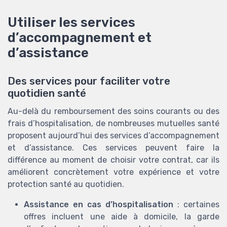
Utiliser les services
d’accompagnement et
d’assistance
Des services pour faciliter votre
quotidien santé
Au-delà du remboursement des soins courants ou des
frais d’hospitalisation, de nombreuses mutuelles santé
proposent aujourd’hui des services d’accompagnement
et d’assistance. Ces services peuvent faire la
différence au moment de choisir votre contrat, car ils
améliorent concrètement votre expérience et votre
protection santé au quotidien.
Assistance en cas d’hospitalisation
: certaines
offres incluent une aide à domicile, la garde