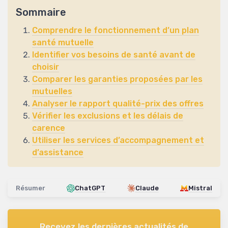
Sommaire
Comprendre le fonctionnement d’un plan
santé mutuelle
Identifier vos besoins de santé avant de
choisir
Comparer les garanties proposées par les
mutuelles
Analyser le rapport qualité-prix des offres
Vérifier les exclusions et les délais de
carence
Utiliser les services d’accompagnement et
d’assistance
Résumer
ChatGPT
Claude
Mistral
Recevez les dernières actualités de