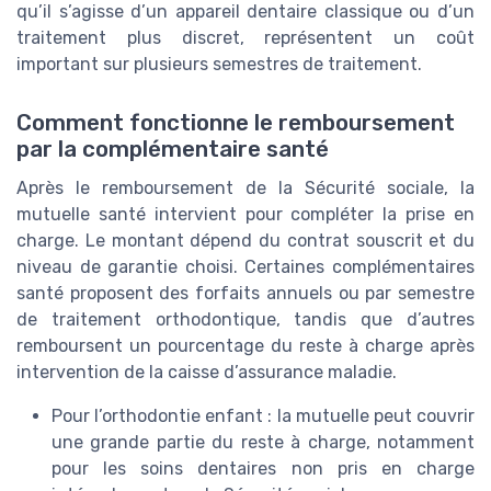
qu’il s’agisse d’un appareil dentaire classique ou d’un
traitement plus discret, représentent un coût
important sur plusieurs semestres de traitement.
Comment fonctionne le remboursement
par la complémentaire santé
Après le remboursement de la Sécurité sociale, la
mutuelle santé intervient pour compléter la prise en
charge. Le montant dépend du contrat souscrit et du
niveau de garantie choisi. Certaines complémentaires
santé proposent des forfaits annuels ou par semestre
de traitement orthodontique, tandis que d’autres
remboursent un pourcentage du reste à charge après
intervention de la caisse d’assurance maladie.
Pour l’orthodontie enfant : la mutuelle peut couvrir
une grande partie du reste à charge, notamment
pour les soins dentaires non pris en charge