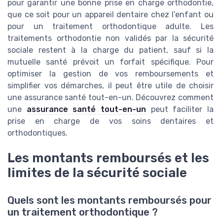
pour garantir une bonne prise en charge orthodontie,
que ce soit pour un appareil dentaire chez l’enfant ou
pour un traitement orthodontique adulte. Les
traitements orthodontie non validés par la sécurité
sociale restent à la charge du patient, sauf si la
mutuelle santé prévoit un forfait spécifique. Pour
optimiser la gestion de vos remboursements et
simplifier vos démarches, il peut être utile de choisir
une assurance santé tout-en-un. Découvrez comment
une
assurance santé tout-en-un
peut faciliter la
prise en charge de vos soins dentaires et
orthodontiques.
Les montants remboursés et les
limites de la sécurité sociale
Quels sont les montants remboursés pour
un traitement orthodontique ?