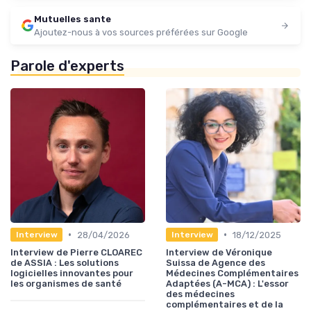
Mutuelles sante
Ajoutez-nous à vos sources préférées sur Google
Parole d'experts
•
•
28/04/2026
18/12/2025
Interview
Interview
Interview de Pierre CLOAREC
Interview de Véronique
de ASSIA : Les solutions
Suissa de Agence des
logicielles innovantes pour
Médecines Complémentaires
les organismes de santé
Adaptées (A-MCA) : L'essor
des médecines
complémentaires et de la