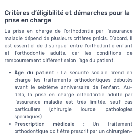
Critères d’éligibilité et démarches pour la
prise en charge
La prise en charge de l’orthodontie par l’assurance
maladie dépend de plusieurs critères précis. D’abord, il
est essentiel de distinguer entre l’orthodontie enfant
et l’orthodontie adulte, car les conditions de
remboursement diffèrent selon l’âge du patient.
Âge du patient :
La sécurité sociale prend en
charge les traitements orthodontiques débutés
avant le seizième anniversaire de l’enfant. Au-
delà, la prise en charge orthodontie adulte par
l’assurance maladie est très limitée, sauf cas
particuliers (chirurgie lourde, pathologies
spécifiques).
Prescription médicale :
Un traitement
orthodontique doit être prescrit par un chirurgien-