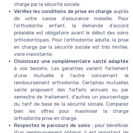
charge par la sécurité sociale.
Vérifiez les conditions de prise en charge
auprès
de votre caisse d’assurance maladie. Pour
l’orthodontie enfant, la demande d’accord
préalable est obligatoire avant le début des soins
orthodontiques. Pour l’orthodontie adulte, la prise
en charge par la sécurité sociale est très limitée,
voire inexistante.
Choisissez une complémentaire santé adaptée
à vos besoins. Les garanties varient fortement
d’une mutuelle à l’autre concernant le
remboursement orthodontie. Certaines mutuelles
santé proposent des forfaits annuels ou par
semestre de traitement, d’autres un pourcentage
du tarif de base de la sécurité sociale. Comparez
bien les offres pour maximiser la charge
orthodontie prise en charge.
Respectez le parcours de soins
: pour bénéficier
d’un remboursement optimal, il est important de