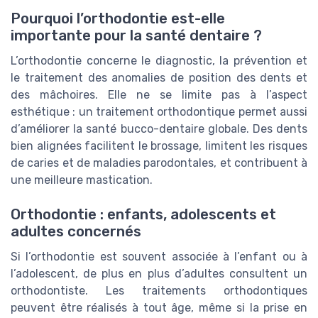
Pourquoi l’orthodontie est-elle
importante pour la santé dentaire ?
L’orthodontie concerne le diagnostic, la prévention et
le traitement des anomalies de position des dents et
des mâchoires. Elle ne se limite pas à l’aspect
esthétique : un traitement orthodontique permet aussi
d’améliorer la santé bucco-dentaire globale. Des dents
bien alignées facilitent le brossage, limitent les risques
de caries et de maladies parodontales, et contribuent à
une meilleure mastication.
Orthodontie : enfants, adolescents et
adultes concernés
Si l’orthodontie est souvent associée à l’enfant ou à
l’adolescent, de plus en plus d’adultes consultent un
orthodontiste. Les traitements orthodontiques
peuvent être réalisés à tout âge, même si la prise en