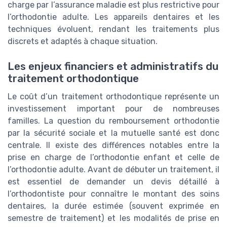
charge par l’assurance maladie est plus restrictive pour
l’orthodontie adulte. Les appareils dentaires et les
techniques évoluent, rendant les traitements plus
discrets et adaptés à chaque situation.
Les enjeux financiers et administratifs du
traitement orthodontique
Le coût d’un traitement orthodontique représente un
investissement important pour de nombreuses
familles. La question du remboursement orthodontie
par la sécurité sociale et la mutuelle santé est donc
centrale. Il existe des différences notables entre la
prise en charge de l’orthodontie enfant et celle de
l’orthodontie adulte. Avant de débuter un traitement, il
est essentiel de demander un devis détaillé à
l’orthodontiste pour connaître le montant des soins
dentaires, la durée estimée (souvent exprimée en
semestre de traitement) et les modalités de prise en