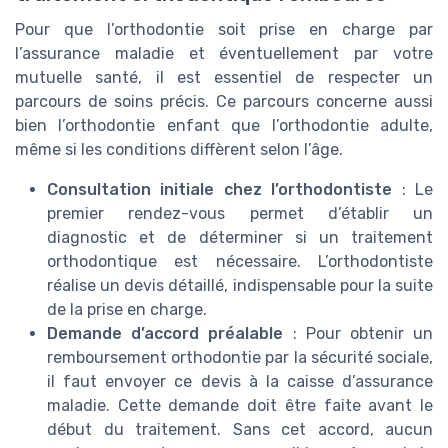
Pour que l’orthodontie soit prise en charge par
l’assurance maladie et éventuellement par votre
mutuelle santé, il est essentiel de respecter un
parcours de soins précis. Ce parcours concerne aussi
bien l’orthodontie enfant que l’orthodontie adulte,
même si les conditions diffèrent selon l’âge.
Consultation initiale chez l’orthodontiste
: Le
premier rendez-vous permet d’établir un
diagnostic et de déterminer si un traitement
orthodontique est nécessaire. L’orthodontiste
réalise un devis détaillé, indispensable pour la suite
de la prise en charge.
Demande d’accord préalable
: Pour obtenir un
remboursement orthodontie par la sécurité sociale,
il faut envoyer ce devis à la caisse d’assurance
maladie. Cette demande doit être faite avant le
début du traitement. Sans cet accord, aucun