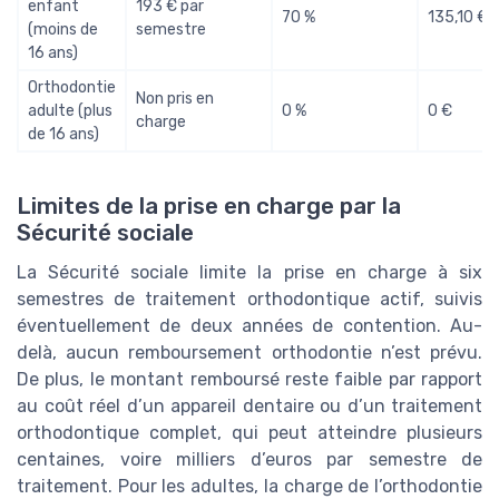
enfant
193 € par
70 %
135,10 €
(moins de
semestre
16 ans)
Orthodontie
Non pris en
adulte (plus
0 %
0 €
charge
de 16 ans)
Limites de la prise en charge par la
Sécurité sociale
La Sécurité sociale limite la prise en charge à six
semestres de traitement orthodontique actif, suivis
éventuellement de deux années de contention. Au-
delà, aucun remboursement orthodontie n’est prévu.
De plus, le montant remboursé reste faible par rapport
au coût réel d’un appareil dentaire ou d’un traitement
orthodontique complet, qui peut atteindre plusieurs
centaines, voire milliers d’euros par semestre de
traitement. Pour les adultes, la charge de l’orthodontie