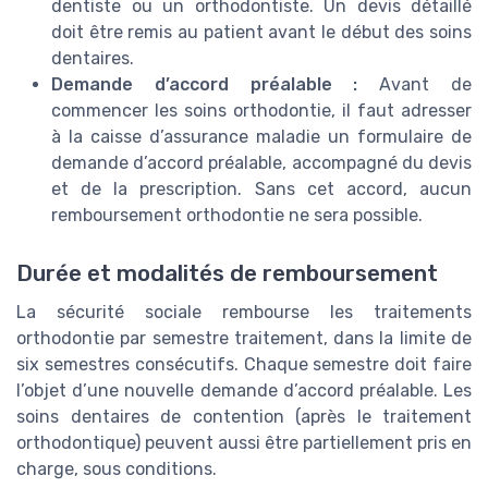
dentiste ou un orthodontiste. Un devis détaillé
doit être remis au patient avant le début des soins
dentaires.
Demande d’accord préalable :
Avant de
commencer les soins orthodontie, il faut adresser
à la caisse d’assurance maladie un formulaire de
demande d’accord préalable, accompagné du devis
et de la prescription. Sans cet accord, aucun
remboursement orthodontie ne sera possible.
Durée et modalités de remboursement
La sécurité sociale rembourse les traitements
orthodontie par semestre traitement, dans la limite de
six semestres consécutifs. Chaque semestre doit faire
l’objet d’une nouvelle demande d’accord préalable. Les
soins dentaires de contention (après le traitement
orthodontique) peuvent aussi être partiellement pris en
charge, sous conditions.