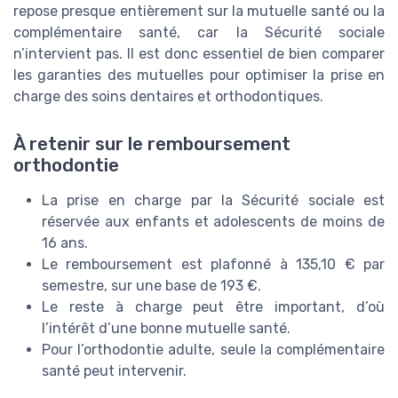
repose presque entièrement sur la mutuelle santé ou la
complémentaire santé, car la Sécurité sociale
n’intervient pas. Il est donc essentiel de bien comparer
les garanties des mutuelles pour optimiser la prise en
charge des soins dentaires et orthodontiques.
À retenir sur le remboursement
orthodontie
La prise en charge par la Sécurité sociale est
réservée aux enfants et adolescents de moins de
16 ans.
Le remboursement est plafonné à 135,10 € par
semestre, sur une base de 193 €.
Le reste à charge peut être important, d’où
l’intérêt d’une bonne mutuelle santé.
Pour l’orthodontie adulte, seule la complémentaire
santé peut intervenir.