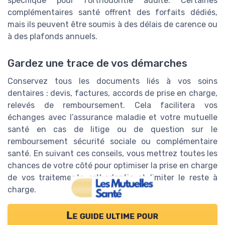
spécifique pour l’orthodontie adulte. Certaines
complémentaires santé offrent des forfaits dédiés,
mais ils peuvent être soumis à des délais de carence ou
à des plafonds annuels.
Gardez une trace de vos démarches
Conservez tous les documents liés à vos soins
dentaires : devis, factures, accords de prise en charge,
relevés de remboursement. Cela facilitera vos
échanges avec l’assurance maladie et votre mutuelle
santé en cas de litige ou de question sur le
remboursement sécurité sociale ou complémentaire
santé. En suivant ces conseils, vous mettrez toutes les
chances de votre côté pour optimiser la prise en charge
de vos traitements orthodontie et limiter le reste à
charge.
Le guide ultime pour