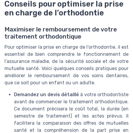
Conseils pour optimiser la prise
en charge de l’orthodontie
Maximiser le remboursement de votre
traitement orthodontique
Pour optimiser la prise en charge de l’orthodontie, il est
essentiel de bien comprendre le fonctionnement de
l’assurance maladie, de la sécurité sociale et de votre
mutuelle santé. Voici quelques conseils pratiques pour
améliorer le remboursement de vos soins dentaires,
que ce soit pour un enfant ou un adulte.
Demandez un devis détaillé
à votre orthodontiste
avant de commencer le traitement orthodontique.
Ce document précisera le coût total, la durée (en
semestre de traitement) et les actes prévus. Il
facilitera la comparaison des offres de mutuelles
santé et la compréhension de la part prise en