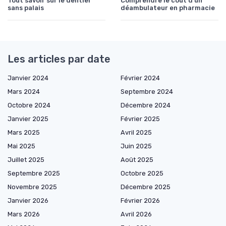
Tout savoir sur le dentier
Comprendre le coût d'un
sans palais
déambulateur en pharmacie
Les articles par date
Janvier 2024
Février 2024
Mars 2024
Septembre 2024
Octobre 2024
Décembre 2024
Janvier 2025
Février 2025
Mars 2025
Avril 2025
Mai 2025
Juin 2025
Juillet 2025
Août 2025
Septembre 2025
Octobre 2025
Novembre 2025
Décembre 2025
Janvier 2026
Février 2026
Mars 2026
Avril 2026