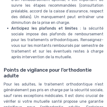
suivre les étapes recommandées (consultation
préalable, accord de la caisse d’assurance, respect
des délais). Un manquement peut entraîner une
diminution de la prise en charge.
Anticipez les plafonds et limites
: la sécurité
sociale impose des plafonds de remboursement
pour les traitements orthodontiques. Renseignez-
vous sur les montants remboursés par semestre de
traitement et sur les éventuels restes à charge
après intervention de la mutuelle.
Points de vigilance pour l’orthodontie
adulte
Pour les adultes, le traitement orthodontique n’est
généralement pas pris en charge par la sécurité sociale,
sauf rares exceptions médicales. Il est donc crucial de
vérifier si votre mutuelle santé propose une garantie