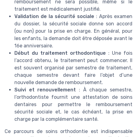
remboursement ne sera possible, même si le
traitement est médicalement justifié.
Validation de la sécurité sociale
: Après examen
du dossier, la sécurité sociale donne son accord
(ou non) pour la prise en charge. En général, pour
les enfants, la demande doit être déposée avant le
16e anniversaire.
Début du traitement orthodontique
: Une fois
l’accord obtenu, le traitement peut commencer. Il
est souvent organisé par semestre de traitement,
chaque semestre devant faire l’objet d’une
nouvelle demande de remboursement.
Suivi et renouvellement
: À chaque semestre,
l’orthodontiste fournit une attestation de soins
dentaires pour permettre le remboursement
sécurité sociale et, le cas échéant, la prise en
charge par la complémentaire santé.
Ce parcours de soins orthodontie est indispensable