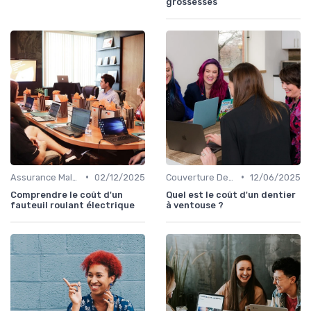
grossesses
•
•
Assurance Maladie et Complémentaire Santé
02/12/2025
Couverture Dentaire et Optique
12/06/2025
Comprendre le coût d'un
Quel est le coût d'un dentier
fauteuil roulant électrique
à ventouse ?