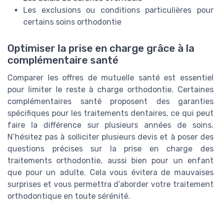
Les exclusions ou conditions particulières pour
certains soins orthodontie
Optimiser la prise en charge grâce à la
complémentaire santé
Comparer les offres de mutuelle santé est essentiel
pour limiter le reste à charge orthodontie. Certaines
complémentaires santé proposent des garanties
spécifiques pour les traitements dentaires, ce qui peut
faire la différence sur plusieurs années de soins.
N’hésitez pas à solliciter plusieurs devis et à poser des
questions précises sur la prise en charge des
traitements orthodontie, aussi bien pour un enfant
que pour un adulte. Cela vous évitera de mauvaises
surprises et vous permettra d’aborder votre traitement
orthodontique en toute sérénité.