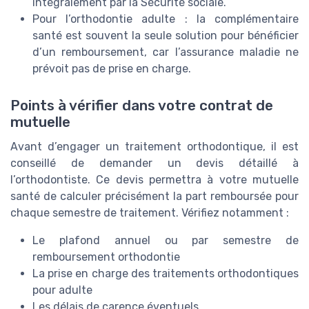
intégralement par la Sécurité sociale.
Pour l’orthodontie adulte : la complémentaire
santé est souvent la seule solution pour bénéficier
d’un remboursement, car l’assurance maladie ne
prévoit pas de prise en charge.
Points à vérifier dans votre contrat de
mutuelle
Avant d’engager un traitement orthodontique, il est
conseillé de demander un devis détaillé à
l’orthodontiste. Ce devis permettra à votre mutuelle
santé de calculer précisément la part remboursée pour
chaque semestre de traitement. Vérifiez notamment :
Le plafond annuel ou par semestre de
remboursement orthodontie
La prise en charge des traitements orthodontiques
pour adulte
Les délais de carence éventuels