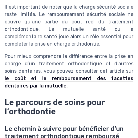
Il est important de noter que la charge sécurité sociale
reste limitée. Le remboursement sécurité sociale ne
couvre qu’une partie du coût réel du traitement
orthodontique. La mutuelle santé ou la
complémentaire santé joue alors un rôle essentiel pour
compléter la prise en charge orthodontie.
Pour mieux comprendre la différence entre la prise en
charge d’un traitement orthodontique et d’autres
soins dentaires, vous pouvez consulter cet article sur
le coût et le remboursement des facettes
dentaires par la mutuelle
.
Le parcours de soins pour
l’orthodontie
Le chemin à suivre pour bénéficier d’un
traitement orthodontique remboursé