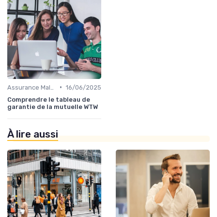
•
Assurance Maladie et Complémentaire Santé
16/06/2025
Comprendre le tableau de
garantie de la mutuelle WTW
À lire aussi