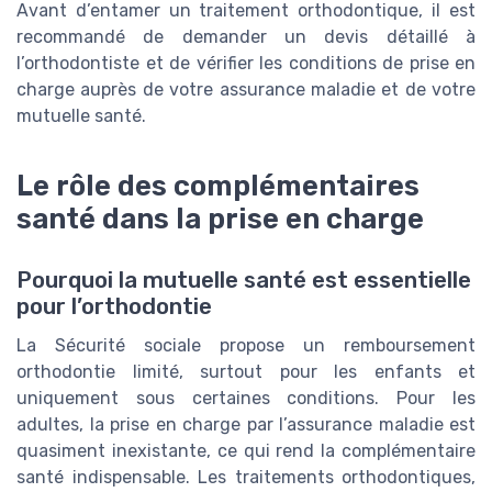
Avant d’entamer un traitement orthodontique, il est
recommandé de demander un devis détaillé à
l’orthodontiste et de vérifier les conditions de prise en
charge auprès de votre assurance maladie et de votre
mutuelle santé.
Le rôle des complémentaires
santé dans la prise en charge
Pourquoi la mutuelle santé est essentielle
pour l’orthodontie
La Sécurité sociale propose un remboursement
orthodontie limité, surtout pour les enfants et
uniquement sous certaines conditions. Pour les
adultes, la prise en charge par l’assurance maladie est
quasiment inexistante, ce qui rend la complémentaire
santé indispensable. Les traitements orthodontiques,