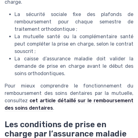
charge.
La sécurité sociale fixe des plafonds de
remboursement pour chaque semestre de
traitement orthodontique ;
La mutuelle santé ou la complémentaire santé
peut compléter la prise en charge, selon le contrat
souscrit ;
La caisse d’assurance maladie doit valider la
demande de prise en charge avant le début des
soins orthodontiques.
Pour mieux comprendre le fonctionnement du
remboursement des soins dentaires par la mutuelle,
consultez
cet article détaillé sur le remboursement
des soins dentaires
.
Les conditions de prise en
charge par l’assurance maladie