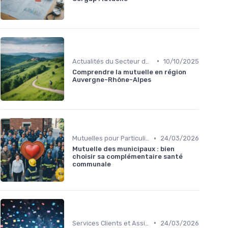
•
Actualités du Secteur de la Santé
10/10/2025
Comprendre la mutuelle en région
Auvergne-Rhône-Alpes
•
Mutuelles pour Particuliers
24/03/2026
Mutuelle des municipaux : bien
choisir sa complémentaire santé
communale
•
Services Clients et Assistance
24/03/2026