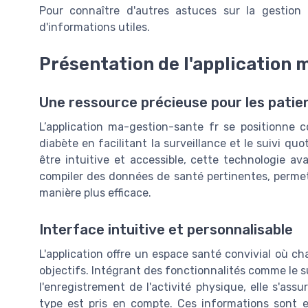
Pour connaître d'autres astuces sur la gestio
d'informations utiles.
Présentation de l'application 
Une ressource précieuse pour les patie
L’application ma-gestion-sante fr se positionne c
diabète en facilitant la surveillance et le suivi q
être intuitive et accessible, cette technologie a
compiler des données de santé pertinentes, permett
manière plus efficace.
Interface intuitive et personnalisable
L'application offre un espace santé convivial où c
objectifs. Intégrant des fonctionnalités comme le su
l'enregistrement de l'activité physique, elle s'a
type est pris en compte. Ces informations sont en