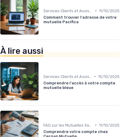
•
Services Clients et Assistance
11/10/2025
Comment trouver l'adresse de votre
mutuelle Pacifica
À lire aussi
•
Services Clients et Assistance
15/10/2025
Comprendre l'accès à votre compte
mutuelle bleue
•
FAQ sur les Mutuelles Santé
11/10/2025
Comprendre votre compte chez
Cergap Mutuelle