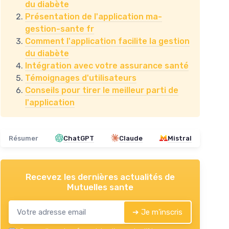
du diabète
Présentation de l'application ma-
gestion-sante fr
Comment l'application facilite la gestion
du diabète
Intégration avec votre assurance santé
Témoignages d'utilisateurs
Conseils pour tirer le meilleur parti de
l'application
Résumer
ChatGPT
Claude
Mistral
Recevez les dernières actualités de
Mutuelles sante
➔ Je m'inscris