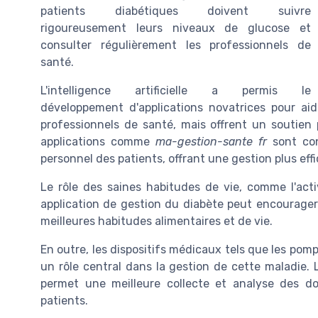
patients diabétiques doivent suivre
rigoureusement leurs niveaux de glucose et
consulter régulièrement les professionnels de
santé.
L'intelligence artificielle a permis le
développement d'applications novatrices pour aid
professionnels de santé, mais offrent un soutien
applications comme
ma-gestion-sante fr
sont con
personnel des patients, offrant une gestion plus eff
Le rôle des saines habitudes de vie, comme l'acti
application de gestion du diabète peut encourager
meilleures habitudes alimentaires et de vie.
En outre, les dispositifs médicaux tels que les pomp
un rôle central dans la gestion de cette maladie. 
permet une meilleure collecte et analyse des don
patients.