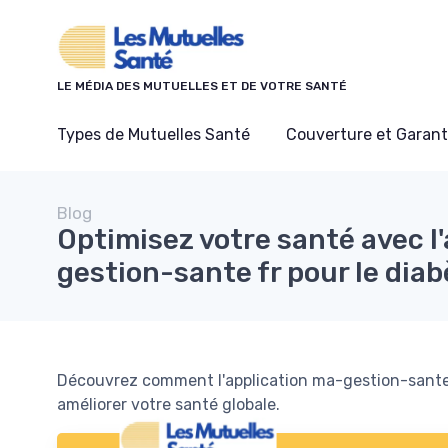
Panneau de gestion des cookies
LE MÉDIA DES MUTUELLES ET DE VOTRE SANTÉ
Types de Mutuelles Santé
Couverture et Garant
Blog
Optimisez votre santé avec l
gestion-sante fr pour le diab
Découvrez comment l'application ma-gestion-sante f
améliorer votre santé globale.