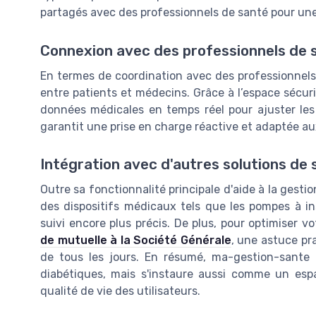
partagés avec des professionnels de santé pour une 
Connexion avec des professionnels de 
En termes de coordination avec des professionnels
entre patients et médecins. Grâce à l’espace sécur
données médicales en temps réel pour ajuster les 
garantit une prise en charge réactive et adaptée au
Intégration avec d'autres solutions de 
Outre sa fonctionnalité principale d'aide à la gestion 
des dispositifs médicaux tels que les pompes à in
suivi encore plus précis. De plus, pour optimiser 
de mutuelle à la Société Générale
, une astuce pr
de tous les jours. En résumé, ma-gestion-sante 
diabétiques, mais s'instaure aussi comme un esp
qualité de vie des utilisateurs.