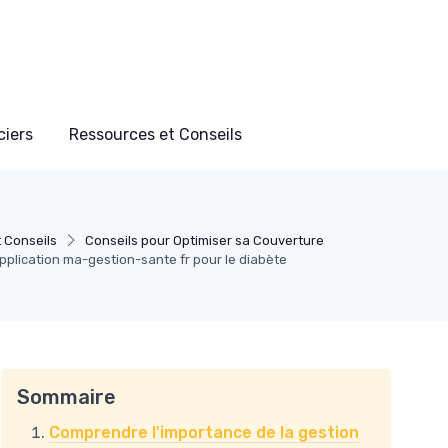
ciers
Ressources et Conseils
 Conseils
Conseils pour Optimiser sa Couverture
application ma-gestion-sante fr pour le diabète
Sommaire
Comprendre l'importance de la gestion