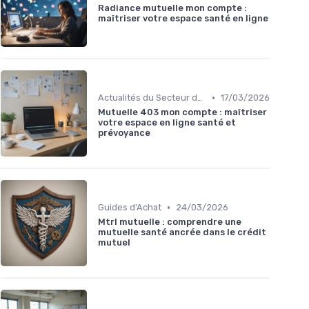
Radiance mutuelle mon compte :
maîtriser votre espace santé en ligne
•
Actualités du Secteur de la Santé
17/03/2026
Mutuelle 403 mon compte : maîtriser
votre espace en ligne santé et
prévoyance
•
Guides d'Achat
24/03/2026
Mtrl mutuelle : comprendre une
mutuelle santé ancrée dans le crédit
mutuel