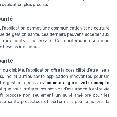
évaluation plus précise.
santé
, l'application permet une communication sans couture
isé de gestion santé, ces derniers peuvent accéder aux
traitements si nécessaire. Cette interaction continue
x besoins individuels.
santé
du diabète, l'application offre la possibilité d'être liée à
suline et autres sante application innovantes pour un
votre gestion, découvrez
comment gérer votre compte
atique pour intégrer vos besoins d’assurance à votre vie
fr propose non seulement un suivi amélioré pour les
ace santé protecteur et performant pour améliorer la