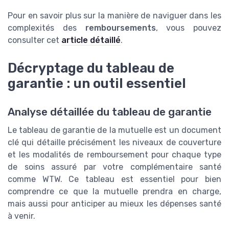
Pour en savoir plus sur la manière de naviguer dans les
complexités des
remboursements
, vous pouvez
consulter cet
article détaillé
.
Décryptage du tableau de
garantie : un outil essentiel
Analyse détaillée du tableau de garantie
Le tableau de garantie de la mutuelle est un document
clé qui détaille précisément les niveaux de couverture
et les modalités de remboursement pour chaque type
de soins assuré par votre complémentaire santé
comme WTW. Ce tableau est essentiel pour bien
comprendre ce que la mutuelle prendra en charge,
mais aussi pour anticiper au mieux les dépenses santé
à venir.