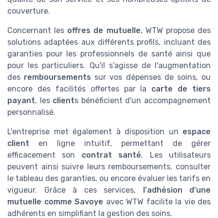
couverture
.
Concernant les
offres de mutuelle
, WTW propose des
solutions adaptées aux différents profils, incluant des
garanties pour les professionnels de santé ainsi que
pour les particuliers. Qu'il s'agisse de l'augmentation
des
remboursements
sur vos dépenses de soins, ou
encore des facilités offertes par la
carte de tiers
payant
, les
client
s bénéficient d'un accompagnement
personnalisé.
L'entreprise met également à disposition un
espace
client
en ligne intuitif, permettant de gérer
efficacement son
contrat santé
. Les utilisateurs
peuvent ainsi suivre leurs remboursements, consulter
le tableau des garanties, ou encore évaluer les tarifs en
vigueur. Grâce à ces services,
l'adhésion d'une
mutuelle comme Savoye
avec WTW facilite la vie des
adhérents en simplifiant la gestion des soins.