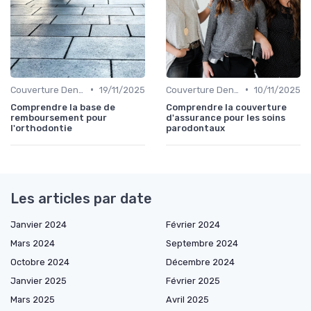
•
•
Couverture Dentaire et Optique
19/11/2025
Couverture Dentaire et Optique
10/11/2025
Comprendre la base de
Comprendre la couverture
remboursement pour
d'assurance pour les soins
l'orthodontie
parodontaux
Les articles par date
Janvier 2024
Février 2024
Mars 2024
Septembre 2024
Octobre 2024
Décembre 2024
Janvier 2025
Février 2025
Mars 2025
Avril 2025