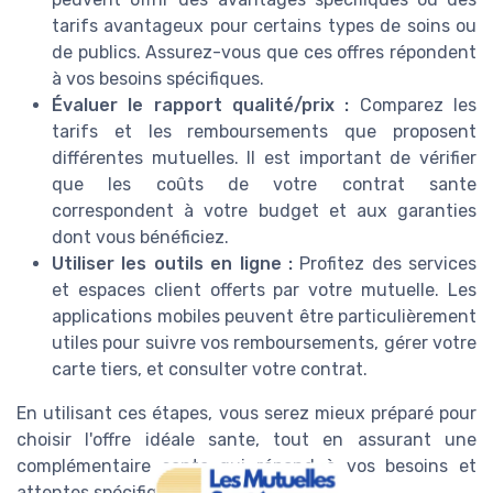
tarifs avantageux pour certains types de soins ou
de publics. Assurez-vous que ces offres répondent
à vos besoins spécifiques.
Évaluer le rapport qualité/prix :
Comparez les
tarifs et les remboursements que proposent
différentes mutuelles. Il est important de vérifier
que les coûts de votre contrat sante
correspondent à votre budget et aux garanties
dont vous bénéficiez.
Utiliser les outils en ligne :
Profitez des services
et espaces client offerts par votre mutuelle. Les
applications mobiles peuvent être particulièrement
utiles pour suivre vos remboursements, gérer votre
carte tiers, et consulter votre contrat.
En utilisant ces étapes, vous serez mieux préparé pour
choisir l'offre idéale sante, tout en assurant une
complémentaire sante qui répond à vos besoins et
attentes spécifiques.