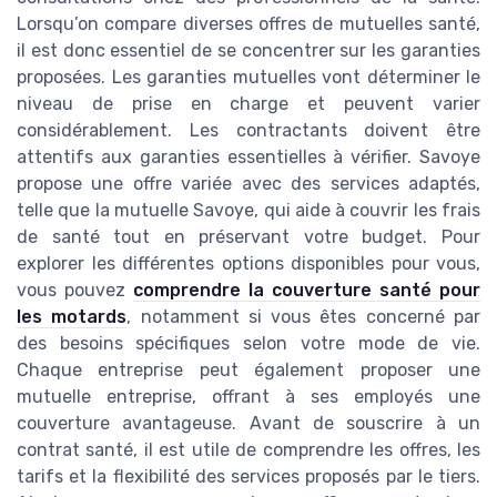
Lorsqu’on compare diverses offres de mutuelles santé,
il est donc essentiel de se concentrer sur les garanties
proposées. Les garanties mutuelles vont déterminer le
niveau de prise en charge et peuvent varier
considérablement. Les contractants doivent être
attentifs aux garanties essentielles à vérifier. Savoye
propose une offre variée avec des services adaptés,
telle que la mutuelle Savoye, qui aide à couvrir les frais
de santé tout en préservant votre budget. Pour
explorer les différentes options disponibles pour vous,
vous pouvez
comprendre la couverture santé pour
les motards
, notamment si vous êtes concerné par
des besoins spécifiques selon votre mode de vie.
Chaque entreprise peut également proposer une
mutuelle entreprise, offrant à ses employés une
couverture avantageuse. Avant de souscrire à un
contrat santé, il est utile de comprendre les offres, les
tarifs et la flexibilité des services proposés par le tiers.