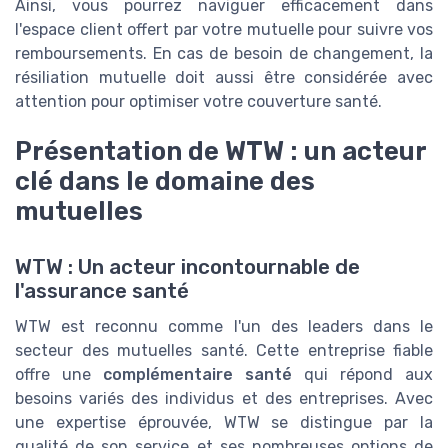
Ainsi, vous pourrez naviguer efficacement dans
l'espace client offert par votre mutuelle pour suivre vos
remboursements. En cas de besoin de changement, la
résiliation mutuelle doit aussi être considérée avec
attention pour optimiser votre couverture santé.
Présentation de WTW : un acteur
clé dans le domaine des
mutuelles
WTW : Un acteur incontournable de
l'assurance santé
WTW est reconnu comme l'un des leaders dans le
secteur des mutuelles santé. Cette entreprise fiable
offre une
complémentaire santé
qui répond aux
besoins variés des individus et des entreprises. Avec
une expertise éprouvée, WTW se distingue par la
qualité de son service et ses nombreuses
options de