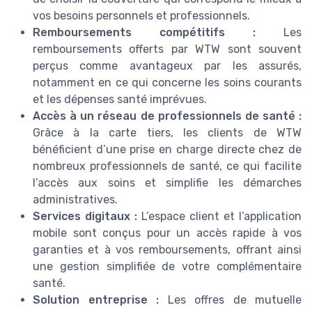
vos besoins personnels et professionnels.
Remboursements compétitifs :
Les
remboursements offerts par WTW sont souvent
perçus comme avantageux par les assurés,
notamment en ce qui concerne les soins courants
et les dépenses santé imprévues.
Accès à un réseau de professionnels de santé :
Grâce à la carte tiers, les clients de WTW
bénéficient d’une prise en charge directe chez de
nombreux professionnels de santé, ce qui facilite
l’accès aux soins et simplifie les démarches
administratives.
Services digitaux :
L’espace client et l’application
mobile sont conçus pour un accès rapide à vos
garanties et à vos remboursements, offrant ainsi
une gestion simplifiée de votre complémentaire
santé.
Solution entreprise :
Les offres de mutuelle