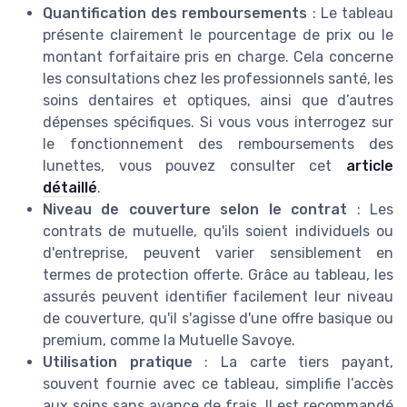
Quantification des remboursements
: Le tableau
présente clairement le pourcentage de prix ou le
montant forfaitaire pris en charge. Cela concerne
les consultations chez les professionnels santé, les
soins dentaires et optiques, ainsi que d’autres
dépenses spécifiques. Si vous vous interrogez sur
le fonctionnement des remboursements des
lunettes, vous pouvez consulter cet
article
détaillé
.
Niveau de couverture selon le contrat
: Les
contrats de mutuelle, qu'ils soient individuels ou
d'entreprise, peuvent varier sensiblement en
termes de protection offerte. Grâce au tableau, les
assurés peuvent identifier facilement leur niveau
de couverture, qu'il s'agisse d'une offre basique ou
premium, comme la Mutuelle Savoye.
Utilisation pratique
: La carte tiers payant,
souvent fournie avec ce tableau, simplifie l’accès
aux soins sans avance de frais. Il est recommandé