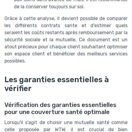
de la conserver toujours sur soi.
Grâce à cette analyse, il devient possible de comparer
les différents contrats sante et d'estimer quels
seraient les coûts restants après remboursement par la
sécurité sociale et la mutuelle. Ce document est un
atout précieux pour chaque client souhaitant optimiser
son espace client et bénéficier des meilleurs services
possibles.
Les garanties essentielles à
vérifier
Vérification des garanties essentielles
pour une couverture santé optimale
Lorsqu'il s'agit de choisir une mutuelle santé comme
celle proposée par WTW, il est crucial de bien