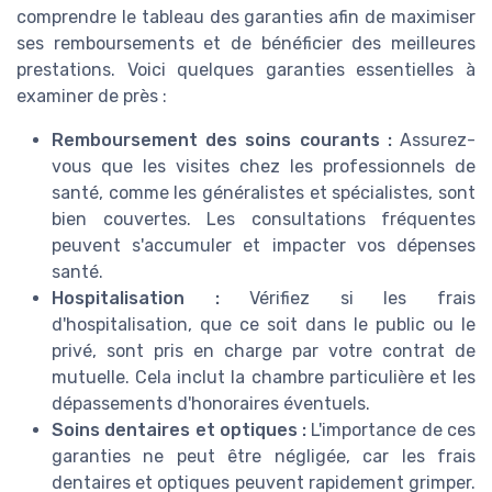
comprendre le tableau des garanties afin de maximiser
ses remboursements et de bénéficier des meilleures
prestations. Voici quelques garanties essentielles à
examiner de près :
Remboursement des soins courants :
Assurez-
vous que les visites chez les professionnels de
santé, comme les généralistes et spécialistes, sont
bien couvertes. Les consultations fréquentes
peuvent s'accumuler et impacter vos dépenses
santé.
Hospitalisation :
Vérifiez si les frais
d'hospitalisation, que ce soit dans le public ou le
privé, sont pris en charge par votre contrat de
mutuelle. Cela inclut la chambre particulière et les
dépassements d'honoraires éventuels.
Soins dentaires et optiques :
L'importance de ces
garanties ne peut être négligée, car les frais
dentaires et optiques peuvent rapidement grimper.