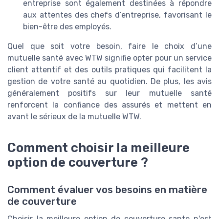
entreprise sont également destinées à répondre
aux attentes des chefs d’entreprise, favorisant le
bien-être des employés.
Quel que soit votre besoin, faire le choix d’une
mutuelle santé avec WTW signifie opter pour un service
client attentif et des outils pratiques qui facilitent la
gestion de votre santé au quotidien. De plus, les avis
généralement positifs sur leur mutuelle santé
renforcent la confiance des assurés et mettent en
avant le sérieux de la mutuelle WTW.
Comment choisir la meilleure
option de couverture ?
Comment évaluer vos besoins en matière
de couverture
Choisir la meilleure option de couverture sante n'est