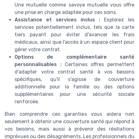
Une mutuelle comme savoye mutuelle vous offre
une prise en charge adaptée pour ces soins.
Assistance et services inclus :
Explorez les
services potentiellement inclus, tels que la carte
tiers payant pour éviter d'avancer les frais
médicaux, ainsi que l'accès à un espace client pour
gérer votre contrat.
Options de complémentaire santé
personnalisables :
Certaines offres permettent
d'adapter votre contrat santé à vos besoins
spécifiques, qu'il s'agisse de couverture
additionnelle pour la famille ou des options
supplémentaires pour une sécurité sociale
renforcée.
Bien comprendre ces garanties vous aidera non
seulement à obtenir une couverture santé qui répond à
vos besoins, mais aussi à prévenir des résiliations
imprévues ou des désagréments. Les professionnels du