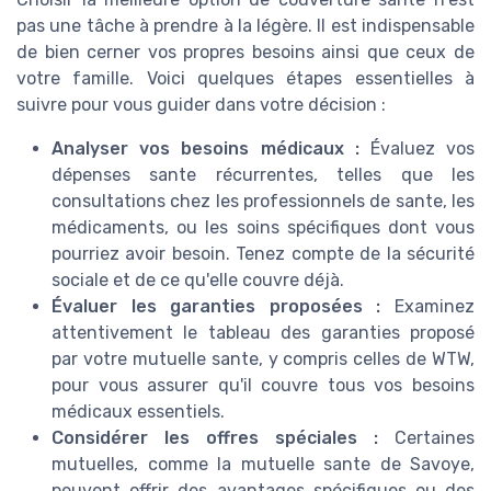
pas une tâche à prendre à la légère. Il est indispensable
de bien cerner vos propres besoins ainsi que ceux de
votre famille. Voici quelques étapes essentielles à
suivre pour vous guider dans votre décision :
Analyser vos besoins médicaux :
Évaluez vos
dépenses sante récurrentes, telles que les
consultations chez les professionnels de sante, les
médicaments, ou les soins spécifiques dont vous
pourriez avoir besoin. Tenez compte de la sécurité
sociale et de ce qu'elle couvre déjà.
Évaluer les garanties proposées :
Examinez
attentivement le tableau des garanties proposé
par votre mutuelle sante, y compris celles de WTW,
pour vous assurer qu'il couvre tous vos besoins
médicaux essentiels.
Considérer les offres spéciales :
Certaines
mutuelles, comme la mutuelle sante de Savoye,
peuvent offrir des avantages spécifiques ou des