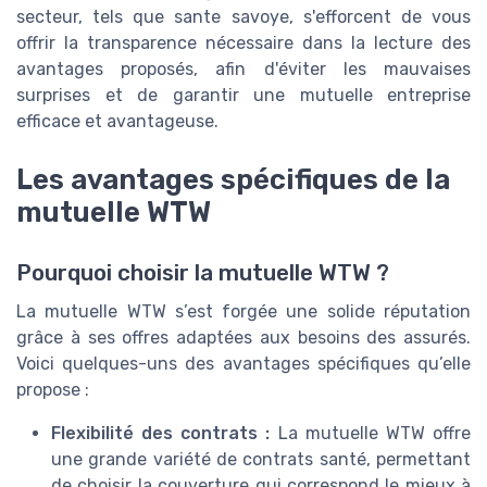
secteur, tels que sante savoye, s'efforcent de vous
offrir la transparence nécessaire dans la lecture des
avantages proposés, afin d'éviter les mauvaises
surprises et de garantir une mutuelle entreprise
efficace et avantageuse.
Les avantages spécifiques de la
mutuelle WTW
Pourquoi choisir la mutuelle WTW ?
La mutuelle WTW s’est forgée une solide réputation
grâce à ses offres adaptées aux besoins des assurés.
Voici quelques-uns des avantages spécifiques qu’elle
propose :
Flexibilité des contrats :
La mutuelle WTW offre
une grande variété de contrats santé, permettant
de choisir la couverture qui correspond le mieux à