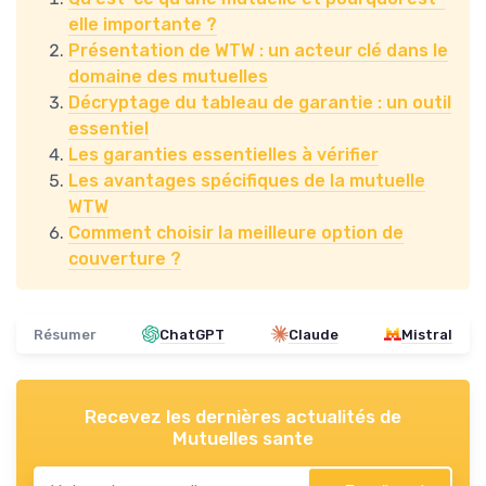
elle importante ?
Présentation de WTW : un acteur clé dans le
domaine des mutuelles
Décryptage du tableau de garantie : un outil
essentiel
Les garanties essentielles à vérifier
Les avantages spécifiques de la mutuelle
WTW
Comment choisir la meilleure option de
couverture ?
Résumer
ChatGPT
Claude
Mistral
Recevez les dernières actualités de
Mutuelles sante