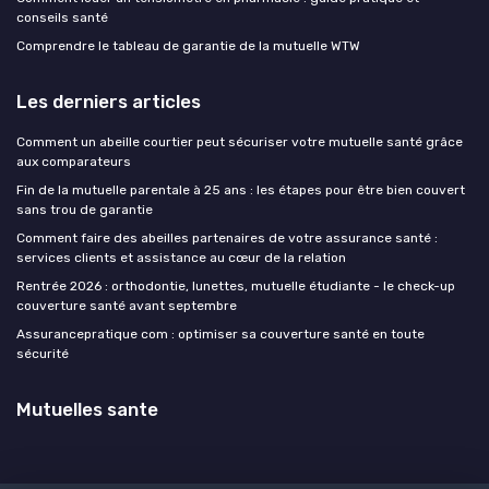
conseils santé
Comprendre le tableau de garantie de la mutuelle WTW
Les derniers articles
Comment un abeille courtier peut sécuriser votre mutuelle santé grâce
aux comparateurs
Fin de la mutuelle parentale à 25 ans : les étapes pour être bien couvert
sans trou de garantie
Comment faire des abeilles partenaires de votre assurance santé :
services clients et assistance au cœur de la relation
Rentrée 2026 : orthodontie, lunettes, mutuelle étudiante - le check-up
couverture santé avant septembre
Assurancepratique com : optimiser sa couverture santé en toute
sécurité
Mutuelles sante