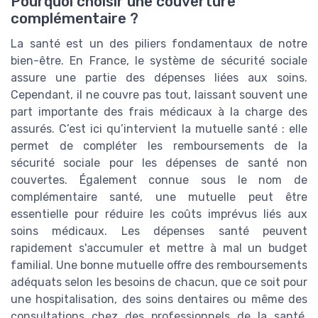
Pourquoi choisir une couverture
complémentaire ?
La santé est un des piliers fondamentaux de notre
bien-être. En France, le système de sécurité sociale
assure une partie des dépenses liées aux soins.
Cependant, il ne couvre pas tout, laissant souvent une
part importante des frais médicaux à la charge des
assurés. C’est ici qu’intervient la mutuelle santé : elle
permet de compléter les remboursements de la
sécurité sociale pour les dépenses de santé non
couvertes. Également connue sous le nom de
complémentaire santé, une mutuelle peut être
essentielle pour réduire les coûts imprévus liés aux
soins médicaux. Les dépenses santé peuvent
rapidement s'accumuler et mettre à mal un budget
familial. Une bonne mutuelle offre des remboursements
adéquats selon les besoins de chacun, que ce soit pour
une hospitalisation, des soins dentaires ou même des
consultations chez des professionnels de la santé.