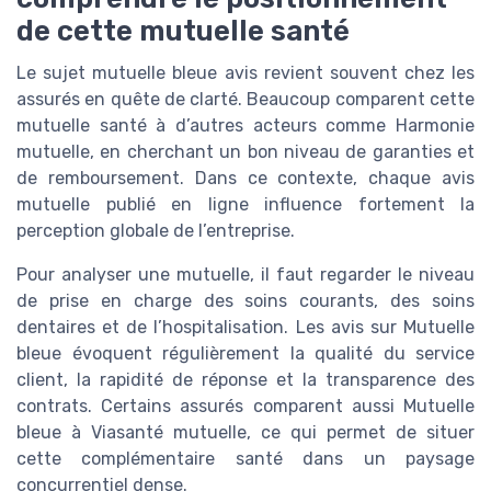
de cette mutuelle santé
Le sujet mutuelle bleue avis revient souvent chez les
assurés en quête de clarté. Beaucoup comparent cette
mutuelle santé à d’autres acteurs comme Harmonie
mutuelle, en cherchant un bon niveau de garanties et
de remboursement. Dans ce contexte, chaque avis
mutuelle publié en ligne influence fortement la
perception globale de l’entreprise.
Pour analyser une mutuelle, il faut regarder le niveau
de prise en charge des soins courants, des soins
dentaires et de l’hospitalisation. Les avis sur Mutuelle
bleue évoquent régulièrement la qualité du service
client, la rapidité de réponse et la transparence des
contrats. Certains assurés comparent aussi Mutuelle
bleue à Viasanté mutuelle, ce qui permet de situer
cette complémentaire santé dans un paysage
concurrentiel dense.