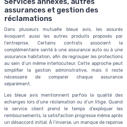
Services annexes, autres
assurances et gestion des
réclamations
Dans plusieurs mutuelle bleue avis, les assurés
évoquent aussi les autres produits proposés par
l’entreprise. Certains contrats associent la
complémentaire santé à une assurance auto ou à une
assurance habitation, afin de regrouper les protections
au sein d’un même interlocuteur. Cette approche peut
simplifier la gestion administrative, mais il reste
nécessaire de comparer chaque assurance
séparément.
Les bleue avis mentionnent parfois la qualité des
echanges lors d’une réclamation ou d’un litige. Quand
le service client prend le temps d’expliquer les
remboursements, la satisfaction progresse même après
un désaccord initial. À l’inverse, un manque de reponse