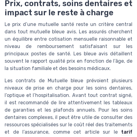
Prix, contrats, soins dentaires et
impact sur le reste à charge
Le prix d’une mutuelle santé reste un critère central
dans tout mutuelle bleue avis. Les assurés cherchent
un équilibre entre cotisation mensuelle raisonnable et
niveau de remboursement satisfaisant sur les
principaux postes de santé. Les bleue avis détaillent
souvent le rapport qualité prix en fonction de l’âge, de
la situation familiale et des besoins médicaux.
Les contrats de Mutuelle bleue prévoient plusieurs
niveaux de prise en charge pour les soins dentaires,
l’optique et l’hospitalisation. Avant tout contrat signé,
il est recommandé de lire attentivement les tableaux
de garanties et les plafonds annuels. Pour les soins
dentaires complexes, il peut être utile de consulter des
ressources spécialisées sur le coût réel des traitements
et de l’assurance, comme cet article sur le
tarif