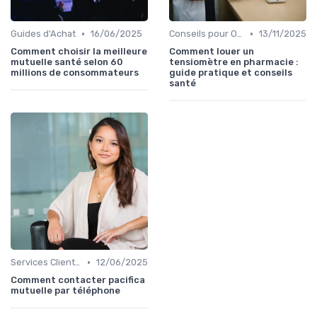
•
•
Guides d'Achat
16/06/2025
Conseils pour Optimiser sa Couverture
13/11/2025
Comment choisir la meilleure
Comment louer un
mutuelle santé selon 60
tensiomètre en pharmacie :
millions de consommateurs
guide pratique et conseils
santé
•
Services Clients et Assistance
12/06/2025
Comment contacter pacifica
mutuelle par téléphone