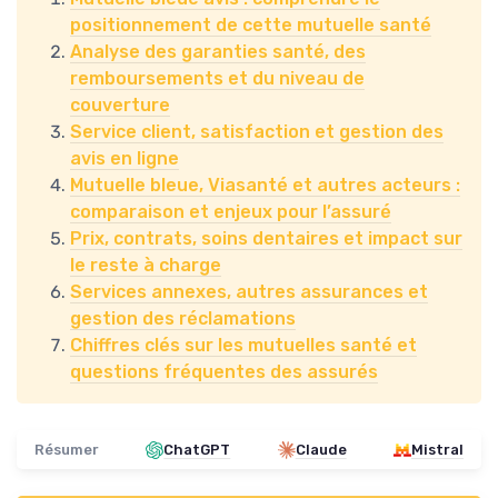
positionnement de cette mutuelle santé
Analyse des garanties santé, des
remboursements et du niveau de
couverture
Service client, satisfaction et gestion des
avis en ligne
Mutuelle bleue, Viasanté et autres acteurs :
comparaison et enjeux pour l’assuré
Prix, contrats, soins dentaires et impact sur
le reste à charge
Services annexes, autres assurances et
gestion des réclamations
Chiffres clés sur les mutuelles santé et
questions fréquentes des assurés
Résumer
ChatGPT
Claude
Mistral