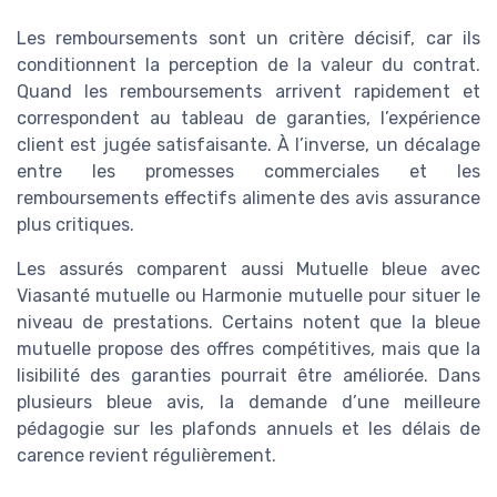
Les remboursements sont un critère décisif, car ils
conditionnent la perception de la valeur du contrat.
Quand les remboursements arrivent rapidement et
correspondent au tableau de garanties, l’expérience
client est jugée satisfaisante. À l’inverse, un décalage
entre les promesses commerciales et les
remboursements effectifs alimente des avis assurance
plus critiques.
Les assurés comparent aussi Mutuelle bleue avec
Viasanté mutuelle ou Harmonie mutuelle pour situer le
niveau de prestations. Certains notent que la bleue
mutuelle propose des offres compétitives, mais que la
lisibilité des garanties pourrait être améliorée. Dans
plusieurs bleue avis, la demande d’une meilleure
pédagogie sur les plafonds annuels et les délais de
carence revient régulièrement.