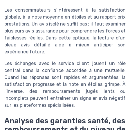
Les consommateurs s’intéressent à la satisfaction
globale, à la note moyenne en étoiles et au rapport prix
prestations. Un avis isolé ne suffit pas ; il faut examiner
plusieurs avis assurance pour comprendre les forces et
faiblesses réelles. Dans cette optique, la lecture d’un
bleue avis détaillé aide à mieux anticiper son
expérience future.
Les échanges avec le service client jouent un rôle
central dans la confiance accordée à une mutuelle.
Quand les réponses sont rapides et argumentées, la
satisfaction progresse et la note en étoiles grimpe. À
l’inverse, des remboursements jugés lents ou
incomplets peuvent entraîner un signaler avis négatif
sur les plateformes spécialisées.
Analyse des garanties santé, des
remboursements et du niveau de