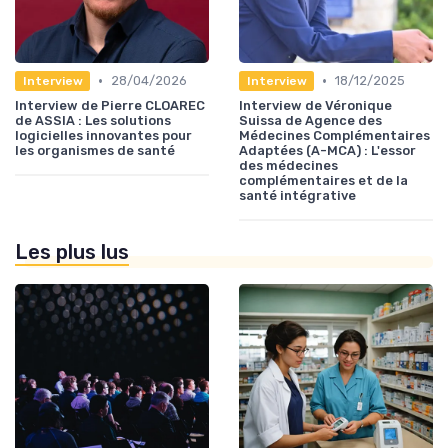
•
•
28/04/2026
18/12/2025
Interview
Interview
Interview de Pierre CLOAREC
Interview de Véronique
de ASSIA : Les solutions
Suissa de Agence des
logicielles innovantes pour
Médecines Complémentaires
les organismes de santé
Adaptées (A-MCA) : L'essor
des médecines
complémentaires et de la
santé intégrative
Les plus lus