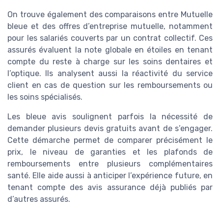
On trouve également des comparaisons entre Mutuelle
bleue et des offres d’entreprise mutuelle, notamment
pour les salariés couverts par un contrat collectif. Ces
assurés évaluent la note globale en étoiles en tenant
compte du reste à charge sur les soins dentaires et
l’optique. Ils analysent aussi la réactivité du service
client en cas de question sur les remboursements ou
les soins spécialisés.
Les bleue avis soulignent parfois la nécessité de
demander plusieurs devis gratuits avant de s’engager.
Cette démarche permet de comparer précisément le
prix, le niveau de garanties et les plafonds de
remboursements entre plusieurs complémentaires
santé. Elle aide aussi à anticiper l’expérience future, en
tenant compte des avis assurance déjà publiés par
d’autres assurés.