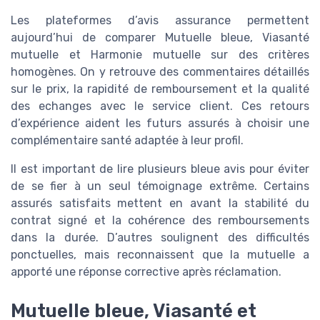
Les plateformes d’avis assurance permettent
aujourd’hui de comparer Mutuelle bleue, Viasanté
mutuelle et Harmonie mutuelle sur des critères
homogènes. On y retrouve des commentaires détaillés
sur le prix, la rapidité de remboursement et la qualité
des echanges avec le service client. Ces retours
d’expérience aident les futurs assurés à choisir une
complémentaire santé adaptée à leur profil.
Il est important de lire plusieurs bleue avis pour éviter
de se fier à un seul témoignage extrême. Certains
assurés satisfaits mettent en avant la stabilité du
contrat signé et la cohérence des remboursements
dans la durée. D’autres soulignent des difficultés
ponctuelles, mais reconnaissent que la mutuelle a
apporté une réponse corrective après réclamation.
Mutuelle bleue, Viasanté et