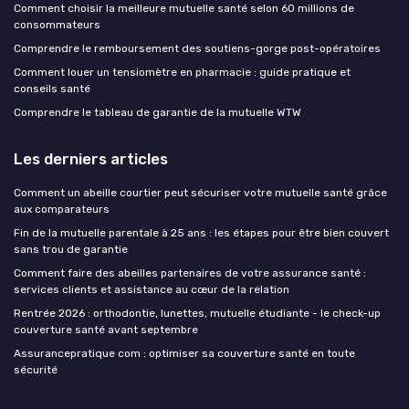
Comment choisir la meilleure mutuelle santé selon 60 millions de
consommateurs
Comprendre le remboursement des soutiens-gorge post-opératoires
Comment louer un tensiomètre en pharmacie : guide pratique et
conseils santé
Comprendre le tableau de garantie de la mutuelle WTW
Les derniers articles
Comment un abeille courtier peut sécuriser votre mutuelle santé grâce
aux comparateurs
Fin de la mutuelle parentale à 25 ans : les étapes pour être bien couvert
sans trou de garantie
Comment faire des abeilles partenaires de votre assurance santé :
services clients et assistance au cœur de la relation
Rentrée 2026 : orthodontie, lunettes, mutuelle étudiante - le check-up
couverture santé avant septembre
Assurancepratique com : optimiser sa couverture santé en toute
sécurité