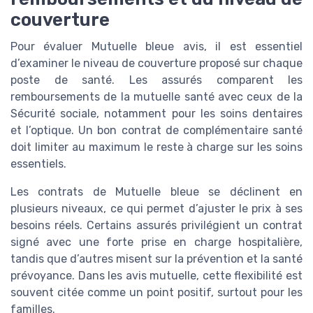
couverture
Pour évaluer Mutuelle bleue avis, il est essentiel
d’examiner le niveau de couverture proposé sur chaque
poste de santé. Les assurés comparent les
remboursements de la mutuelle santé avec ceux de la
Sécurité sociale, notamment pour les soins dentaires
et l’optique. Un bon contrat de complémentaire santé
doit limiter au maximum le reste à charge sur les soins
essentiels.
Les contrats de Mutuelle bleue se déclinent en
plusieurs niveaux, ce qui permet d’ajuster le prix à ses
besoins réels. Certains assurés privilégient un contrat
signé avec une forte prise en charge hospitalière,
tandis que d’autres misent sur la prévention et la santé
prévoyance. Dans les avis mutuelle, cette flexibilité est
souvent citée comme un point positif, surtout pour les
familles.