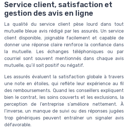
Service client, satisfaction et
gestion des avis en ligne
La qualité du service client pèse lourd dans tout
mutuelle bleue avis rédigé par les assurés. Un service
client disponible, joignable facilement et capable de
donner une réponse claire renforce la confiance dans
la mutuelle. Les échanges téléphoniques ou par
courriel sont souvent mentionnés dans chaque avis
mutuelle, qu’il soit positif ou négatif.
Les assurés évaluent la satisfaction globale à travers
une note en étoiles, qui reflète leur expérience au fil
des remboursements. Quand les conseillers expliquent
bien le contrat, les soins couverts et les exclusions, la
perception de l’entreprise s’améliore nettement. À
l’inverse, un manque de suivi ou des réponses jugées
trop génériques peuvent entraîner un signaler avis
défavorable.