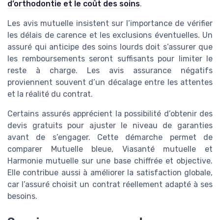
d’orthodontie et le coût des soins
.
Les avis mutuelle insistent sur l’importance de vérifier
les délais de carence et les exclusions éventuelles. Un
assuré qui anticipe des soins lourds doit s’assurer que
les remboursements seront suffisants pour limiter le
reste à charge. Les avis assurance négatifs
proviennent souvent d’un décalage entre les attentes
et la réalité du contrat.
Certains assurés apprécient la possibilité d’obtenir des
devis gratuits pour ajuster le niveau de garanties
avant de s’engager. Cette démarche permet de
comparer Mutuelle bleue, Viasanté mutuelle et
Harmonie mutuelle sur une base chiffrée et objective.
Elle contribue aussi à améliorer la satisfaction globale,
car l’assuré choisit un contrat réellement adapté à ses
besoins.