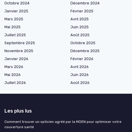
Octobre 2024
Décembre 2024
Janvier 2025
Février 2025
Mars 2025
Avril 2025
Mai 2025
Juin 2025
Juillet 2025
Août 2025
Septembre 2025
Octobre 2025
Novembre 2025
Décembre 2025
Janvier 2026
Février 2026
Mars 2026
Avril 2026
Mai 2026
Juin 2026
Juillet 2026
Août 2026
Les plus lus
Comment trouver un opticien agréé par la MGEN pour optimiser votre
couverture santé