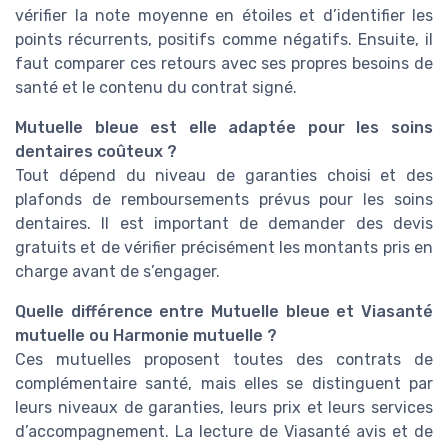
vérifier la note moyenne en étoiles et d’identifier les
points récurrents, positifs comme négatifs. Ensuite, il
faut comparer ces retours avec ses propres besoins de
santé et le contenu du contrat signé.
Mutuelle bleue est elle adaptée pour les soins
dentaires coûteux ?
Tout dépend du niveau de garanties choisi et des
plafonds de remboursements prévus pour les soins
dentaires. Il est important de demander des devis
gratuits et de vérifier précisément les montants pris en
charge avant de s’engager.
Quelle différence entre Mutuelle bleue et Viasanté
mutuelle ou Harmonie mutuelle ?
Ces mutuelles proposent toutes des contrats de
complémentaire santé, mais elles se distinguent par
leurs niveaux de garanties, leurs prix et leurs services
d’accompagnement. La lecture de Viasanté avis et de