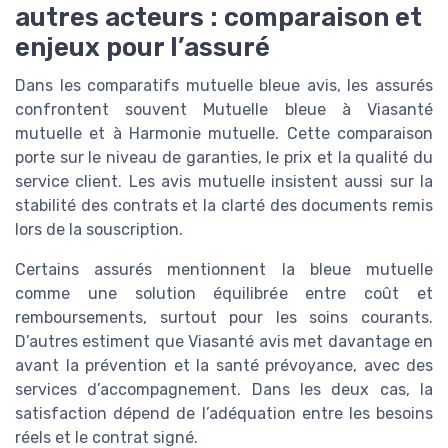
autres acteurs : comparaison et
enjeux pour l’assuré
Dans les comparatifs mutuelle bleue avis, les assurés
confrontent souvent Mutuelle bleue à Viasanté
mutuelle et à Harmonie mutuelle. Cette comparaison
porte sur le niveau de garanties, le prix et la qualité du
service client. Les avis mutuelle insistent aussi sur la
stabilité des contrats et la clarté des documents remis
lors de la souscription.
Certains assurés mentionnent la bleue mutuelle
comme une solution équilibrée entre coût et
remboursements, surtout pour les soins courants.
D’autres estiment que Viasanté avis met davantage en
avant la prévention et la santé prévoyance, avec des
services d’accompagnement. Dans les deux cas, la
satisfaction dépend de l’adéquation entre les besoins
réels et le contrat signé.