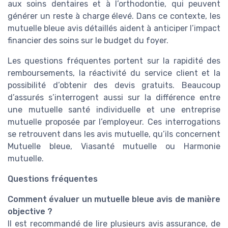
aux soins dentaires et à l’orthodontie, qui peuvent
générer un reste à charge élevé. Dans ce contexte, les
mutuelle bleue avis détaillés aident à anticiper l’impact
financier des soins sur le budget du foyer.
Les questions fréquentes portent sur la rapidité des
remboursements, la réactivité du service client et la
possibilité d’obtenir des devis gratuits. Beaucoup
d’assurés s’interrogent aussi sur la différence entre
une mutuelle santé individuelle et une entreprise
mutuelle proposée par l’employeur. Ces interrogations
se retrouvent dans les avis mutuelle, qu’ils concernent
Mutuelle bleue, Viasanté mutuelle ou Harmonie
mutuelle.
Questions fréquentes
Comment évaluer un mutuelle bleue avis de manière
objective ?
Il est recommandé de lire plusieurs avis assurance, de