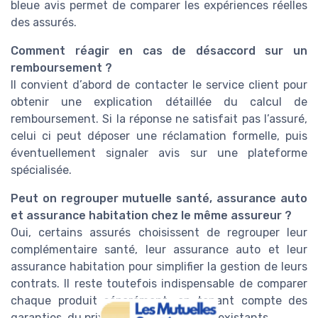
bleue avis permet de comparer les expériences réelles
des assurés.
Comment réagir en cas de désaccord sur un
remboursement ?
Il convient d’abord de contacter le service client pour
obtenir une explication détaillée du calcul de
remboursement. Si la réponse ne satisfait pas l’assuré,
celui ci peut déposer une réclamation formelle, puis
éventuellement signaler avis sur une plateforme
spécialisée.
Peut on regrouper mutuelle santé, assurance auto
et assurance habitation chez le même assureur ?
Oui, certains assurés choisissent de regrouper leur
complémentaire santé, leur assurance auto et leur
assurance habitation pour simplifier la gestion de leurs
contrats. Il reste toutefois indispensable de comparer
chaque produit séparément, en tenant compte des
garanties, du prix et des avis mutuelle existants.