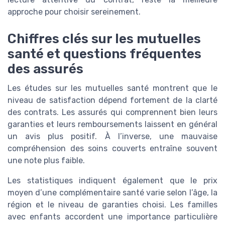
approche pour choisir sereinement.
Chiffres clés sur les mutuelles
santé et questions fréquentes
des assurés
Les études sur les mutuelles santé montrent que le
niveau de satisfaction dépend fortement de la clarté
des contrats. Les assurés qui comprennent bien leurs
garanties et leurs remboursements laissent en général
un avis plus positif. À l’inverse, une mauvaise
compréhension des soins couverts entraîne souvent
une note plus faible.
Les statistiques indiquent également que le prix
moyen d’une complémentaire santé varie selon l’âge, la
région et le niveau de garanties choisi. Les familles
avec enfants accordent une importance particulière