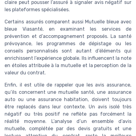
claire peut pousser l’assuré à signaler avis négatif sur
les plateformes spécialisées.
Certains assurés comparent aussi Mutuelle bleue avec
bleue Viasanté, en examinant les services de
prévention et d’accompagnement proposés. La santé
prévoyance, les programmes de dépistage ou les
conseils personnalisés sont autant d’éléments qui
enrichissent l’expérience globale. Ils influencent la note
en étoiles attribuée à la mutuelle et la perception de la
valeur du contrat.
Enfin, il est utile de rappeler que les avis assurance,
qu’ils concernent une mutuelle santé, une assurance
auto ou une assurance habitation, doivent toujours
être replacés dans leur contexte. Un avis isolé très
négatif ou très positif ne reflète pas forcément la
réalité moyenne. L’analyse d’un ensemble d’avis
mutuelle, complétée par des devis gratuits et une
lecture attentive du contrat, reste la meilleure