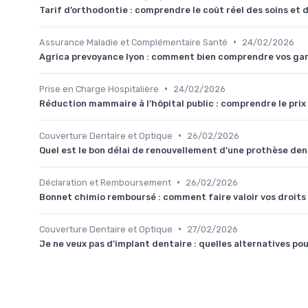
Tarif d’orthodontie : comprendre le coût réel des soins et 
•
Assurance Maladie et Complémentaire Santé
24/02/2026
Agrica prevoyance lyon : comment bien comprendre vos gar
•
Prise en Charge Hospitalière
24/02/2026
Réduction mammaire à l’hôpital public : comprendre le prix 
•
Couverture Dentaire et Optique
26/02/2026
Quel est le bon délai de renouvellement d’une prothèse den
•
Déclaration et Remboursement
26/02/2026
Bonnet chimio remboursé : comment faire valoir vos droits
•
Couverture Dentaire et Optique
27/02/2026
Je ne veux pas d’implant dentaire : quelles alternatives p