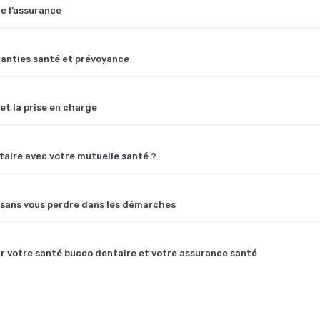
de l’assurance
anties santé et prévoyance
et la prise en charge
taire avec votre mutuelle santé ?
 sans vous perdre dans les démarches
our votre santé bucco dentaire et votre assurance santé