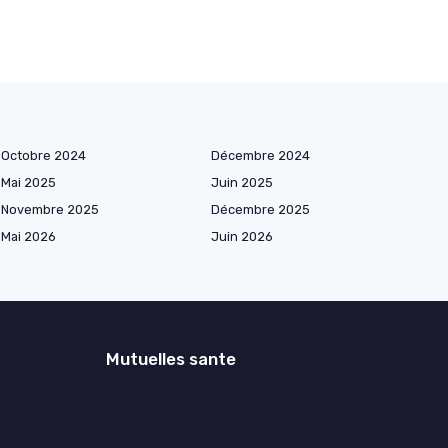
Octobre 2024
Décembre 2024
Mai 2025
Juin 2025
Novembre 2025
Décembre 2025
Mai 2026
Juin 2026
Mutuelles sante