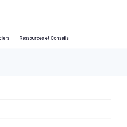
ciers
Ressources et Conseils