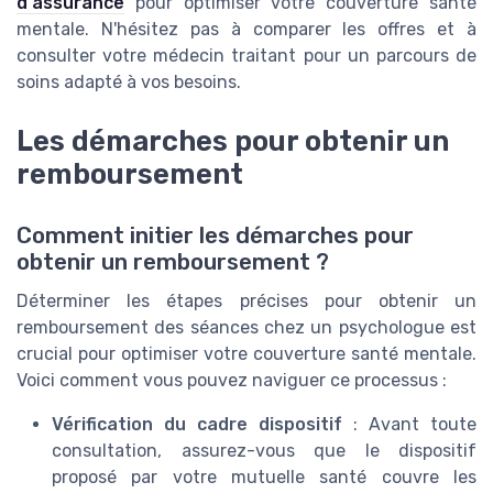
d'assurance
pour optimiser votre couverture santé
mentale. N'hésitez pas à comparer les offres et à
consulter votre médecin traitant pour un parcours de
soins adapté à vos besoins.
Les démarches pour obtenir un
remboursement
Comment initier les démarches pour
obtenir un remboursement ?
Déterminer les étapes précises pour obtenir un
remboursement des séances chez un psychologue est
crucial pour optimiser votre couverture santé mentale.
Voici comment vous pouvez naviguer ce processus :
Vérification du cadre dispositif
: Avant toute
consultation, assurez-vous que le dispositif
proposé par votre mutuelle santé couvre les