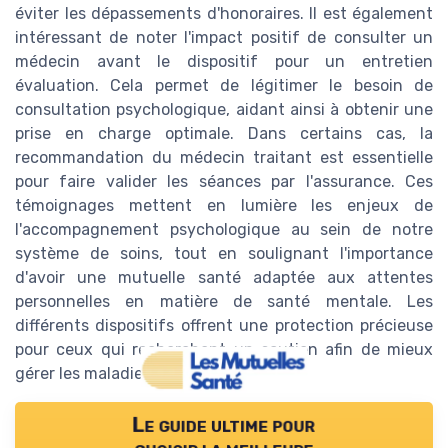
éviter les dépassements d'honoraires. Il est également
intéressant de noter l'impact positif de consulter un
médecin avant le dispositif pour un entretien
évaluation. Cela permet de légitimer le besoin de
consultation psychologique, aidant ainsi à obtenir une
prise en charge optimale. Dans certains cas, la
recommandation du médecin traitant est essentielle
pour faire valider les séances par l'assurance. Ces
témoignages mettent en lumière les enjeux de
l'accompagnement psychologique au sein de notre
système de soins, tout en soulignant l'importance
d'avoir une mutuelle santé adaptée aux attentes
personnelles en matière de santé mentale. Les
différents dispositifs offrent une protection précieuse
pour ceux qui recherchent un soutien afin de mieux
gérer les maladies psychologiques.
Le guide ultime pour