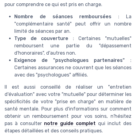
pour comprendre ce qui est pris en charge.
Nombre de séances remboursées
: La
"complémentaire santé" peut offrir un nombre
limité de séances par an.
Type de couverture
: Certaines "mutuelles"
remboursent une partie du "dépassement
d'honoraires", d'autres non.
Exigence de "psychologues partenaires"
:
Certaines assurances ne couvrent que les séances
avec des "psychologues" affiliés.
Il est aussi conseillé de réaliser un "entretien
d'évaluation" avec votre "mutuelle" pour déterminer les
spécificités de votre "prise en charge" en matière de
santé mentale. Pour plus d'informations sur comment
obtenir un remboursement pour vos soins, n'hésitez
pas à consulter
notre guide complet
qui inclut des
étapes détaillées et des conseils pratiques.