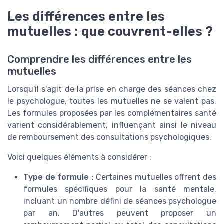
Les différences entre les
mutuelles : que couvrent-elles ?
Comprendre les différences entre les
mutuelles
Lorsqu'il s'agit de la prise en charge des séances chez
le psychologue, toutes les mutuelles ne se valent pas.
Les formules proposées par les complémentaires santé
varient considérablement, influençant ainsi le niveau
de remboursement des consultations psychologiques.
Voici quelques éléments à considérer :
Type de formule :
Certaines mutuelles offrent des
formules spécifiques pour la santé mentale,
incluant un nombre défini de séances psychologue
par an. D'autres peuvent proposer un