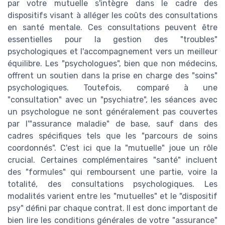
par votre mutuelle s'intègre dans le cadre des
dispositifs visant à alléger les coûts des consultations
en santé mentale. Ces consultations peuvent être
essentielles pour la gestion des "troubles"
psychologiques et l'accompagnement vers un meilleur
équilibre. Les "psychologues", bien que non médecins,
offrent un soutien dans la prise en charge des "soins"
psychologiques. Toutefois, comparé à une
"consultation" avec un "psychiatre", les séances avec
un psychologue ne sont généralement pas couvertes
par l'"assurance maladie" de base, sauf dans des
cadres spécifiques tels que les "parcours de soins
coordonnés". C'est ici que la "mutuelle" joue un rôle
crucial. Certaines complémentaires "santé" incluent
des "formules" qui remboursent une partie, voire la
totalité, des consultations psychologiques. Les
modalités varient entre les "mutuelles" et le "dispositif
psy" défini par chaque contrat. Il est donc important de
bien lire les conditions générales de votre "assurance"