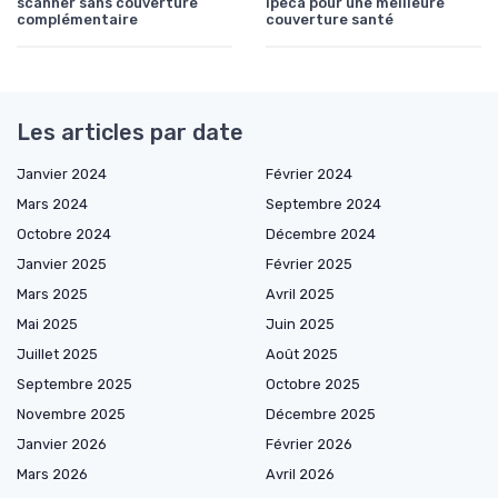
scanner sans couverture
ipeca pour une meilleure
complémentaire
couverture santé
Les articles par date
Janvier 2024
Février 2024
Mars 2024
Septembre 2024
Octobre 2024
Décembre 2024
Janvier 2025
Février 2025
Mars 2025
Avril 2025
Mai 2025
Juin 2025
Juillet 2025
Août 2025
Septembre 2025
Octobre 2025
Novembre 2025
Décembre 2025
Janvier 2026
Février 2026
Mars 2026
Avril 2026