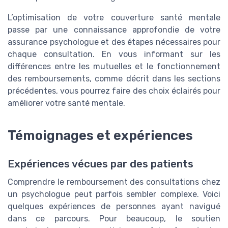
L’optimisation de votre couverture santé mentale
passe par une connaissance approfondie de votre
assurance psychologue et des étapes nécessaires pour
chaque consultation. En vous informant sur les
différences entre les mutuelles et le fonctionnement
des remboursements, comme décrit dans les sections
précédentes, vous pourrez faire des choix éclairés pour
améliorer votre santé mentale.
Témoignages et expériences
Expériences vécues par des patients
Comprendre le remboursement des consultations chez
un psychologue peut parfois sembler complexe. Voici
quelques expériences de personnes ayant navigué
dans ce parcours. Pour beaucoup, le soutien