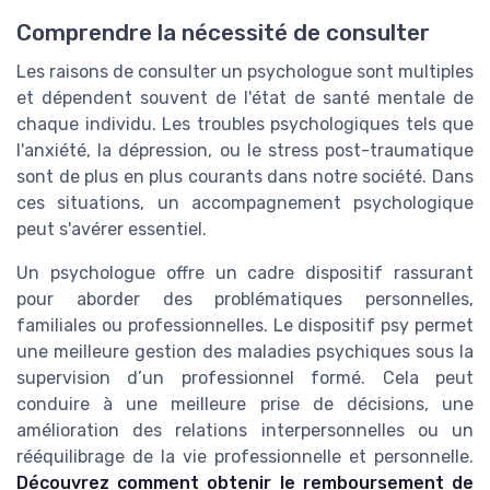
Comprendre la nécessité de consulter
Les raisons de consulter un
psychologue
sont multiples
et dépendent souvent de l'état de
santé
mentale de
chaque individu. Les
troubles
psychologiques tels que
l'anxiété, la dépression, ou le stress post-traumatique
sont de plus en plus courants dans notre société. Dans
ces situations, un accompagnement
psychologique
peut s'avérer essentiel.
Un
psychologue
offre un cadre
dispositif
rassurant
pour aborder des problématiques personnelles,
familiales ou professionnelles. Le
dispositif
psy permet
une meilleure gestion des
maladies
psychiques sous la
supervision d’un professionnel formé. Cela peut
conduire à une meilleure prise de décisions, une
amélioration des relations interpersonnelles ou un
rééquilibrage de la vie professionnelle et personnelle.
Découvrez comment obtenir le remboursement de