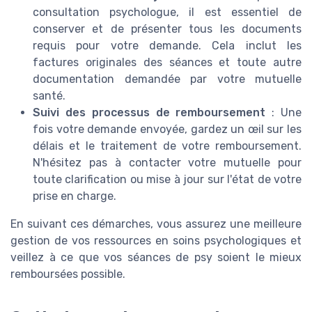
consultation psychologue, il est essentiel de
conserver et de présenter tous les documents
requis pour votre demande. Cela inclut les
factures originales des séances et toute autre
documentation demandée par votre mutuelle
santé.
Suivi des processus de remboursement
: Une
fois votre demande envoyée, gardez un œil sur les
délais et le traitement de votre remboursement.
N'hésitez pas à contacter votre mutuelle pour
toute clarification ou mise à jour sur l'état de votre
prise en charge.
En suivant ces démarches, vous assurez une meilleure
gestion de vos ressources en soins psychologiques et
veillez à ce que vos séances de psy soient le mieux
remboursées possible.