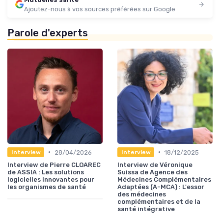
Ajoutez-nous à vos sources préférées sur Google
Parole d'experts
•
•
28/04/2026
18/12/2025
Interview
Interview
Interview de Pierre CLOAREC
Interview de Véronique
de ASSIA : Les solutions
Suissa de Agence des
logicielles innovantes pour
Médecines Complémentaires
les organismes de santé
Adaptées (A-MCA) : L'essor
des médecines
complémentaires et de la
santé intégrative