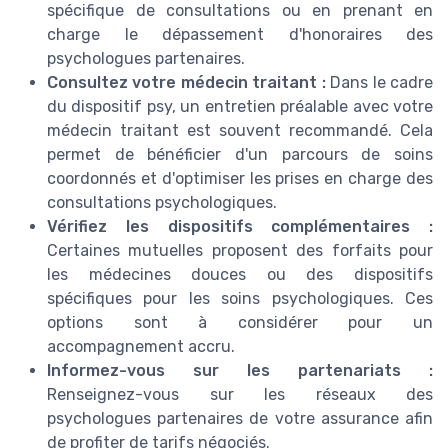
spécifique de consultations ou en prenant en
charge le dépassement d'honoraires des
psychologues partenaires.
Consultez votre médecin traitant :
Dans le cadre
du dispositif psy, un entretien préalable avec votre
médecin traitant est souvent recommandé. Cela
permet de bénéficier d'un parcours de soins
coordonnés et d'optimiser les prises en charge des
consultations psychologiques.
Vérifiez les dispositifs complémentaires :
Certaines mutuelles proposent des forfaits pour
les médecines douces ou des dispositifs
spécifiques pour les soins psychologiques. Ces
options sont à considérer pour un
accompagnement accru.
Informez-vous sur les partenariats :
Renseignez-vous sur les réseaux des
psychologues partenaires de votre assurance afin
de profiter de tarifs négociés.