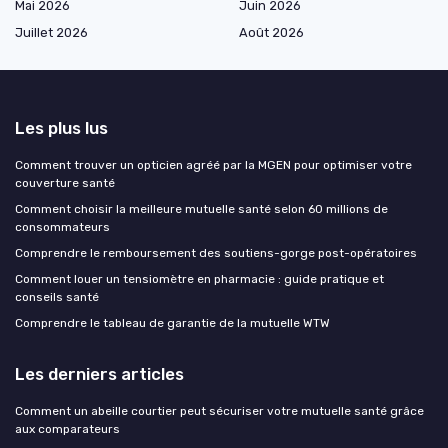
Mai 2026
Juin 2026
Juillet 2026
Août 2026
Les plus lus
Comment trouver un opticien agréé par la MGEN pour optimiser votre
couverture santé
Comment choisir la meilleure mutuelle santé selon 60 millions de
consommateurs
Comprendre le remboursement des soutiens-gorge post-opératoires
Comment louer un tensiomètre en pharmacie : guide pratique et
conseils santé
Comprendre le tableau de garantie de la mutuelle WTW
Les derniers articles
Comment un abeille courtier peut sécuriser votre mutuelle santé grâce
aux comparateurs