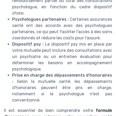
remboursement partiel ou total des consultations
psychologue, en fonction du cadre dispositif
choisi.
Psychologues partenaires :
Certaines assurances
santé ont des accords avec des psychologues
partenaires, ce qui peut faciliter l'accès à des soins
coordonnés et réduire les coûts pour l'assuré.
Dispositif psy :
Le dispositif psy mis en place par
votre mutuelle peut inclure des consultations avec
un psychiatre ou un entretien évaluation pour
déterminer les besoins en accompagnement
psychologique.
Prise en charge des dépassements d'honoraires
:
Selon la mutuelle santé, les dépassements
d'honoraires peuvent être pris en charge,
notamment si le psychologue n'est pas
conventionné.
Il est essentiel de bien comprendre votre
formule