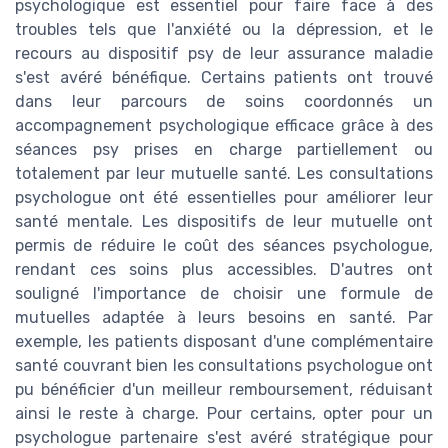
psychologique est essentiel pour faire face à des
troubles tels que l'anxiété ou la dépression, et le
recours au dispositif psy de leur assurance maladie
s'est avéré bénéfique. Certains patients ont trouvé
dans leur parcours de soins coordonnés un
accompagnement psychologique efficace grâce à des
séances psy prises en charge partiellement ou
totalement par leur mutuelle santé. Les consultations
psychologue ont été essentielles pour améliorer leur
santé mentale. Les dispositifs de leur mutuelle ont
permis de réduire le coût des séances psychologue,
rendant ces soins plus accessibles. D'autres ont
souligné l'importance de choisir une formule de
mutuelles adaptée à leurs besoins en santé. Par
exemple, les patients disposant d'une complémentaire
santé couvrant bien les consultations psychologue ont
pu bénéficier d'un meilleur remboursement, réduisant
ainsi le reste à charge. Pour certains, opter pour un
psychologue partenaire s'est avéré stratégique pour