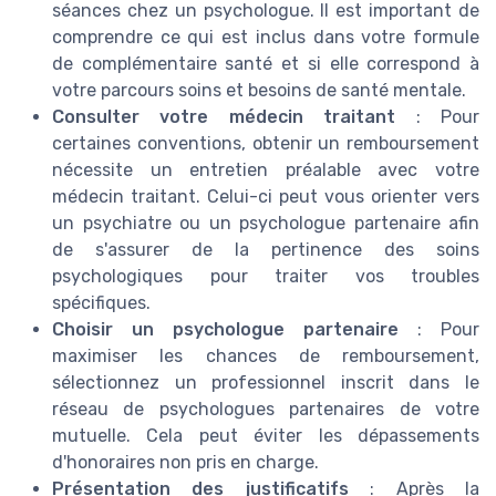
séances chez un psychologue. Il est important de
comprendre ce qui est inclus dans votre formule
de complémentaire santé et si elle correspond à
votre parcours soins et besoins de santé mentale.
Consulter votre médecin traitant
: Pour
certaines conventions, obtenir un remboursement
nécessite un entretien préalable avec votre
médecin traitant. Celui-ci peut vous orienter vers
un psychiatre ou un psychologue partenaire afin
de s'assurer de la pertinence des soins
psychologiques pour traiter vos troubles
spécifiques.
Choisir un psychologue partenaire
: Pour
maximiser les chances de remboursement,
sélectionnez un professionnel inscrit dans le
réseau de psychologues partenaires de votre
mutuelle. Cela peut éviter les dépassements
d'honoraires non pris en charge.
Présentation des justificatifs
: Après la