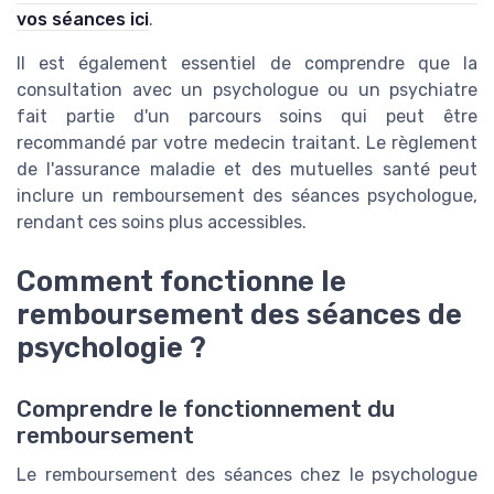
vos séances ici
.
Il est également essentiel de comprendre que la
consultation avec un
psychologue
ou un
psychiatre
fait partie d'un
parcours soins
qui peut être
recommandé par votre
medecin traitant
. Le
règlement
de l'
assurance maladie
et des
mutuelles santé
peut
inclure un remboursement des
séances psychologue
,
rendant ces
soins
plus accessibles.
Comment fonctionne le
remboursement des séances de
psychologie ?
Comprendre le fonctionnement du
remboursement
Le remboursement des séances chez le psychologue