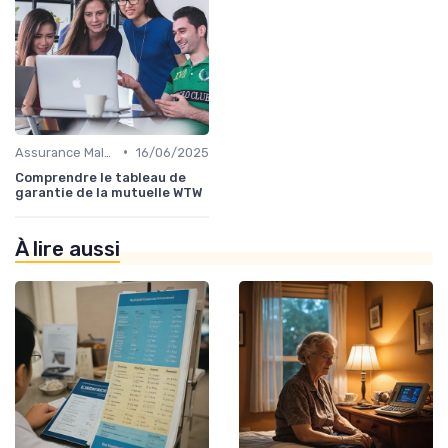
•
Assurance Maladie et Complémentaire Santé
16/06/2025
Comprendre le tableau de
garantie de la mutuelle WTW
À lire aussi