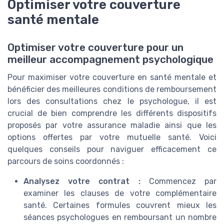
Optimiser votre couverture
santé mentale
Optimiser votre couverture pour un
meilleur accompagnement psychologique
Pour maximiser votre couverture en santé mentale et
bénéficier des meilleures conditions de remboursement
lors des consultations chez le psychologue, il est
crucial de bien comprendre les différents dispositifs
proposés par votre assurance maladie ainsi que les
options offertes par votre mutuelle santé. Voici
quelques conseils pour naviguer efficacement ce
parcours de soins coordonnés :
Analysez votre contrat :
Commencez par
examiner les clauses de votre complémentaire
santé. Certaines formules couvrent mieux les
séances psychologues en remboursant un nombre