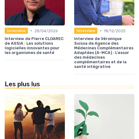
•
•
28/04/2026
18/12/2025
Interview
Interview
Interview de Pierre CLOAREC
Interview de Véronique
de ASSIA : Les solutions
Suissa de Agence des
logicielles innovantes pour
Médecines Complémentaires
les organismes de santé
Adaptées (A-MCA) : L'essor
des médecines
complémentaires et de la
santé intégrative
Les plus lus