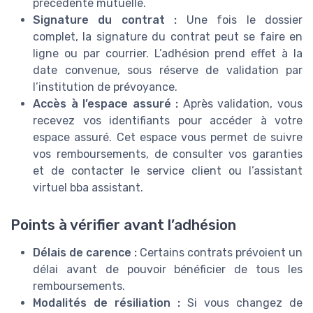
précédente mutuelle.
Signature du contrat :
Une fois le dossier
complet, la signature du contrat peut se faire en
ligne ou par courrier. L’adhésion prend effet à la
date convenue, sous réserve de validation par
l’institution de prévoyance.
Accès à l’espace assuré :
Après validation, vous
recevez vos identifiants pour accéder à votre
espace assuré. Cet espace vous permet de suivre
vos remboursements, de consulter vos garanties
et de contacter le service client ou l’assistant
virtuel bba assistant.
Points à vérifier avant l’adhésion
Délais de carence :
Certains contrats prévoient un
délai avant de pouvoir bénéficier de tous les
remboursements.
Modalités de résiliation :
Si vous changez de