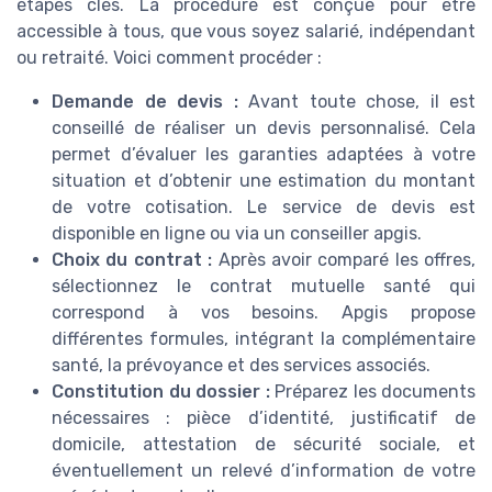
étapes clés. La procédure est conçue pour être
accessible à tous, que vous soyez salarié, indépendant
ou retraité. Voici comment procéder :
Demande de devis :
Avant toute chose, il est
conseillé de réaliser un devis personnalisé. Cela
permet d’évaluer les garanties adaptées à votre
situation et d’obtenir une estimation du montant
de votre cotisation. Le service de devis est
disponible en ligne ou via un conseiller apgis.
Choix du contrat :
Après avoir comparé les offres,
sélectionnez le contrat mutuelle santé qui
correspond à vos besoins. Apgis propose
différentes formules, intégrant la complémentaire
santé, la prévoyance et des services associés.
Constitution du dossier :
Préparez les documents
nécessaires : pièce d’identité, justificatif de
domicile, attestation de sécurité sociale, et
éventuellement un relevé d’information de votre