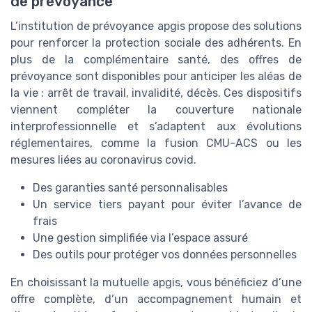
de prévoyance
L’institution de prévoyance apgis propose des solutions
pour renforcer la protection sociale des adhérents. En
plus de la complémentaire santé, des offres de
prévoyance sont disponibles pour anticiper les aléas de
la vie : arrêt de travail, invalidité, décès. Ces dispositifs
viennent compléter la couverture nationale
interprofessionnelle et s’adaptent aux évolutions
réglementaires, comme la fusion CMU-ACS ou les
mesures liées au coronavirus covid.
Des garanties santé personnalisables
Un service tiers payant pour éviter l’avance de
frais
Une gestion simplifiée via l’espace assuré
Des outils pour protéger vos données personnelles
En choisissant la mutuelle apgis, vous bénéficiez d’une
offre complète, d’un accompagnement humain et