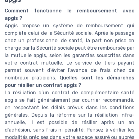
Comment fonctionne le remboursement avec
apgis ?
Apgis propose un système de remboursement qui
complète celui de la Sécurité sociale. Après le passage
chez un professionnel de santé, la part non prise en
charge par la Sécurité sociale peut être remboursée par
la mutuelle apgis, selon les garanties souscrites dans
votre contrat mutuelle. Le service de tiers payant
permet souvent d’éviter l’avance de frais chez de
nombreux praticiens.
Quelles sont les démarches
pour résilier un contrat apgis ?
La résiliation d’un contrat de complémentaire santé
apgis se fait généralement par courrier recommandé,
en respectant les délais prévus dans les conditions
générales. Depuis la réforme sur la résiliation infra-
annuelle, il est possible de résilier après un an
d’adhésion, sans frais ni pénalité. Pensez à vérifier les
modalités précises dans votre espace assuré ou auprès