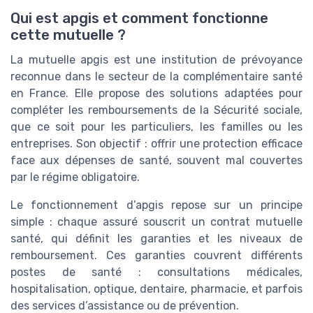
Qui est apgis et comment fonctionne
cette mutuelle ?
La mutuelle apgis est une institution de prévoyance
reconnue dans le secteur de la complémentaire santé
en France. Elle propose des solutions adaptées pour
compléter les remboursements de la Sécurité sociale,
que ce soit pour les particuliers, les familles ou les
entreprises. Son objectif : offrir une protection efficace
face aux dépenses de santé, souvent mal couvertes
par le régime obligatoire.
Le fonctionnement d’apgis repose sur un principe
simple : chaque assuré souscrit un contrat mutuelle
santé, qui définit les garanties et les niveaux de
remboursement. Ces garanties couvrent différents
postes de santé : consultations médicales,
hospitalisation, optique, dentaire, pharmacie, et parfois
des services d’assistance ou de prévention.