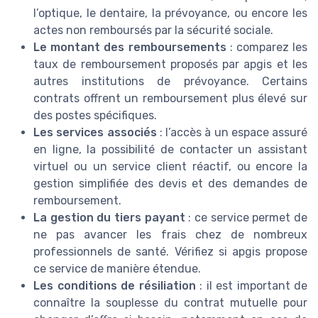
l’optique, le dentaire, la prévoyance, ou encore les
actes non remboursés par la sécurité sociale.
Le montant des remboursements
: comparez les
taux de remboursement proposés par apgis et les
autres institutions de prévoyance. Certains
contrats offrent un remboursement plus élevé sur
des postes spécifiques.
Les services associés
: l’accès à un espace assuré
en ligne, la possibilité de contacter un assistant
virtuel ou un service client réactif, ou encore la
gestion simplifiée des devis et des demandes de
remboursement.
La gestion du tiers payant
: ce service permet de
ne pas avancer les frais chez de nombreux
professionnels de santé. Vérifiez si apgis propose
ce service de manière étendue.
Les conditions de résiliation
: il est important de
connaître la souplesse du contrat mutuelle pour