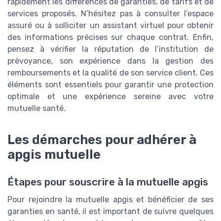
rapidement les différences de garanties, de tarifs et de
services proposés. N’hésitez pas à consulter l’espace
assuré ou à solliciter un assistant virtuel pour obtenir
des informations précises sur chaque contrat. Enfin,
pensez à vérifier la réputation de l’institution de
prévoyance, son expérience dans la gestion des
remboursements et la qualité de son service client. Ces
éléments sont essentiels pour garantir une protection
optimale et une expérience sereine avec votre
mutuelle santé.
Les démarches pour adhérer à
apgis mutuelle
Étapes pour souscrire à la mutuelle apgis
Pour rejoindre la mutuelle apgis et bénéficier de ses
garanties en santé, il est important de suivre quelques