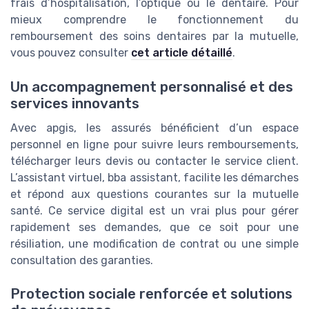
frais d’hospitalisation, l’optique ou le dentaire. Pour
mieux comprendre le fonctionnement du
remboursement des soins dentaires par la mutuelle,
vous pouvez consulter
cet article détaillé
.
Un accompagnement personnalisé et des
services innovants
Avec apgis, les assurés bénéficient d’un espace
personnel en ligne pour suivre leurs remboursements,
télécharger leurs devis ou contacter le service client.
L’assistant virtuel, bba assistant, facilite les démarches
et répond aux questions courantes sur la mutuelle
santé. Ce service digital est un vrai plus pour gérer
rapidement ses demandes, que ce soit pour une
résiliation, une modification de contrat ou une simple
consultation des garanties.
Protection sociale renforcée et solutions