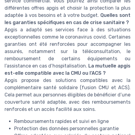
service commercial. Vous pourrez ainsi comparer les
différentes offres apgis et choisir la protection la plus
adaptée à vos besoins et à votre budget.
Quelles sont
les garanties spécifiques en cas de crise sanitaire ?
Apgis a adapté ses services face à des situations
exceptionnelles comme le coronavirus covid. Certaines
garanties ont été renforcées pour accompagner les
assurés, notamment sur la téléconsultation, le
remboursement de certains équipements ou
l’assistance en cas d’hospitalisation.
La mutuelle apgis
est-elle compatible avec la CMU ou l’ACS ?
Apgis propose des solutions compatibles avec la
complémentaire santé solidaire (fusion CMU et ACS).
Cela permet aux personnes éligibles de bénéficier d’une
couverture santé adaptée, avec des remboursements
renforcés et un accès facilité aux soins.
Remboursements rapides et suivi en ligne
Protection des données personnelles garantie