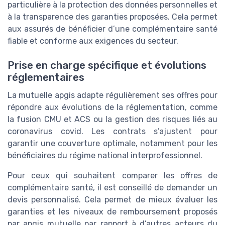
particulière à la protection des données personnelles et
à la transparence des garanties proposées. Cela permet
aux assurés de bénéficier d’une complémentaire santé
fiable et conforme aux exigences du secteur.
Prise en charge spécifique et évolutions
réglementaires
La mutuelle apgis adapte régulièrement ses offres pour
répondre aux évolutions de la réglementation, comme
la fusion CMU et ACS ou la gestion des risques liés au
coronavirus covid. Les contrats s’ajustent pour
garantir une couverture optimale, notamment pour les
bénéficiaires du régime national interprofessionnel.
Pour ceux qui souhaitent comparer les offres de
complémentaire santé, il est conseillé de demander un
devis personnalisé. Cela permet de mieux évaluer les
garanties et les niveaux de remboursement proposés
par apgis mutuelle par rapport à d’autres acteurs du