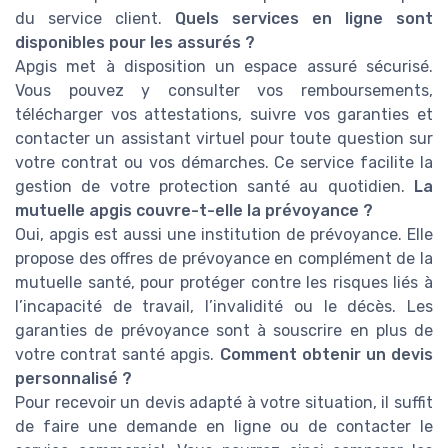
du service client.
Quels services en ligne sont
disponibles pour les assurés ?
Apgis met à disposition un espace assuré sécurisé.
Vous pouvez y consulter vos remboursements,
télécharger vos attestations, suivre vos garanties et
contacter un assistant virtuel pour toute question sur
votre contrat ou vos démarches. Ce service facilite la
gestion de votre protection santé au quotidien.
La
mutuelle apgis couvre-t-elle la prévoyance ?
Oui, apgis est aussi une institution de prévoyance. Elle
propose des offres de prévoyance en complément de la
mutuelle santé, pour protéger contre les risques liés à
l’incapacité de travail, l’invalidité ou le décès. Les
garanties de prévoyance sont à souscrire en plus de
votre contrat santé apgis.
Comment obtenir un devis
personnalisé ?
Pour recevoir un devis adapté à votre situation, il suffit
de faire une demande en ligne ou de contacter le