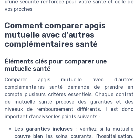
d’une sécurité renforcée pour votre santé et celle de
vos proches.
Comment comparer apgis
mutuelle avec d’autres
complémentaires santé
Éléments clés pour comparer une
mutuelle santé
Comparer apgis mutuelle avec d’autres
complémentaires santé demande de prendre en
compte plusieurs critères essentiels. Chaque contrat
de mutuelle santé propose des garanties et des
niveaux de remboursement différents, il est donc
important d’analyser les points suivants :
Les garanties incluses
: vérifiez si la mutuelle
couvre bien les soins courants, l’hospitalisation,