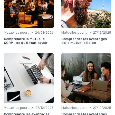
•
•
Mutuelles pour Particuliers
24/01/2026
Mutuelles pour Particuliers
27/12/2025
Comprendre la mutuelle
Comprendre les avantages
CGRM : ce qu'il faut savoir
de la mutuelle Baloo
•
•
Mutuelles pour Particuliers
27/12/2025
Mutuelles pour Particuliers
27/12/2025
Comprendre les avantages
Comprendre les avantages