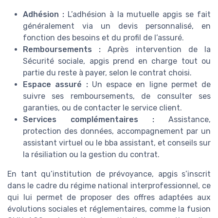
Adhésion :
L’adhésion à la mutuelle apgis se fait
généralement via un devis personnalisé, en
fonction des besoins et du profil de l’assuré.
Remboursements :
Après intervention de la
Sécurité sociale, apgis prend en charge tout ou
partie du reste à payer, selon le contrat choisi.
Espace assuré :
Un espace en ligne permet de
suivre ses remboursements, de consulter ses
garanties, ou de contacter le service client.
Services complémentaires :
Assistance,
protection des données, accompagnement par un
assistant virtuel ou le bba assistant, et conseils sur
la résiliation ou la gestion du contrat.
En tant qu’institution de prévoyance, apgis s’inscrit
dans le cadre du régime national interprofessionnel, ce
qui lui permet de proposer des offres adaptées aux
évolutions sociales et réglementaires, comme la fusion