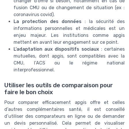
changer d’offre si besoin, notamment en cas de
fusion CMU ou de changement de situation (ex :
coronavirus covid).
La protection des données
: la sécurité des
informations personnelles et médicales est un
enjeu majeur. Les institutions comme apgis
mettent en avant leur engagement sur ce point.
L’adaptation aux dispositifs sociaux
: certaines
mutuelles, dont apgis, sont compatibles avec la
CMU, l’ACS ou le régime national
interprofessionnel.
Utiliser les outils de comparaison pour
faire le bon choix
Pour comparer efficacement apgis offre et celles
d’autres complémentaires santé, il est conseillé
d’utiliser des comparateurs en ligne ou de demander
un devis personnalisé. Cela permet de visualiser