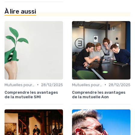
À lire aussi
•
•
Mutuelles pour Particuliers
28/12/2025
Mutuelles pour Particuliers
28/12/2025
Comprendre les avantages
Comprendre les avantages
de la mutuelle SMI
de la mutuelle Aon