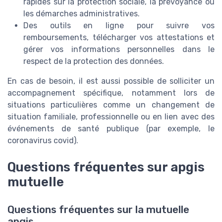
rapides sur la protection sociale, la prévoyance ou
les démarches administratives.
Des outils en ligne pour suivre vos
remboursements, télécharger vos attestations et
gérer vos informations personnelles dans le
respect de la protection des données.
En cas de besoin, il est aussi possible de solliciter un
accompagnement spécifique, notamment lors de
situations particulières comme un changement de
situation familiale, professionnelle ou en lien avec des
événements de santé publique (par exemple, le
coronavirus covid).
Questions fréquentes sur apgis
mutuelle
Questions fréquentes sur la mutuelle
apgis