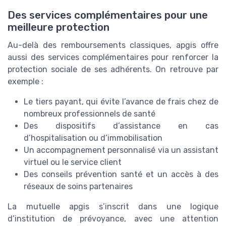
Des services complémentaires pour une
meilleure protection
Au-delà des remboursements classiques, apgis offre
aussi des services complémentaires pour renforcer la
protection sociale de ses adhérents. On retrouve par
exemple :
Le tiers payant, qui évite l’avance de frais chez de
nombreux professionnels de santé
Des dispositifs d’assistance en cas
d’hospitalisation ou d’immobilisation
Un accompagnement personnalisé via un assistant
virtuel ou le service client
Des conseils prévention santé et un accès à des
réseaux de soins partenaires
La mutuelle apgis s’inscrit dans une logique
d’institution de prévoyance, avec une attention