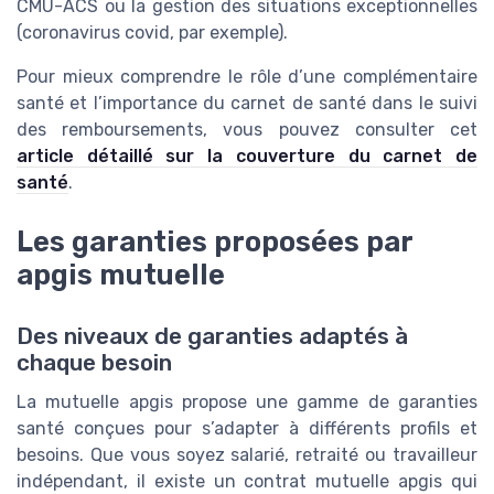
CMU-ACS ou la gestion des situations exceptionnelles
(coronavirus covid, par exemple).
Pour mieux comprendre le rôle d’une complémentaire
santé et l’importance du carnet de santé dans le suivi
des remboursements, vous pouvez consulter cet
article détaillé sur la couverture du carnet de
santé
.
Les garanties proposées par
apgis mutuelle
Des niveaux de garanties adaptés à
chaque besoin
La mutuelle apgis propose une gamme de garanties
santé conçues pour s’adapter à différents profils et
besoins. Que vous soyez salarié, retraité ou travailleur
indépendant, il existe un contrat mutuelle apgis qui