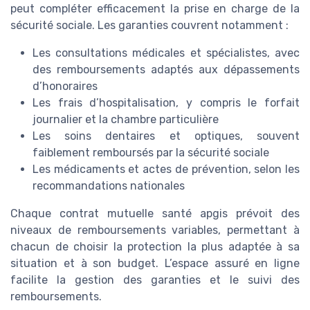
peut compléter efficacement la prise en charge de la
sécurité sociale. Les garanties couvrent notamment :
Les consultations médicales et spécialistes, avec
des remboursements adaptés aux dépassements
d’honoraires
Les frais d’hospitalisation, y compris le forfait
journalier et la chambre particulière
Les soins dentaires et optiques, souvent
faiblement remboursés par la sécurité sociale
Les médicaments et actes de prévention, selon les
recommandations nationales
Chaque contrat mutuelle santé apgis prévoit des
niveaux de remboursements variables, permettant à
chacun de choisir la protection la plus adaptée à sa
situation et à son budget. L’espace assuré en ligne
facilite la gestion des garanties et le suivi des
remboursements.