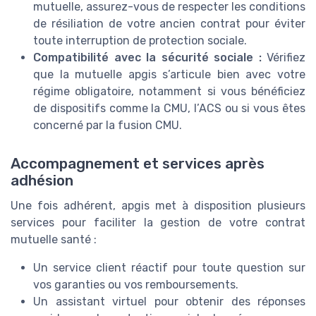
mutuelle, assurez-vous de respecter les conditions
de résiliation de votre ancien contrat pour éviter
toute interruption de protection sociale.
Compatibilité avec la sécurité sociale :
Vérifiez
que la mutuelle apgis s’articule bien avec votre
régime obligatoire, notamment si vous bénéficiez
de dispositifs comme la CMU, l’ACS ou si vous êtes
concerné par la fusion CMU.
Accompagnement et services après
adhésion
Une fois adhérent, apgis met à disposition plusieurs
services pour faciliter la gestion de votre contrat
mutuelle santé :
Un service client réactif pour toute question sur
vos garanties ou vos remboursements.
Un assistant virtuel pour obtenir des réponses