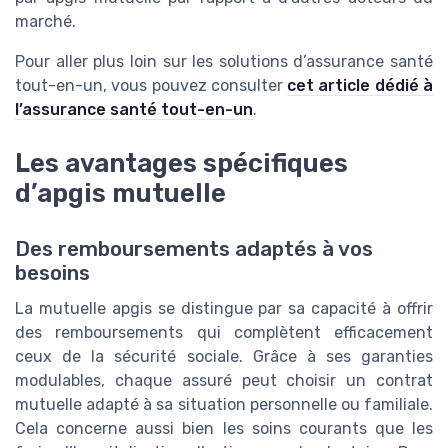
marché.
Pour aller plus loin sur les solutions d’assurance santé
tout-en-un, vous pouvez consulter
cet article dédié à
l’assurance santé tout-en-un
.
Les avantages spécifiques
d’apgis mutuelle
Des remboursements adaptés à vos
besoins
La mutuelle apgis se distingue par sa capacité à offrir
des remboursements qui complètent efficacement
ceux de la sécurité sociale. Grâce à ses garanties
modulables, chaque assuré peut choisir un contrat
mutuelle adapté à sa situation personnelle ou familiale.
Cela concerne aussi bien les soins courants que les