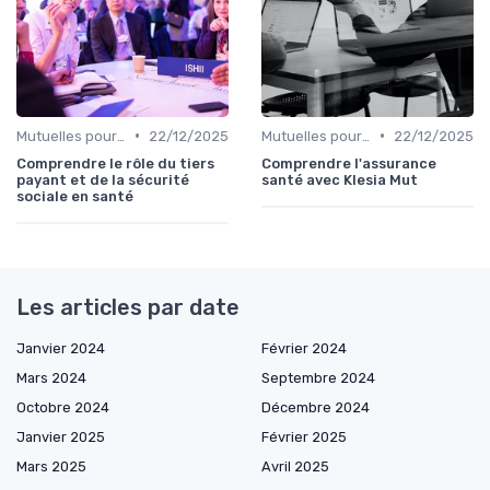
•
•
Mutuelles pour Professionnels
22/12/2025
Mutuelles pour Particuliers
22/12/2025
Comprendre le rôle du tiers
Comprendre l'assurance
payant et de la sécurité
santé avec Klesia Mut
sociale en santé
Les articles par date
Janvier 2024
Février 2024
Mars 2024
Septembre 2024
Octobre 2024
Décembre 2024
Janvier 2025
Février 2025
Mars 2025
Avril 2025