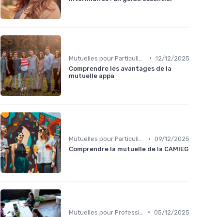
•
Mutuelles pour Particuliers
12/12/2025
Comprendre les avantages de la
mutuelle appa
•
Mutuelles pour Particuliers
09/12/2025
Comprendre la mutuelle de la CAMIEG
•
Mutuelles pour Professionnels
05/12/2025