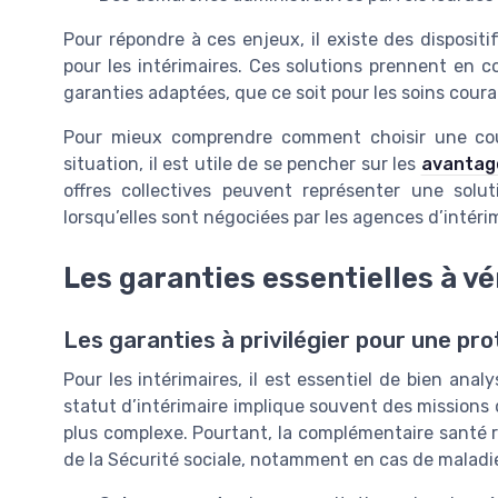
Pour répondre à ces enjeux, il existe des disposit
pour les intérimaires. Ces solutions prennent en c
garanties adaptées, que ce soit pour les soins cour
Pour mieux comprendre comment choisir une cou
situation, il est utile de se pencher sur les
avantage
offres collectives peuvent représenter une soluti
lorsqu’elles sont négociées par les agences d’intér
Les garanties essentielles à vér
Les garanties à privilégier pour une pro
Pour les intérimaires, il est essentiel de bien ana
statut d’intérimaire implique souvent des missions 
plus complexe. Pourtant, la complémentaire santé 
de la Sécurité sociale, notamment en cas de maladie,