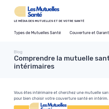
Panneau de gestion des cookies
LE MÉDIA DES MUTUELLES ET DE VOTRE SANTÉ
Types de Mutuelles Santé
Couverture et Garant
Blog
Comprendre la mutuelle sant
intérimaires
Vous êtes intérimaire et cherchez une mutuelle san
pour bien choisir votre couverture santé en intérim.