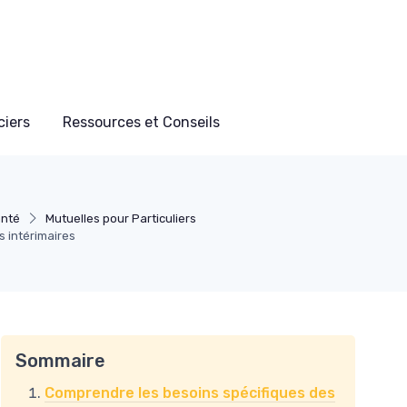
ciers
Ressources et Conseils
anté
Mutuelles pour Particuliers
s intérimaires
Sommaire
Comprendre les besoins spécifiques des