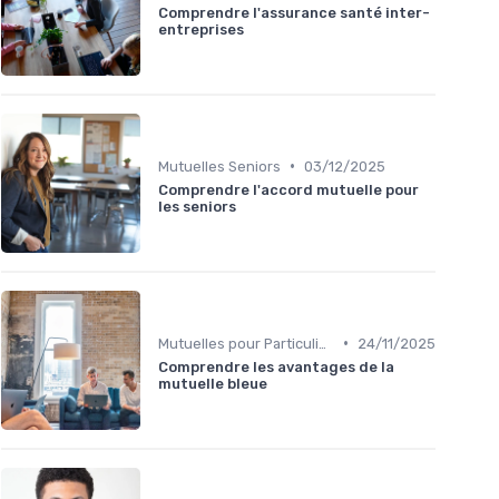
Comprendre l'assurance santé inter-
entreprises
•
Mutuelles Seniors
03/12/2025
Comprendre l'accord mutuelle pour
les seniors
•
Mutuelles pour Particuliers
24/11/2025
Comprendre les avantages de la
mutuelle bleue