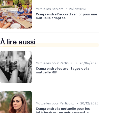
•
Mutuelles Seniors
19/01/2026
Comprendre l'accord senior pour une
mutuelle adaptée
À lire aussi
•
Mutuelles pour Particuliers
20/06/2025
Comprendre les avantages de la
mutuelle MIP
•
Mutuelles pour Particuliers
20/12/2025
Comprendre la mutuelle pour les
intérimaires : un guide essentiel