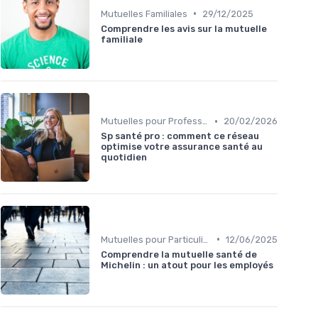
•
Mutuelles Familiales
29/12/2025
Comprendre les avis sur la mutuelle
familiale
•
Mutuelles pour Professionnels
20/02/2026
Sp santé pro : comment ce réseau
optimise votre assurance santé au
quotidien
•
Mutuelles pour Particuliers
12/06/2025
Comprendre la mutuelle santé de
Michelin : un atout pour les employés