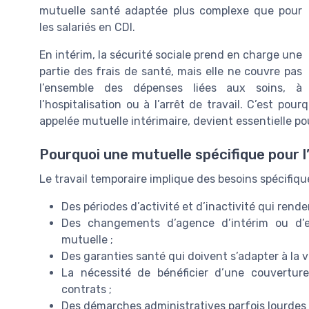
mutuelle santé adaptée plus complexe que pour
les salariés en CDI.
En intérim, la sécurité sociale prend en charge une
partie des frais de santé, mais elle ne couvre pas
l’ensemble des dépenses liées aux soins, à
l’hospitalisation ou à l’arrêt de travail. C’est po
appelée mutuelle intérimaire, devient essentielle pou
Pourquoi une mutuelle spécifique pour l
Le travail temporaire implique des besoins spécifique
Des périodes d’activité et d’inactivité qui rende
Des changements d’agence d’intérim ou d’en
mutuelle ;
Des garanties santé qui doivent s’adapter à la va
La nécessité de bénéficier d’une couvertu
contrats ;
Des démarches administratives parfois lourdes 