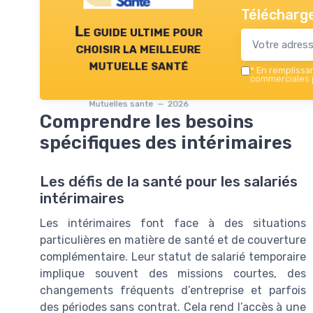
Télécharge
Le guide ultime pour
choisir la meilleure
mutuelle santé
*
En remplissant
commerciales p
Mutuelles sante — 2026
Comprendre les besoins
spécifiques des intérimaires
Les défis de la santé pour les salariés
intérimaires
Les intérimaires font face à des situations
particulières en matière de santé et de couverture
complémentaire. Leur statut de salarié temporaire
implique souvent des missions courtes, des
changements fréquents d’entreprise et parfois
des périodes sans contrat. Cela rend l’accès à une