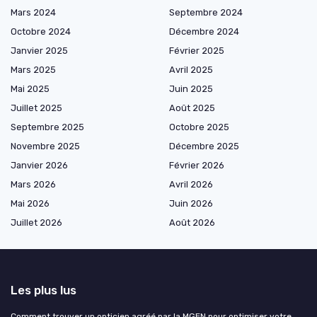
Mars 2024
Septembre 2024
Octobre 2024
Décembre 2024
Janvier 2025
Février 2025
Mars 2025
Avril 2025
Mai 2025
Juin 2025
Juillet 2025
Août 2025
Septembre 2025
Octobre 2025
Novembre 2025
Décembre 2025
Janvier 2026
Février 2026
Mars 2026
Avril 2026
Mai 2026
Juin 2026
Juillet 2026
Août 2026
Les plus lus
Comment trouver un opticien agréé par la MGEN pour optimiser votre