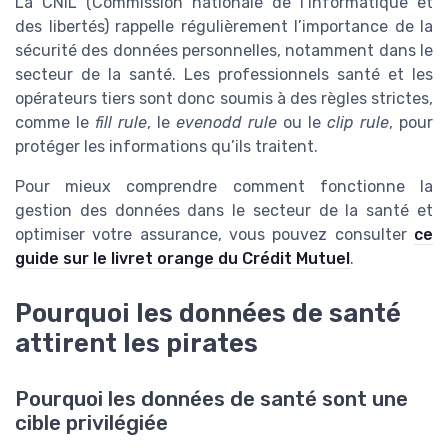
La CNIL (Commission nationale de l’informatique et
des libertés) rappelle régulièrement l’importance de la
sécurité des données personnelles, notamment dans le
secteur de la santé. Les professionnels santé et les
opérateurs tiers sont donc soumis à des règles strictes,
comme le
fill rule
, le
evenodd rule
ou le
clip rule
, pour
protéger les informations qu’ils traitent.
Pour mieux comprendre comment fonctionne la
gestion des données dans le secteur de la santé et
optimiser votre assurance, vous pouvez consulter
ce
guide sur le livret orange du Crédit Mutuel
.
Pourquoi les données de santé
attirent les pirates
Pourquoi les données de santé sont une
cible privilégiée