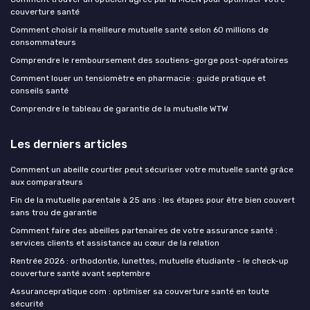
couverture santé
Comment choisir la meilleure mutuelle santé selon 60 millions de
consommateurs
Comprendre le remboursement des soutiens-gorge post-opératoires
Comment louer un tensiomètre en pharmacie : guide pratique et
conseils santé
Comprendre le tableau de garantie de la mutuelle WTW
Les derniers articles
Comment un abeille courtier peut sécuriser votre mutuelle santé grâce
aux comparateurs
Fin de la mutuelle parentale à 25 ans : les étapes pour être bien couvert
sans trou de garantie
Comment faire des abeilles partenaires de votre assurance santé :
services clients et assistance au cœur de la relation
Rentrée 2026 : orthodontie, lunettes, mutuelle étudiante - le check-up
couverture santé avant septembre
Assurancepratique com : optimiser sa couverture santé en toute
sécurité