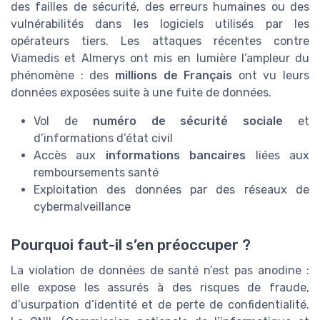
des failles de sécurité, des erreurs humaines ou des
vulnérabilités dans les logiciels utilisés par les
opérateurs tiers. Les attaques récentes contre
Viamedis et Almerys ont mis en lumière l’ampleur du
phénomène : des
millions de Français
ont vu leurs
données exposées suite à une fuite de données.
Vol de
numéro de sécurité sociale
et
d’informations d’état civil
Accès aux
informations bancaires
liées aux
remboursements santé
Exploitation des données par des réseaux de
cybermalveillance
Pourquoi faut-il s’en préoccuper ?
La violation de données de santé n’est pas anodine :
elle expose les assurés à des risques de fraude,
d’usurpation d’identité et de perte de confidentialité.