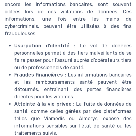
encore les informations bancaires, sont souvent
ciblées lors de ces violations de données. Ces
informations, une fois entre les mains de
cybercriminels, peuvent être utilisées à des fins
frauduleuses.
Usurpation d’identité :
Le vol de données
personnelles permet à des tiers malveillants de se
faire passer pour l’assuré auprès d’opérateurs tiers
ou de professionnels de santé.
Fraudes financières :
Les informations bancaires
et les remboursements santé peuvent être
détournés, entraînant des pertes financières
directes pour les victimes.
Atteinte à la vie privée :
La fuite de données de
santé, comme celles gérées par des plateformes
telles que Viamedis ou Almerys, expose des
informations sensibles sur l’état de santé ou les
traitements suivis.