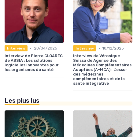
•
•
28/04/2026
18/12/2025
Interview
Interview
Interview de Pierre CLOAREC
Interview de Véronique
de ASSIA : Les solutions
Suissa de Agence des
logicielles innovantes pour
Médecines Complémentaires
les organismes de santé
Adaptées (A-MCA) : L'essor
des médecines
complémentaires et de la
santé intégrative
Les plus lus