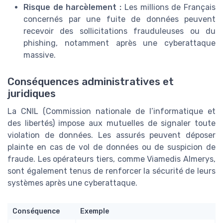
Risque de harcèlement :
Les millions de Français
concernés par une fuite de données peuvent
recevoir des sollicitations frauduleuses ou du
phishing, notamment après une cyberattaque
massive.
Conséquences administratives et
juridiques
La CNIL (Commission nationale de l’informatique et
des libertés) impose aux mutuelles de signaler toute
violation de données. Les assurés peuvent déposer
plainte en cas de vol de données ou de suspicion de
fraude. Les opérateurs tiers, comme Viamedis Almerys,
sont également tenus de renforcer la sécurité de leurs
systèmes après une cyberattaque.
Conséquence
Exemple