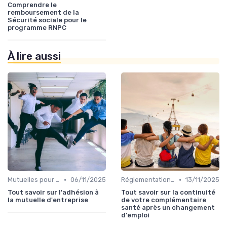
Comprendre le
remboursement de la
Sécurité sociale pour le
programme RNPC
À lire aussi
•
•
Mutuelles pour Professionnels
06/11/2025
Réglementations en Assurance Santé
13/11/2025
Tout savoir sur l'adhésion à
Tout savoir sur la continuité
la mutuelle d'entreprise
de votre complémentaire
santé après un changement
d'emploi