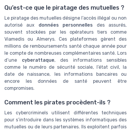
Qu’est-ce que le piratage des mutuelles ?
Le piratage des mutuelles désigne l’accès illégal ou non
autorisé aux
données personnelles
des assurés,
souvent stockées par les opérateurs tiers comme
Viamedis ou Almerys. Ces plateformes gèrent des
millions de remboursements santé chaque année pour
le compte de nombreuses complémentaires santé. Lors
d’une
cyberattaque
, des informations sensibles
comme le numéro de sécurité sociale, l’état civil, la
date de naissance, les informations bancaires ou
encore les données de santé peuvent être
compromises.
Comment les pirates procèdent-ils ?
Les cybercriminels utilisent différentes techniques
pour s’introduire dans les systèmes informatiques des
mutuelles ou de leurs partenaires. Ils exploitent parfois