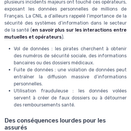
plusieurs incidents majeurs ont touché ces opérateurs,
exposant les données personnelles de millions de
Français. La CNIL a d’ailleurs rappelé l’importance de la
sécurité des systèmes d’information dans le secteur
de la santé (
en savoir plus sur les interactions entre
mutuelles et opérateurs
).
Vol de données : les pirates cherchent à obtenir
des numéros de sécurité sociale, des informations
bancaires ou des dossiers médicaux.
Fuite de données : une violation de données peut
entraîner la diffusion massive d’informations
personnelles.
Utilisation frauduleuse : les données volées
servent à créer de faux dossiers ou à détourner
des remboursements santé.
Des conséquences lourdes pour les
assurés