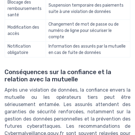
Blocage des
Suspension temporaire des paiements
remboursements
suite à une violation de données
santé
Changement de mot de passe ou de
Modification des
numéro de ligne pour sécuriser le
accès
compte
Notification
Information des assurés par la mutuelle
obligatoire
en cas de fuite de données
Conséquences sur la confiance et la
relation avec la mutuelle
Après une violation de données, la confiance envers la
mutuelle ou les opérateurs tiers peut être
sérieusement entamée. Les assurés attendent des
garanties de sécurité renforcées, notamment sur la
gestion des données personnelles et la prévention des
futures cyberattaques. Les recommandations de
Cybermalveillance.gouv.fr sont souvent relayées pour