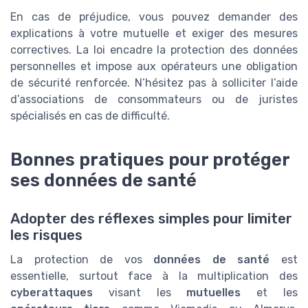
En cas de préjudice, vous pouvez demander des
explications à votre mutuelle et exiger des mesures
correctives. La loi encadre la protection des données
personnelles et impose aux opérateurs une obligation
de sécurité renforcée. N’hésitez pas à solliciter l’aide
d’associations de consommateurs ou de juristes
spécialisés en cas de difficulté.
Bonnes pratiques pour protéger
ses données de santé
Adopter des réflexes simples pour limiter
les risques
La protection de vos
données de santé
est
essentielle, surtout face à la multiplication des
cyberattaques
visant les
mutuelles
et les