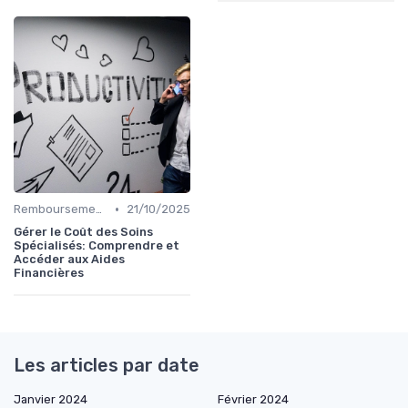
•
Remboursements des Soins Médicaux
21/10/2025
Gérer le Coût des Soins
Spécialisés: Comprendre et
Accéder aux Aides
Financières
Les articles par date
Janvier 2024
Février 2024