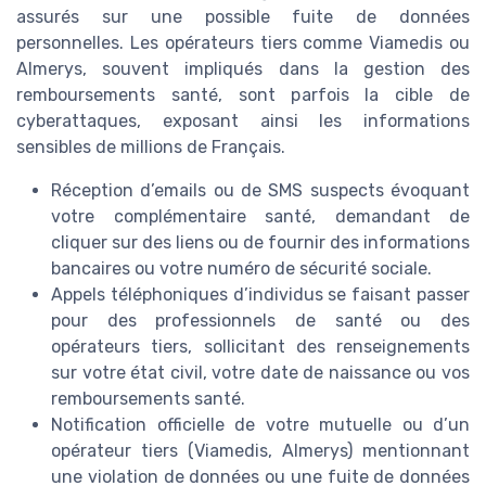
assurés sur une possible fuite de données
personnelles. Les opérateurs tiers comme Viamedis ou
Almerys, souvent impliqués dans la gestion des
remboursements santé, sont parfois la cible de
cyberattaques, exposant ainsi les informations
sensibles de millions de Français.
Réception d’emails ou de SMS suspects évoquant
votre complémentaire santé, demandant de
cliquer sur des liens ou de fournir des informations
bancaires ou votre numéro de sécurité sociale.
Appels téléphoniques d’individus se faisant passer
pour des professionnels de santé ou des
opérateurs tiers, sollicitant des renseignements
sur votre état civil, votre date de naissance ou vos
remboursements santé.
Notification officielle de votre mutuelle ou d’un
opérateur tiers (Viamedis, Almerys) mentionnant
une violation de données ou une fuite de données