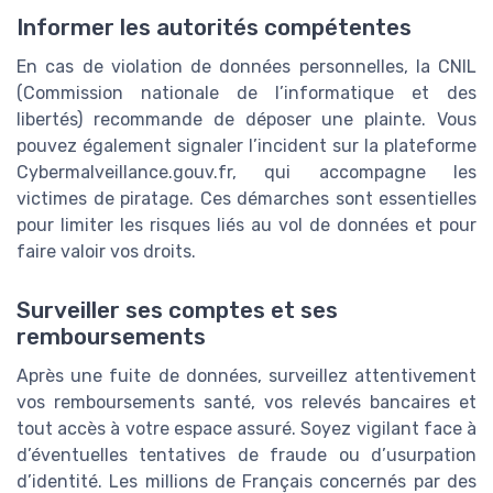
Informer les autorités compétentes
En cas de violation de données personnelles, la CNIL
(Commission nationale de l’informatique et des
libertés) recommande de déposer une plainte. Vous
pouvez également signaler l’incident sur la plateforme
Cybermalveillance.gouv.fr, qui accompagne les
victimes de piratage. Ces démarches sont essentielles
pour limiter les risques liés au vol de données et pour
faire valoir vos droits.
Surveiller ses comptes et ses
remboursements
Après une fuite de données, surveillez attentivement
vos remboursements santé, vos relevés bancaires et
tout accès à votre espace assuré. Soyez vigilant face à
d’éventuelles tentatives de fraude ou d’usurpation
d’identité. Les millions de Français concernés par des