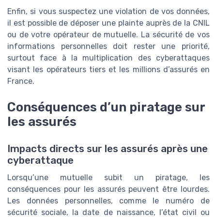
Enfin, si vous suspectez une violation de vos données,
il est possible de déposer une plainte auprès de la CNIL
ou de votre opérateur de mutuelle. La sécurité de vos
informations personnelles doit rester une priorité,
surtout face à la multiplication des cyberattaques
visant les opérateurs tiers et les millions d’assurés en
France.
Conséquences d’un piratage sur
les assurés
Impacts directs sur les assurés après une
cyberattaque
Lorsqu’une mutuelle subit un piratage, les
conséquences pour les assurés peuvent être lourdes.
Les données personnelles, comme le numéro de
sécurité sociale, la date de naissance, l’état civil ou