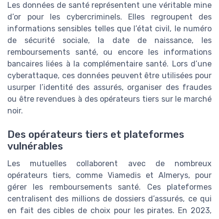
Les données de santé représentent une véritable mine
d’or pour les cybercriminels. Elles regroupent des
informations sensibles telles que l’état civil, le numéro
de sécurité sociale, la date de naissance, les
remboursements santé, ou encore les informations
bancaires liées à la complémentaire santé. Lors d’une
cyberattaque, ces données peuvent être utilisées pour
usurper l’identité des assurés, organiser des fraudes
ou être revendues à des opérateurs tiers sur le marché
noir.
Des opérateurs tiers et plateformes
vulnérables
Les mutuelles collaborent avec de nombreux
opérateurs tiers, comme Viamedis et Almerys, pour
gérer les remboursements santé. Ces plateformes
centralisent des millions de dossiers d’assurés, ce qui
en fait des cibles de choix pour les pirates. En 2023,