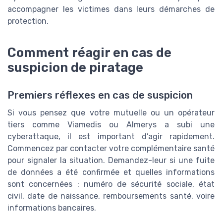
accompagner les victimes dans leurs démarches de
protection.
Comment réagir en cas de
suspicion de piratage
Premiers réflexes en cas de suspicion
Si vous pensez que votre mutuelle ou un opérateur
tiers comme Viamedis ou Almerys a subi une
cyberattaque, il est important d’agir rapidement.
Commencez par contacter votre complémentaire santé
pour signaler la situation. Demandez-leur si une fuite
de données a été confirmée et quelles informations
sont concernées : numéro de sécurité sociale, état
civil, date de naissance, remboursements santé, voire
informations bancaires.