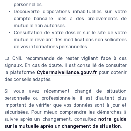
personnelles.
Découverte d’opérations inhabituelles sur votre
compte bancaire liées à des prélèvements de
mutuelle non autorisés.
Consultation de votre dossier sur le site de votre
mutuelle révélant des modifications non sollicitées
de vos informations personnelles.
La CNIL recommande de rester vigilant face à ces
signaux. En cas de doute, il est conseillé de consulter
la plateforme
Cybermalveillance.gouv.fr
pour obtenir
des conseils adaptés.
Si vous avez récemment changé de situation
personnelle ou professionnelle, il est d’autant plus
important de vérifier que vos données sont à jour et
sécurisées. Pour mieux comprendre les démarches à
suivre après un changement, consultez
notre guide
sur la mutuelle après un changement de situation
.