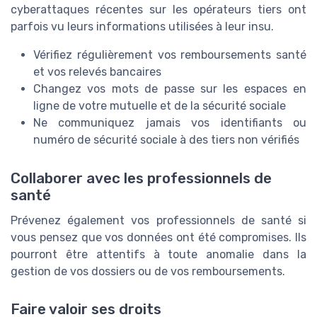
cyberattaques récentes sur les opérateurs tiers ont
parfois vu leurs informations utilisées à leur insu.
Vérifiez régulièrement vos remboursements santé
et vos relevés bancaires
Changez vos mots de passe sur les espaces en
ligne de votre mutuelle et de la sécurité sociale
Ne communiquez jamais vos identifiants ou
numéro de sécurité sociale à des tiers non vérifiés
Collaborer avec les professionnels de
santé
Prévenez également vos professionnels de santé si
vous pensez que vos données ont été compromises. Ils
pourront être attentifs à toute anomalie dans la
gestion de vos dossiers ou de vos remboursements.
Faire valoir ses droits