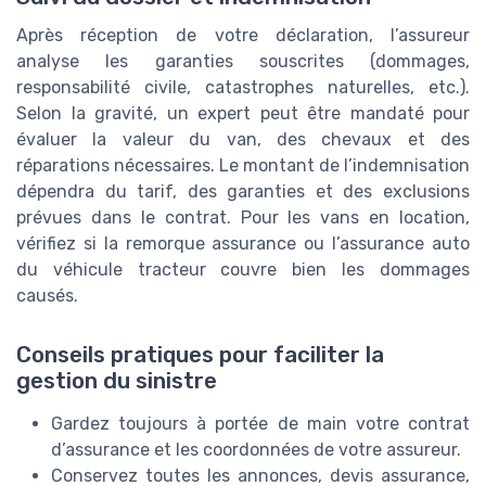
Après réception de votre déclaration, l’assureur
analyse les garanties souscrites (dommages,
responsabilité civile, catastrophes naturelles, etc.).
Selon la gravité, un expert peut être mandaté pour
évaluer la valeur du van, des chevaux et des
réparations nécessaires. Le montant de l’indemnisation
dépendra du tarif, des garanties et des exclusions
prévues dans le contrat. Pour les vans en location,
vérifiez si la remorque assurance ou l’assurance auto
du véhicule tracteur couvre bien les dommages
causés.
Conseils pratiques pour faciliter la
gestion du sinistre
Gardez toujours à portée de main votre contrat
d’assurance et les coordonnées de votre assureur.
Conservez toutes les annonces, devis assurance,