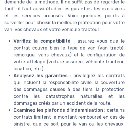
demande de la méthode. Il ne suffit pas de regarder le
tarif : il faut aussi étudier les garanties, les exclusions
et les services proposés. Voici quelques points à
surveiller pour choisir la meilleure protection pour votre
van, vos chevaux et votre véhicule tracteur :
Vérifiez la compatibilité
: assurez-vous que le
contrat couvre bien le type de van (van tracté,
remorque, vans chevaux) et la configuration de
votre attelage (voiture assurée, véhicule tracteur,
location, etc.).
Analysez les garanties
: privilégiez les contrats
qui incluent la responsabilité civile, la couverture
des dommages causés à des tiers, la protection
contre les catastrophes naturelles et les
dommages créés par un accident de la route.
Examinez les plafonds d’indemnisation
: certains
contrats limitent le montant remboursé en cas de
sinistre, que ce soit pour le van ou les chevaux.