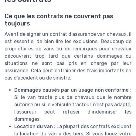
Ce que les contrats ne couvrent pas
toujours
Avant de signer un contrat d’assurance van chevaux, il
est essentiel de bien lire les exclusions. Beaucoup de
propriétaires de vans ou de remorques pour chevaux
découvrent trop tard que certains dommages ou
situations ne sont pas pris en charge par leur
assurance. Cela peut entraîner des frais importants en
cas d’accident ou de sinistre.
Dommages causés par un usage non conforme
:
Si le van tracte plus de chevaux que le nombre
autorisé ou si le véhicule tracteur n’est pas adapté,
l’assureur peut refuser d’indemniser les
dommages.
Location du van
: La plupart des contrats excluent
la location du van à des tiers. Si vous louez votre