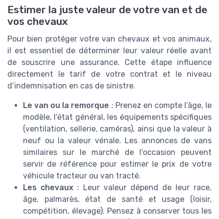
Estimer la juste valeur de votre van et de
vos chevaux
Pour bien protéger votre van chevaux et vos animaux,
il est essentiel de déterminer leur valeur réelle avant
de souscrire une assurance. Cette étape influence
directement le tarif de votre contrat et le niveau
d’indemnisation en cas de sinistre.
Le van ou la remorque
: Prenez en compte l’âge, le
modèle, l’état général, les équipements spécifiques
(ventilation, sellerie, caméras), ainsi que la valeur à
neuf ou la valeur vénale. Les annonces de vans
similaires sur le marché de l’occasion peuvent
servir de référence pour estimer le prix de votre
véhicule tracteur ou van tracté.
Les chevaux
: Leur valeur dépend de leur race,
âge, palmarès, état de santé et usage (loisir,
compétition, élevage). Pensez à conserver tous les