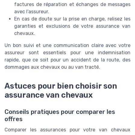
factures de réparation et échanges de messages
avec l’assureur.
En cas de doute sur la prise en charge, relisez les
garanties et exclusions de votre assurance van
chevaux.
Un bon suivi et une communication claire avec votre
assureur sont essentiels pour une indemnisation
rapide, que ce soit pour un accident de la route, des
dommages aux chevaux ou au van tracté.
Astuces pour bien choisir son
assurance van chevaux
Conseils pratiques pour comparer les
offres
Comparer les assurances pour votre van chevaux