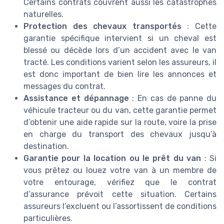
Certains contrats couvrent aussi les catastrophes
naturelles.
Protection des chevaux transportés
: Cette
garantie spécifique intervient si un cheval est
blessé ou décède lors d’un accident avec le van
tracté. Les conditions varient selon les assureurs, il
est donc important de bien lire les annonces et
messages du contrat.
Assistance et dépannage
: En cas de panne du
véhicule tracteur ou du van, cette garantie permet
d’obtenir une aide rapide sur la route, voire la prise
en charge du transport des chevaux jusqu’à
destination.
Garantie pour la location ou le prêt du van
: Si
vous prêtez ou louez votre van à un membre de
votre entourage, vérifiez que le contrat
d’assurance prévoit cette situation. Certains
assureurs l’excluent ou l’assortissent de conditions
particulières.