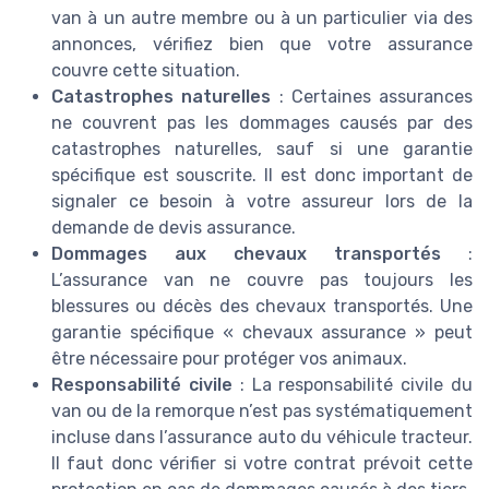
van à un autre membre ou à un particulier via des
annonces, vérifiez bien que votre assurance
couvre cette situation.
Catastrophes naturelles
: Certaines assurances
ne couvrent pas les dommages causés par des
catastrophes naturelles, sauf si une garantie
spécifique est souscrite. Il est donc important de
signaler ce besoin à votre assureur lors de la
demande de devis assurance.
Dommages aux chevaux transportés
:
L’assurance van ne couvre pas toujours les
blessures ou décès des chevaux transportés. Une
garantie spécifique « chevaux assurance » peut
être nécessaire pour protéger vos animaux.
Responsabilité civile
: La responsabilité civile du
van ou de la remorque n’est pas systématiquement
incluse dans l’assurance auto du véhicule tracteur.
Il faut donc vérifier si votre contrat prévoit cette