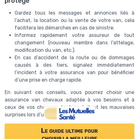
protégé
Gardez tous les messages et annonces liés à
l’achat, la location ou la vente de votre van, cela
facilitera les démarches en cas de sinistre.
Informez rapidement votre assureur de tout
changement (nouveau membre dans l’attelage,
modification du van, etc.).
En cas d’accident de la route ou de dommages
causés à des tiers, signalez immédiatement
l’incident à votre assurance van pour bénéficier
d’une prise en charge rapide.
En suivant ces conseils, vous pourrez choisir une
assurance van chevaux adaptée à vos besoins et à
ceux de vos chevaux, tout en évitant les mauvaises
surprises lors d’un sinistre.
Le guide ultime pour
choisir la meilleure