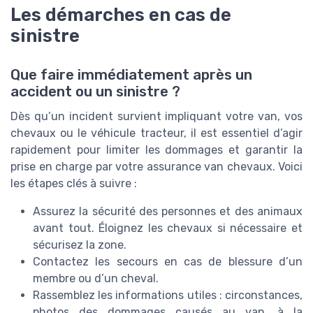
Les démarches en cas de
sinistre
Que faire immédiatement après un
accident ou un sinistre ?
Dès qu’un incident survient impliquant votre van, vos
chevaux ou le véhicule tracteur, il est essentiel d’agir
rapidement pour limiter les dommages et garantir la
prise en charge par votre assurance van chevaux. Voici
les étapes clés à suivre :
Assurez la sécurité des personnes et des animaux
avant tout. Éloignez les chevaux si nécessaire et
sécurisez la zone.
Contactez les secours en cas de blessure d’un
membre ou d’un cheval.
Rassemblez les informations utiles : circonstances,
photos des dommages causés au van, à la