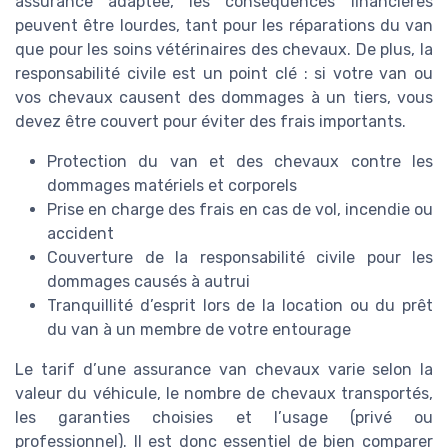
assurance adaptée, les conséquences financières
peuvent être lourdes, tant pour les réparations du van
que pour les soins vétérinaires des chevaux. De plus, la
responsabilité civile est un point clé : si votre van ou
vos chevaux causent des dommages à un tiers, vous
devez être couvert pour éviter des frais importants.
Protection du van et des chevaux contre les
dommages matériels et corporels
Prise en charge des frais en cas de vol, incendie ou
accident
Couverture de la responsabilité civile pour les
dommages causés à autrui
Tranquillité d’esprit lors de la location ou du prêt
du van à un membre de votre entourage
Le tarif d’une assurance van chevaux varie selon la
valeur du véhicule, le nombre de chevaux transportés,
les garanties choisies et l’usage (privé ou
professionnel). Il est donc essentiel de bien comparer