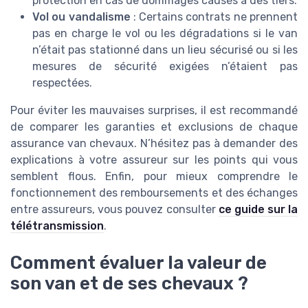
protection en cas de dommages causés à des tiers.
Vol ou vandalisme
: Certains contrats ne prennent
pas en charge le vol ou les dégradations si le van
n’était pas stationné dans un lieu sécurisé ou si les
mesures de sécurité exigées n’étaient pas
respectées.
Pour éviter les mauvaises surprises, il est recommandé
de comparer les garanties et exclusions de chaque
assurance van chevaux. N’hésitez pas à demander des
explications à votre assureur sur les points qui vous
semblent flous. Enfin, pour mieux comprendre le
fonctionnement des remboursements et des échanges
entre assureurs, vous pouvez consulter
ce guide sur la
télétransmission
.
Comment évaluer la valeur de
son van et de ses chevaux ?