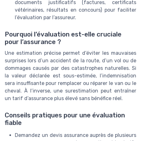
documents justificatifs (factures, certificats
vétérinaires, résultats en concours) pour faciliter
l’évaluation par l’assureur.
Pourquoi l’évaluation est-elle cruciale
pour l’assurance ?
Une estimation précise permet d’éviter les mauvaises
surprises lors d’un accident de la route, d’un vol ou de
dommages causés par des catastrophes naturelles. Si
la valeur déclarée est sous-estimée, l’indemnisation
sera insuffisante pour remplacer ou réparer le van ou le
cheval. À l’inverse, une surestimation peut entraîner
un tarif d’assurance plus élevé sans bénéfice réel.
Conseils pratiques pour une évaluation
fiable
Demandez un devis assurance auprès de plusieurs