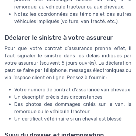
remorque, au véhicule tracteur ou aux chevaux.
Notez les coordonnées des témoins et des autres
véhicules impliqués (voiture, van tracté, etc.).
Déclarer le sinistre à votre assureur
Pour que votre contrat d’assurance prenne effet, il
faut signaler le sinistre dans les délais indiqués par
votre assureur (souvent 5 jours ouvrés). La déclaration
peut se faire par téléphone, messages électroniques ou
via l’espace client en ligne. Pensez à fournir :
Votre numéro de contrat d’assurance van chevaux
Un descriptif précis des circonstances
Des photos des dommages créés sur le van, la
remorque ou le véhicule tracteur
Un certificat vétérinaire si un cheval est blessé
Suivi du dossier et indemnisation