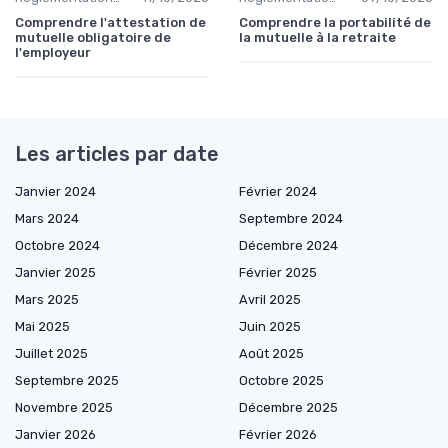
Comprendre l'attestation de
Comprendre la portabilité de
mutuelle obligatoire de
la mutuelle à la retraite
l'employeur
Les articles par date
Janvier 2024
Février 2024
Mars 2024
Septembre 2024
Octobre 2024
Décembre 2024
Janvier 2025
Février 2025
Mars 2025
Avril 2025
Mai 2025
Juin 2025
Juillet 2025
Août 2025
Septembre 2025
Octobre 2025
Novembre 2025
Décembre 2025
Janvier 2026
Février 2026