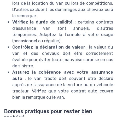
lors de la location du van ou lors de compétitions.
D’autres excluent les dommages aux chevaux ou à
la remorque.
Vérifiez la durée de validité
: certains contrats
d’assurance van sont annuels, d’autres
temporaires. Adaptez la formule à votre usage
(occasionnel ou régulier).
Contrôlez la déclaration de valeur
: la valeur du
van et des chevaux doit être correctement
évaluée pour éviter toute mauvaise surprise en cas
de sinistre.
Assurez la cohérence avec votre assurance
auto
: le van tracté doit souvent être déclaré
auprès de l’assurance de la voiture ou du véhicule
tracteur. Vérifiez que votre contrat auto couvre
bien la remorque ou le van.
Bonnes pratiques pour rester bien