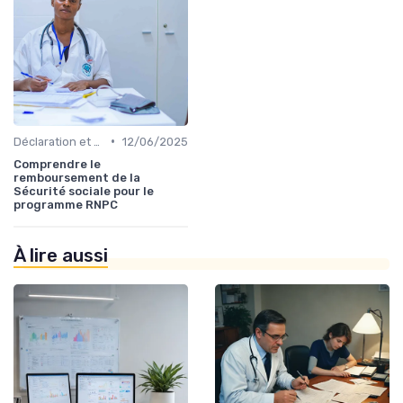
•
Déclaration et Remboursement
12/06/2025
Comprendre le
remboursement de la
Sécurité sociale pour le
programme RNPC
À lire aussi