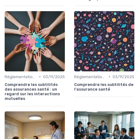
•
•
Réglementations en Assurance Santé
03/11/2025
Réglementations en Assurance Santé
03/11/2025
Comprendre les subtilités
Comprendre les subtilités de
des assurances santé : un
l'assurance santé
regard sur les interactions
mutuelles