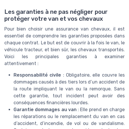
Les garanties à ne pas négliger pour
protéger votre van et vos chevaux
Pour bien choisir une assurance van chevaux, il est
essentiel de comprendre les garanties proposées dans
chaque contrat. Le but est de couvrir à la fois le van, le
véhicule tracteur, et bien sûr, les chevaux transportés.
Voici les principales garanties à examiner
attentivement :
Responsabilité civile
: Obligatoire, elle couvre les
dommages causés à des tiers lors d’un accident de
la route impliquant le van ou la remorque. Sans
cette garantie, tout incident peut avoir des
conséquences financières lourdes.
Garantie dommages au van
: Elle prend en charge
les réparations ou le remplacement du van en cas
d’accident, d’incendie, de vol ou de vandalisme.