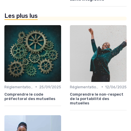
Les plus lus
•
•
Réglementations en Assurance Santé
25/09/2025
Réglementations en Assurance Santé
12/06/2025
Comprendre le code
Comprendre le non-respect
préfectoral des mutuelles
de la portabilité des
mutuelles