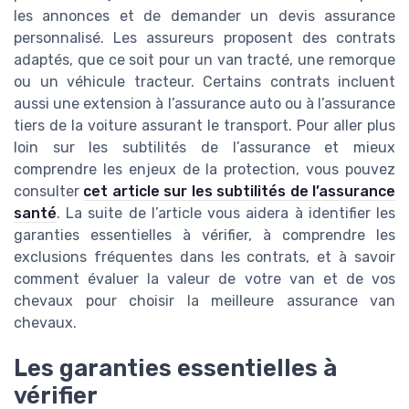
les annonces et de demander un devis assurance
personnalisé. Les assureurs proposent des contrats
adaptés, que ce soit pour un van tracté, une remorque
ou un véhicule tracteur. Certains contrats incluent
aussi une extension à l’assurance auto ou à l’assurance
tiers de la voiture assurant le transport. Pour aller plus
loin sur les subtilités de l’assurance et mieux
comprendre les enjeux de la protection, vous pouvez
consulter
cet article sur les subtilités de l’assurance
santé
. La suite de l’article vous aidera à identifier les
garanties essentielles à vérifier, à comprendre les
exclusions fréquentes dans les contrats, et à savoir
comment évaluer la valeur de votre van et de vos
chevaux pour choisir la meilleure assurance van
chevaux.
Les garanties essentielles à
vérifier