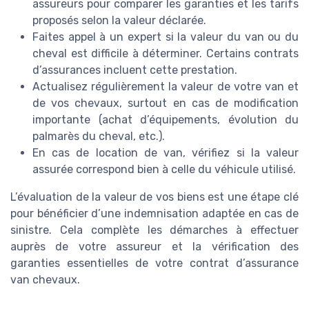
assureurs pour comparer les garanties et les tarifs
proposés selon la valeur déclarée.
Faites appel à un expert si la valeur du van ou du
cheval est difficile à déterminer. Certains contrats
d’assurances incluent cette prestation.
Actualisez régulièrement la valeur de votre van et
de vos chevaux, surtout en cas de modification
importante (achat d’équipements, évolution du
palmarès du cheval, etc.).
En cas de location de van, vérifiez si la valeur
assurée correspond bien à celle du véhicule utilisé.
L’évaluation de la valeur de vos biens est une étape clé
pour bénéficier d’une indemnisation adaptée en cas de
sinistre. Cela complète les démarches à effectuer
auprès de votre assureur et la vérification des
garanties essentielles de votre contrat d’assurance
van chevaux.