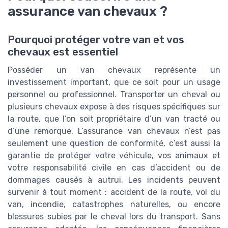
assurance van chevaux ?
Pourquoi protéger votre van et vos
chevaux est essentiel
Posséder un van chevaux représente un
investissement important, que ce soit pour un usage
personnel ou professionnel. Transporter un cheval ou
plusieurs chevaux expose à des risques spécifiques sur
la route, que l’on soit propriétaire d’un van tracté ou
d’une remorque. L’assurance van chevaux n’est pas
seulement une question de conformité, c’est aussi la
garantie de protéger votre véhicule, vos animaux et
votre responsabilité civile en cas d’accident ou de
dommages causés à autrui. Les incidents peuvent
survenir à tout moment : accident de la route, vol du
van, incendie, catastrophes naturelles, ou encore
blessures subies par le cheval lors du transport. Sans