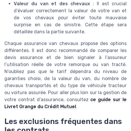
Valeur du van et des chevaux
: Il est crucial
d’évaluer correctement la valeur de votre van et
de vos chevaux pour éviter toute mauvaise
surprise en cas de sinistre. Cette étape sera
détaillée dans la partie suivante.
Chaque assurance van chevaux propose des options
différentes. Il est donc recommandé de comparer les
devis assurance et de bien signaler à l’assureur
l’utilisation réelle de votre remorque ou van tracté.
N’oubliez pas que le tarif dépendra du niveau de
garanties choisi, de la valeur du van, du nombre de
chevaux transportés et du type de véhicule tracteur
ou voiture assurée. Pour aller plus loin sur la gestion de
votre contrat d’assurance, consultez
ce guide sur le
Livret Orange du Crédit Mutuel
.
Les exclusions fréquentes dans
les contrats