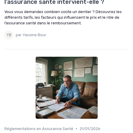
l’assurance santé intervient-elle ?
Vous vous demandez combien coûte un dentier ? Découvrez les
différents tarifs, les facteurs qui influencent le prix et le rôle de
l’assurance santé dans le remboursement.
par Yassine Bour
•
Réglementations en Assurance Santé
21/01/2026