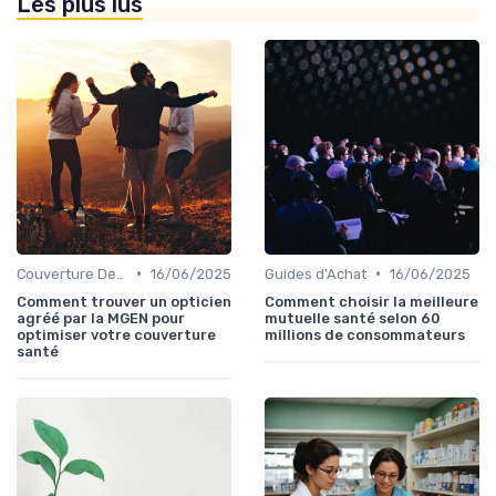
Les plus lus
•
•
Couverture Dentaire et Optique
16/06/2025
Guides d'Achat
16/06/2025
Comment trouver un opticien
Comment choisir la meilleure
agréé par la MGEN pour
mutuelle santé selon 60
optimiser votre couverture
millions de consommateurs
santé