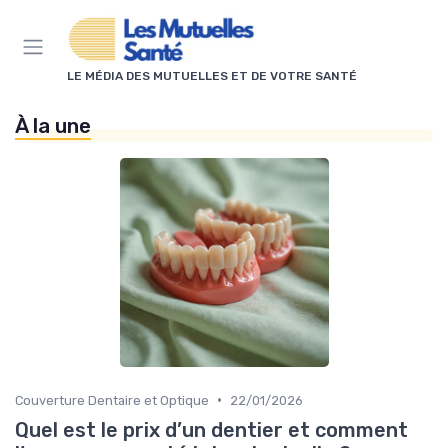
Panneau de gestion des cookies
LE MÉDIA DES MUTUELLES ET DE VOTRE SANTÉ
À la une
•
Couverture Dentaire et Optique
22/01/2026
Quel est le prix d’un dentier et comment