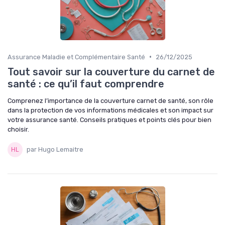
•
Assurance Maladie et Complémentaire Santé
26/12/2025
Tout savoir sur la couverture du carnet de
santé : ce qu’il faut comprendre
Comprenez l’importance de la couverture carnet de santé, son rôle
dans la protection de vos informations médicales et son impact sur
votre assurance santé. Conseils pratiques et points clés pour bien
choisir.
par Hugo Lemaitre