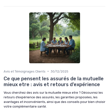
•
Avis et Témoignages Clients
30/12/2025
Ce que pensent les assurés de la mutuelle
mieux etre : avis et retours d’expérience
Vous cherchez des avis sur la mutuelle mieux etre ? Découvrez les
retours d’expérience des assurés, les garanties proposées, les
avantages et inconvénients, ainsi que des conseils pour bien choisir
votre complémentaire santé.