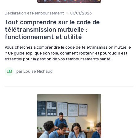
•
Déclaration et Remboursement
01/01/2026
Tout comprendre sur le code de
télétransmission mutuelle :
fonctionnement et utilité
Vous cherchez à comprendre le code de télétransmission mutuelle
? Ce guide explique son rôle, comment l’obtenir et pourquoi il est
essentiel pour la gestion de vos remboursements santé.
par Louise Michaud