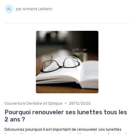
par Armand Leblanc
•
Couverture Dentaire et Optique
28/12/2025
Pourquoi renouveler ses lunettes tous les
2 ans ?
Découvrez pourquoi il est important de renouveler vos lunettes