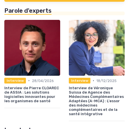
Parole d'experts
•
•
28/04/2026
18/12/2025
Interview
Interview
Interview de Pierre CLOAREC
Interview de Véronique
de ASSIA : Les solutions
Suissa de Agence des
logicielles innovantes pour
Médecines Complémentaires
les organismes de santé
Adaptées (A-MCA) : L'essor
des médecines
complémentaires et de la
santé intégrative