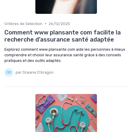
•
Critères de Sélection
26/12/2025
Comment www plansante com facilite la
recherche d’assurance santé adaptée
Explorez comment www plansante com aide les personnes à mieux
comprendre et choisir leur assurance santé grâce à des conseils
pratiques et des outils adaptés.
par Oceane D'Aragon