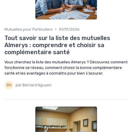
•
Mutuelles pour Particuliers
01/01/2026
Tout savoir sur la liste des mutuelles
Almerys : comprendre et choisir sa
complémentaire santé
Vous cherchez la liste des mutuelles Almerys ? Découvrez comment
fonctionne ce réseau, comment choisir la bonne complémentaire
santé et les avantages à connaître pour bien s'assurer.
par Bernard Nguyen