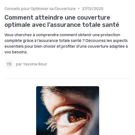
•
Conseils pour Optimiser sa Couverture
27/12/2025
Comment atteindre une couverture
optimale avec l’assurance totale santé
Vous cherchez à comprendre comment obtenir une protection
complète grâce à l’assurance totale santé ? Découvrez les aspects
essentiels pour bien choisir et profiter d’une couverture adaptée à
vos besoins.
par Yassine Bour