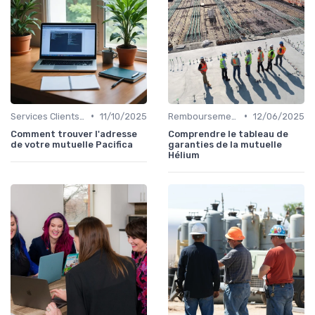
•
•
Services Clients et Assistance
11/10/2025
Remboursements des Soins Médicaux
12/06/2025
Comment trouver l'adresse
Comprendre le tableau de
de votre mutuelle Pacifica
garanties de la mutuelle
Hélium