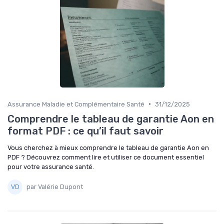
•
Assurance Maladie et Complémentaire Santé
31/12/2025
Comprendre le tableau de garantie Aon en
format PDF : ce qu’il faut savoir
Vous cherchez à mieux comprendre le tableau de garantie Aon en
PDF ? Découvrez comment lire et utiliser ce document essentiel
pour votre assurance santé.
par Valérie Dupont