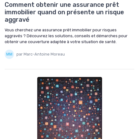
Comment obtenir une assurance prêt
immobilier quand on présente un risque
aggravé
Vous cherchez une assurance prêt immobilier pour risques
aggravés ? Découvrez les solutions, conseils et démarches pour
obtenir une couverture adaptée à votre situation de santé.
par Marc-Antoine Moreau