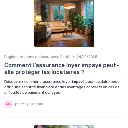
•
Réglementations en Assurance Santé
24/12/2025
Comment l’assurance loyer impayé peut-
elle protéger les locataires ?
Découvrez comment l’assurance loyer impayé pour locataire peut
offrir une sécurité financière et des avantages concrets en cas de
difficultés de paiement du loyer.
par Maya Kapoor