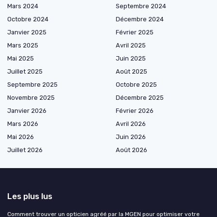
Mars 2024
Septembre 2024
Octobre 2024
Décembre 2024
Janvier 2025
Février 2025
Mars 2025
Avril 2025
Mai 2025
Juin 2025
Juillet 2025
Août 2025
Septembre 2025
Octobre 2025
Novembre 2025
Décembre 2025
Janvier 2026
Février 2026
Mars 2026
Avril 2026
Mai 2026
Juin 2026
Juillet 2026
Août 2026
Les plus lus
Comment trouver un opticien agréé par la MGEN pour optimiser votre