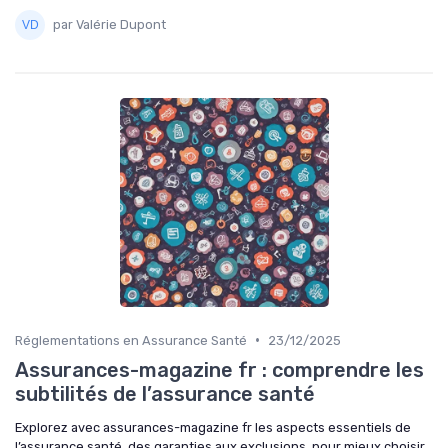
par Valérie Dupont
•
Réglementations en Assurance Santé
23/12/2025
Assurances-magazine fr : comprendre les
subtilités de l’assurance santé
Explorez avec assurances-magazine fr les aspects essentiels de
l’assurance santé, des garanties aux exclusions, pour mieux choisir