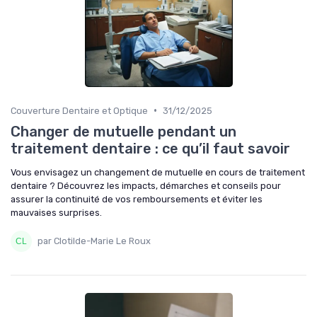
•
Couverture Dentaire et Optique
31/12/2025
Changer de mutuelle pendant un
traitement dentaire : ce qu’il faut savoir
Vous envisagez un changement de mutuelle en cours de traitement
dentaire ? Découvrez les impacts, démarches et conseils pour
assurer la continuité de vos remboursements et éviter les
mauvaises surprises.
par Clotilde-Marie Le Roux