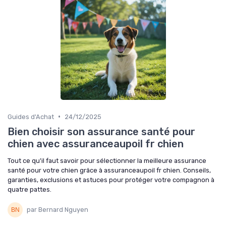
•
Guides d'Achat
24/12/2025
Bien choisir son assurance santé pour
chien avec assuranceaupoil fr chien
Tout ce qu'il faut savoir pour sélectionner la meilleure assurance
santé pour votre chien grâce à assuranceaupoil fr chien. Conseils,
garanties, exclusions et astuces pour protéger votre compagnon à
quatre pattes.
par Bernard Nguyen