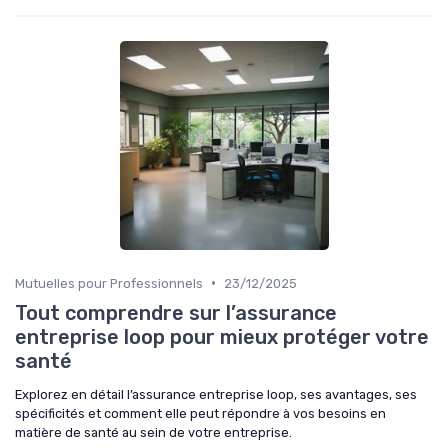
•
Mutuelles pour Professionnels
23/12/2025
Tout comprendre sur l’assurance
entreprise loop pour mieux protéger votre
santé
Explorez en détail l’assurance entreprise loop, ses avantages, ses
spécificités et comment elle peut répondre à vos besoins en
matière de santé au sein de votre entreprise.