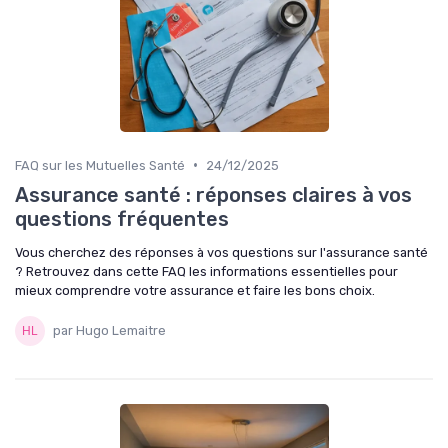
•
FAQ sur les Mutuelles Santé
24/12/2025
Assurance santé : réponses claires à vos
questions fréquentes
Vous cherchez des réponses à vos questions sur l'assurance santé
? Retrouvez dans cette FAQ les informations essentielles pour
mieux comprendre votre assurance et faire les bons choix.
par Hugo Lemaitre