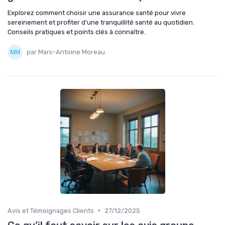
Explorez comment choisir une assurance santé pour vivre
sereinement et profiter d'une tranquillité santé au quotidien.
Conseils pratiques et points clés à connaître.
par Marc-Antoine Moreau
•
Avis et Témoignages Clients
27/12/2025