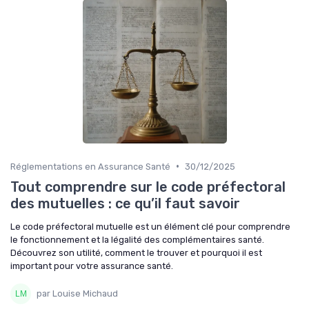
•
Réglementations en Assurance Santé
30/12/2025
Tout comprendre sur le code préfectoral
des mutuelles : ce qu’il faut savoir
Le code préfectoral mutuelle est un élément clé pour comprendre
le fonctionnement et la légalité des complémentaires santé.
Découvrez son utilité, comment le trouver et pourquoi il est
important pour votre assurance santé.
par Louise Michaud