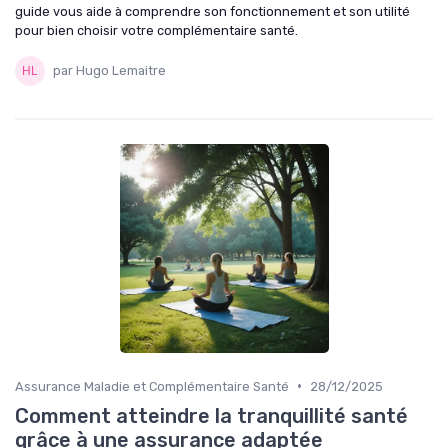
guide vous aide à comprendre son fonctionnement et son utilité
pour bien choisir votre complémentaire santé.
par Hugo Lemaitre
•
Assurance Maladie et Complémentaire Santé
28/12/2025
Comment atteindre la tranquillité santé
grâce à une assurance adaptée