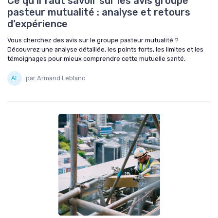
Ce qu’il faut savoir sur les avis groupe
pasteur mutualité : analyse et retours
d’expérience
Vous cherchez des avis sur le groupe pasteur mutualité ?
Découvrez une analyse détaillée, les points forts, les limites et les
témoignages pour mieux comprendre cette mutuelle santé.
par Armand Leblanc