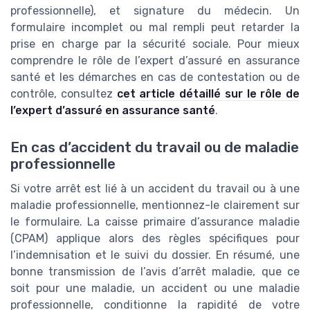
professionnelle), et signature du médecin. Un
formulaire incomplet ou mal rempli peut retarder la
prise en charge par la sécurité sociale. Pour mieux
comprendre le rôle de l’expert d’assuré en assurance
santé et les démarches en cas de contestation ou de
contrôle, consultez
cet article détaillé sur le rôle de
l’expert d’assuré en assurance santé
.
En cas d’accident du travail ou de maladie
professionnelle
Si votre arrêt est lié à un accident du travail ou à une
maladie professionnelle, mentionnez-le clairement sur
le formulaire. La caisse primaire d’assurance maladie
(CPAM) applique alors des règles spécifiques pour
l’indemnisation et le suivi du dossier. En résumé, une
bonne transmission de l’avis d’arrêt maladie, que ce
soit pour une maladie, un accident ou une maladie
professionnelle, conditionne la rapidité de votre