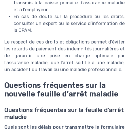
transmis à la caisse primaire d’assurance maladie
et à l’employeur.
En cas de doute sur la procédure ou les droits,
consulter un expert ou le service d’information de
la CPAM.
Le respect de ces droits et obligations permet d’éviter
les retards de paiement des indemnités journalières et
de garantir une prise en charge optimale par
l’assurance maladie, que l’arrêt soit lié à une maladie,
un accident du travail ou une maladie professionnelle.
Questions fréquentes sur la
nouvelle feuille d’arrêt maladie
Questions fréquentes sur la feuille d’arrêt
maladie
Quels sont les délais pour transmettre le formulaire