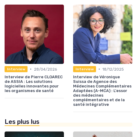
•
•
28/04/2026
18/12/2025
Interview
Interview
Interview de Pierre CLOAREC
Interview de Véronique
de ASSIA : Les solutions
Suissa de Agence des
logicielles innovantes pour
Médecines Complémentaires
les organismes de santé
Adaptées (A-MCA) : L'essor
des médecines
complémentaires et de la
santé intégrative
Les plus lus