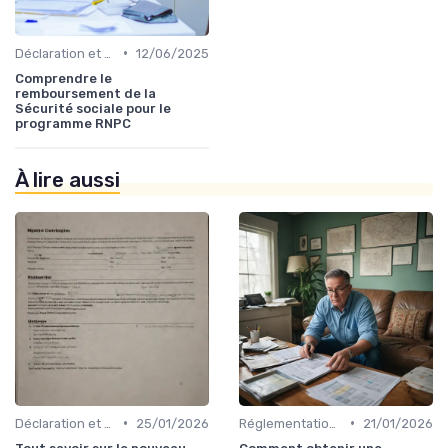
•
Déclaration et Remboursement
12/06/2025
Comprendre le
remboursement de la
Sécurité sociale pour le
programme RNPC
À lire aussi
•
•
Déclaration et Remboursement
25/01/2026
Réglementations en Assurance Santé
21/01/2026