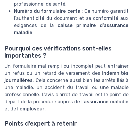
professionnel de santé.
Numéro du formulaire cerfa
: Ce numéro garantit
l’authenticité du document et sa conformité aux
exigences de la
caisse primaire d’assurance
maladie
.
Pourquoi ces vérifications sont-elles
importantes ?
Un formulaire mal rempli ou incomplet peut entraîner
un refus ou un retard de versement des
indemnités
journalières
. Cela concerne aussi bien les arrêts liés à
une maladie, un accident du travail ou une maladie
professionnelle. L’avis d’arrêt de travail est le point de
départ de la procédure auprès de l’
assurance maladie
et de l’
employeur
.
Points d’expert à retenir