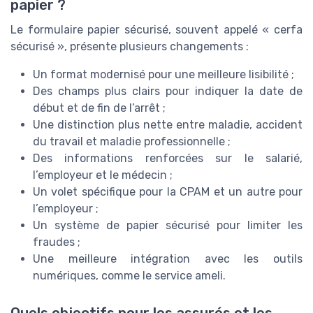
papier ?
Le formulaire papier sécurisé, souvent appelé « cerfa
sécurisé », présente plusieurs changements :
Un format modernisé pour une meilleure lisibilité ;
Des champs plus clairs pour indiquer la date de
début et de fin de l’arrêt ;
Une distinction plus nette entre maladie, accident
du travail et maladie professionnelle ;
Des informations renforcées sur le salarié,
l’employeur et le médecin ;
Un volet spécifique pour la CPAM et un autre pour
l’employeur ;
Un système de papier sécurisé pour limiter les
fraudes ;
Une meilleure intégration avec les outils
numériques, comme le service ameli.