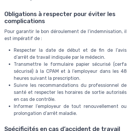
Obligations à respecter pour éviter les
complications
Pour garantir le bon déroulement de l’indemnisation, il
est impératif de :
Respecter la date de début et de fin de l’avis
d’arrêt de travail indiquée par le médecin.
Transmettre le formulaire papier sécurisé (cerfa
sécurisé) à la CPAM et à l’employeur dans les 48
heures suivant la prescription.
Suivre les recommandations du professionnel de
santé et respecter les horaires de sortie autorisés
en cas de contrôle.
Informer l’employeur de tout renouvellement ou
prolongation d’arrêt maladie.
Spécificités en cas d’accident de travail