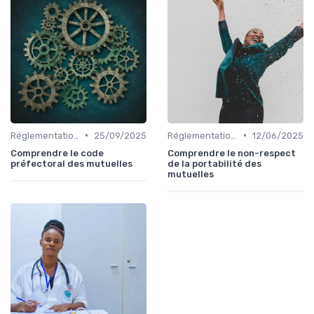
•
•
Réglementations en Assurance Santé
25/09/2025
Réglementations en Assurance Santé
12/06/2025
Comprendre le code
Comprendre le non-respect
préfectoral des mutuelles
de la portabilité des
mutuelles