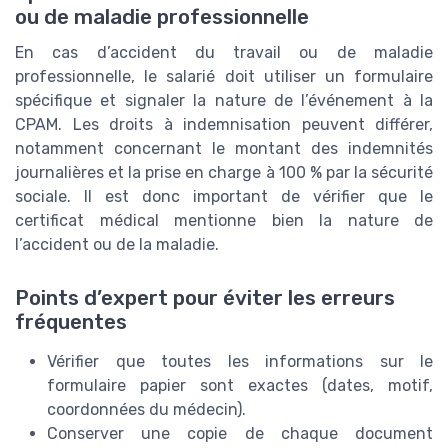
ou de maladie professionnelle
En cas d’accident du travail ou de maladie
professionnelle, le salarié doit utiliser un formulaire
spécifique et signaler la nature de l’événement à la
CPAM. Les droits à indemnisation peuvent différer,
notamment concernant le montant des indemnités
journalières et la prise en charge à 100 % par la sécurité
sociale. Il est donc important de vérifier que le
certificat médical mentionne bien la nature de
l’accident ou de la maladie.
Points d’expert pour éviter les erreurs
fréquentes
Vérifier que toutes les informations sur le
formulaire papier sont exactes (dates, motif,
coordonnées du médecin).
Conserver une copie de chaque document