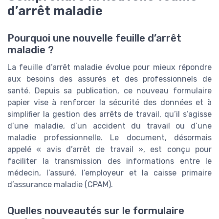
d’arrêt maladie
Pourquoi une nouvelle feuille d’arrêt
maladie ?
La feuille d’arrêt maladie évolue pour mieux répondre
aux besoins des assurés et des professionnels de
santé. Depuis sa publication, ce nouveau formulaire
papier vise à renforcer la sécurité des données et à
simplifier la gestion des arrêts de travail, qu’il s’agisse
d’une maladie, d’un accident du travail ou d’une
maladie professionnelle. Le document, désormais
appelé « avis d’arrêt de travail », est conçu pour
faciliter la transmission des informations entre le
médecin, l’assuré, l’employeur et la caisse primaire
d’assurance maladie (CPAM).
Quelles nouveautés sur le formulaire