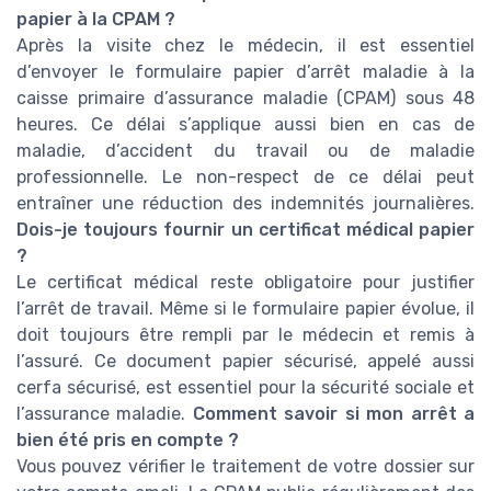
papier à la CPAM ?
Après la visite chez le médecin, il est essentiel
d’envoyer le formulaire papier d’arrêt maladie à la
caisse primaire d’assurance maladie (CPAM) sous 48
heures. Ce délai s’applique aussi bien en cas de
maladie, d’accident du travail ou de maladie
professionnelle. Le non-respect de ce délai peut
entraîner une réduction des indemnités journalières.
Dois-je toujours fournir un certificat médical papier
?
Le certificat médical reste obligatoire pour justifier
l’arrêt de travail. Même si le formulaire papier évolue, il
doit toujours être rempli par le médecin et remis à
l’assuré. Ce document papier sécurisé, appelé aussi
cerfa sécurisé, est essentiel pour la sécurité sociale et
l’assurance maladie.
Comment savoir si mon arrêt a
bien été pris en compte ?
Vous pouvez vérifier le traitement de votre dossier sur