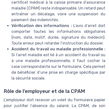
certificat médical à la caisse primaire d’assurance
maladie (CPAM) reste indispensable. Un retard peut
entraîner un décalage, voire une suspension du
paiement des indemnités.
Vérification des informations :
L’avis d’arret doit
comporter toutes les informations obligatoires
(nom, date, motif, durée, signature du médecin).
Toute erreur peut retarder l’instruction du dossier.
Accident du travail ou maladie professionnelle :
Si l’arret maladie est lié à un accident du travail ou
à une maladie professionnelle, il faut cocher la
case correspondante sur le formulaire. Cela permet
de bénéficier d’une prise en charge spécifique par
la sécurité sociale.
Rôle de l’employeur et de la CPAM
L’employeur doit recevoir un volet du formulaire papier
pour justifier l’absence du salarié. La CPAM, de son