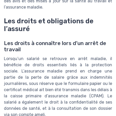
des avis et des mises à jour sur la santé au travail et
l’assurance maladie.
Les droits et obligations de
l’assuré
Les droits à connaître lors d’un arrêt de
travail
Lorsqu’un salarié se retrouve en arrêt maladie, il
bénéficie de droits essentiels liés à la protection
sociale. L’assurance maladie prend en charge une
partie de la perte de salaire grâce aux indemnités
journalières, sous réserve que le formulaire papier ou le
certificat médical ait bien été transmis dans les délais à
la caisse primaire d’assurance maladie (CPAM). Le
salarié a également le droit à la confidentialité de ses
données de santé, et à la consultation de son dossier
via son compte ameli.