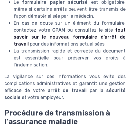
Le
formulaire papier sécurisé
est obligatoire,
même si certains arrêts peuvent être transmis de
façon dématérialisée par le médecin.
En cas de doute sur un élément du formulaire,
contactez votre
CPAM
ou consultez le site
tout
savoir sur le nouveau formulaire d’arrêt de
travail
pour des informations actualisées.
La transmission rapide et correcte du document
est essentielle pour préserver vos droits à
l’indemnisation.
La vigilance sur ces informations vous évite des
complications administratives et garantit une gestion
efficace de votre
arrêt de travail
par la
sécurité
sociale
et votre employeur.
Procédure de transmission à
l’assurance maladie