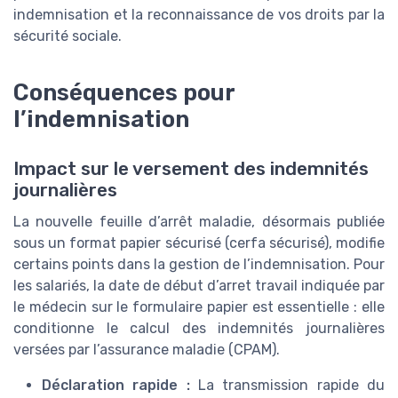
indemnisation et la reconnaissance de vos droits par la
sécurité sociale.
Conséquences pour
l’indemnisation
Impact sur le versement des indemnités
journalières
La nouvelle feuille d’arrêt maladie, désormais publiée
sous un format papier sécurisé (cerfa sécurisé), modifie
certains points dans la gestion de l’indemnisation. Pour
les salariés, la date de début d’arret travail indiquée par
le médecin sur le formulaire papier est essentielle : elle
conditionne le calcul des indemnités journalières
versées par l’assurance maladie (CPAM).
Déclaration rapide :
La transmission rapide du