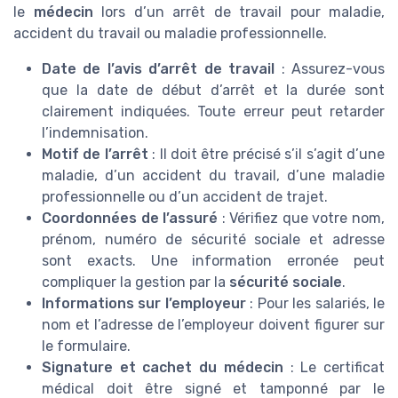
le
médecin
lors d’un arrêt de travail pour maladie,
accident du travail ou maladie professionnelle.
Date de l’avis d’arrêt de travail
: Assurez-vous
que la date de début d’arrêt et la durée sont
clairement indiquées. Toute erreur peut retarder
l’indemnisation.
Motif de l’arrêt
: Il doit être précisé s’il s’agit d’une
maladie, d’un accident du travail, d’une maladie
professionnelle ou d’un accident de trajet.
Coordonnées de l’assuré
: Vérifiez que votre nom,
prénom, numéro de sécurité sociale et adresse
sont exacts. Une information erronée peut
compliquer la gestion par la
sécurité sociale
.
Informations sur l’employeur
: Pour les salariés, le
nom et l’adresse de l’employeur doivent figurer sur
le formulaire.
Signature et cachet du médecin
: Le certificat
médical doit être signé et tamponné par le