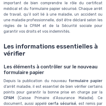
important de bien comprendre le rôle du certificat
médical et du formulaire papier sécurisé. Chaque arrêt
de travail, qu’il soit lié à une maladie, un accident ou
une maladie professionnelle, doit être déclaré selon les
règles de la CPAM et de la Sécurité sociale pour
garantir vos droits et vos indemnités.
Les informations essentielles à
vérifier
Les éléments à contrôler sur le nouveau
formulaire papier
Depuis la publication du nouveau
formulaire papier
d’arrêt maladie, il est essentiel de bien vérifier certains
points pour garantir la bonne prise en charge par la
CPAM
(Caisse Primaire d’Assurance Maladie). Ce
document, aussi appelé
cerfa sécurisé
, est remis par