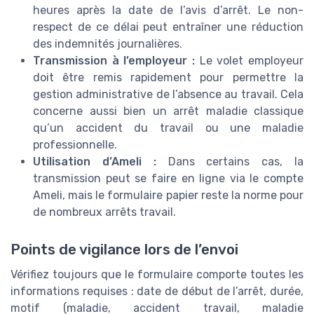
heures après la date de l’avis d’arrêt. Le non-
respect de ce délai peut entraîner une réduction
des indemnités journalières.
Transmission à l’employeur :
Le volet employeur
doit être remis rapidement pour permettre la
gestion administrative de l’absence au travail. Cela
concerne aussi bien un arrêt maladie classique
qu’un accident du travail ou une maladie
professionnelle.
Utilisation d’Ameli :
Dans certains cas, la
transmission peut se faire en ligne via le compte
Ameli, mais le formulaire papier reste la norme pour
de nombreux arrêts travail.
Points de vigilance lors de l’envoi
Vérifiez toujours que le formulaire comporte toutes les
informations requises : date de début de l’arrêt, durée,
motif (maladie, accident travail, maladie