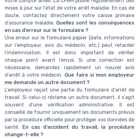
votre compte ameli. La CPAM publie régulièrement des
mises à jour sur l’état de votre arrêt maladie. En cas de
doute, contactez directement votre caisse primaire
d’assurance maladie.
Quelles sont les conséquences
en cas d’erreur sur le formulaire ?
Une erreur sur le formulaire papier (date, informations
sur l’employeur, avis du médecin, etc.) peut retarder
l’indemnisation. Il est donc important de vérifier
chaque point avant l’envoi. Si une correction est
nécessaire, demandez rapidement un nouvel avis
d’arrêt à votre médecin.
Que faire si mon employeur
me demande un autre document ?
L’employeur reçoit une partie du formulaire d’arrêt de
travail. Si celui-ci réclame un autre document, il s’agit
souvent d’une vérification administrative. Il est
conseillé de fournir uniquement les documents prévus
par la procédure officielle pour protéger vos données de
santé.
En cas d’accident du travail, la procédure
change-t-elle ?