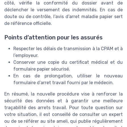
côté, vérifie la conformité du dossier avant de
déclencher le versement des indemnités. En cas de
doute ou de contrôle, l’avis d’arret maladie papier sert
de référence officielle.
Points d’attention pour les assurés
Respecter les délais de transmission à la CPAM et à
l’employeur.
Conserver une copie du certificat médical et du
formulaire papier sécurisé.
En cas de prolongation, utiliser le nouveau
formulaire d’arret travail fourni par le médecin.
En résumé, la nouvelle procédure vise à renforcer la
sécurité des données et à garantir une meilleure
traçabilité des arrets travail. Pour toute question sur
votre situation, il est conseillé de consulter un expert
ou de se référer au site ameli, qui publie régulièrement