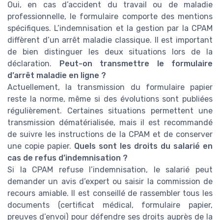
Oui, en cas d’accident du travail ou de maladie
professionnelle, le formulaire comporte des mentions
spécifiques. L’indemnisation et la gestion par la CPAM
diffèrent d’un arrêt maladie classique. Il est important
de bien distinguer les deux situations lors de la
déclaration.
Peut-on transmettre le formulaire
d’arrêt maladie en ligne ?
Actuellement, la transmission du formulaire papier
reste la norme, même si des évolutions sont publiées
régulièrement. Certaines situations permettent une
transmission dématérialisée, mais il est recommandé
de suivre les instructions de la CPAM et de conserver
une copie papier.
Quels sont les droits du salarié en
cas de refus d’indemnisation ?
Si la CPAM refuse l’indemnisation, le salarié peut
demander un avis d’expert ou saisir la commission de
recours amiable. Il est conseillé de rassembler tous les
documents (certificat médical, formulaire papier,
preuves d’envoi) pour défendre ses droits auprès de la