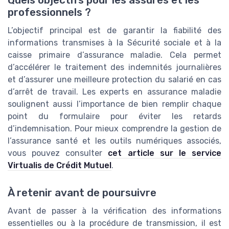
Quels objectifs pour les assurés et les
professionnels ?
L’objectif principal est de garantir la fiabilité des
informations transmises à la Sécurité sociale et à la
caisse primaire d’assurance maladie. Cela permet
d’accélérer le traitement des indemnités journalières
et d’assurer une meilleure protection du salarié en cas
d’arrêt de travail. Les experts en assurance maladie
soulignent aussi l’importance de bien remplir chaque
point du formulaire pour éviter les retards
d’indemnisation. Pour mieux comprendre la gestion de
l’assurance santé et les outils numériques associés,
vous pouvez consulter
cet article sur le service
Virtualis de Crédit Mutuel
.
À retenir avant de poursuivre
Avant de passer à la vérification des informations
essentielles ou à la procédure de transmission, il est