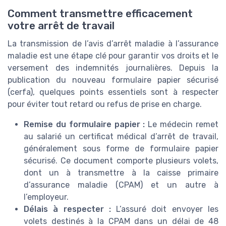
Comment transmettre efficacement
votre arrêt de travail
La transmission de l’avis d’arrêt maladie à l’assurance
maladie est une étape clé pour garantir vos droits et le
versement des indemnités journalières. Depuis la
publication du nouveau formulaire papier sécurisé
(cerfa), quelques points essentiels sont à respecter
pour éviter tout retard ou refus de prise en charge.
Remise du formulaire papier :
Le médecin remet
au salarié un certificat médical d’arrêt de travail,
généralement sous forme de formulaire papier
sécurisé. Ce document comporte plusieurs volets,
dont un à transmettre à la caisse primaire
d’assurance maladie (CPAM) et un autre à
l’employeur.
Délais à respecter :
L’assuré doit envoyer les
volets destinés à la CPAM dans un délai de 48