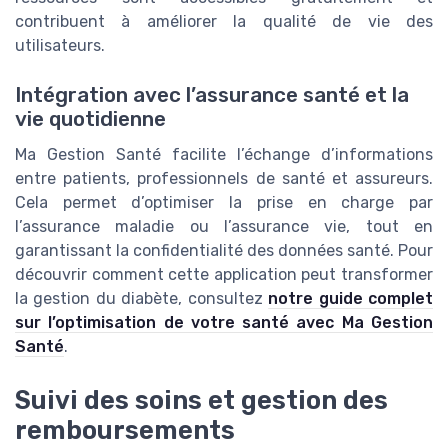
contribuent à améliorer la qualité de vie des
utilisateurs.
Intégration avec l’assurance santé et la
vie quotidienne
Ma Gestion Santé facilite l’échange d’informations
entre patients, professionnels de santé et assureurs.
Cela permet d’optimiser la prise en charge par
l’assurance maladie ou l’assurance vie, tout en
garantissant la confidentialité des données santé. Pour
découvrir comment cette application peut transformer
la gestion du diabète, consultez
notre guide complet
sur l’optimisation de votre santé avec Ma Gestion
Santé
.
Suivi des soins et gestion des
remboursements