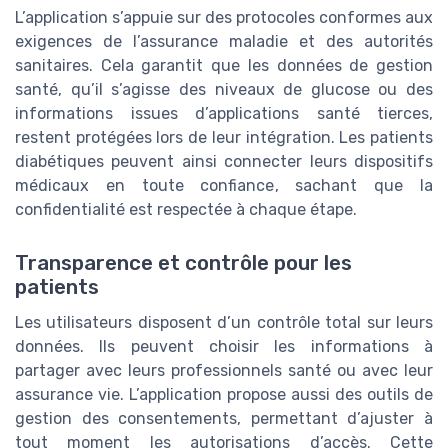
L’application s’appuie sur des protocoles conformes aux
exigences de l’assurance maladie et des autorités
sanitaires. Cela garantit que les données de gestion
santé, qu’il s’agisse des niveaux de glucose ou des
informations issues d’applications santé tierces,
restent protégées lors de leur intégration. Les patients
diabétiques peuvent ainsi connecter leurs dispositifs
médicaux en toute confiance, sachant que la
confidentialité est respectée à chaque étape.
Transparence et contrôle pour les
patients
Les utilisateurs disposent d’un contrôle total sur leurs
données. Ils peuvent choisir les informations à
partager avec leurs professionnels santé ou avec leur
assurance vie. L’application propose aussi des outils de
gestion des consentements, permettant d’ajuster à
tout moment les autorisations d’accès. Cette