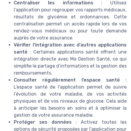
Centraliser les informations
: Utilisez
l’application pour regrouper vos rapports médicaux,
résultats de glycémie et ordonnances. Cette
centralisation permet un accès rapide lors de vos
rendez-vous médicaux ou pour toute demande
auprès de votre assurance.
Vérifier l’intégration avec d’autres applications
santé
: Certaines applications santé offrent une
intégration directe avec Ma Gestion Santé, ce qui
simplifie le partage d’informations et la gestion des
remboursements.
Consulter régulièrement l’espace santé
:
L’espace santé de l’application permet de suivre
l’évolution de votre maladie, de vos activités
physiques et de vos niveaux de glucose. Cela aide
à anticiper les besoins en soins et à optimiser la
gestion de votre assurance maladie.
Protéger ses données
: Activez toutes les
options de sécurité proposées par l’application pour