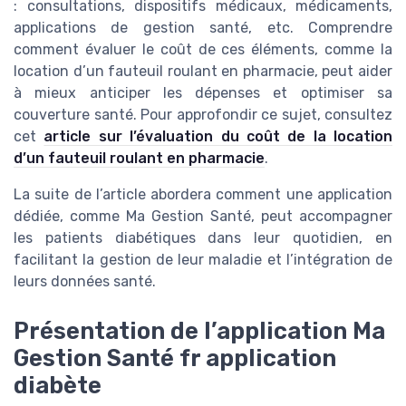
: consultations, dispositifs médicaux, médicaments,
applications de gestion santé, etc. Comprendre
comment évaluer le coût de ces éléments, comme la
location d’un fauteuil roulant en pharmacie, peut aider
à mieux anticiper les dépenses et optimiser sa
couverture santé. Pour approfondir ce sujet, consultez
cet
article sur l’évaluation du coût de la location
d’un fauteuil roulant en pharmacie
.
La suite de l’article abordera comment une application
dédiée, comme Ma Gestion Santé, peut accompagner
les patients diabétiques dans leur quotidien, en
facilitant la gestion de leur maladie et l’intégration de
leurs données santé.
Présentation de l’application Ma
Gestion Santé fr application
diabète