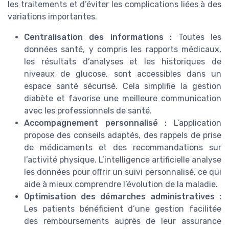
les traitements et d’éviter les complications liées à des
variations importantes.
Centralisation des informations :
Toutes les
données santé, y compris les rapports médicaux,
les résultats d’analyses et les historiques de
niveaux de glucose, sont accessibles dans un
espace santé sécurisé. Cela simplifie la gestion
diabète et favorise une meilleure communication
avec les professionnels de santé.
Accompagnement personnalisé :
L’application
propose des conseils adaptés, des rappels de prise
de médicaments et des recommandations sur
l’activité physique. L’intelligence artificielle analyse
les données pour offrir un suivi personnalisé, ce qui
aide à mieux comprendre l’évolution de la maladie.
Optimisation des démarches administratives :
Les patients bénéficient d’une gestion facilitée
des remboursements auprès de leur assurance