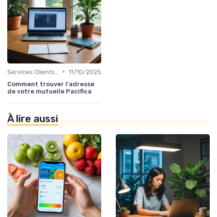
•
Services Clients et Assistance
11/10/2025
Comment trouver l'adresse
de votre mutuelle Pacifica
À lire aussi