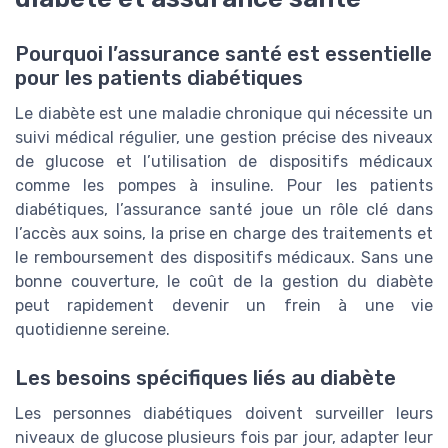
Pourquoi l’assurance santé est essentielle
pour les patients diabétiques
Le diabète est une maladie chronique qui nécessite un
suivi médical régulier, une gestion précise des niveaux
de glucose et l’utilisation de dispositifs médicaux
comme les pompes à insuline. Pour les patients
diabétiques, l’assurance santé joue un rôle clé dans
l’accès aux soins, la prise en charge des traitements et
le remboursement des dispositifs médicaux. Sans une
bonne couverture, le coût de la gestion du diabète
peut rapidement devenir un frein à une vie
quotidienne sereine.
Les besoins spécifiques liés au diabète
Les personnes diabétiques doivent surveiller leurs
niveaux de glucose plusieurs fois par jour, adapter leur