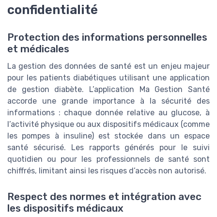
confidentialité
Protection des informations personnelles
et médicales
La gestion des données de santé est un enjeu majeur
pour les patients diabétiques utilisant une application
de gestion diabète. L’application Ma Gestion Santé
accorde une grande importance à la sécurité des
informations : chaque donnée relative au glucose, à
l’activité physique ou aux dispositifs médicaux (comme
les pompes à insuline) est stockée dans un espace
santé sécurisé. Les rapports générés pour le suivi
quotidien ou pour les professionnels de santé sont
chiffrés, limitant ainsi les risques d’accès non autorisé.
Respect des normes et intégration avec
les dispositifs médicaux