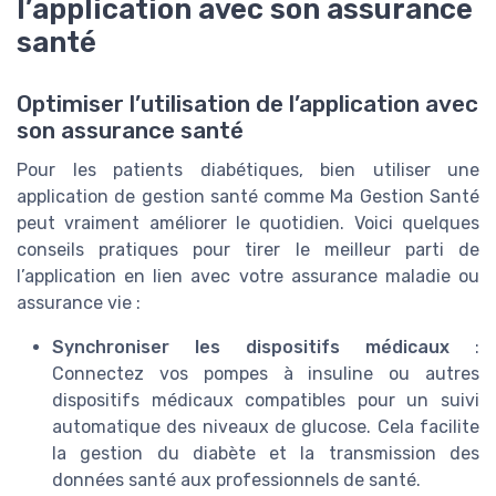
l’application avec son assurance
santé
Optimiser l’utilisation de l’application avec
son assurance santé
Pour les patients diabétiques, bien utiliser une
application de gestion santé comme Ma Gestion Santé
peut vraiment améliorer le quotidien. Voici quelques
conseils pratiques pour tirer le meilleur parti de
l’application en lien avec votre assurance maladie ou
assurance vie :
Synchroniser les dispositifs médicaux
:
Connectez vos pompes à insuline ou autres
dispositifs médicaux compatibles pour un suivi
automatique des niveaux de glucose. Cela facilite
la gestion du diabète et la transmission des
données santé aux professionnels de santé.