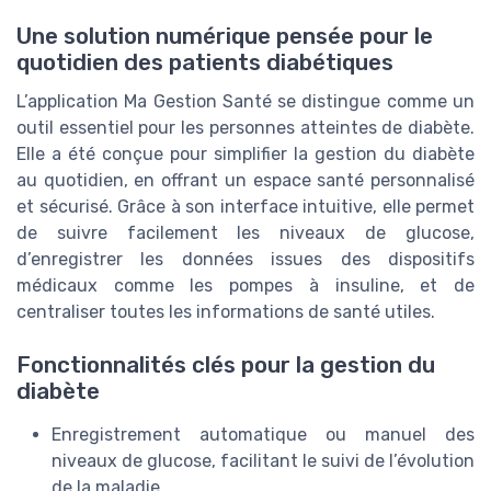
Une solution numérique pensée pour le
quotidien des patients diabétiques
L’application Ma Gestion Santé se distingue comme un
outil essentiel pour les personnes atteintes de diabète.
Elle a été conçue pour simplifier la gestion du diabète
au quotidien, en offrant un espace santé personnalisé
et sécurisé. Grâce à son interface intuitive, elle permet
de suivre facilement les niveaux de glucose,
d’enregistrer les données issues des dispositifs
médicaux comme les pompes à insuline, et de
centraliser toutes les informations de santé utiles.
Fonctionnalités clés pour la gestion du
diabète
Enregistrement automatique ou manuel des
niveaux de glucose, facilitant le suivi de l’évolution
de la maladie