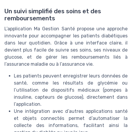
Un suivi simplifié des soins et des
remboursements
L’application Ma Gestion Santé propose une approche
innovante pour accompagner les patients diabétiques
dans leur quotidien. Grâce à une interface claire, il
devient plus facile de suivre ses soins, ses niveaux de
glucose, et de gérer les remboursements liés à
l’assurance maladie ou à l’assurance vie.
Les patients peuvent enregistrer leurs données de
santé, comme les résultats de glycémie ou
l’utilisation de dispositifs médicaux (pompes à
insuline, capteurs de glucose), directement dans
l’application.
Une intégration avec d’autres applications santé
et objets connectés permet d’automatiser la
collecte des informations, facilitant ainsi la