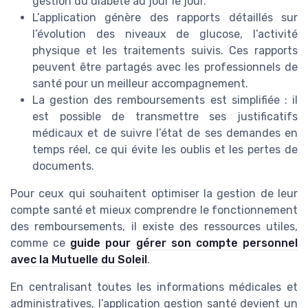
gestion du diabète au jour le jour.
L’application génère des rapports détaillés sur
l’évolution des niveaux de glucose, l’activité
physique et les traitements suivis. Ces rapports
peuvent être partagés avec les professionnels de
santé pour un meilleur accompagnement.
La gestion des remboursements est simplifiée : il
est possible de transmettre ses justificatifs
médicaux et de suivre l’état de ses demandes en
temps réel, ce qui évite les oublis et les pertes de
documents.
Pour ceux qui souhaitent optimiser la gestion de leur
compte santé et mieux comprendre le fonctionnement
des remboursements, il existe des ressources utiles,
comme ce
guide pour gérer son compte personnel
avec la Mutuelle du Soleil
.
En centralisant toutes les informations médicales et
administratives, l’application gestion santé devient un