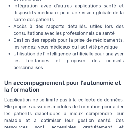
Intégration avec d’autres applications santé et
dispositifs médicaux pour une vision globale de la
santé des patients
Accès à des rapports détaillés, utiles lors des
consultations avec les professionnels de santé
Gestion des rappels pour la prise de médicaments,
les rendez-vous médicaux ou l’activité physique
Utilisation de l’intelligence artificielle pour analyser
les tendances et proposer des conseils
personnalisés
Un accompagnement pour l’autonomie et
la formation
L’application ne se limite pas à la collecte de données.
Elle propose aussi des modules de formation pour aider
les patients diabétiques à mieux comprendre leur
maladie et à optimiser leur gestion santé. Ces
ressources sont accessibles gratuitement et