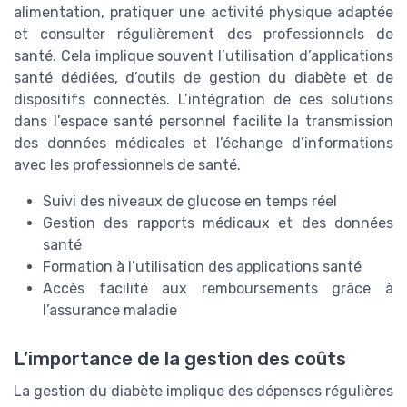
alimentation, pratiquer une activité physique adaptée
et consulter régulièrement des professionnels de
santé. Cela implique souvent l’utilisation d’applications
santé dédiées, d’outils de gestion du diabète et de
dispositifs connectés. L’intégration de ces solutions
dans l’espace santé personnel facilite la transmission
des données médicales et l’échange d’informations
avec les professionnels de santé.
Suivi des niveaux de glucose en temps réel
Gestion des rapports médicaux et des données
santé
Formation à l’utilisation des applications santé
Accès facilité aux remboursements grâce à
l’assurance maladie
L’importance de la gestion des coûts
La gestion du diabète implique des dépenses régulières