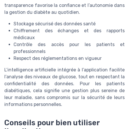
transparence favorise la confiance et l’autonomie dans
la gestion du diabète au quotidien.
Stockage sécurisé des données santé
Chiffrement des échanges et des rapports
médicaux
Contrôle des accès pour les patients et
professionnels
Respect des réglementations en vigueur
L’intelligence artificielle intégrée à l’application facilite
l’analyse des niveaux de glucose, tout en respectant la
confidentialité des données. Pour les patients
diabétiques, cela signifie une gestion plus sereine de
leur maladie, sans compromis sur la sécurité de leurs
informations personnelles.
Conseils pour bien utiliser