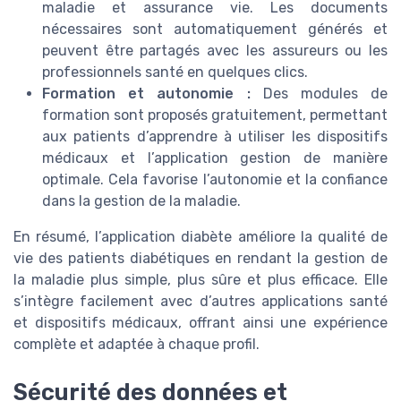
maladie et assurance vie. Les documents
nécessaires sont automatiquement générés et
peuvent être partagés avec les assureurs ou les
professionnels santé en quelques clics.
Formation et autonomie :
Des modules de
formation sont proposés gratuitement, permettant
aux patients d’apprendre à utiliser les dispositifs
médicaux et l’application gestion de manière
optimale. Cela favorise l’autonomie et la confiance
dans la gestion de la maladie.
En résumé, l’application diabète améliore la qualité de
vie des patients diabétiques en rendant la gestion de
la maladie plus simple, plus sûre et plus efficace. Elle
s’intègre facilement avec d’autres applications santé
et dispositifs médicaux, offrant ainsi une expérience
complète et adaptée à chaque profil.
Sécurité des données et