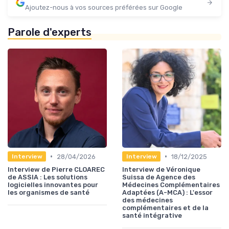
Ajoutez-nous à vos sources préférées sur Google
Parole d'experts
•
•
28/04/2026
18/12/2025
Interview
Interview
Interview de Pierre CLOAREC
Interview de Véronique
de ASSIA : Les solutions
Suissa de Agence des
logicielles innovantes pour
Médecines Complémentaires
les organismes de santé
Adaptées (A-MCA) : L'essor
des médecines
complémentaires et de la
santé intégrative