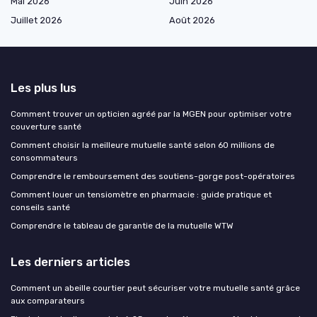
Mai 2026
Juin 2026
Juillet 2026
Août 2026
Les plus lus
Comment trouver un opticien agréé par la MGEN pour optimiser votre
couverture santé
Comment choisir la meilleure mutuelle santé selon 60 millions de
consommateurs
Comprendre le remboursement des soutiens-gorge post-opératoires
Comment louer un tensiomètre en pharmacie : guide pratique et
conseils santé
Comprendre le tableau de garantie de la mutuelle WTW
Les derniers articles
Comment un abeille courtier peut sécuriser votre mutuelle santé grâce
aux comparateurs