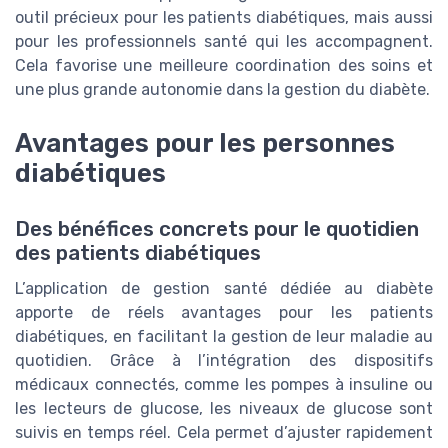
outil précieux pour les patients diabétiques, mais aussi
pour les professionnels santé qui les accompagnent.
Cela favorise une meilleure coordination des soins et
une plus grande autonomie dans la gestion du diabète.
Avantages pour les personnes
diabétiques
Des bénéfices concrets pour le quotidien
des patients diabétiques
L’application de gestion santé dédiée au diabète
apporte de réels avantages pour les patients
diabétiques, en facilitant la gestion de leur maladie au
quotidien. Grâce à l’intégration des dispositifs
médicaux connectés, comme les pompes à insuline ou
les lecteurs de glucose, les niveaux de glucose sont
suivis en temps réel. Cela permet d’ajuster rapidement