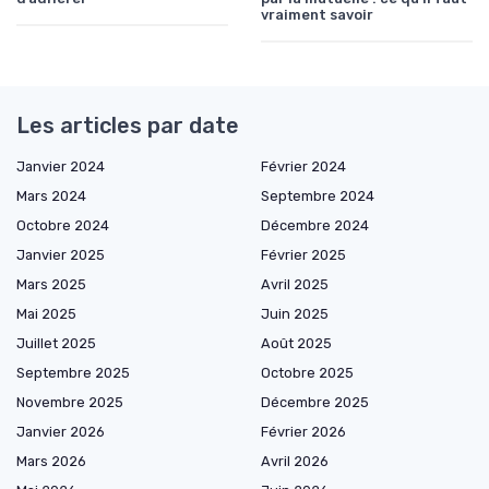
vraiment savoir
Les articles par date
Janvier 2024
Février 2024
Mars 2024
Septembre 2024
Octobre 2024
Décembre 2024
Janvier 2025
Février 2025
Mars 2025
Avril 2025
Mai 2025
Juin 2025
Juillet 2025
Août 2025
Septembre 2025
Octobre 2025
Novembre 2025
Décembre 2025
Janvier 2026
Février 2026
Mars 2026
Avril 2026