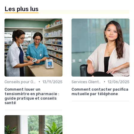
Les plus lus
•
•
Conseils pour Optimiser sa Couverture
13/11/2025
Services Clients et Assistance
12/06/2025
Comment louer un
Comment contacter pacifica
tensiomètre en pharmacie :
mutuelle par téléphone
guide pratique et conseils
santé