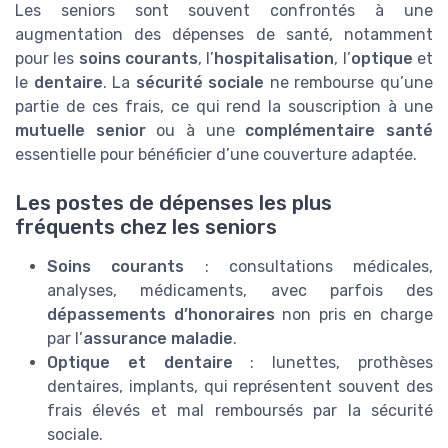
Les seniors sont souvent confrontés à une
augmentation des dépenses de santé, notamment
pour les
soins courants
, l’
hospitalisation
, l’
optique
et
le
dentaire
. La
sécurité sociale
ne rembourse qu’une
partie de ces frais, ce qui rend la souscription à une
mutuelle senior
ou à une
complémentaire santé
essentielle pour bénéficier d’une couverture adaptée.
Les postes de dépenses les plus
fréquents chez les seniors
Soins courants
: consultations médicales,
analyses, médicaments, avec parfois des
dépassements d’honoraires
non pris en charge
par l’
assurance maladie
.
Optique et dentaire
: lunettes, prothèses
dentaires, implants, qui représentent souvent des
frais élevés et mal remboursés par la sécurité
sociale.