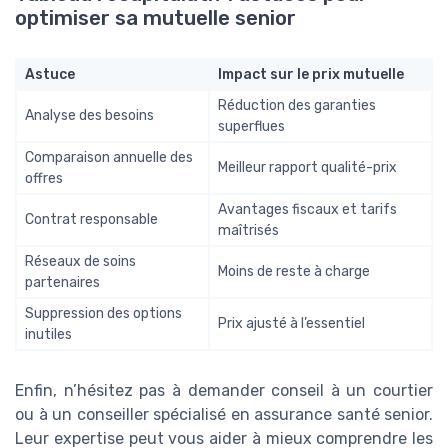
optimiser sa mutuelle senior
Astuce
Impact sur le prix mutuelle
Réduction des garanties
Analyse des besoins
superflues
Comparaison annuelle des
Meilleur rapport qualité-prix
offres
Avantages fiscaux et tarifs
Contrat responsable
maîtrisés
Réseaux de soins
Moins de reste à charge
partenaires
Suppression des options
Prix ajusté à l’essentiel
inutiles
Enfin, n’hésitez pas à demander conseil à un courtier
ou à un conseiller spécialisé en assurance santé senior.
Leur expertise peut vous aider à mieux comprendre les