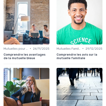
•
•
Mutuelles pour Particuliers
24/11/2025
Mutuelles Familiales
29/12/2025
Comprendre les avantages
Comprendre les avis sur la
de la mutuelle bleue
mutuelle familiale