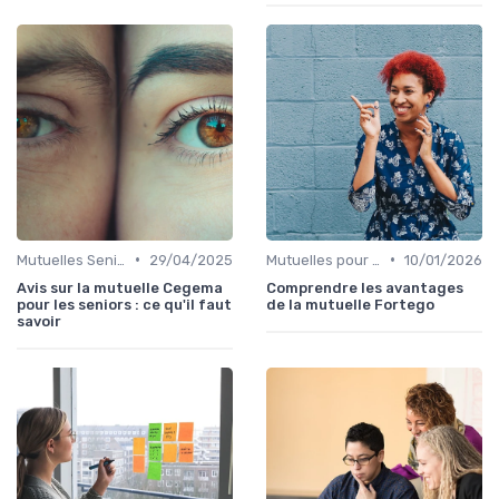
•
•
Mutuelles Seniors
29/04/2025
Mutuelles pour Particuliers
10/01/2026
Avis sur la mutuelle Cegema
Comprendre les avantages
pour les seniors : ce qu'il faut
de la mutuelle Fortego
savoir