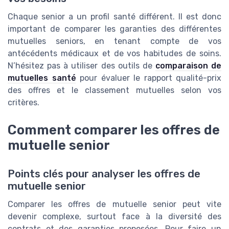
Chaque senior a un profil santé différent. Il est donc
important de comparer les garanties des différentes
mutuelles seniors, en tenant compte de vos
antécédents médicaux et de vos habitudes de soins.
N’hésitez pas à utiliser des outils de
comparaison de
mutuelles santé
pour évaluer le rapport qualité-prix
des offres et le classement mutuelles selon vos
critères.
Comment comparer les offres de
mutuelle senior
Points clés pour analyser les offres de
mutuelle senior
Comparer les offres de mutuelle senior peut vite
devenir complexe, surtout face à la diversité des
contrats et des garanties proposées. Pour faire un