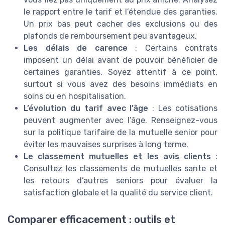
le rapport entre le tarif et l’étendue des garanties.
Un prix bas peut cacher des exclusions ou des
plafonds de remboursement peu avantageux.
Les délais de carence
: Certains contrats
imposent un délai avant de pouvoir bénéficier de
certaines garanties. Soyez attentif à ce point,
surtout si vous avez des besoins immédiats en
soins ou en hospitalisation.
L’évolution du tarif avec l’âge
: Les cotisations
peuvent augmenter avec l’âge. Renseignez-vous
sur la politique tarifaire de la mutuelle senior pour
éviter les mauvaises surprises à long terme.
Le classement mutuelles et les avis clients
:
Consultez les classements de mutuelles sante et
les retours d’autres seniors pour évaluer la
satisfaction globale et la qualité du service client.
Comparer efficacement : outils et