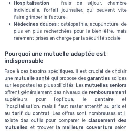
Hospitalisation
: frais de séjour, chambre
individuelle, forfait journalier, qui peuvent vite
faire grimper la facture.
Médecines douces
: ostéopathie, acupuncture, de
plus en plus recherchées pour le bien-être, mais
rarement prises en charge par la sécurité sociale.
Pourquoi une mutuelle adaptée est
indispensable
Face à ces besoins spécifiques, il est crucial de choisir
une
mutuelle santé
qui propose des
garanties
solides
sur les postes les plus sollicités. Les
mutuelles seniors
offrent généralement des niveaux de
remboursement
supérieurs pour l’optique, le dentaire et
l’hospitalisation, mais il faut rester attentif au
prix
et
au
tarif
du contrat. Les offres sont nombreuses et il
existe des outils pour comparer le
classement des
mutuelles
et trouver la
meilleure couverture
selon