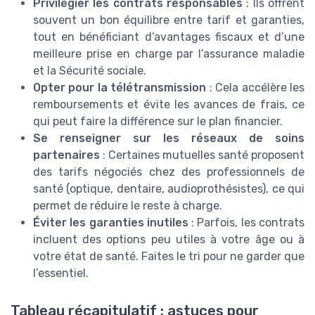
Privilégier les contrats responsables
: Ils offrent
souvent un bon équilibre entre tarif et garanties,
tout en bénéficiant d’avantages fiscaux et d’une
meilleure prise en charge par l’assurance maladie
et la Sécurité sociale.
Opter pour la télétransmission
: Cela accélère les
remboursements et évite les avances de frais, ce
qui peut faire la différence sur le plan financier.
Se renseigner sur les réseaux de soins
partenaires
: Certaines mutuelles santé proposent
des tarifs négociés chez des professionnels de
santé (optique, dentaire, audioprothésistes), ce qui
permet de réduire le reste à charge.
Éviter les garanties inutiles
: Parfois, les contrats
incluent des options peu utiles à votre âge ou à
votre état de santé. Faites le tri pour ne garder que
l’essentiel.
Tableau récapitulatif : astuces pour