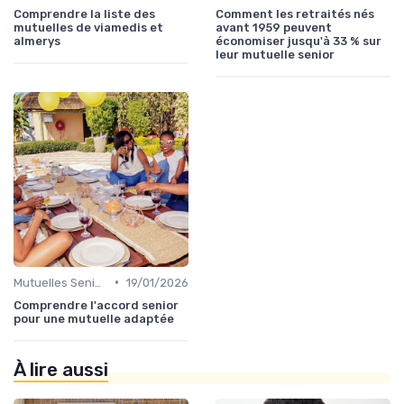
Comprendre la liste des
Comment les retraités nés
mutuelles de viamedis et
avant 1959 peuvent
almerys
économiser jusqu'à 33 % sur
leur mutuelle senior
•
Mutuelles Seniors
19/01/2026
Comprendre l'accord senior
pour une mutuelle adaptée
À lire aussi