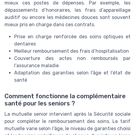
mieux ces postes de dépenses. Par exemple, les
dépassements d’honoraires, les frais d’appareillage
auditif ou encore les médecines douces sont souvent
mieux pris en charge dans ces contrats.
Prise en charge renforcée des soins optiques et
dentaires
Meilleur remboursement des frais d’hospitalisation
Couverture des actes non remboursés par
l’assurance maladie
Adaptation des garanties selon l’âge et l’état de
santé
Comment fonctionne la complémentaire
santé pour les seniors ?
La mutuelle senior intervient après la Sécurité sociale
pour compléter le remboursement des soins. Le tarif
mutuelle varie selon l’âge, le niveau de garanties choisi