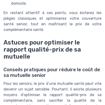
domicile.
En restant attentif à ces points, vous éviterez les
pièges classiques et optimiserez votre couverture
santé senior, tout en maîtrisant le prix de votre
complémentaire santé.
Astuces pour optimiser le
rapport qualité-prix de sa
mutuelle
Conseils pratiques pour réduire le coût de
sa mutuelle senior
Pour les seniors, le prix d’une mutuelle santé peut vite
devenir un sujet sensible. Pourtant, il existe plusieurs
moyens d’optimiser le rapport qualité-prix de sa
complémentaire, sans sacrifier la qualité de la