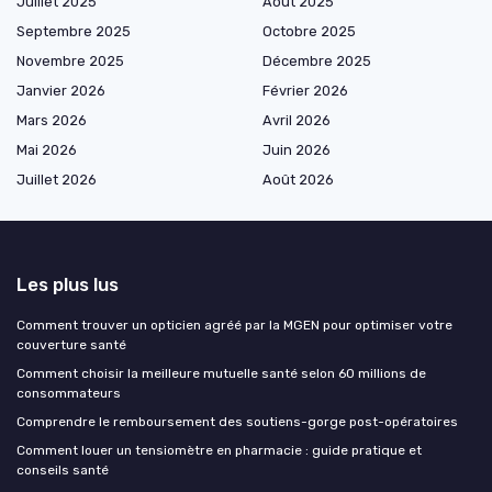
Juillet 2025
Août 2025
Septembre 2025
Octobre 2025
Novembre 2025
Décembre 2025
Janvier 2026
Février 2026
Mars 2026
Avril 2026
Mai 2026
Juin 2026
Juillet 2026
Août 2026
Les plus lus
Comment trouver un opticien agréé par la MGEN pour optimiser votre
couverture santé
Comment choisir la meilleure mutuelle santé selon 60 millions de
consommateurs
Comprendre le remboursement des soutiens-gorge post-opératoires
Comment louer un tensiomètre en pharmacie : guide pratique et
conseils santé