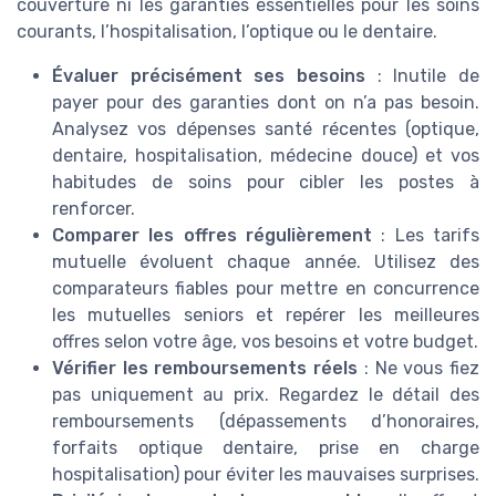
couverture ni les garanties essentielles pour les soins
courants, l’hospitalisation, l’optique ou le dentaire.
Évaluer précisément ses besoins
: Inutile de
payer pour des garanties dont on n’a pas besoin.
Analysez vos dépenses santé récentes (optique,
dentaire, hospitalisation, médecine douce) et vos
habitudes de soins pour cibler les postes à
renforcer.
Comparer les offres régulièrement
: Les tarifs
mutuelle évoluent chaque année. Utilisez des
comparateurs fiables pour mettre en concurrence
les mutuelles seniors et repérer les meilleures
offres selon votre âge, vos besoins et votre budget.
Vérifier les remboursements réels
: Ne vous fiez
pas uniquement au prix. Regardez le détail des
remboursements (dépassements d’honoraires,
forfaits optique dentaire, prise en charge
hospitalisation) pour éviter les mauvaises surprises.