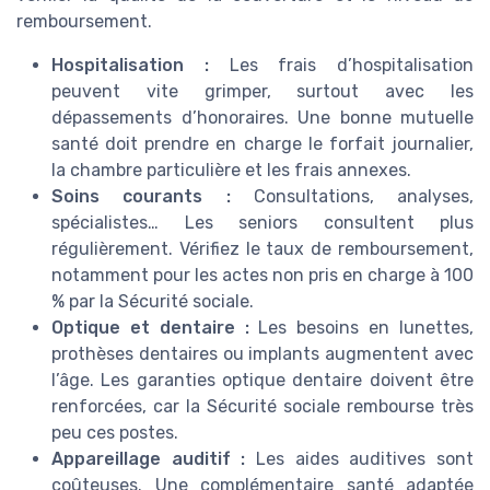
remboursement.
Hospitalisation :
Les frais d’hospitalisation
peuvent vite grimper, surtout avec les
dépassements d’honoraires. Une bonne mutuelle
santé doit prendre en charge le forfait journalier,
la chambre particulière et les frais annexes.
Soins courants :
Consultations, analyses,
spécialistes… Les seniors consultent plus
régulièrement. Vérifiez le taux de remboursement,
notamment pour les actes non pris en charge à 100
% par la Sécurité sociale.
Optique et dentaire :
Les besoins en lunettes,
prothèses dentaires ou implants augmentent avec
l’âge. Les garanties optique dentaire doivent être
renforcées, car la Sécurité sociale rembourse très
peu ces postes.
Appareillage auditif :
Les aides auditives sont
coûteuses. Une complémentaire santé adaptée