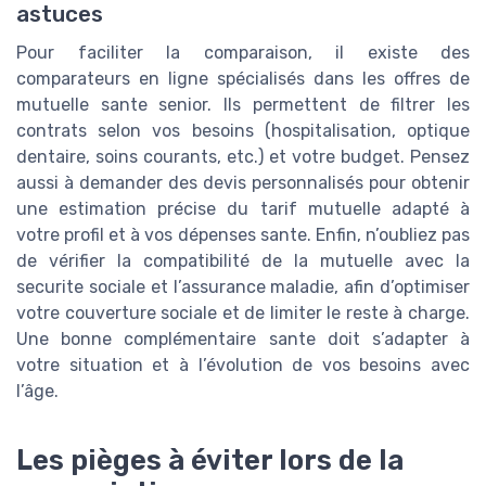
astuces
Pour faciliter la comparaison, il existe des
comparateurs en ligne spécialisés dans les offres de
mutuelle sante senior. Ils permettent de filtrer les
contrats selon vos besoins (hospitalisation, optique
dentaire, soins courants, etc.) et votre budget. Pensez
aussi à demander des devis personnalisés pour obtenir
une estimation précise du tarif mutuelle adapté à
votre profil et à vos dépenses sante. Enfin, n’oubliez pas
de vérifier la compatibilité de la mutuelle avec la
securite sociale et l’assurance maladie, afin d’optimiser
votre couverture sociale et de limiter le reste à charge.
Une bonne complémentaire sante doit s’adapter à
votre situation et à l’évolution de vos besoins avec
l’âge.
Les pièges à éviter lors de la