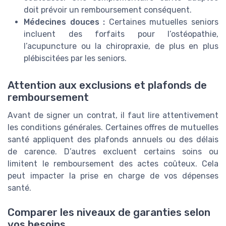
doit prévoir un remboursement conséquent.
Médecines douces :
Certaines mutuelles seniors
incluent des forfaits pour l’ostéopathie,
l’acupuncture ou la chiropraxie, de plus en plus
plébiscitées par les seniors.
Attention aux exclusions et plafonds de
remboursement
Avant de signer un contrat, il faut lire attentivement
les conditions générales. Certaines offres de mutuelles
santé appliquent des plafonds annuels ou des délais
de carence. D’autres excluent certains soins ou
limitent le remboursement des actes coûteux. Cela
peut impacter la prise en charge de vos dépenses
santé.
Comparer les niveaux de garanties selon
vos besoins