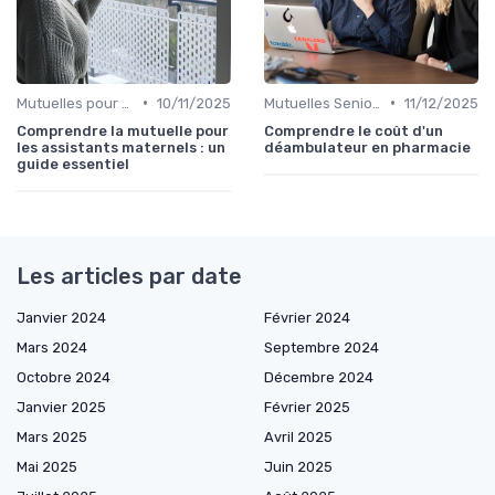
•
•
Mutuelles pour Professionnels
10/11/2025
Mutuelles Seniors
11/12/2025
Comprendre la mutuelle pour
Comprendre le coût d'un
les assistants maternels : un
déambulateur en pharmacie
guide essentiel
Les articles par date
Janvier 2024
Février 2024
Mars 2024
Septembre 2024
Octobre 2024
Décembre 2024
Janvier 2025
Février 2025
Mars 2025
Avril 2025
Mai 2025
Juin 2025