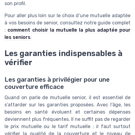
son profil.
Pour aller plus loin sur le choix d’une mutuelle adaptée
à vos besoins de senior, consultez notre guide complet
:
comment choisir la mutuelle la plus adaptée pour
les seniors
.
Les garanties indispensables à
vérifier
Les garanties à privilégier pour une
couverture efficace
Quand on parle de mutuelle senior, il est essentiel de
s’attarder sur les garanties proposées. Avec l’âge, les
besoins en santé évoluent et certaines dépenses
deviennent plus fréquentes. Il ne suffit pas de regarder
le prix mutuelle ou le tarif mutuelle ; il faut surtout
vérifier la qualité de la couverture et le niveau de