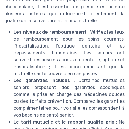
choix éclairé, il est essentiel de prendre en compte
plusieurs critères qui influencent directement la
qualité de la couverture et le prix mutuelle.
Les niveaux de remboursement
: Vérifiez les taux
de remboursement pour les soins courants,
l’hospitalisation, l’optique dentaire et les
dépassements d’honoraires. Les seniors ont
souvent des besoins accrus en dentaire, optique et
hospitalisation ; il est donc important que la
mutuelle sante couvre bien ces postes.
Les garanties incluses
: Certaines mutuelles
seniors proposent des garanties spécifiques
comme la prise en charge des médecines douces
ou des forfaits prévention. Comparez les garanties
complémentaires pour voir si elles correspondent à
vos besoins de santé senior.
Le tarif mutuelle et le rapport qualité-prix
: Ne
vous fiez pas uniquement au prix affiché. Analysez