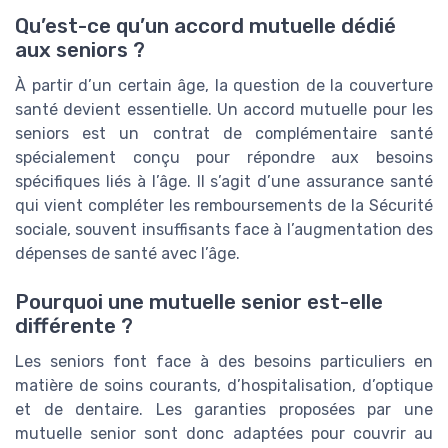
Qu’est-ce qu’un accord mutuelle dédié
aux seniors ?
À partir d’un certain âge, la question de la couverture
santé devient essentielle. Un accord mutuelle pour les
seniors est un contrat de complémentaire santé
spécialement conçu pour répondre aux besoins
spécifiques liés à l’âge. Il s’agit d’une assurance santé
qui vient compléter les remboursements de la Sécurité
sociale, souvent insuffisants face à l’augmentation des
dépenses de santé avec l’âge.
Pourquoi une mutuelle senior est-elle
différente ?
Les seniors font face à des besoins particuliers en
matière de soins courants, d’hospitalisation, d’optique
et de dentaire. Les garanties proposées par une
mutuelle senior sont donc adaptées pour couvrir au