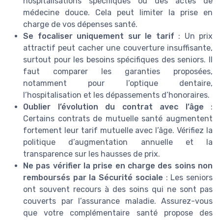
hospitalisations spécifiques ou des actes de
médecine douce. Cela peut limiter la prise en
charge de vos dépenses santé.
Se focaliser uniquement sur le tarif
: Un prix
attractif peut cacher une couverture insuffisante,
surtout pour les besoins spécifiques des seniors. Il
faut comparer les garanties proposées,
notamment pour l’optique dentaire,
l’hospitalisation et les dépassements d’honoraires.
Oublier l’évolution du contrat avec l’âge
:
Certains contrats de mutuelle santé augmentent
fortement leur tarif mutuelle avec l’âge. Vérifiez la
politique d’augmentation annuelle et la
transparence sur les hausses de prix.
Ne pas vérifier la prise en charge des soins non
remboursés par la Sécurité sociale
: Les seniors
ont souvent recours à des soins qui ne sont pas
couverts par l’assurance maladie. Assurez-vous
que votre complémentaire santé propose des