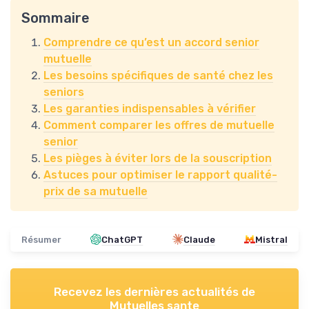
Sommaire
Comprendre ce qu’est un accord senior
mutuelle
Les besoins spécifiques de santé chez les
seniors
Les garanties indispensables à vérifier
Comment comparer les offres de mutuelle
senior
Les pièges à éviter lors de la souscription
Astuces pour optimiser le rapport qualité-
prix de sa mutuelle
Résumer
ChatGPT
Claude
Mistral
Recevez les dernières actualités de
Mutuelles sante