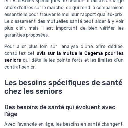
et les besoins spécifiques de chacun. Il existe un large
choix d’offres sur le marché, ce qui rend la comparaison
essentielle pour trouver le meilleur rapport qualité-prix.
Le classement des mutuelles santé peut aider à y voir
plus clair, mais il est important de bien vérifier les
garanties proposées.
Pour aller plus loin sur l’analyse d’une offre dédiée,
consultez cet
avis sur la mutuelle Cegema pour les
seniors
qui détaille les points forts et les limites d’un
contrat senior.
Les besoins spécifiques de santé
chez les seniors
Des besoins de santé qui évoluent avec
l’âge
Avec l’avancée en âge, les besoins en santé changent.