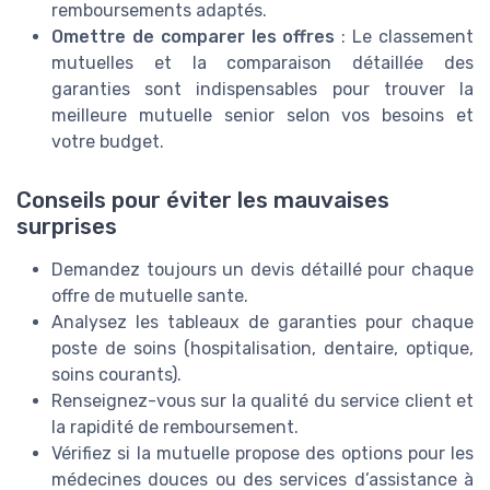
remboursements adaptés.
Omettre de comparer les offres
: Le classement
mutuelles et la comparaison détaillée des
garanties sont indispensables pour trouver la
meilleure mutuelle senior selon vos besoins et
votre budget.
Conseils pour éviter les mauvaises
surprises
Demandez toujours un devis détaillé pour chaque
offre de mutuelle sante.
Analysez les tableaux de garanties pour chaque
poste de soins (hospitalisation, dentaire, optique,
soins courants).
Renseignez-vous sur la qualité du service client et
la rapidité de remboursement.
Vérifiez si la mutuelle propose des options pour les
médecines douces ou des services d’assistance à