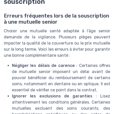
souscription
Erreurs fréquentes lors de la souscription
à une mutuelle senior
Choisir une mutuelle santé adaptée à l’âge senior
demande de la vigilance. Plusieurs pièges peuvent
impacter la qualité de la couverture ou le prix mutuelle
sur le long terme. Voici les erreurs à éviter pour garantir
une bonne complémentaire santé :
Négliger les délais de carence
: Certaines offres
de mutuelle senior imposent un délai avant de
pouvoir bénéficier du remboursement de certains
soins, notamment en dentaire ou en optique. Il est
essentiel de vérifier ce point dans le contrat.
Ignorer les exclusions de garanties
: Lisez
attentivement les conditions générales. Certaines
mutuelles excluent des soins courants, des