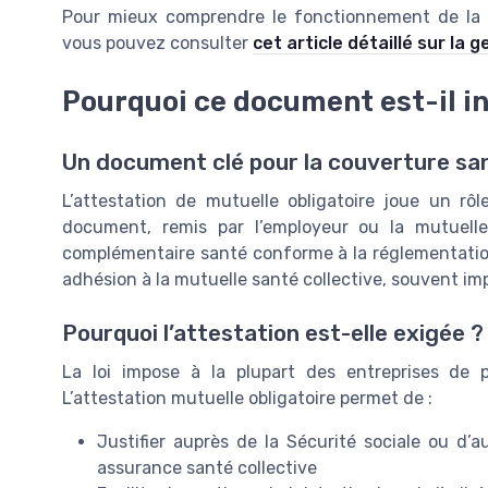
Pour mieux comprendre le fonctionnement de la co
vous pouvez consulter
cet article détaillé sur la
Pourquoi ce document est-il i
Un document clé pour la couverture sa
L’attestation de mutuelle obligatoire joue un rôl
document, remis par l’employeur ou la mutuelle
complémentaire santé conforme à la réglementation. 
adhésion à la mutuelle santé collective, souvent imp
Pourquoi l’attestation est-elle exigée ?
La loi impose à la plupart des entreprises de 
L’attestation mutuelle obligatoire permet de :
Justifier auprès de la Sécurité sociale ou d
assurance santé collective