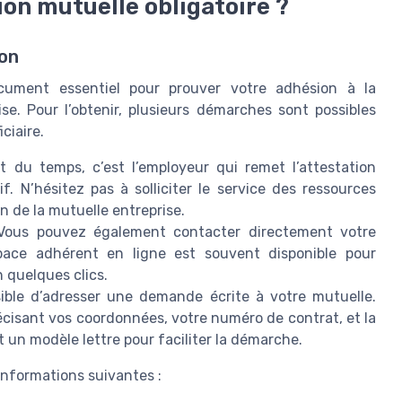
on mutuelle obligatoire ?
ion
ocument essentiel pour prouver votre adhésion à la
se. Pour l’obtenir, plusieurs démarches sont possibles
ciaire.
t du temps, c’est l’employeur qui remet l’attestation
f. N’hésitez pas à solliciter le service des ressources
 de la mutuelle entreprise.
Vous pouvez également contacter directement votre
ace adhérent en ligne est souvent disponible pour
n quelques clics.
ssible d’adresser une demande écrite à votre mutuelle.
précisant vos coordonnées, votre numéro de contrat, et la
 un modèle lettre pour faciliter la démarche.
 informations suivantes :