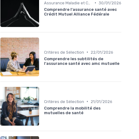
•
Assurance Maladie et Complémentaire Santé
30/01/2026
Comprendre l'assurance santé avec
Crédit Mutuel Alliance Fédérale
•
Critères de Sélection
22/01/2026
Comprendre les subtilités de
l'assurance santé avec amc mutuelle
•
Critères de Sélection
21/01/2026
Comprendre la mobilité des
mutuelles de santé