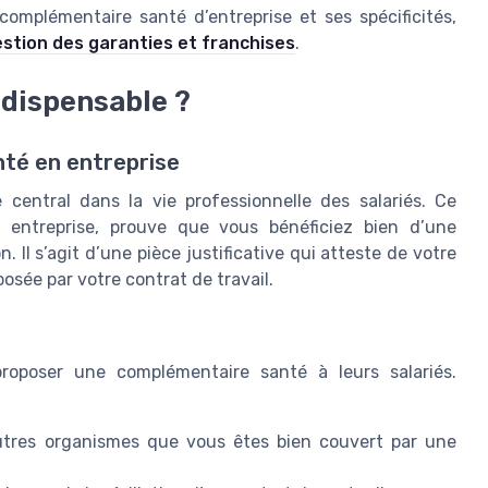
mplémentaire santé d’entreprise et ses spécificités,
 gestion des garanties et franchises
.
ndispensable ?
nté en entreprise
e central dans la vie professionnelle des salariés. Ce
 entreprise, prouve que vous bénéficiez bien d’une
Il s’agit d’une pièce justificative qui atteste de votre
osée par votre contrat de travail.
proposer une complémentaire santé à leurs salariés.
’autres organismes que vous êtes bien couvert par une