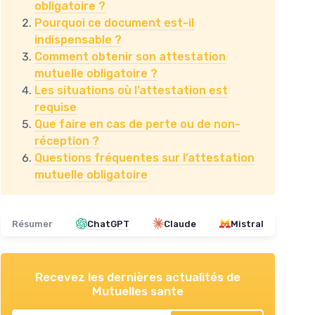
obligatoire ?
Pourquoi ce document est-il
indispensable ?
Comment obtenir son attestation
mutuelle obligatoire ?
Les situations où l’attestation est
requise
Que faire en cas de perte ou de non-
réception ?
Questions fréquentes sur l’attestation
mutuelle obligatoire
Résumer
ChatGPT
Claude
Mistral
Recevez les dernières actualités de
Mutuelles sante