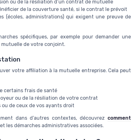
ésion ou de la résiliation d’un contrat de mutuelle
éficier de la couverture santé, si le contrat le prévoit
 (écoles, administrations) qui exigent une preuve de
marches spécifiques, par exemple pour demander une
 mutuelle de votre conjoint.
station
uver votre affiliation à la mutuelle entreprise. Cela peut
e certains frais de santé
eur ou de la résiliation de votre contrat
s ou de ceux de vos ayants droit
ument dans d’autres contextes, découvrez
comment
et les démarches administratives associées.