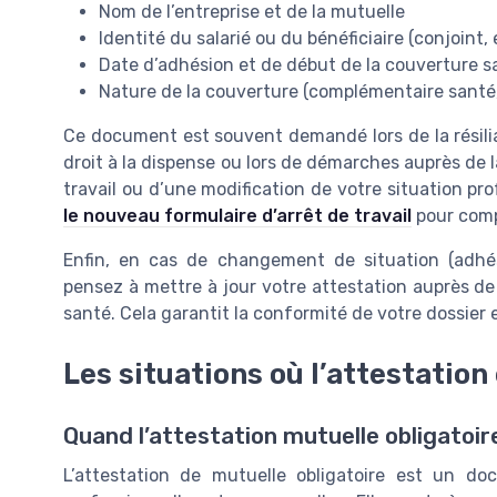
Nom de l’entreprise et de la mutuelle
Identité du salarié ou du bénéficiaire (conjoint,
Date d’adhésion et de début de la couverture s
Nature de la couverture (complémentaire santé, 
Ce document est souvent demandé lors de la résilia
droit à la dispense ou lors de démarches auprès de l
travail ou d’une modification de votre situation pro
le nouveau formulaire d’arrêt de travail
pour comp
Enfin, en cas de changement de situation (adhésio
pensez à mettre à jour votre attestation auprès d
santé. Cela garantit la conformité de votre dossier e
Les situations où l’attestation
Quand l’attestation mutuelle obligatoir
L’attestation de mutuelle obligatoire est un do