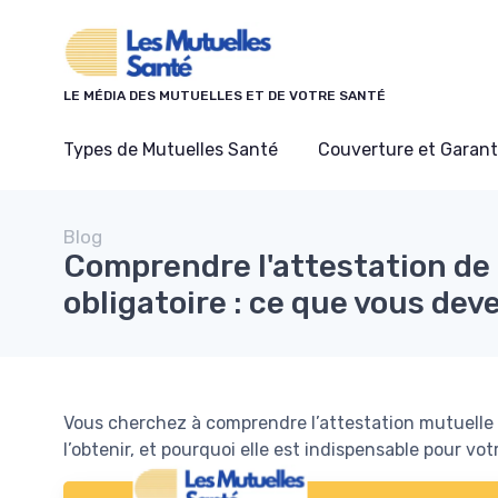
Panneau de gestion des cookies
LE MÉDIA DES MUTUELLES ET DE VOTRE SANTÉ
Types de Mutuelles Santé
Couverture et Garant
Blog
Comprendre l'attestation de
obligatoire : ce que vous dev
Vous cherchez à comprendre l’attestation mutuelle 
l’obtenir, et pourquoi elle est indispensable pour vo