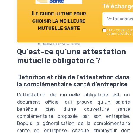
Télécharge
Le guide ultime pour
choisir la meilleure
mutuelle santé
*
En remplissant
commerciales p
Mutuelles sante — 2026
Qu’est-ce qu’une attestation
mutuelle obligatoire ?
Définition et rôle de l’attestation dans
la complémentaire santé d’entreprise
L’attestation de mutuelle obligatoire est un
document officiel qui prouve qu’un salarié
bénéficie bien d’une couverture santé
complémentaire proposée par son entreprise.
Depuis la généralisation de la complémentaire
santé en entreprise, chaque employeur doit