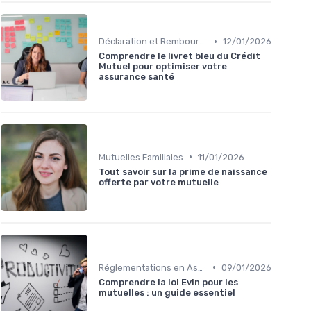
•
Déclaration et Remboursement
12/01/2026
Comprendre le livret bleu du Crédit
Mutuel pour optimiser votre
assurance santé
•
Mutuelles Familiales
11/01/2026
Tout savoir sur la prime de naissance
offerte par votre mutuelle
•
Réglementations en Assurance Santé
09/01/2026
Comprendre la loi Evin pour les
mutuelles : un guide essentiel