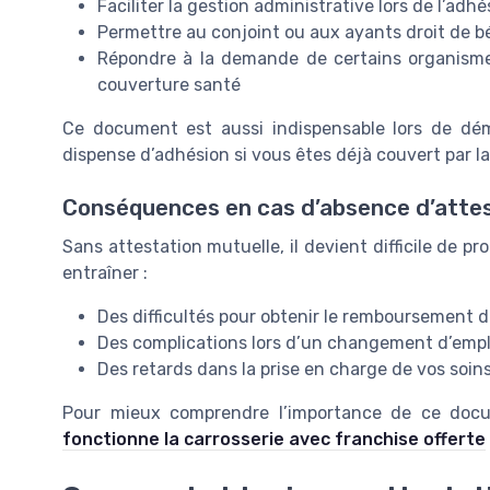
Faciliter la gestion administrative lors de l’adh
Permettre au conjoint ou aux ayants droit de bén
Répondre à la demande de certains organismes
couverture santé
Ce document est aussi indispensable lors de dé
dispense d’adhésion si vous êtes déjà couvert par la
Conséquences en cas d’absence d’atte
Sans attestation mutuelle, il devient difficile de pro
entraîner :
Des difficultés pour obtenir le remboursement d
Des complications lors d’un changement d’employ
Des retards dans la prise en charge de vos soin
Pour mieux comprendre l’importance de ce doc
fonctionne la carrosserie avec franchise offerte