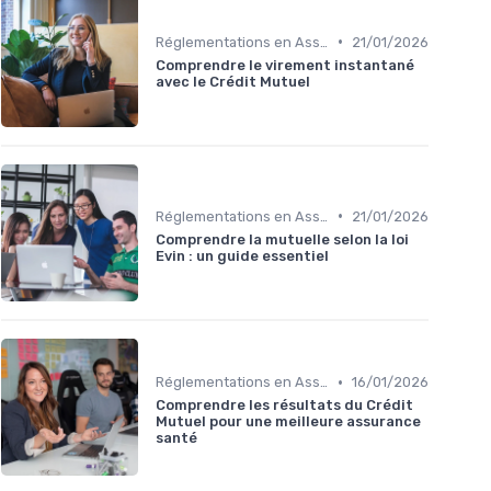
•
Réglementations en Assurance Santé
21/01/2026
Comprendre le virement instantané
avec le Crédit Mutuel
•
Réglementations en Assurance Santé
21/01/2026
Comprendre la mutuelle selon la loi
Evin : un guide essentiel
•
Réglementations en Assurance Santé
16/01/2026
Comprendre les résultats du Crédit
Mutuel pour une meilleure assurance
santé