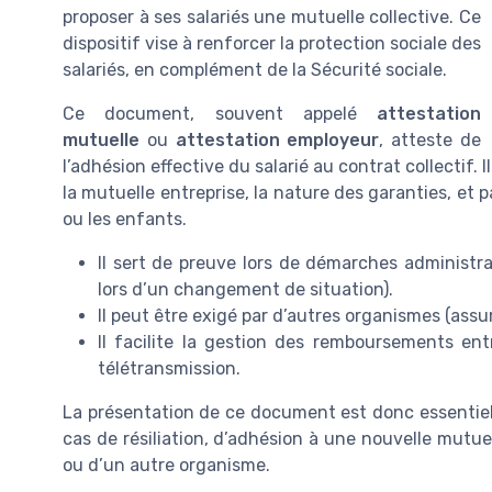
proposer à ses salariés une mutuelle collective. Ce
dispositif vise à renforcer la protection sociale des
salariés, en complément de la Sécurité sociale.
Ce document, souvent appelé
attestation
mutuelle
ou
attestation employeur
, atteste de
l’adhésion effective du salarié au contrat collectif
la mutuelle entreprise, la nature des garanties, et 
ou les enfants.
Il sert de preuve lors de démarches administ
lors d’un changement de situation).
Il peut être exigé par d’autres organismes (assu
Il facilite la gestion des remboursements ent
télétransmission.
La présentation de ce document est donc essentiel
cas de résiliation, d’adhésion à une nouvelle mutuel
ou d’un autre organisme.