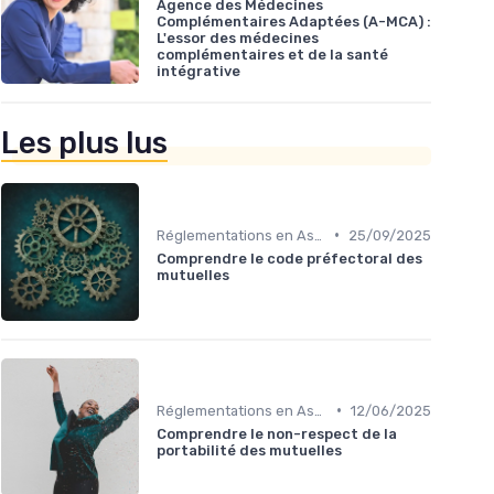
Agence des Médecines
Complémentaires Adaptées (A-MCA) :
L'essor des médecines
complémentaires et de la santé
intégrative
Les plus lus
•
Réglementations en Assurance Santé
25/09/2025
Comprendre le code préfectoral des
mutuelles
•
Réglementations en Assurance Santé
12/06/2025
Comprendre le non-respect de la
portabilité des mutuelles