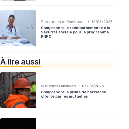
•
Déclaration et Remboursement
12/06/2025
Comprendre le remboursement de la
Sécurité sociale pour le programme
RNPC
À lire aussi
•
Mutuelles Familiales
03/02/2026
Comprendre la prime de naissance
offerte par les mutuelles