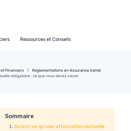
ciers
Ressources et Conseils
et Financiers
Réglementations en Assurance Santé
uelle obligatoire : ce que vous devez savoir
Sommaire
Qu’est-ce qu’une attestation mutuelle