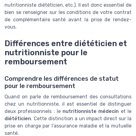
nutritionniste diététicien, etc.). Il est donc essentiel de
bien se renseigner sur les conditions de votre contrat
de complémentaire santé avant la prise de rendez-
vous.
Différences entre diététicien et
nutritionniste pour le
remboursement
Comprendre les différences de statut
pour le remboursement
Quand on parle de remboursement des consultations
chez un nutritionniste, il est essentiel de distinguer
deux professionnels : le
nutritionniste médecin
et le
diététicien
. Cette distinction a un impact direct sur la
prise en charge par l’assurance maladie et la mutuelle
santé.