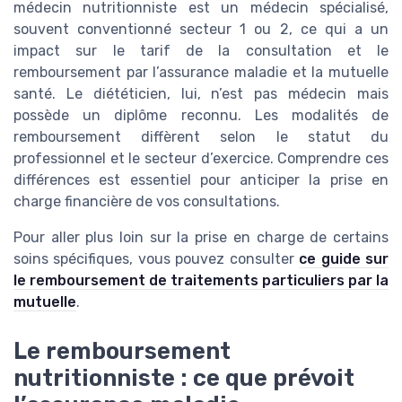
médecin nutritionniste est un médecin spécialisé,
souvent conventionné secteur 1 ou 2, ce qui a un
impact sur le tarif de la consultation et le
remboursement par l’assurance maladie et la mutuelle
santé. Le diététicien, lui, n’est pas médecin mais
possède un diplôme reconnu. Les modalités de
remboursement diffèrent selon le statut du
professionnel et le secteur d’exercice. Comprendre ces
différences est essentiel pour anticiper la prise en
charge financière de vos consultations.
Pour aller plus loin sur la prise en charge de certains
soins spécifiques, vous pouvez consulter
ce guide sur
le remboursement de traitements particuliers par la
mutuelle
.
Le remboursement
nutritionniste : ce que prévoit