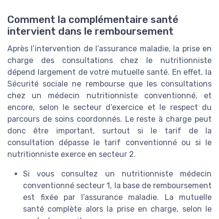
Comment la complémentaire santé
intervient dans le remboursement
Après l’intervention de l’assurance maladie, la prise en
charge des consultations chez le nutritionniste
dépend largement de votre mutuelle santé. En effet, la
Sécurité sociale ne rembourse que les consultations
chez un médecin nutritionniste conventionné, et
encore, selon le secteur d’exercice et le respect du
parcours de soins coordonnés. Le reste à charge peut
donc être important, surtout si le tarif de la
consultation dépasse le tarif conventionné ou si le
nutritionniste exerce en secteur 2.
Si vous consultez un nutritionniste médecin
conventionné secteur 1, la base de remboursement
est fixée par l’assurance maladie. La mutuelle
santé complète alors la prise en charge, selon le