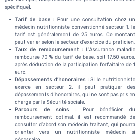
spécifique).
Tarif de base :
Pour une consultation chez un
médecin nutritionniste conventionné secteur 1, le
tarif est généralement de 25 euros. Ce montant
peut varier selon le secteur d’exercice du praticien.
Taux de remboursement :
L’Assurance maladie
rembourse 70 % du tarif de base, soit 17,50 euros,
après déduction de la participation forfaitaire de 1
euro.
Dépassements d’honoraires :
Si le nutritionniste
exerce en secteur 2, il peut pratiquer des
dépassements d’honoraires, qui ne sont pas pris en
charge par la Sécurité sociale.
Parcours de soins :
Pour bénéficier du
remboursement optimal, il est recommandé de
consulter d’abord son médecin traitant, qui pourra
orienter vers un nutritionniste médecin si
nécessaire.