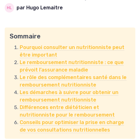
par Hugo Lemaitre
Sommaire
Pourquoi consulter un nutritionniste peut
être important
Le remboursement nutritionniste : ce que
prévoit l’assurance maladie
Le rôle des complémentaires santé dans le
remboursement nutritionniste
Les démarches à suivre pour obtenir un
remboursement nutritionniste
Différences entre diététicien et
nutritionniste pour le remboursement
Conseils pour optimiser la prise en charge
de vos consultations nutritionnelles