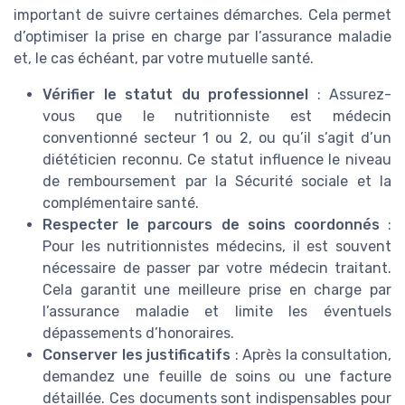
important de suivre certaines démarches. Cela permet
d’optimiser la prise en charge par l’assurance maladie
et, le cas échéant, par votre mutuelle santé.
Vérifier le statut du professionnel
: Assurez-
vous que le nutritionniste est médecin
conventionné secteur 1 ou 2, ou qu’il s’agit d’un
diététicien reconnu. Ce statut influence le niveau
de remboursement par la Sécurité sociale et la
complémentaire santé.
Respecter le parcours de soins coordonnés
:
Pour les nutritionnistes médecins, il est souvent
nécessaire de passer par votre médecin traitant.
Cela garantit une meilleure prise en charge par
l’assurance maladie et limite les éventuels
dépassements d’honoraires.
Conserver les justificatifs
: Après la consultation,
demandez une feuille de soins ou une facture
détaillée. Ces documents sont indispensables pour