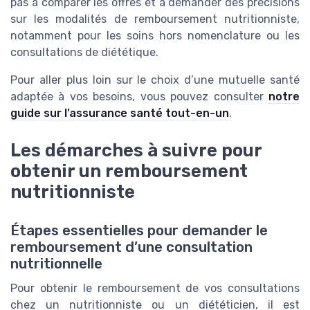
pas à comparer les offres et à demander des précisions
sur les modalités de remboursement nutritionniste,
notamment pour les soins hors nomenclature ou les
consultations de diététique.
Pour aller plus loin sur le choix d’une mutuelle santé
adaptée à vos besoins, vous pouvez consulter
notre
guide sur l’assurance santé tout-en-un
.
Les démarches à suivre pour
obtenir un remboursement
nutritionniste
Étapes essentielles pour demander le
remboursement d’une consultation
nutritionnelle
Pour obtenir le remboursement de vos consultations
chez un nutritionniste ou un diététicien, il est