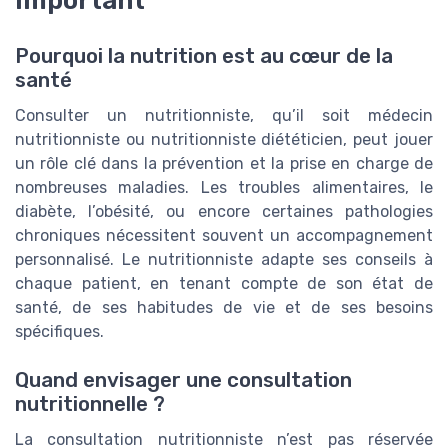
Pourquoi la nutrition est au cœur de la
santé
Consulter un nutritionniste, qu’il soit médecin
nutritionniste ou nutritionniste diététicien, peut jouer
un rôle clé dans la prévention et la prise en charge de
nombreuses maladies. Les troubles alimentaires, le
diabète, l’obésité, ou encore certaines pathologies
chroniques nécessitent souvent un accompagnement
personnalisé. Le nutritionniste adapte ses conseils à
chaque patient, en tenant compte de son état de
santé, de ses habitudes de vie et de ses besoins
spécifiques.
Quand envisager une consultation
nutritionnelle ?
La consultation nutritionniste n’est pas réservée