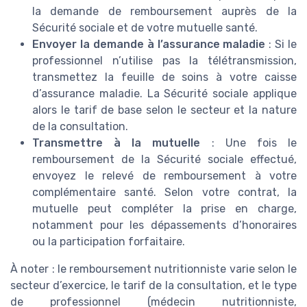
la demande de remboursement auprès de la
Sécurité sociale et de votre mutuelle santé.
Envoyer la demande à l’assurance maladie
: Si le
professionnel n’utilise pas la télétransmission,
transmettez la feuille de soins à votre caisse
d’assurance maladie. La Sécurité sociale applique
alors le tarif de base selon le secteur et la nature
de la consultation.
Transmettre à la mutuelle
: Une fois le
remboursement de la Sécurité sociale effectué,
envoyez le relevé de remboursement à votre
complémentaire santé. Selon votre contrat, la
mutuelle peut compléter la prise en charge,
notamment pour les dépassements d’honoraires
ou la participation forfaitaire.
À noter : le remboursement nutritionniste varie selon le
secteur d’exercice, le tarif de la consultation, et le type
de professionnel (médecin nutritionniste,