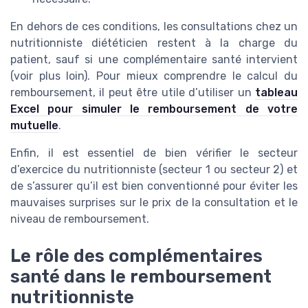
En dehors de ces conditions, les consultations chez un
nutritionniste diététicien restent à la charge du
patient, sauf si une complémentaire santé intervient
(voir plus loin). Pour mieux comprendre le calcul du
remboursement, il peut être utile d’utiliser un
tableau
Excel pour simuler le remboursement de votre
mutuelle
.
Enfin, il est essentiel de bien vérifier le secteur
d’exercice du nutritionniste (secteur 1 ou secteur 2) et
de s’assurer qu’il est bien conventionné pour éviter les
mauvaises surprises sur le prix de la consultation et le
niveau de remboursement.
Le rôle des complémentaires
santé dans le remboursement
nutritionniste