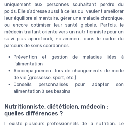
uniquement aux personnes souhaitant perdre du
poids. Elle s’adresse aussi à celles qui veulent améliorer
leur équilibre alimentaire, gérer une maladie chronique,
ou encore optimiser leur santé globale. Parfois, le
médecin traitant oriente vers un nutritionniste pour un
suivi plus approfondi, notamment dans le cadre du
parcours de soins coordonnés.
Prévention et gestion de maladies liées à
l’alimentation
Accompagnement lors de changements de mode
de vie (grossesse, sport, etc.)
Conseils personnalisés pour adapter son
alimentation à ses besoins
Nutritionniste, diététicien, médecin :
quelles différences ?
Il existe plusieurs professionnels de la nutrition. Le