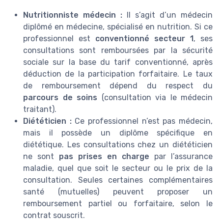
Nutritionniste médecin :
Il s’agit d’un médecin
diplômé en médecine, spécialisé en nutrition. Si ce
professionnel est
conventionné secteur 1
, ses
consultations sont remboursées par la sécurité
sociale sur la base du tarif conventionné, après
déduction de la participation forfaitaire. Le taux
de remboursement dépend du respect du
parcours de soins
(consultation via le médecin
traitant).
Diététicien :
Ce professionnel n’est pas médecin,
mais il possède un diplôme spécifique en
diététique. Les consultations chez un diététicien
ne sont
pas prises en charge
par l’assurance
maladie, quel que soit le secteur ou le prix de la
consultation. Seules certaines complémentaires
santé (mutuelles) peuvent proposer un
remboursement partiel ou forfaitaire, selon le
contrat souscrit.