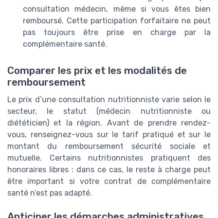
consultation médecin, même si vous êtes bien
remboursé. Cette participation forfaitaire ne peut
pas toujours être prise en charge par la
complémentaire santé.
Comparer les prix et les modalités de
remboursement
Le prix d’une consultation nutritionniste varie selon le
secteur, le statut (médecin nutritionniste ou
diététicien) et la région. Avant de prendre rendez-
vous, renseignez-vous sur le tarif pratiqué et sur le
montant du remboursement sécurité sociale et
mutuelle. Certains nutritionnistes pratiquent des
honoraires libres : dans ce cas, le reste à charge peut
être important si votre contrat de complémentaire
santé n’est pas adapté.
Anticiper les démarches administratives