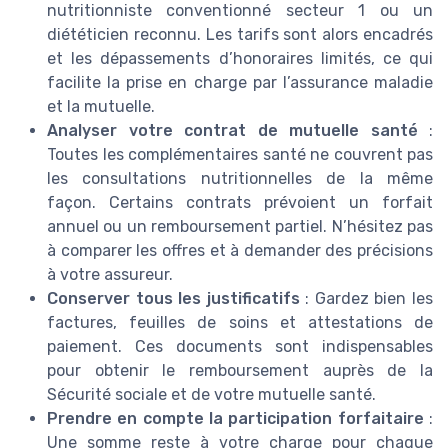
nutritionniste conventionné secteur 1 ou un
diététicien reconnu. Les tarifs sont alors encadrés
et les dépassements d’honoraires limités, ce qui
facilite la prise en charge par l’assurance maladie
et la mutuelle.
Analyser votre contrat de mutuelle santé
:
Toutes les complémentaires santé ne couvrent pas
les consultations nutritionnelles de la même
façon. Certains contrats prévoient un forfait
annuel ou un remboursement partiel. N’hésitez pas
à comparer les offres et à demander des précisions
à votre assureur.
Conserver tous les justificatifs
: Gardez bien les
factures, feuilles de soins et attestations de
paiement. Ces documents sont indispensables
pour obtenir le remboursement auprès de la
Sécurité sociale et de votre mutuelle santé.
Prendre en compte la participation forfaitaire
:
Une somme reste à votre charge pour chaque