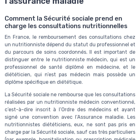
l’assurance maladie
Comment la Sécurité sociale prend en
charge les consultations nutritionnelles
En France, le remboursement des consultations chez
un nutritionniste dépend du statut du professionnel et
du parcours de soins coordonnés. Il est important de
distinguer entre le nutritionniste médecin, qui est un
professionnel de santé diplômé en médecine, et le
diététicien, qui n’est pas médecin mais possède un
diplôme spécifique en diététique.
La Sécurité sociale ne rembourse que les consultations
réalisées par un nutritionniste médecin conventionné,
c’est-à-dire inscrit à l’Ordre des médecins et ayant
signé une convention avec l’Assurance maladie. Les
nutritionnistes diététiciens, eux, ne sont pas pris en
charge par la Sécurité sociale, sauf cas très particuliers
(par exemple, hospitalisation ou prescription médicale