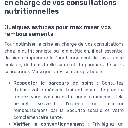
en charge de vos consultations
nutritionnelles
Quelques astuces pour maximiser vos
remboursements
Pour optimiser la prise en charge de vos consultations
chez le nutritionniste ou le diététicien, il est essentiel
de bien comprendre le fonctionnement de l’assurance
maladie, de la mutuelle santé et du parcours de soins
coordonnés. Voici quelques conseils pratiques :
Respecter le parcours de soins
: Consultez
d’abord votre médecin traitant avant de prendre
rendez-vous avec un nutritionniste médecin. Cela
permet souvent d’obtenir un meilleur
remboursement par la Sécurité sociale et votre
complémentaire santé.
Vérifier le conventionnement
: Privilégiez un