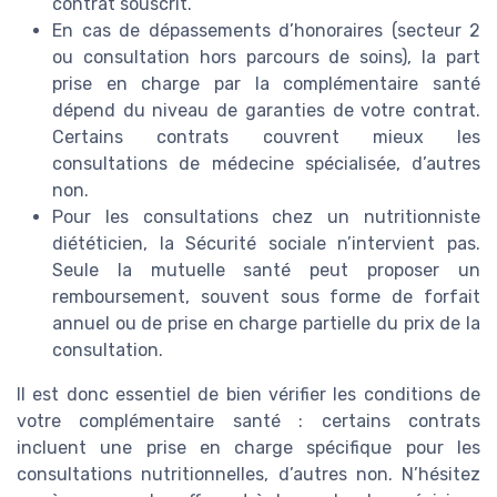
contrat souscrit.
En cas de dépassements d’honoraires (secteur 2
ou consultation hors parcours de soins), la part
prise en charge par la complémentaire santé
dépend du niveau de garanties de votre contrat.
Certains contrats couvrent mieux les
consultations de médecine spécialisée, d’autres
non.
Pour les consultations chez un nutritionniste
diététicien, la Sécurité sociale n’intervient pas.
Seule la mutuelle santé peut proposer un
remboursement, souvent sous forme de forfait
annuel ou de prise en charge partielle du prix de la
consultation.
Il est donc essentiel de bien vérifier les conditions de
votre complémentaire santé : certains contrats
incluent une prise en charge spécifique pour les
consultations nutritionnelles, d’autres non. N’hésitez