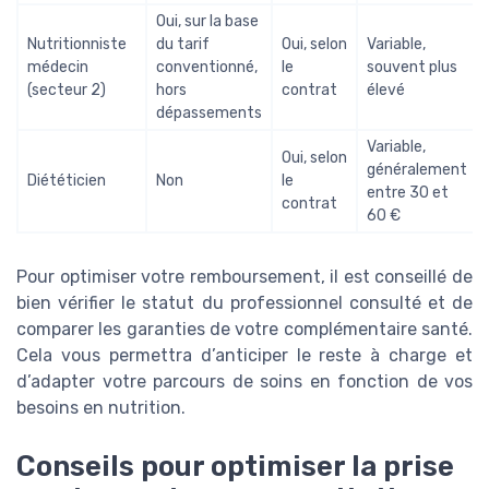
Oui, sur la base
Nutritionniste
du tarif
Oui, selon
Variable,
médecin
conventionné,
le
souvent plus
(secteur 2)
hors
contrat
élevé
dépassements
Variable,
Oui, selon
généralement
Diététicien
Non
le
entre 30 et
contrat
60 €
Pour optimiser votre remboursement, il est conseillé de
bien vérifier le statut du professionnel consulté et de
comparer les garanties de votre complémentaire santé.
Cela vous permettra d’anticiper le reste à charge et
d’adapter votre parcours de soins en fonction de vos
besoins en nutrition.
Conseils pour optimiser la prise