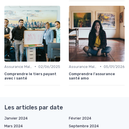
•
•
Assurance Maladie et Complémentaire Santé
02/06/2025
Assurance Maladie et Complémentaire Santé
05/01/2026
Comprendre le tiers payant
Comprendre l'assurance
avec i santé
santé amo
Les articles par date
Janvier 2024
Février 2024
Mars 2024
Septembre 2024