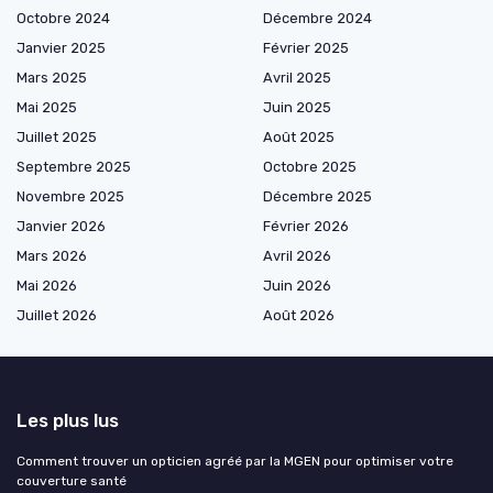
Octobre 2024
Décembre 2024
Janvier 2025
Février 2025
Mars 2025
Avril 2025
Mai 2025
Juin 2025
Juillet 2025
Août 2025
Septembre 2025
Octobre 2025
Novembre 2025
Décembre 2025
Janvier 2026
Février 2026
Mars 2026
Avril 2026
Mai 2026
Juin 2026
Juillet 2026
Août 2026
Les plus lus
Comment trouver un opticien agréé par la MGEN pour optimiser votre
couverture santé