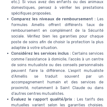
etc.). Si vous avez des enfants ou des animaux
domestiques, pensez à vérifier les prestations
spécifiques proposées.
Comparez les niveaux de remboursement
: Les
formules Amellis offrent différents taux de
remboursement en complément de la Sécurité
sociale. Vérifiez bien les garanties pour chaque
poste de soins afin de choisir la protection la plus
adaptée à votre situation.
Considérez les services inclus
: Certains services
comme l’assistance à domicile, l’accès à un centre
de soins mutualiste ou des conseils personnalisés
peuvent faire la différence. L’esprit mutualiste
d’Amellis se traduit souvent par un
accompagnement humain et des services de
proximité, notamment à Saint Claude ou dans
d’autres centres mutualistes.
Évaluez le rapport qualité/prix
: Les tarifs des
mutuelles varient selon les garanties choisies.