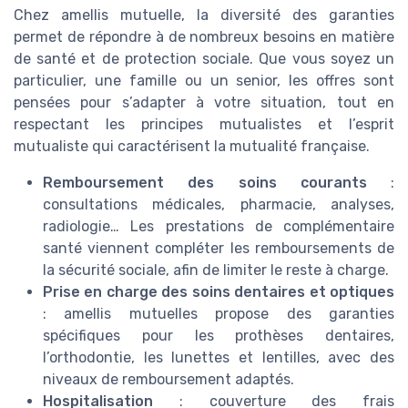
Chez amellis mutuelle, la diversité des garanties
permet de répondre à de nombreux besoins en matière
de santé et de protection sociale. Que vous soyez un
particulier, une famille ou un senior, les offres sont
pensées pour s’adapter à votre situation, tout en
respectant les principes mutualistes et l’esprit
mutualiste qui caractérisent la mutualité française.
Remboursement des soins courants
:
consultations médicales, pharmacie, analyses,
radiologie… Les prestations de complémentaire
santé viennent compléter les remboursements de
la sécurité sociale, afin de limiter le reste à charge.
Prise en charge des soins dentaires et optiques
: amellis mutuelles propose des garanties
spécifiques pour les prothèses dentaires,
l’orthodontie, les lunettes et lentilles, avec des
niveaux de remboursement adaptés.
Hospitalisation
: couverture des frais