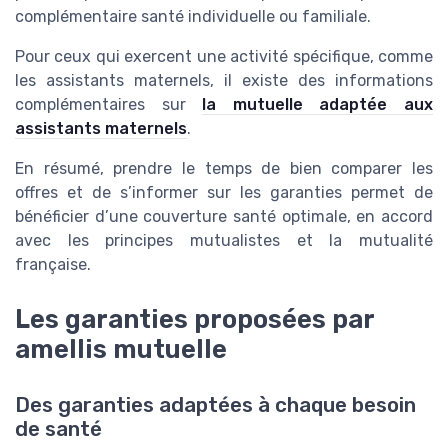
complémentaire santé individuelle ou familiale.
Pour ceux qui exercent une activité spécifique, comme
les assistants maternels, il existe des informations
complémentaires sur
la mutuelle adaptée aux
assistants maternels
.
En résumé, prendre le temps de bien comparer les
offres et de s’informer sur les garanties permet de
bénéficier d’une couverture santé optimale, en accord
avec les principes mutualistes et la mutualité
française.
Les garanties proposées par
amellis mutuelle
Des garanties adaptées à chaque besoin
de santé