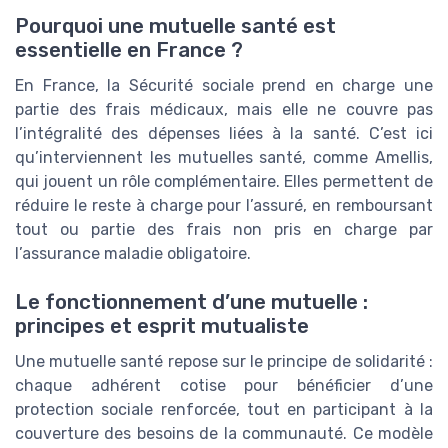
Pourquoi une mutuelle santé est
essentielle en France ?
En France, la Sécurité sociale prend en charge une
partie des frais médicaux, mais elle ne couvre pas
l’intégralité des dépenses liées à la santé. C’est ici
qu’interviennent les mutuelles santé, comme Amellis,
qui jouent un rôle complémentaire. Elles permettent de
réduire le reste à charge pour l’assuré, en remboursant
tout ou partie des frais non pris en charge par
l’assurance maladie obligatoire.
Le fonctionnement d’une mutuelle :
principes et esprit mutualiste
Une mutuelle santé repose sur le principe de solidarité :
chaque adhérent cotise pour bénéficier d’une
protection sociale renforcée, tout en participant à la
couverture des besoins de la communauté. Ce modèle