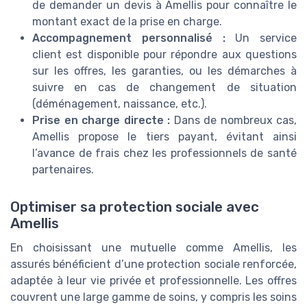
de demander un devis à Amellis pour connaître le
montant exact de la prise en charge.
Accompagnement personnalisé :
Un service
client est disponible pour répondre aux questions
sur les offres, les garanties, ou les démarches à
suivre en cas de changement de situation
(déménagement, naissance, etc.).
Prise en charge directe :
Dans de nombreux cas,
Amellis propose le tiers payant, évitant ainsi
l’avance de frais chez les professionnels de santé
partenaires.
Optimiser sa protection sociale avec
Amellis
En choisissant une mutuelle comme Amellis, les
assurés bénéficient d’une protection sociale renforcée,
adaptée à leur vie privée et professionnelle. Les offres
couvrent une large gamme de soins, y compris les soins