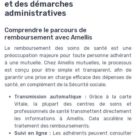
et des démarches
administratives
Comprendre le parcours de
remboursement avec Amellis
Le remboursement des soins de santé est une
préoccupation majeure pour toute personne adhérant
à une mutuelle. Chez Amellis mutuelles, le processus
est conçu pour être simple et transparent, afin de
garantir une prise en charge efficace des dépenses de
santé, en complément de la Sécurité sociale.
Transmission automatique :
Grâce à la carte
Vitale, la plupart des centres de soins et
professionnels de santé transmettent directement
les informations à Amellis. Cela accélère le
traitement des remboursements.
Suivi en ligne :
Les adhérents peuvent consulter