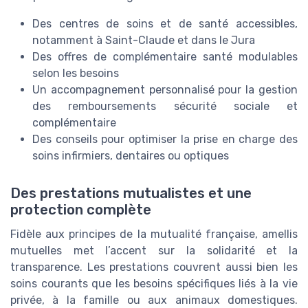
Des centres de soins et de santé accessibles,
notamment à Saint-Claude et dans le Jura
Des offres de complémentaire santé modulables
selon les besoins
Un accompagnement personnalisé pour la gestion
des remboursements sécurité sociale et
complémentaire
Des conseils pour optimiser la prise en charge des
soins infirmiers, dentaires ou optiques
Des prestations mutualistes et une
protection complète
Fidèle aux principes de la mutualité française, amellis
mutuelles met l’accent sur la solidarité et la
transparence. Les prestations couvrent aussi bien les
soins courants que les besoins spécifiques liés à la vie
privée, à la famille ou aux animaux domestiques.