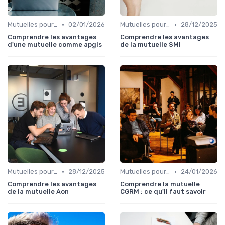
•
•
Mutuelles pour Particuliers
02/01/2026
Mutuelles pour Particuliers
28/12/2025
Comprendre les avantages
Comprendre les avantages
d'une mutuelle comme apgis
de la mutuelle SMI
•
•
Mutuelles pour Particuliers
28/12/2025
Mutuelles pour Particuliers
24/01/2026
Comprendre les avantages
Comprendre la mutuelle
de la mutuelle Aon
CGRM : ce qu'il faut savoir