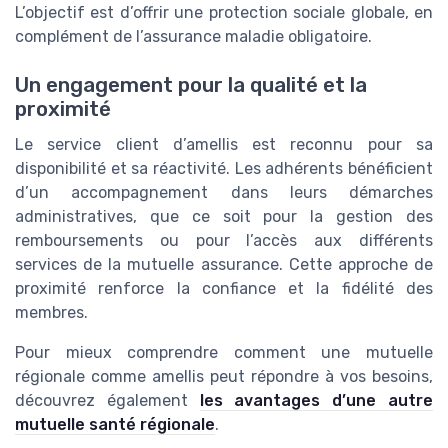
L’objectif est d’offrir une protection sociale globale, en
complément de l’assurance maladie obligatoire.
Un engagement pour la qualité et la
proximité
Le service client d’amellis est reconnu pour sa
disponibilité et sa réactivité. Les adhérents bénéficient
d’un accompagnement dans leurs démarches
administratives, que ce soit pour la gestion des
remboursements ou pour l’accès aux différents
services de la mutuelle assurance. Cette approche de
proximité renforce la confiance et la fidélité des
membres.
Pour mieux comprendre comment une mutuelle
régionale comme amellis peut répondre à vos besoins,
découvrez également
les avantages d’une autre
mutuelle santé régionale
.