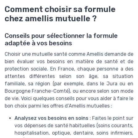
Comment choisir sa formule
chez amellis mutuelle ?
Conseils pour sélectionner la formule
adaptée à vos besoins
Choisir une mutuelle santé comme Amellis demande de
bien évaluer vos besoins en matière de santé et de
protection sociale. En France, chaque personne a des
attentes différentes selon son âge, sa situation
familiale, sa région (par exemple, dans le Jura ou en
Bourgogne Franche-Comté), ou encore selon son mode
de vie. Voici quelques conseils pour vous aider à faire le
bon choix parmi les offres d’Amellis mutuelles :
Analysez vos besoins en soins
: Faites le point sur
vos dépenses de santé habituelles (soins courants,
hospitalisation, optique, dentaire, soins infirmiers,