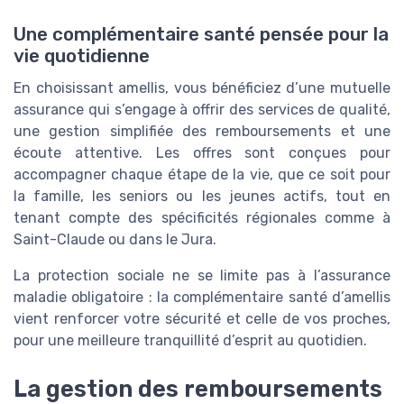
Une complémentaire santé pensée pour la
vie quotidienne
En choisissant amellis, vous bénéficiez d’une mutuelle
assurance qui s’engage à offrir des services de qualité,
une gestion simplifiée des remboursements et une
écoute attentive. Les offres sont conçues pour
accompagner chaque étape de la vie, que ce soit pour
la famille, les seniors ou les jeunes actifs, tout en
tenant compte des spécificités régionales comme à
Saint-Claude ou dans le Jura.
La protection sociale ne se limite pas à l’assurance
maladie obligatoire : la complémentaire santé d’amellis
vient renforcer votre sécurité et celle de vos proches,
pour une meilleure tranquillité d’esprit au quotidien.
La gestion des remboursements