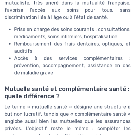
mutualiste, très ancré dans la mutualité française,
favorise l’accès aux soins pour tous, sans
discrimination liée à l’âge ou à l’état de santé.
Prise en charge des soins courants : consultations,
médicaments, soins infirmiers, hospitalisation
Remboursement des frais dentaires, optiques, et
auditifs
Accès à des services complémentaires :
prévention, accompagnement, assistance en cas
de maladie grave
Mutuelle santé et complémentaire santé :
quelle différence ?
Le terme « mutuelle santé » désigne une structure à
but non lucratif, tandis que « complémentaire santé »
englobe aussi bien les mutuelles que les assurances
privées. L’objectif reste le même : compléter les