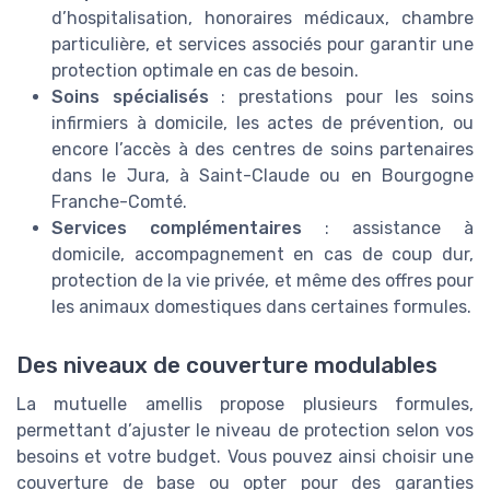
d’hospitalisation, honoraires médicaux, chambre
particulière, et services associés pour garantir une
protection optimale en cas de besoin.
Soins spécialisés
: prestations pour les soins
infirmiers à domicile, les actes de prévention, ou
encore l’accès à des centres de soins partenaires
dans le Jura, à Saint-Claude ou en Bourgogne
Franche-Comté.
Services complémentaires
: assistance à
domicile, accompagnement en cas de coup dur,
protection de la vie privée, et même des offres pour
les animaux domestiques dans certaines formules.
Des niveaux de couverture modulables
La mutuelle amellis propose plusieurs formules,
permettant d’ajuster le niveau de protection selon vos
besoins et votre budget. Vous pouvez ainsi choisir une
couverture de base ou opter pour des garanties