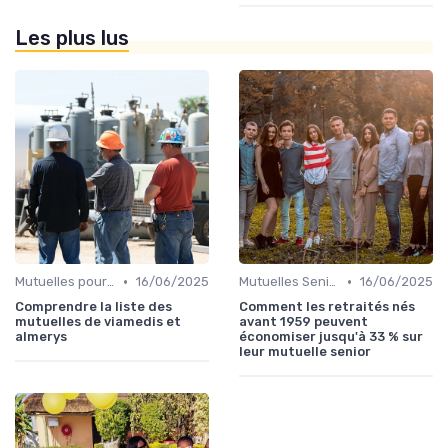
Les plus lus
•
•
Mutuelles pour Particuliers
16/06/2025
Mutuelles Seniors
16/06/2025
Comprendre la liste des
Comment les retraités nés
mutuelles de viamedis et
avant 1959 peuvent
almerys
économiser jusqu'à 33 % sur
leur mutuelle senior