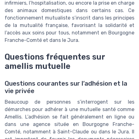
infirmiers, l’hospitalisation, ou encore la prise en charge
des animaux domestiques dans certains cas. Ce
fonctionnement mutualiste s’inscrit dans les principes
de la mutualité française, favorisant la solidarité et
l’accès aux soins pour tous, notamment en Bourgogne
Franche-Comté et dans le Jura.
Questions fréquentes sur
amellis mutuelle
Questions courantes sur l’adhésion et la
vie privée
Beaucoup de personnes s’interrogent sur les
démarches pour adhérer à une mutuelle santé comme
Amellis. L’adhésion se fait généralement en ligne ou
dans une agence située en Bourgogne Franche-
Comté, notamment à Saint-Claude ou dans le Jura. Il