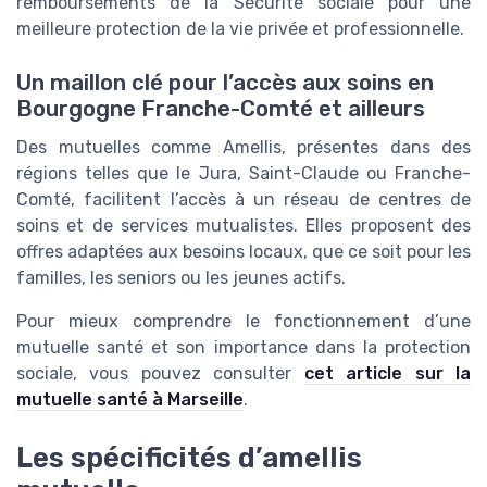
remboursements de la Sécurité sociale pour une
meilleure protection de la vie privée et professionnelle.
Un maillon clé pour l’accès aux soins en
Bourgogne Franche-Comté et ailleurs
Des mutuelles comme Amellis, présentes dans des
régions telles que le Jura, Saint-Claude ou Franche-
Comté, facilitent l’accès à un réseau de centres de
soins et de services mutualistes. Elles proposent des
offres adaptées aux besoins locaux, que ce soit pour les
familles, les seniors ou les jeunes actifs.
Pour mieux comprendre le fonctionnement d’une
mutuelle santé et son importance dans la protection
sociale, vous pouvez consulter
cet article sur la
mutuelle santé à Marseille
.
Les spécificités d’amellis