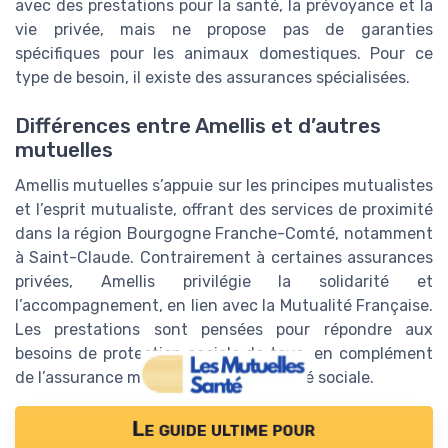
avec des prestations pour la santé, la prévoyance et la
vie privée, mais ne propose pas de garanties
spécifiques pour les animaux domestiques. Pour ce
type de besoin, il existe des assurances spécialisées.
Différences entre Amellis et d’autres
mutuelles
Amellis mutuelles s’appuie sur les principes mutualistes
et l’esprit mutualiste, offrant des services de proximité
dans la région Bourgogne Franche-Comté, notamment
à Saint-Claude. Contrairement à certaines assurances
privées, Amellis privilégie la solidarité et
l’accompagnement, en lien avec la Mutualité Française.
Les prestations sont pensées pour répondre aux
besoins de protection sociale de tous, en complément
de l’assurance maladie et de la Sécurité sociale.
Le guide ultime pour