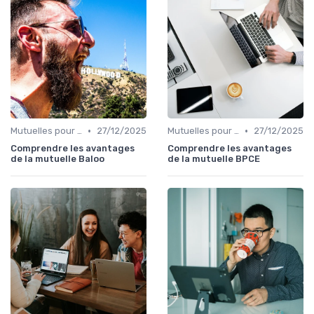
•
•
Mutuelles pour Particuliers
27/12/2025
Mutuelles pour Particuliers
27/12/2025
Comprendre les avantages
Comprendre les avantages
de la mutuelle Baloo
de la mutuelle BPCE