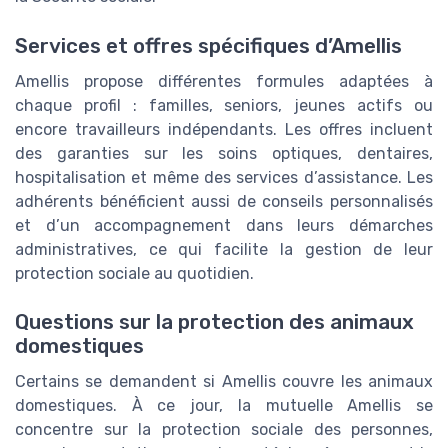
Services et offres spécifiques d’Amellis
Amellis propose différentes formules adaptées à
chaque profil : familles, seniors, jeunes actifs ou
encore travailleurs indépendants. Les offres incluent
des garanties sur les soins optiques, dentaires,
hospitalisation et même des services d’assistance. Les
adhérents bénéficient aussi de conseils personnalisés
et d’un accompagnement dans leurs démarches
administratives, ce qui facilite la gestion de leur
protection sociale au quotidien.
Questions sur la protection des animaux
domestiques
Certains se demandent si Amellis couvre les animaux
domestiques. À ce jour, la mutuelle Amellis se
concentre sur la protection sociale des personnes,