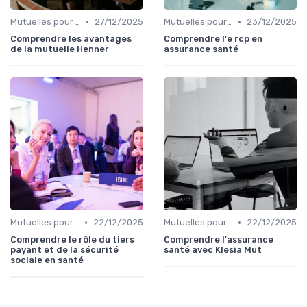
•
•
Mutuelles pour Particuliers
27/12/2025
Mutuelles pour Professionnels
23/12/2025
Comprendre les avantages
Comprendre l'e rcp en
de la mutuelle Henner
assurance santé
•
•
Mutuelles pour Professionnels
22/12/2025
Mutuelles pour Particuliers
22/12/2025
Comprendre le rôle du tiers
Comprendre l'assurance
payant et de la sécurité
santé avec Klesia Mut
sociale en santé