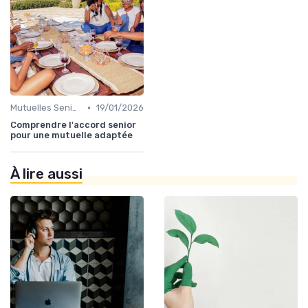
•
Mutuelles Seniors
19/01/2026
Comprendre l'accord senior
pour une mutuelle adaptée
À lire aussi