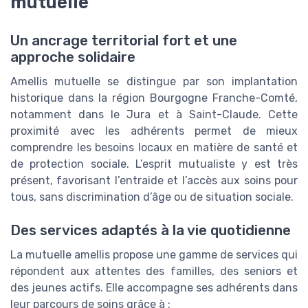
mutuelle
Un ancrage territorial fort et une
approche solidaire
Amellis mutuelle se distingue par son implantation
historique dans la région Bourgogne Franche-Comté,
notamment dans le Jura et à Saint-Claude. Cette
proximité avec les adhérents permet de mieux
comprendre les besoins locaux en matière de santé et
de protection sociale. L’esprit mutualiste y est très
présent, favorisant l’entraide et l’accès aux soins pour
tous, sans discrimination d’âge ou de situation sociale.
Des services adaptés à la vie quotidienne
La mutuelle amellis propose une gamme de services qui
répondent aux attentes des familles, des seniors et
des jeunes actifs. Elle accompagne ses adhérents dans
leur parcours de soins grâce à :