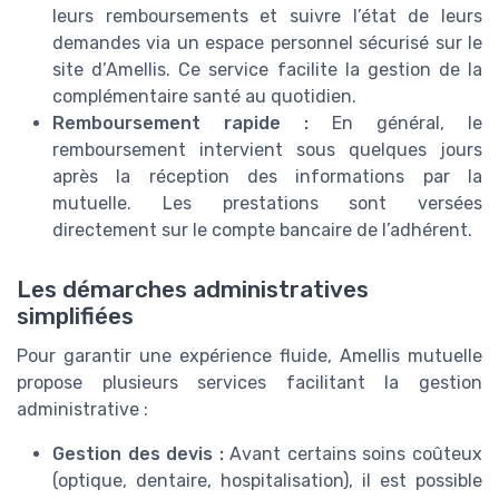
leurs remboursements et suivre l’état de leurs
demandes via un espace personnel sécurisé sur le
site d’Amellis. Ce service facilite la gestion de la
complémentaire santé au quotidien.
Remboursement rapide :
En général, le
remboursement intervient sous quelques jours
après la réception des informations par la
mutuelle. Les prestations sont versées
directement sur le compte bancaire de l’adhérent.
Les démarches administratives
simplifiées
Pour garantir une expérience fluide, Amellis mutuelle
propose plusieurs services facilitant la gestion
administrative :
Gestion des devis :
Avant certains soins coûteux
(optique, dentaire, hospitalisation), il est possible