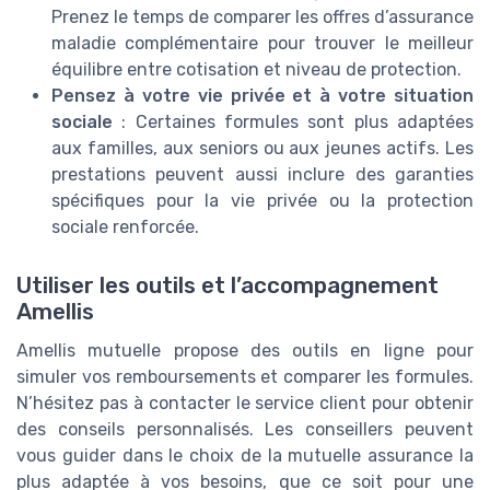
Prenez le temps de comparer les offres d’assurance
maladie complémentaire pour trouver le meilleur
équilibre entre cotisation et niveau de protection.
Pensez à votre vie privée et à votre situation
sociale
: Certaines formules sont plus adaptées
aux familles, aux seniors ou aux jeunes actifs. Les
prestations peuvent aussi inclure des garanties
spécifiques pour la vie privée ou la protection
sociale renforcée.
Utiliser les outils et l’accompagnement
Amellis
Amellis mutuelle propose des outils en ligne pour
simuler vos remboursements et comparer les formules.
N’hésitez pas à contacter le service client pour obtenir
des conseils personnalisés. Les conseillers peuvent
vous guider dans le choix de la mutuelle assurance la
plus adaptée à vos besoins, que ce soit pour une