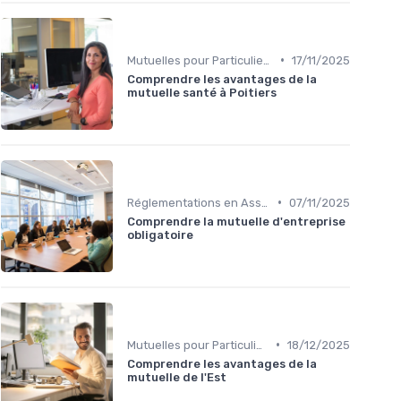
•
Mutuelles pour Particuliers
17/11/2025
Comprendre les avantages de la
mutuelle santé à Poitiers
•
Réglementations en Assurance Santé
07/11/2025
Comprendre la mutuelle d'entreprise
obligatoire
•
Mutuelles pour Particuliers
18/12/2025
Comprendre les avantages de la
mutuelle de l'Est