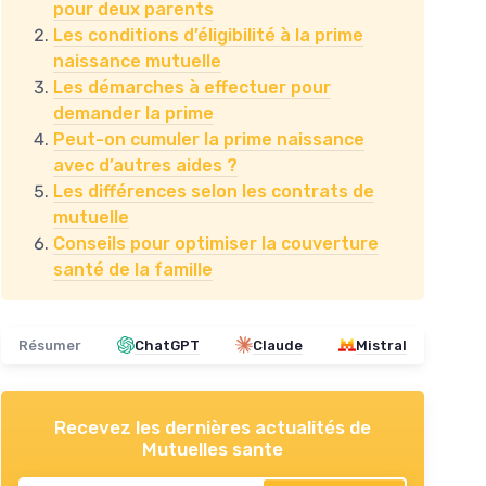
pour deux parents
Les conditions d’éligibilité à la prime
naissance mutuelle
Les démarches à effectuer pour
demander la prime
Peut-on cumuler la prime naissance
avec d’autres aides ?
Les différences selon les contrats de
mutuelle
Conseils pour optimiser la couverture
santé de la famille
Résumer
ChatGPT
Claude
Mistral
Recevez les dernières actualités de
Mutuelles sante