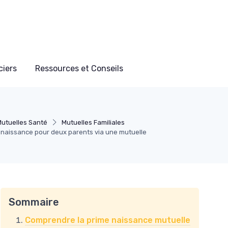
ciers
Ressources et Conseils
Mutuelles Santé
Mutuelles Familiales
e naissance pour deux parents via une mutuelle
Sommaire
Comprendre la prime naissance mutuelle