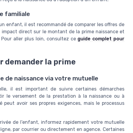
e familiale
’un enfant, il est recommandé de comparer les offres de
 impact direct sur le montant de la prime naissance et
 Pour aller plus loin, consultez ce
guide complet pour
r demander la prime
me de naissance via votre mutuelle
lle, il est important de suivre certaines démarches
ir le versement de la prestation à la naissance ou à
é peut avoir ses propres exigences, mais le processus
rrivée de l’enfant, informez rapidement votre mutuelle
ligne, par courrier ou directement en agence. Certaines