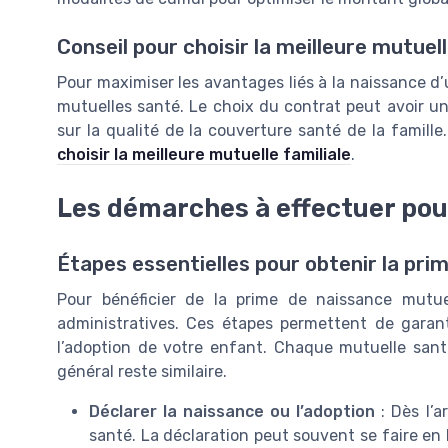
Conseil pour choisir la meilleure mutuell
Pour maximiser les avantages liés à la naissance d
mutuelles santé. Le choix du contrat peut avoir un
sur la qualité de la couverture santé de la famille.
choisir la meilleure mutuelle familiale
.
Les démarches à effectuer pou
Étapes essentielles pour obtenir la pri
Pour bénéficier de la prime de naissance mutue
administratives. Ces étapes permettent de garant
l’adoption de votre enfant. Chaque mutuelle sant
général reste similaire.
Déclarer la naissance ou l’adoption
: Dès l’a
santé. La déclaration peut souvent se faire en 