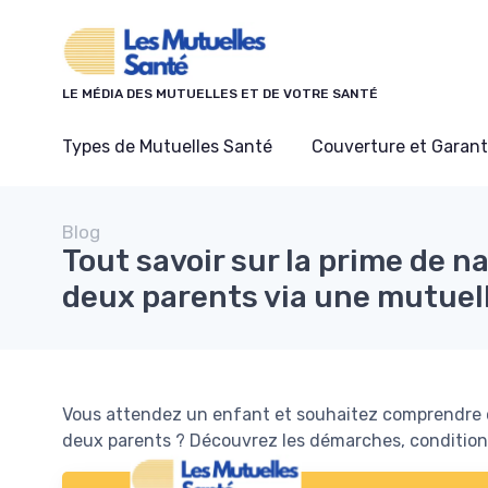
Panneau de gestion des cookies
LE MÉDIA DES MUTUELLES ET DE VOTRE SANTÉ
Types de Mutuelles Santé
Couverture et Garant
Blog
Tout savoir sur la prime de n
deux parents via une mutuel
Vous attendez un enfant et souhaitez comprendre 
deux parents ? Découvrez les démarches, conditions 