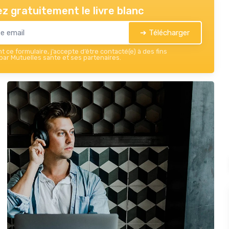
z gratuitement le livre blanc
➔ Télécharger
 ce formulaire, j’accepte d’être contacté(e) à des fins
ar Mutuelles sante et ses partenaires.