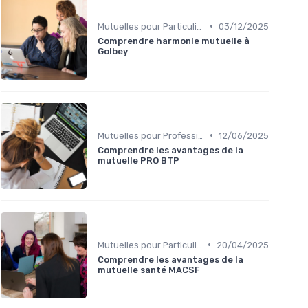
•
Mutuelles pour Particuliers
03/12/2025
Comprendre harmonie mutuelle à
Golbey
•
Mutuelles pour Professionnels
12/06/2025
Comprendre les avantages de la
mutuelle PRO BTP
•
Mutuelles pour Particuliers
20/04/2025
Comprendre les avantages de la
mutuelle santé MACSF