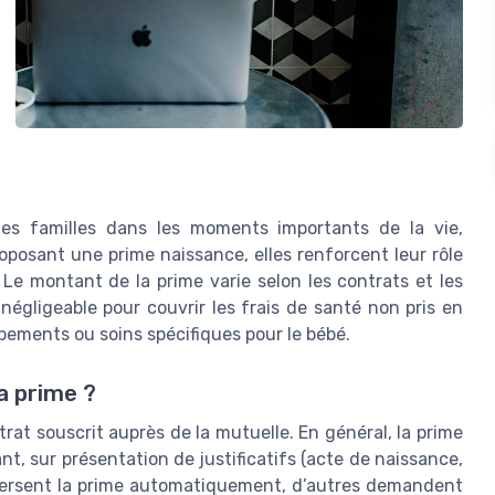
es familles dans les moments importants de la vie,
posant une prime naissance, elles renforcent leur rôle
 Le montant de la prime varie selon les contrats et les
négligeable pour couvrir les frais de santé non pris en
pements ou soins spécifiques pour le bébé.
a prime ?
at souscrit auprès de la mutuelle. En général, la prime
nt, sur présentation de justificatifs (acte de naissance,
s versent la prime automatiquement, d’autres demandent