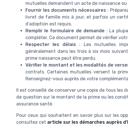
mutuelles demandent un acte de naissance ou un
Fournir les documents nécessaires
: Préparez
livret de famille mis à jour, et parfois un certi
d’adoption est requis.
Remplir le formulaire de demande
: La plupa
compléter. Ce document permet de vérifier votre é
Respecter les délais
: Les mutuelles imp
généralement dans les trois à six mois suivant 
prime naissance peut être perdu.
Vérifier le montant et les modalités de vers
contrats. Certaines mutuelles versent la prim
Renseignez-vous auprès de votre complémentair
Il est conseillé de conserver une copie de tous les 
de question sur le montant de la prime ou les condi
assurance santé.
Pour ceux qui souhaitent en savoir plus sur les o
consultez cet
article sur les démarches auprès d