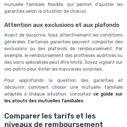
mutuelle familiale flexible, qui permet d’ajuster les
garanties selon la situation de chacun.
Attention aux exclusions et aux plafonds
Avant de souscrire, lisez attentivement les conditions
générales. Certaines garanties peuvent comporter des
exclusions ou des plafonds de remboursement. Par
exemple, le remboursement des prothèses auditives ou
des soins spécialisés peut être limité. Soyez vigilant sur
ces points pour éviter les mauvaises surprises.
Pour approfondir la question des garanties et
découvrir comment choisir une mutuelle familiale
adaptée à chaque situation, consultez
ce guide sur
les atouts des mutuelles familiales
.
Comparer les tarifs et les
niveaux de remboursement