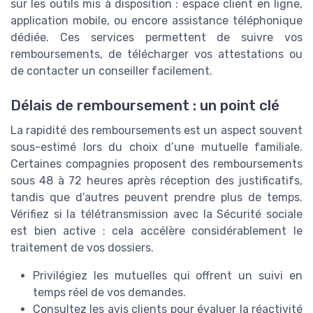
sur les outils mis à disposition : espace client en ligne,
application mobile, ou encore assistance téléphonique
dédiée. Ces services permettent de suivre vos
remboursements, de télécharger vos attestations ou
de contacter un conseiller facilement.
Délais de remboursement : un point clé
La rapidité des remboursements est un aspect souvent
sous-estimé lors du choix d’une mutuelle familiale.
Certaines compagnies proposent des remboursements
sous 48 à 72 heures après réception des justificatifs,
tandis que d’autres peuvent prendre plus de temps.
Vérifiez si la télétransmission avec la Sécurité sociale
est bien active : cela accélère considérablement le
traitement de vos dossiers.
Privilégiez les mutuelles qui offrent un suivi en
temps réel de vos demandes.
Consultez les avis clients pour évaluer la réactivité