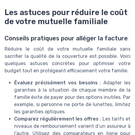
Les astuces pour réduire le coût
de votre mutuelle familiale
Conseils pratiques pour alléger la facture
Réduire le coût de votre mutuelle familiale sans
sacrifier la qualité de la couverture est possible. Voici
quelques astuces concrètes pour optimiser votre
budget tout en protégeant efficacement votre famille.
Évaluez précisément vos besoins
: Adapter les
garanties à la situation de chaque membre de la
famille évite de payer pour des options inutiles. Par
exemple, si personne ne porte de lunettes, limitez
les garanties optiques.
Comparez régulièrement les offres
: Les tarifs et
niveaux de remboursement varient d’un assureur à
l’autre. Utilisez des comparateurs en ligne pour