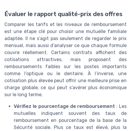
Évaluer le rapport qualité-prix des offres
Comparer les tarifs et les niveaux de remboursement
est une étape clé pour choisir une mutuelle familiale
adaptée. Il ne s’agit pas seulement de regarder le prix
mensuel, mais aussi d’analyser ce que chaque formule
couvre réellement. Certains contrats affichent des
cotisations attractives, mais proposent des
remboursements faibles sur les postes importants
comme l’optique ou le dentaire. À l’inverse, une
cotisation plus élevée peut offrir une meilleure prise en
charge globale, ce qui peut s’avérer plus économique
sur le long terme.
Vérifiez le pourcentage de remboursement
: Les
mutuelles indiquent souvent des taux de
remboursement en pourcentage de la base de la
Sécurité sociale. Plus ce taux est élevé, plus la