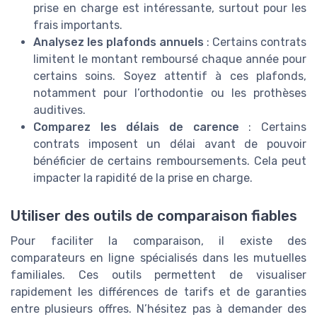
prise en charge est intéressante, surtout pour les
frais importants.
Analysez les plafonds annuels
: Certains contrats
limitent le montant remboursé chaque année pour
certains soins. Soyez attentif à ces plafonds,
notamment pour l’orthodontie ou les prothèses
auditives.
Comparez les délais de carence
: Certains
contrats imposent un délai avant de pouvoir
bénéficier de certains remboursements. Cela peut
impacter la rapidité de la prise en charge.
Utiliser des outils de comparaison fiables
Pour faciliter la comparaison, il existe des
comparateurs en ligne spécialisés dans les mutuelles
familiales. Ces outils permettent de visualiser
rapidement les différences de tarifs et de garanties
entre plusieurs offres. N’hésitez pas à demander des