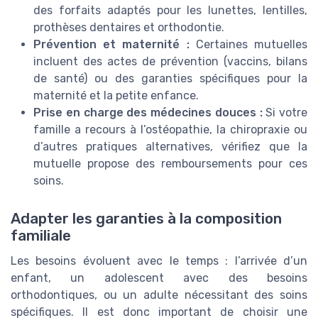
des forfaits adaptés pour les lunettes, lentilles,
prothèses dentaires et orthodontie.
Prévention et maternité :
Certaines mutuelles
incluent des actes de prévention (vaccins, bilans
de santé) ou des garanties spécifiques pour la
maternité et la petite enfance.
Prise en charge des médecines douces :
Si votre
famille a recours à l’ostéopathie, la chiropraxie ou
d’autres pratiques alternatives, vérifiez que la
mutuelle propose des remboursements pour ces
soins.
Adapter les garanties à la composition
familiale
Les besoins évoluent avec le temps : l’arrivée d’un
enfant, un adolescent avec des besoins
orthodontiques, ou un adulte nécessitant des soins
spécifiques. Il est donc important de choisir une