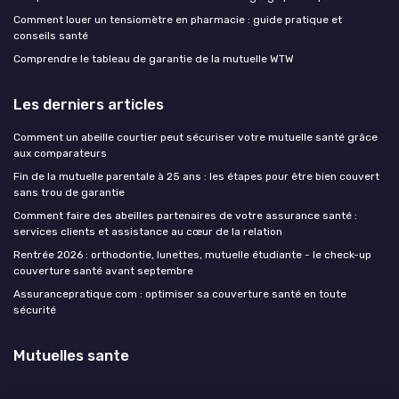
Comment louer un tensiomètre en pharmacie : guide pratique et
conseils santé
Comprendre le tableau de garantie de la mutuelle WTW
Les derniers articles
Comment un abeille courtier peut sécuriser votre mutuelle santé grâce
aux comparateurs
Fin de la mutuelle parentale à 25 ans : les étapes pour être bien couvert
sans trou de garantie
Comment faire des abeilles partenaires de votre assurance santé :
services clients et assistance au cœur de la relation
Rentrée 2026 : orthodontie, lunettes, mutuelle étudiante - le check-up
couverture santé avant septembre
Assurancepratique com : optimiser sa couverture santé en toute
sécurité
Mutuelles sante