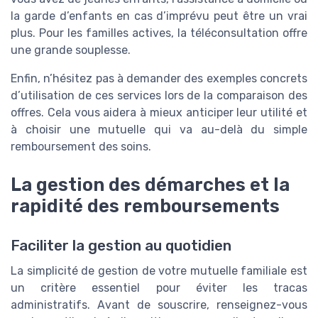
la garde d’enfants en cas d’imprévu peut être un vrai
plus. Pour les familles actives, la téléconsultation offre
une grande souplesse.
Enfin, n’hésitez pas à demander des exemples concrets
d’utilisation de ces services lors de la comparaison des
offres. Cela vous aidera à mieux anticiper leur utilité et
à choisir une mutuelle qui va au-delà du simple
remboursement des soins.
La gestion des démarches et la
rapidité des remboursements
Faciliter la gestion au quotidien
La simplicité de gestion de votre mutuelle familiale est
un critère essentiel pour éviter les tracas
administratifs. Avant de souscrire, renseignez-vous