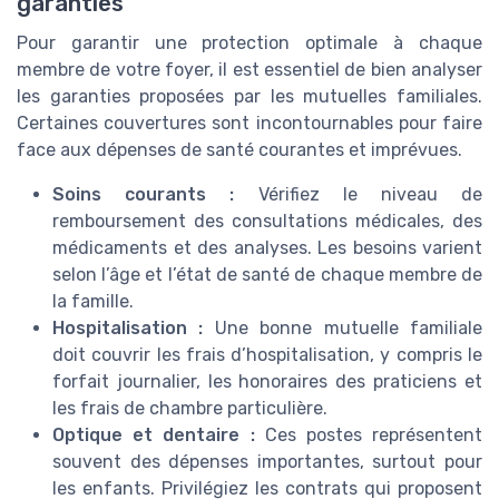
garanties
Pour garantir une protection optimale à chaque
membre de votre foyer, il est essentiel de bien analyser
les garanties proposées par les mutuelles familiales.
Certaines couvertures sont incontournables pour faire
face aux dépenses de santé courantes et imprévues.
Soins courants :
Vérifiez le niveau de
remboursement des consultations médicales, des
médicaments et des analyses. Les besoins varient
selon l’âge et l’état de santé de chaque membre de
la famille.
Hospitalisation :
Une bonne mutuelle familiale
doit couvrir les frais d’hospitalisation, y compris le
forfait journalier, les honoraires des praticiens et
les frais de chambre particulière.
Optique et dentaire :
Ces postes représentent
souvent des dépenses importantes, surtout pour
les enfants. Privilégiez les contrats qui proposent