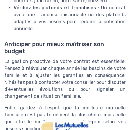
contrats (habitation, auto, santé) chez eux.
Vérifiez les plafonds et franchises
: Un contrat
avec une franchise raisonnable ou des plafonds
adaptés à vos besoins peut réduire la cotisation
annuelle.
Anticiper pour mieux maîtriser son
budget
La gestion proactive de votre contrat est essentielle.
Pensez à réévaluer chaque année les besoins de votre
famille et à ajuster les garanties en conséquence.
N’hésitez pas à contacter votre conseiller pour discuter
d’éventuelles évolutions ou pour signaler un
changement de situation familiale.
Enfin, gardez à l’esprit que la meilleure mutuelle
familiale n’est pas forcément la plus chère, mais celle
qui offre le meilleur rapport qualité-prix selon vos
besoins spécifiques.