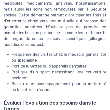
médicales, médicaments, analyses, hospitalisations,
mais aussi les soins non remboursés par la Sécurité
sociale. Cette démarche permet d’anticiper les frais et
d’orienter le choix vers une mutuelle qui propose des
garanties adaptées. N’oubliez pas de prendre en
compte les besoins particuliers, comme les traitements
de longue durée ou les suivis spécifiques (allergies,
maladies chroniques).
Fréquence des visites chez le médecin généraliste
ou spécialiste
Port de lunettes ou d’appareils dentaires
Pratique d’un sport nécessitant une couverture
accident
Besoin d’un accompagnement pour la maternité
ou la petite enfance
Évaluer l’évolution des besoins dans le
temps