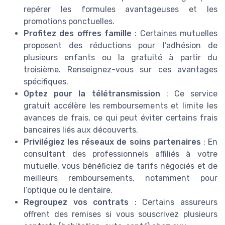
repérer les formules avantageuses et les
promotions ponctuelles.
Profitez des offres famille
: Certaines mutuelles
proposent des réductions pour l’adhésion de
plusieurs enfants ou la gratuité à partir du
troisième. Renseignez-vous sur ces avantages
spécifiques.
Optez pour la télétransmission
: Ce service
gratuit accélère les remboursements et limite les
avances de frais, ce qui peut éviter certains frais
bancaires liés aux découverts.
Privilégiez les réseaux de soins partenaires
: En
consultant des professionnels affiliés à votre
mutuelle, vous bénéficiez de tarifs négociés et de
meilleurs remboursements, notamment pour
l’optique ou le dentaire.
Regroupez vos contrats
: Certains assureurs
offrent des remises si vous souscrivez plusieurs