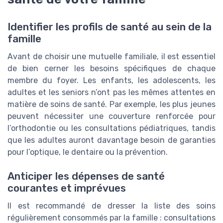
Identifier les profils de santé au sein de la
famille
Avant de choisir une mutuelle familiale, il est essentiel
de bien cerner les besoins spécifiques de chaque
membre du foyer. Les enfants, les adolescents, les
adultes et les seniors n’ont pas les mêmes attentes en
matière de soins de santé. Par exemple, les plus jeunes
peuvent nécessiter une couverture renforcée pour
l’orthodontie ou les consultations pédiatriques, tandis
que les adultes auront davantage besoin de garanties
pour l’optique, le dentaire ou la prévention.
Anticiper les dépenses de santé
courantes et imprévues
Il est recommandé de dresser la liste des soins
régulièrement consommés par la famille : consultations