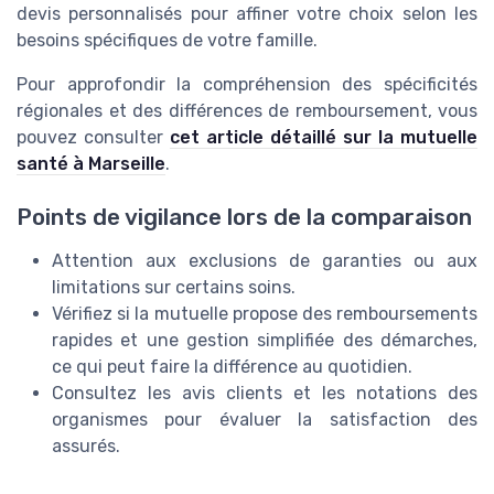
devis personnalisés pour affiner votre choix selon les
besoins spécifiques de votre famille.
Pour approfondir la compréhension des spécificités
régionales et des différences de remboursement, vous
pouvez consulter
cet article détaillé sur la mutuelle
santé à Marseille
.
Points de vigilance lors de la comparaison
Attention aux exclusions de garanties ou aux
limitations sur certains soins.
Vérifiez si la mutuelle propose des remboursements
rapides et une gestion simplifiée des démarches,
ce qui peut faire la différence au quotidien.
Consultez les avis clients et les notations des
organismes pour évaluer la satisfaction des
assurés.