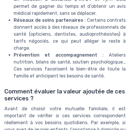
permet de gagner du temps et d’obtenir un avis
médical rapidement, sans se déplacer.
Réseaux de soins partenaires
: Certains contrats
donnent accès à des réseaux de professionnels de
santé (opticiens, dentistes, audioprothésistes) à
tarifs négociés, ce qui peut alléger le reste à
charge.
Prévention et accompagnement
: Ateliers
nutrition, bilans de santé, soutien psychologique…
Ces services favorisent le bien-être de toute la
famille et anticipent les besoins de santé.
Comment évaluer la valeur ajoutée de ces
services ?
Avant de choisir votre mutuelle familiale, il est
important de vérifier si ces services correspondent
réellement à vos besoins quotidiens. Par exemple, si
vous avez de jeunes enfants, l’assistance à domicile ou