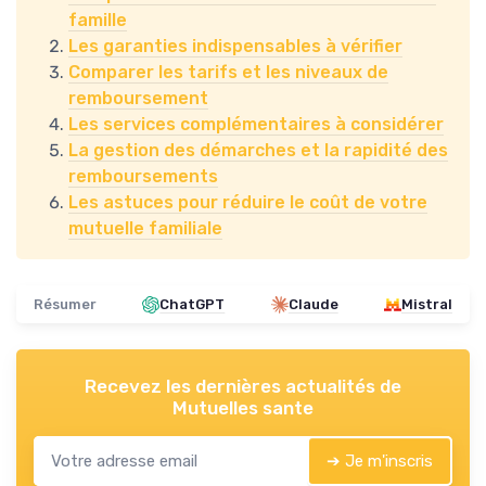
famille
Les garanties indispensables à vérifier
Comparer les tarifs et les niveaux de
remboursement
Les services complémentaires à considérer
La gestion des démarches et la rapidité des
remboursements
Les astuces pour réduire le coût de votre
mutuelle familiale
Résumer
ChatGPT
Claude
Mistral
Recevez les dernières actualités de
Mutuelles sante
➔ Je m'inscris