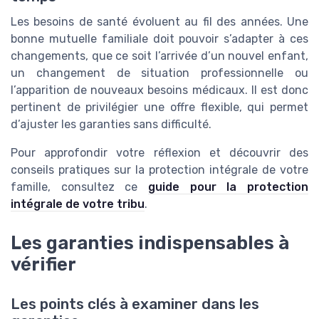
Les besoins de santé évoluent au fil des années. Une
bonne mutuelle familiale doit pouvoir s’adapter à ces
changements, que ce soit l’arrivée d’un nouvel enfant,
un changement de situation professionnelle ou
l’apparition de nouveaux besoins médicaux. Il est donc
pertinent de privilégier une offre flexible, qui permet
d’ajuster les garanties sans difficulté.
Pour approfondir votre réflexion et découvrir des
conseils pratiques sur la protection intégrale de votre
famille, consultez ce
guide pour la protection
intégrale de votre tribu
.
Les garanties indispensables à
vérifier
Les points clés à examiner dans les