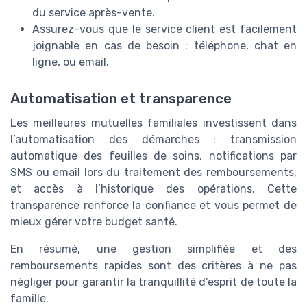
du service après-vente.
Assurez-vous que le service client est facilement
joignable en cas de besoin : téléphone, chat en
ligne, ou email.
Automatisation et transparence
Les meilleures mutuelles familiales investissent dans
l’automatisation des démarches : transmission
automatique des feuilles de soins, notifications par
SMS ou email lors du traitement des remboursements,
et accès à l’historique des opérations. Cette
transparence renforce la confiance et vous permet de
mieux gérer votre budget santé.
En résumé, une gestion simplifiée et des
remboursements rapides sont des critères à ne pas
négliger pour garantir la tranquillité d’esprit de toute la
famille.