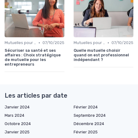
•
•
Mutuelles pour Professionnels
07/10/2025
Mutuelles pour Professionnels
07/10/2025
Sécuriser sa santé et ses
Quelle mutuelle choisir
affaires : Choix stratégique
quand on est professionnel
de mutuelle pour les
indépendant ?
entrepreneurs
Les articles par date
Janvier 2024
Février 2024
Mars 2024
Septembre 2024
Octobre 2024
Décembre 2024
Janvier 2025
Février 2025