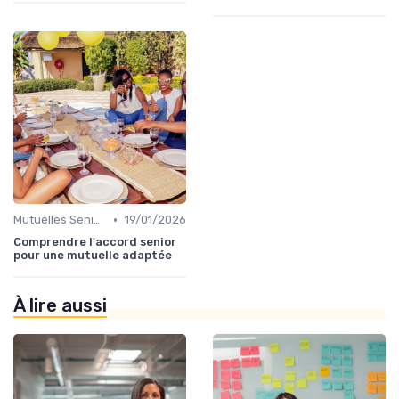
•
Mutuelles Seniors
19/01/2026
Comprendre l'accord senior
pour une mutuelle adaptée
À lire aussi