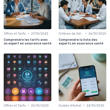
•
•
Offres et Tarifs
27/10/2025
Critères de Sélection
26/10/2025
Comprendre les tarifs avec
Comprendre la liste des
un expert en assurance santé
experts en assurance santé
•
•
Offres et Tarifs
25/10/2025
Guides d'Achat
24/10/2025