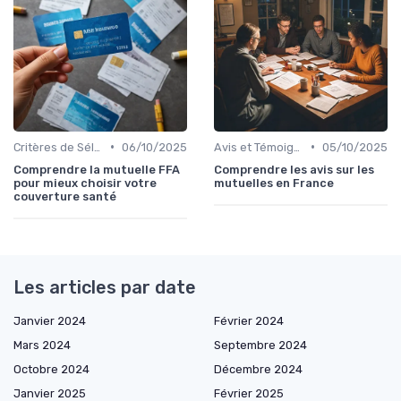
•
•
Critères de Sélection
06/10/2025
Avis et Témoignages Clients
05/10/2025
Comprendre la mutuelle FFA
Comprendre les avis sur les
pour mieux choisir votre
mutuelles en France
couverture santé
Les articles par date
Janvier 2024
Février 2024
Mars 2024
Septembre 2024
Octobre 2024
Décembre 2024
Janvier 2025
Février 2025