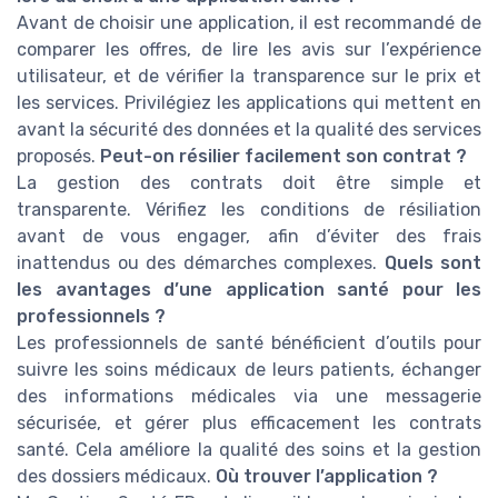
Avant de choisir une application, il est recommandé de
comparer les offres, de lire les avis sur l’expérience
utilisateur, et de vérifier la transparence sur le prix et
les services. Privilégiez les applications qui mettent en
avant la sécurité des données et la qualité des services
proposés.
Peut-on résilier facilement son contrat ?
La gestion des contrats doit être simple et
transparente. Vérifiez les conditions de résiliation
avant de vous engager, afin d’éviter des frais
inattendus ou des démarches complexes.
Quels sont
les avantages d’une application santé pour les
professionnels ?
Les professionnels de santé bénéficient d’outils pour
suivre les soins médicaux de leurs patients, échanger
des informations médicales via une messagerie
sécurisée, et gérer plus efficacement les contrats
santé. Cela améliore la qualité des soins et la gestion
des dossiers médicaux.
Où trouver l’application ?