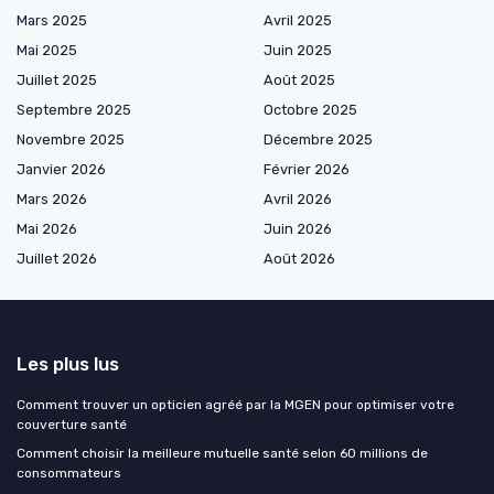
Mars 2025
Avril 2025
Mai 2025
Juin 2025
Juillet 2025
Août 2025
Septembre 2025
Octobre 2025
Novembre 2025
Décembre 2025
Janvier 2026
Février 2026
Mars 2026
Avril 2026
Mai 2026
Juin 2026
Juillet 2026
Août 2026
Les plus lus
Comment trouver un opticien agréé par la MGEN pour optimiser votre
couverture santé
Comment choisir la meilleure mutuelle santé selon 60 millions de
consommateurs