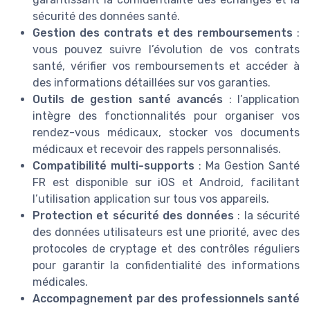
sécurité des données santé.
Gestion des contrats et des remboursements
:
vous pouvez suivre l’évolution de vos contrats
santé, vérifier vos remboursements et accéder à
des informations détaillées sur vos garanties.
Outils de gestion santé avancés
: l’application
intègre des fonctionnalités pour organiser vos
rendez-vous médicaux, stocker vos documents
médicaux et recevoir des rappels personnalisés.
Compatibilité multi-supports
: Ma Gestion Santé
FR est disponible sur iOS et Android, facilitant
l’utilisation application sur tous vos appareils.
Protection et sécurité des données
: la sécurité
des données utilisateurs est une priorité, avec des
protocoles de cryptage et des contrôles réguliers
pour garantir la confidentialité des informations
médicales.
Accompagnement par des professionnels santé