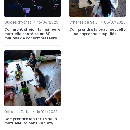
•
•
Guides d'Achat
16/06/2025
Critères de Sélection
05/07/2025
Comment choisir la meilleure
Comprendre la bcac mutuelle
mutuelle santé selon 60
: une approche simplifiée
millions de consommateurs
•
Offres et Tarifs
16/06/2025
Comprendre les tarifs de la
mutuelle Colonna Facility