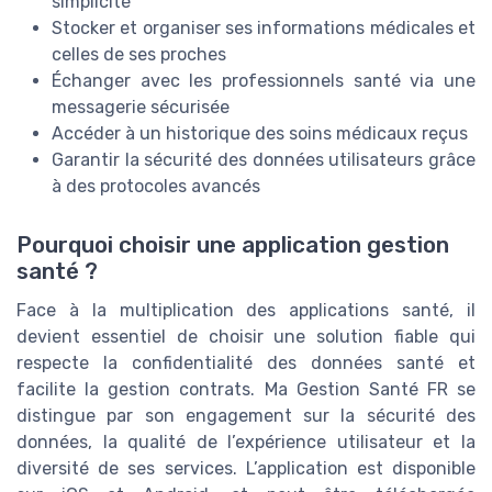
simplicité
Stocker et organiser ses informations médicales et
celles de ses proches
Échanger avec les professionnels santé via une
messagerie sécurisée
Accéder à un historique des soins médicaux reçus
Garantir la sécurité des données utilisateurs grâce
à des protocoles avancés
Pourquoi choisir une application gestion
santé ?
Face à la multiplication des applications santé, il
devient essentiel de choisir une solution fiable qui
respecte la confidentialité des données santé et
facilite la gestion contrats. Ma Gestion Santé FR se
distingue par son engagement sur la sécurité des
données, la qualité de l’expérience utilisateur et la
diversité de ses services. L’application est disponible