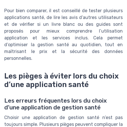
Pour bien comparer, il est conseillé de tester plusieurs
applications santé, de lire les avis d’autres utilisateurs
et de vérifier si un livre blanc ou des guides sont
proposés pour mieux comprendre l’utilisation
application et les services inclus. Cela permet
d’optimiser la gestion santé au quotidien, tout en
maîtrisant le prix et la sécurité des données
personnelles.
Les pièges à éviter lors du choix
d’une application santé
Les erreurs fréquentes lors du choix
d’une application de gestion santé
Choisir une application de gestion santé n’est pas
toujours simple. Plusieurs pièges peuvent compliquer la