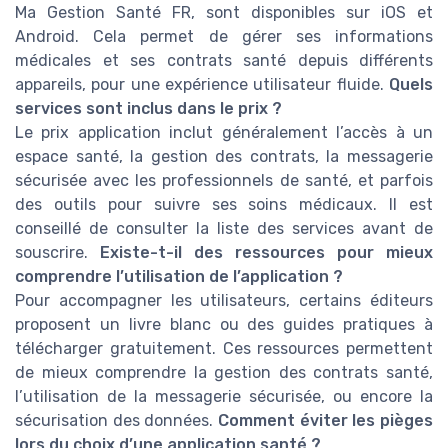
Ma Gestion Santé FR, sont disponibles sur iOS et
Android. Cela permet de gérer ses informations
médicales et ses contrats santé depuis différents
appareils, pour une expérience utilisateur fluide.
Quels
services sont inclus dans le prix ?
Le prix application inclut généralement l’accès à un
espace santé, la gestion des contrats, la messagerie
sécurisée avec les professionnels de santé, et parfois
des outils pour suivre ses soins médicaux. Il est
conseillé de consulter la liste des services avant de
souscrire.
Existe-t-il des ressources pour mieux
comprendre l’utilisation de l’application ?
Pour accompagner les utilisateurs, certains éditeurs
proposent un livre blanc ou des guides pratiques à
télécharger gratuitement. Ces ressources permettent
de mieux comprendre la gestion des contrats santé,
l’utilisation de la messagerie sécurisée, ou encore la
sécurisation des données.
Comment éviter les pièges
lors du choix d’une application santé ?