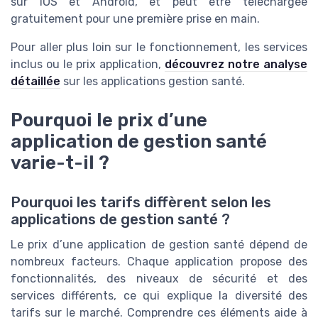
sur iOS et Android, et peut être téléchargée
gratuitement pour une première prise en main.
Pour aller plus loin sur le fonctionnement, les services
inclus ou le prix application,
découvrez notre analyse
détaillée
sur les applications gestion santé.
Pourquoi le prix d’une
application de gestion santé
varie-t-il ?
Pourquoi les tarifs diffèrent selon les
applications de gestion santé ?
Le prix d’une application de gestion santé dépend de
nombreux facteurs. Chaque application propose des
fonctionnalités, des niveaux de sécurité et des
services différents, ce qui explique la diversité des
tarifs sur le marché. Comprendre ces éléments aide à