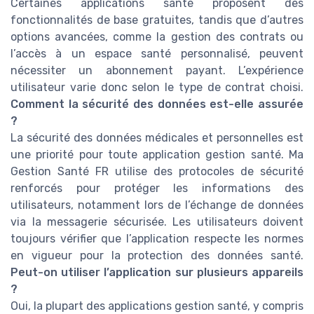
Certaines applications santé proposent des
fonctionnalités de base gratuites, tandis que d’autres
options avancées, comme la gestion des contrats ou
l’accès à un espace santé personnalisé, peuvent
nécessiter un abonnement payant. L’expérience
utilisateur varie donc selon le type de contrat choisi.
Comment la sécurité des données est-elle assurée
?
La sécurité des données médicales et personnelles est
une priorité pour toute application gestion santé. Ma
Gestion Santé FR utilise des protocoles de sécurité
renforcés pour protéger les informations des
utilisateurs, notamment lors de l’échange de données
via la messagerie sécurisée. Les utilisateurs doivent
toujours vérifier que l’application respecte les normes
en vigueur pour la protection des données santé.
Peut-on utiliser l’application sur plusieurs appareils
?
Oui, la plupart des applications gestion santé, y compris