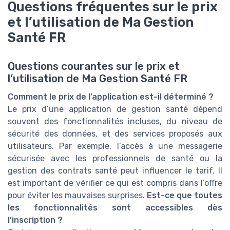
Questions fréquentes sur le prix
et l’utilisation de Ma Gestion
Santé FR
Questions courantes sur le prix et
l’utilisation de Ma Gestion Santé FR
Comment le prix de l’application est-il déterminé ?
Le prix d’une application de gestion santé dépend
souvent des fonctionnalités incluses, du niveau de
sécurité des données, et des services proposés aux
utilisateurs. Par exemple, l’accès à une messagerie
sécurisée avec les professionnels de santé ou la
gestion des contrats santé peut influencer le tarif. Il
est important de vérifier ce qui est compris dans l’offre
pour éviter les mauvaises surprises.
Est-ce que toutes
les fonctionnalités sont accessibles dès
l’inscription ?