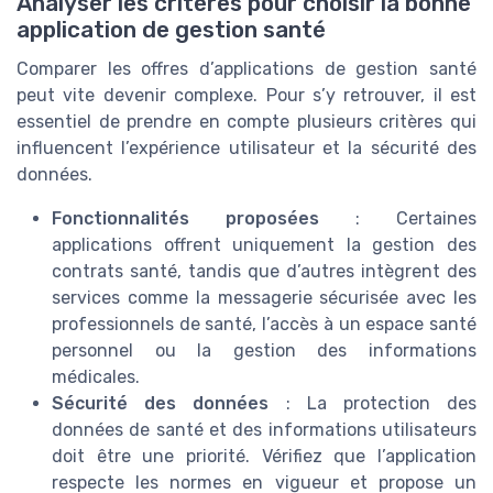
Analyser les critères pour choisir la bonne
application de gestion santé
Comparer les offres d’applications de gestion santé
peut vite devenir complexe. Pour s’y retrouver, il est
essentiel de prendre en compte plusieurs critères qui
influencent l’expérience utilisateur et la sécurité des
données.
Fonctionnalités proposées
: Certaines
applications offrent uniquement la gestion des
contrats santé, tandis que d’autres intègrent des
services comme la messagerie sécurisée avec les
professionnels de santé, l’accès à un espace santé
personnel ou la gestion des informations
médicales.
Sécurité des données
: La protection des
données de santé et des informations utilisateurs
doit être une priorité. Vérifiez que l’application
respecte les normes en vigueur et propose un