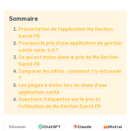
Sommaire
Présentation de l’application Ma Gestion
Santé FR
Pourquoi le prix d’une application de gestion
santé varie-t-il ?
Ce qui est inclus dans le prix de Ma Gestion
Santé FR
Comparer les offres : comment s’y retrouver
?
Les pièges à éviter lors du choix d’une
application santé
Questions fréquentes sur le prix et
l’utilisation de Ma Gestion Santé FR
Résumer
ChatGPT
Claude
Mistral