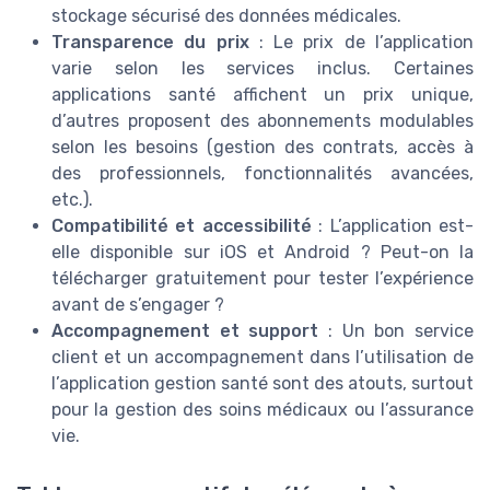
stockage sécurisé des données médicales.
Transparence du prix
: Le prix de l’application
varie selon les services inclus. Certaines
applications santé affichent un prix unique,
d’autres proposent des abonnements modulables
selon les besoins (gestion des contrats, accès à
des professionnels, fonctionnalités avancées,
etc.).
Compatibilité et accessibilité
: L’application est-
elle disponible sur iOS et Android ? Peut-on la
télécharger gratuitement pour tester l’expérience
avant de s’engager ?
Accompagnement et support
: Un bon service
client et un accompagnement dans l’utilisation de
l’application gestion santé sont des atouts, surtout
pour la gestion des soins médicaux ou l’assurance
vie.