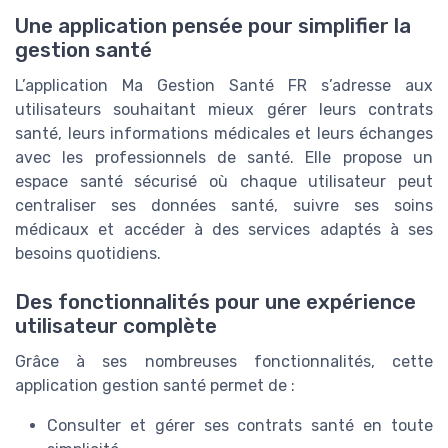
Une application pensée pour simplifier la
gestion santé
L’application Ma Gestion Santé FR s’adresse aux
utilisateurs souhaitant mieux gérer leurs contrats
santé, leurs informations médicales et leurs échanges
avec les professionnels de santé. Elle propose un
espace santé sécurisé où chaque utilisateur peut
centraliser ses données santé, suivre ses soins
médicaux et accéder à des services adaptés à ses
besoins quotidiens.
Des fonctionnalités pour une expérience
utilisateur complète
Grâce à ses nombreuses fonctionnalités, cette
application gestion santé permet de :
Consulter et gérer ses contrats santé en toute