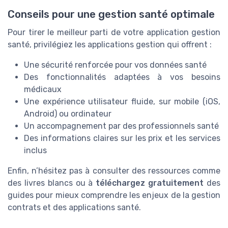
Conseils pour une gestion santé optimale
Pour tirer le meilleur parti de votre application gestion
santé, privilégiez les applications gestion qui offrent :
Une sécurité renforcée pour vos données santé
Des fonctionnalités adaptées à vos besoins
médicaux
Une expérience utilisateur fluide, sur mobile (iOS,
Android) ou ordinateur
Un accompagnement par des professionnels santé
Des informations claires sur les prix et les services
inclus
Enfin, n’hésitez pas à consulter des ressources comme
des livres blancs ou à
téléchargez gratuitement
des
guides pour mieux comprendre les enjeux de la gestion
contrats et des applications santé.