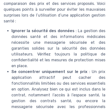
comparaison des prix et des services proposés. Voici
quelques points à surveiller pour éviter les mauvaises
surprises lors de l’utilisation d’une application gestion
santé :
Ignorer la sécurité des données
: La gestion des
données santé et des informations médicales
nécessite une messagerie sécurisée et des
garanties solides sur la sécurité des données
utilisateurs. Vérifiez toujours la politique de
confidentialité et les mesures de protection mises
en place.
Se concentrer uniquement sur le prix
: Un prix
application attractif peut cacher des
fonctionnalités limitées ou des services essentiels
en option. Analysez bien ce qui est inclus dans le
contrat, notamment l’accès à l’espace santé, la
gestion des contrats santé, ou encore la
messagerie sécurisée avec les professionnels