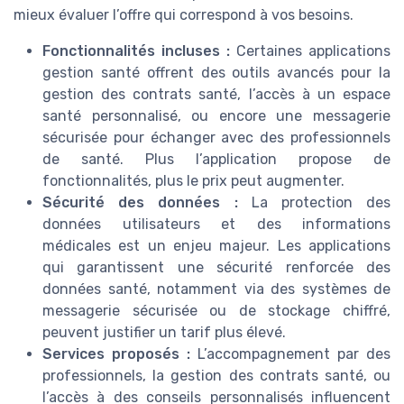
mieux évaluer l’offre qui correspond à vos besoins.
Fonctionnalités incluses :
Certaines applications
gestion santé offrent des outils avancés pour la
gestion des contrats santé, l’accès à un espace
santé personnalisé, ou encore une messagerie
sécurisée pour échanger avec des professionnels
de santé. Plus l’application propose de
fonctionnalités, plus le prix peut augmenter.
Sécurité des données :
La protection des
données utilisateurs et des informations
médicales est un enjeu majeur. Les applications
qui garantissent une sécurité renforcée des
données santé, notamment via des systèmes de
messagerie sécurisée ou de stockage chiffré,
peuvent justifier un tarif plus élevé.
Services proposés :
L’accompagnement par des
professionnels, la gestion des contrats santé, ou
l’accès à des conseils personnalisés influencent