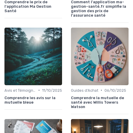
Comprendre le prix de
Comment l'application ma-
l'application Ma Gestion
gestion-santé.fr simplifie la
Santé
gestion des prix de
l'assurance santé
•
•
Avis et Témoignages Clients
11/10/2025
Guides d'Achat
06/10/2025
Comprendre les avis sur la
Comprendre la mutuelle de
mutuelle bleue
santé avec Willis Towers
Watson