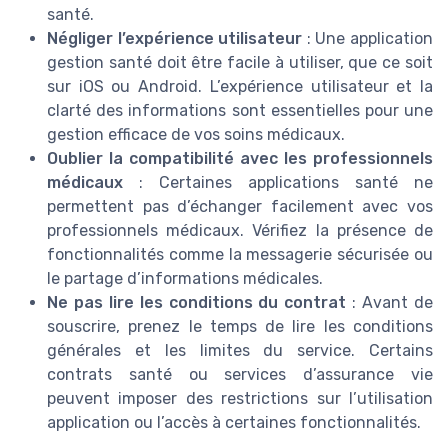
santé.
Négliger l’expérience utilisateur
: Une application
gestion santé doit être facile à utiliser, que ce soit
sur iOS ou Android. L’expérience utilisateur et la
clarté des informations sont essentielles pour une
gestion efficace de vos soins médicaux.
Oublier la compatibilité avec les professionnels
médicaux
: Certaines applications santé ne
permettent pas d’échanger facilement avec vos
professionnels médicaux. Vérifiez la présence de
fonctionnalités comme la messagerie sécurisée ou
le partage d’informations médicales.
Ne pas lire les conditions du contrat
: Avant de
souscrire, prenez le temps de lire les conditions
générales et les limites du service. Certains
contrats santé ou services d’assurance vie
peuvent imposer des restrictions sur l’utilisation
application ou l’accès à certaines fonctionnalités.