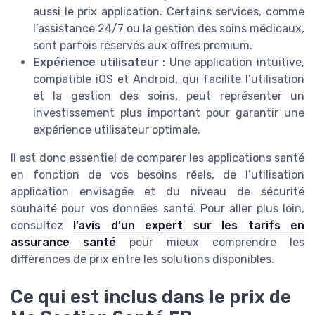
aussi le prix application. Certains services, comme
l’assistance 24/7 ou la gestion des soins médicaux,
sont parfois réservés aux offres premium.
Expérience utilisateur :
Une application intuitive,
compatible iOS et Android, qui facilite l’utilisation
et la gestion des soins, peut représenter un
investissement plus important pour garantir une
expérience utilisateur optimale.
Il est donc essentiel de comparer les applications santé
en fonction de vos besoins réels, de l’utilisation
application envisagée et du niveau de sécurité
souhaité pour vos données santé. Pour aller plus loin,
consultez
l’avis d’un expert sur les tarifs en
assurance santé
pour mieux comprendre les
différences de prix entre les solutions disponibles.
Ce qui est inclus dans le prix de