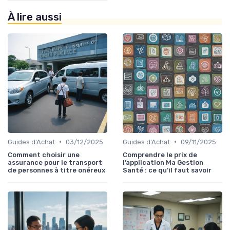
À lire aussi
•
•
Guides d'Achat
03/12/2025
Guides d'Achat
09/11/2025
Comment choisir une
Comprendre le prix de
assurance pour le transport
l’application Ma Gestion
de personnes à titre onéreux
Santé : ce qu’il faut savoir