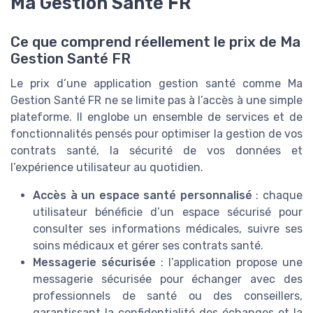
Ma Gestion Santé FR
Ce que comprend réellement le prix de Ma
Gestion Santé FR
Le prix d’une application gestion santé comme Ma
Gestion Santé FR ne se limite pas à l’accès à une simple
plateforme. Il englobe un ensemble de services et de
fonctionnalités pensés pour optimiser la gestion de vos
contrats santé, la sécurité de vos données et
l’expérience utilisateur au quotidien.
Accès à un espace santé personnalisé
: chaque
utilisateur bénéficie d’un espace sécurisé pour
consulter ses informations médicales, suivre ses
soins médicaux et gérer ses contrats santé.
Messagerie sécurisée
: l’application propose une
messagerie sécurisée pour échanger avec des
professionnels de santé ou des conseillers,
garantissant la confidentialité des échanges et la