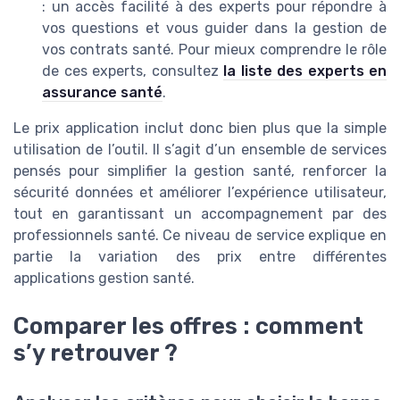
: un accès facilité à des experts pour répondre à
vos questions et vous guider dans la gestion de
vos contrats santé. Pour mieux comprendre le rôle
de ces experts, consultez
la liste des experts en
assurance santé
.
Le prix application inclut donc bien plus que la simple
utilisation de l’outil. Il s’agit d’un ensemble de services
pensés pour simplifier la gestion santé, renforcer la
sécurité données et améliorer l’expérience utilisateur,
tout en garantissant un accompagnement par des
professionnels santé. Ce niveau de service explique en
partie la variation des prix entre différentes
applications gestion santé.
Comparer les offres : comment
s’y retrouver ?