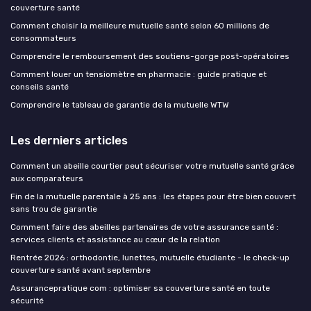
couverture santé
Comment choisir la meilleure mutuelle santé selon 60 millions de
consommateurs
Comprendre le remboursement des soutiens-gorge post-opératoires
Comment louer un tensiomètre en pharmacie : guide pratique et
conseils santé
Comprendre le tableau de garantie de la mutuelle WTW
Les derniers articles
Comment un abeille courtier peut sécuriser votre mutuelle santé grâce
aux comparateurs
Fin de la mutuelle parentale à 25 ans : les étapes pour être bien couvert
sans trou de garantie
Comment faire des abeilles partenaires de votre assurance santé :
services clients et assistance au cœur de la relation
Rentrée 2026 : orthodontie, lunettes, mutuelle étudiante - le check-up
couverture santé avant septembre
Assurancepratique com : optimiser sa couverture santé en toute
sécurité