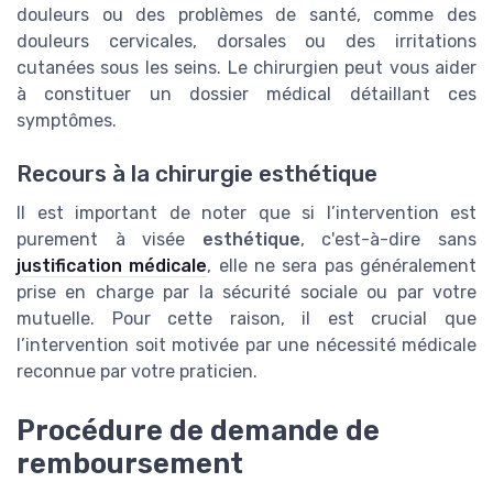
douleurs ou des problèmes de santé, comme des
douleurs cervicales, dorsales ou des irritations
cutanées sous les seins. Le chirurgien peut vous aider
à constituer un dossier médical détaillant ces
symptômes.
Recours à la chirurgie esthétique
Il est important de noter que si l’intervention est
purement à visée
esthétique
, c'est-à-dire sans
justification médicale
, elle ne sera pas généralement
prise en charge par la sécurité sociale ou par votre
mutuelle. Pour cette raison, il est crucial que
l’intervention soit motivée par une nécessité médicale
reconnue par votre praticien.
Procédure de demande de
remboursement