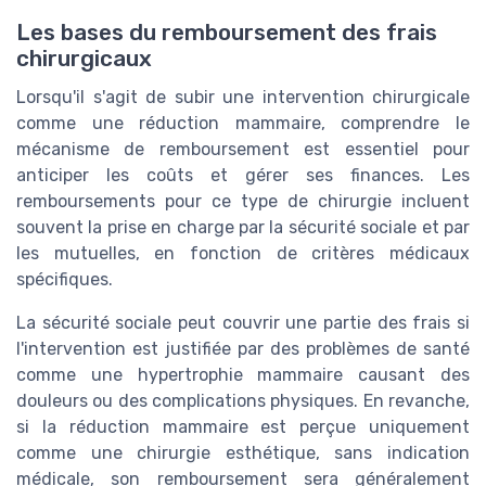
Les bases du remboursement des frais
chirurgicaux
Lorsqu'il s'agit de subir une intervention chirurgicale
comme une réduction mammaire, comprendre le
mécanisme de remboursement est essentiel pour
anticiper les coûts et gérer ses finances. Les
remboursements pour ce type de chirurgie incluent
souvent la prise en charge par la sécurité sociale et par
les mutuelles, en fonction de critères médicaux
spécifiques.
La sécurité sociale peut couvrir une partie des frais si
l'intervention est justifiée par des problèmes de santé
comme une hypertrophie mammaire causant des
douleurs ou des complications physiques. En revanche,
si la réduction mammaire est perçue uniquement
comme une chirurgie esthétique, sans indication
médicale, son remboursement sera généralement