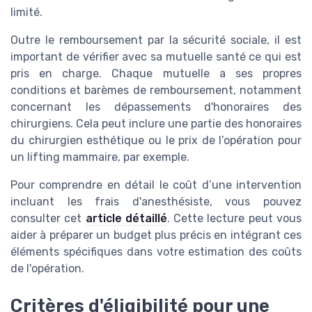
limité.
Outre le remboursement par la sécurité sociale, il est
important de vérifier avec sa mutuelle santé ce qui est
pris en charge. Chaque mutuelle a ses propres
conditions et barèmes de remboursement, notamment
concernant les dépassements d'honoraires des
chirurgiens. Cela peut inclure une partie des honoraires
du chirurgien esthétique ou le prix de l’opération pour
un lifting mammaire, par exemple.
Pour comprendre en détail le coût d’une intervention
incluant les frais d'anesthésiste, vous pouvez
consulter cet
article détaillé
. Cette lecture peut vous
aider à préparer un budget plus précis en intégrant ces
éléments spécifiques dans votre estimation des coûts
de l'opération.
Critères d'éligibilité pour une