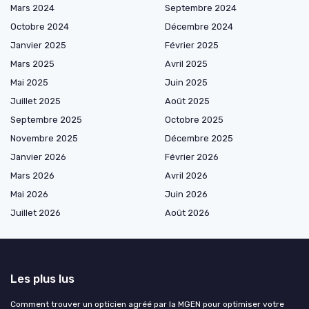
Mars 2024
Septembre 2024
Octobre 2024
Décembre 2024
Janvier 2025
Février 2025
Mars 2025
Avril 2025
Mai 2025
Juin 2025
Juillet 2025
Août 2025
Septembre 2025
Octobre 2025
Novembre 2025
Décembre 2025
Janvier 2026
Février 2026
Mars 2026
Avril 2026
Mai 2026
Juin 2026
Juillet 2026
Août 2026
Les plus lus
Comment trouver un opticien agréé par la MGEN pour optimiser votre