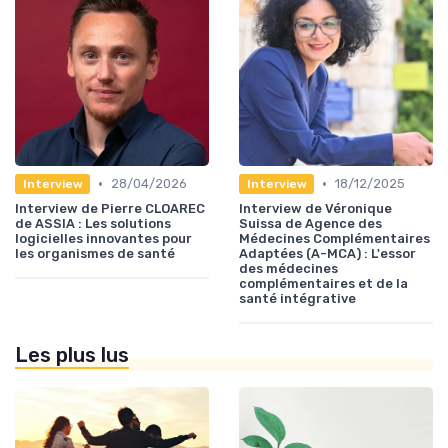
•
•
28/04/2026
18/12/2025
Interview
Interview
Interview de Pierre CLOAREC
Interview de Véronique
de ASSIA : Les solutions
Suissa de Agence des
logicielles innovantes pour
Médecines Complémentaires
les organismes de santé
Adaptées (A-MCA) : L'essor
des médecines
complémentaires et de la
santé intégrative
Les plus lus