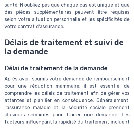
santé. N'oubliez pas que chaque cas est unique et que
des pièces supplémentaires peuvent être requises
selon votre situation personnelle et les spécificités de
votre contrat d'assurance.
Délais de traitement et suivi de
la demande
Délai de traitement de la demande
Après avoir soumis votre demande de remboursement
pour une réduction mammaire, il est essentiel de
comprendre les délais de traitement afin de gérer vos
attentes et planifier en conséquence. Généralement,
l'assurance maladie et la sécurité sociale prennent
plusieurs semaines pour traiter une demande. Les
facteurs influençant la rapidité du traitement incluent
: