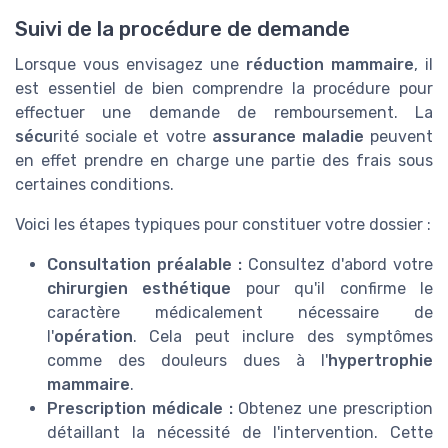
Suivi de la procédure de demande
Lorsque vous envisagez une
réduction mammaire
, il
est essentiel de bien comprendre la procédure pour
effectuer une demande de remboursement. La
sécu
rité sociale et votre
assurance maladie
peuvent
en effet prendre en charge une partie des frais sous
certaines conditions.
Voici les étapes typiques pour constituer votre dossier :
Consultation préalable :
Consultez d'abord votre
chirurgien esthétique
pour qu'il confirme le
caractère médicalement nécessaire de
l'
opération
. Cela peut inclure des symptômes
comme des douleurs dues à l'
hypertrophie
mammaire
.
Prescription médicale :
Obtenez une prescription
détaillant la nécessité de l'intervention. Cette