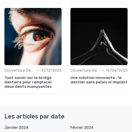
•
•
Couverture Dentaire et Optique
31/12/2025
Couverture Dentaire et Optique
16/06/2025
Tout savoir sur le bridge
Une solution innovante : le
dentaire pour remplacer
dentier sans palais ni implant
deux dents manquantes
Les articles par date
Janvier 2024
Février 2024