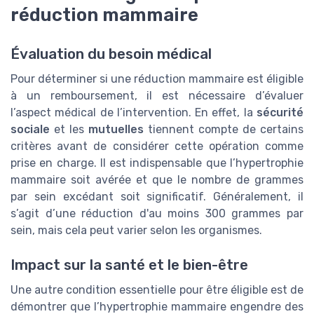
réduction mammaire
Évaluation du besoin médical
Pour déterminer si une réduction mammaire est éligible
à un remboursement, il est nécessaire d’évaluer
l’aspect médical de l’intervention. En effet, la
sécurité
sociale
et les
mutuelles
tiennent compte de certains
critères avant de considérer cette opération comme
prise en charge. Il est indispensable que l’hypertrophie
mammaire soit avérée et que le nombre de grammes
par sein excédant soit significatif. Généralement, il
s’agit d’une réduction d'au moins 300 grammes par
sein, mais cela peut varier selon les organismes.
Impact sur la santé et le bien-être
Une autre condition essentielle pour être éligible est de
démontrer que l’hypertrophie mammaire engendre des