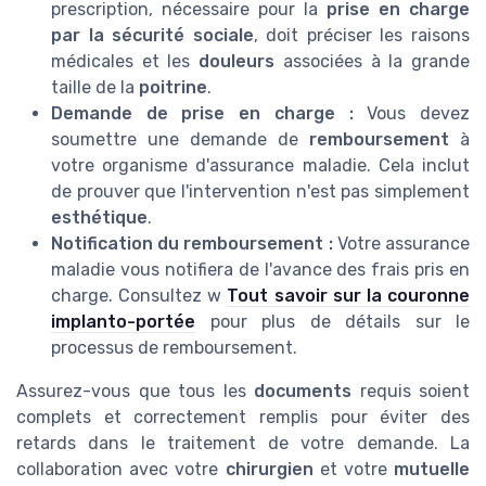
prescription, nécessaire pour la
prise en charge
par la sécurité sociale
, doit préciser les raisons
médicales et les
douleurs
associées à la grande
taille de la
poitrine
.
Demande de prise en charge :
Vous devez
soumettre une demande de
remboursement
à
votre organisme d'assurance maladie. Cela inclut
de prouver que l'intervention n'est pas simplement
esthétique
.
Notification du remboursement :
Votre assurance
maladie vous notifiera de l'avance des frais pris en
charge. Consultez w
Tout savoir sur la couronne
implanto-portée
pour plus de détails sur le
processus de remboursement.
Assurez-vous que tous les
documents
requis soient
complets et correctement remplis pour éviter des
retards dans le traitement de votre demande. La
collaboration avec votre
chirurgien
et votre
mutuelle