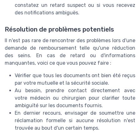
constatez un retard suspect ou si vous recevez
des notifications ambiguës.
Résolution de problèmes potentiels
Il n'est pas rare de rencontrer des problèmes lors d'une
demande de remboursement telle qu'une réduction
des seins. En cas de retard ou d'informations
manquantes, voici ce que vous pouvez faire :
Vérifier que tous les documents ont bien été reçus
par votre mutuelle et la sécurité sociale.
Au besoin, prendre contact directement avec
votre médecin ou chirurgien pour clarifier toute
ambiguïté sur les documents fournis.
En dernier recours, envisager de soumettre une
réclamation formelle si aucune résolution n'est
trouvée au bout d'un certain temps.