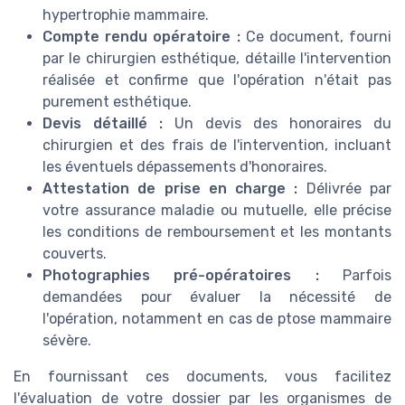
hypertrophie mammaire.
Compte rendu opératoire :
Ce document, fourni
par le chirurgien esthétique, détaille l'intervention
réalisée et confirme que l'opération n'était pas
purement esthétique.
Devis détaillé :
Un devis des honoraires du
chirurgien et des frais de l'intervention, incluant
les éventuels dépassements d'honoraires.
Attestation de prise en charge :
Délivrée par
votre assurance maladie ou mutuelle, elle précise
les conditions de remboursement et les montants
couverts.
Photographies pré-opératoires :
Parfois
demandées pour évaluer la nécessité de
l'opération, notamment en cas de ptose mammaire
sévère.
En fournissant ces documents, vous facilitez
l'évaluation de votre dossier par les organismes de