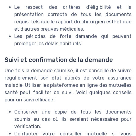
Le respect des critères d'éligibilité et la
présentation correcte de tous les documents
requis, tels que le rapport du chirurgien esthétique
et d'autres preuves médicales.
Les périodes de forte demande qui peuvent
prolonger les délais habituels.
Suivi et confirmation de la demande
Une fois la demande soumise, il est conseillé de suivre
régulièrement son état auprès de votre assurance
maladie. Utiliser les plateformes en ligne des mutuelles
santé peut faciliter ce suivi. Voici quelques conseils
pour un suivi efficace :
Conserver une copie de tous les documents
soumis au cas où ils seraient nécessaires pour
vérification.
Contacter votre conseiller mutuelle si vous