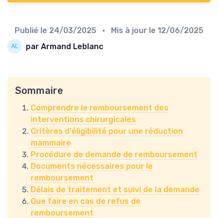
Publié le
24/03/2025
• Mis à jour le
12/06/2025
par Armand Leblanc
Sommaire
Comprendre le remboursement des
interventions chirurgicales
Critères d'éligibilité pour une réduction
mammaire
Procédure de demande de remboursement
Documents nécessaires pour le
remboursement
Délais de traitement et suivi de la demande
Que faire en cas de refus de
remboursement