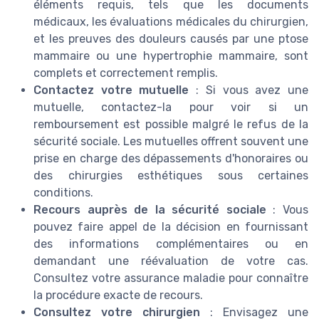
éléments requis, tels que les documents
médicaux, les évaluations médicales du chirurgien,
et les preuves des douleurs causés par une ptose
mammaire ou une hypertrophie mammaire, sont
complets et correctement remplis.
Contactez votre mutuelle
: Si vous avez une
mutuelle, contactez-la pour voir si un
remboursement est possible malgré le refus de la
sécurité sociale. Les mutuelles offrent souvent une
prise en charge des dépassements d'honoraires ou
des chirurgies esthétiques sous certaines
conditions.
Recours auprès de la sécurité sociale
: Vous
pouvez faire appel de la décision en fournissant
des informations complémentaires ou en
demandant une réévaluation de votre cas.
Consultez votre assurance maladie pour connaître
la procédure exacte de recours.
Consultez votre chirurgien
: Envisagez une