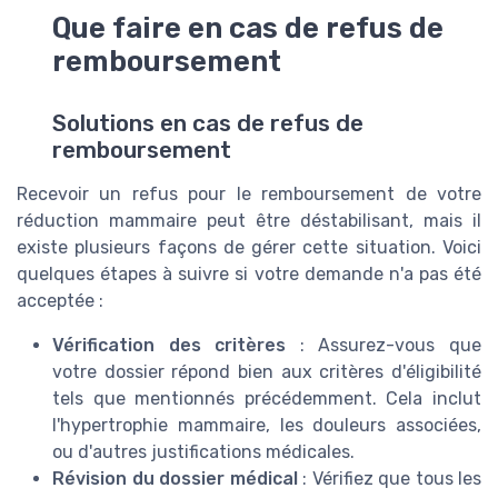
Que faire en cas de refus de
remboursement
Solutions en cas de refus de
remboursement
Recevoir un refus pour le remboursement de votre
réduction mammaire peut être déstabilisant, mais il
existe plusieurs façons de gérer cette situation. Voici
quelques étapes à suivre si votre demande n'a pas été
acceptée :
Vérification des critères
: Assurez-vous que
votre dossier répond bien aux critères d'éligibilité
tels que mentionnés précédemment. Cela inclut
l'hypertrophie mammaire, les douleurs associées,
ou d'autres justifications médicales.
Révision du dossier médical
: Vérifiez que tous les