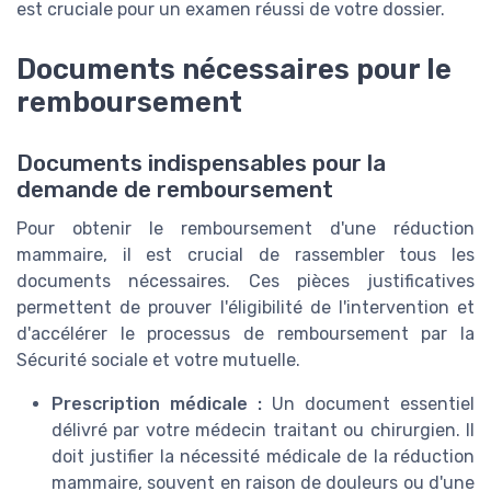
est cruciale pour un examen réussi de votre dossier.
Documents nécessaires pour le
remboursement
Documents indispensables pour la
demande de remboursement
Pour obtenir le remboursement d'une réduction
mammaire, il est crucial de rassembler tous les
documents nécessaires. Ces pièces justificatives
permettent de prouver l'éligibilité de l'intervention et
d'accélérer le processus de remboursement par la
Sécurité sociale et votre mutuelle.
Prescription médicale :
Un document essentiel
délivré par votre médecin traitant ou chirurgien. Il
doit justifier la nécessité médicale de la réduction
mammaire, souvent en raison de douleurs ou d'une