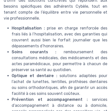
d’offrir des solutions concrètes qui répondent aux
besoins spécifiques des adhérents Cybèle, tout en
tenant compte de l’équilibre entre vie personnelle et
vie professionnelle.
Hospitalisation :
prise en charge renforcée des
frais liés à l’hospitalisation, avec des garanties qui
couvrent aussi bien le forfait journalier que les
dépassements d’honoraires.
Soins courants :
remboursement des
consultations médicales, des médicaments et des
actes paramédicaux, pour permettre à chacun de
préserver sa santé au quotidien.
Optique et dentaire :
solutions adaptées pour
l’achat de lunettes, lentilles, prothèses dentaires
ou soins orthodontiques, afin de garantir un accès
facilité à ces soins souvent coûteux.
Prévention et accompagnement :
services
d’accompagnement à distance ou à domicile,