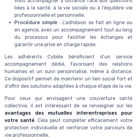
vous accompagner à distance face aux questions
liées à la santé, à la vie sociale ou à l’équilibre vie
professionnelle et personnelle.
Procédure simple
: L’adhésion se fait en ligne ou
en agence, avec un accompagnement tout au long
du processus pour faciliter les échanges et
garantir une prise en charge rapide.
Les adhérents Cybèle bénéficient d’un service
accompagnement dédié, favorisant des relations
humaines et un suivi personnalisé, même à distance.
Ce dispositif permet de maintenir un lien social fort et
d’offrir des solutions adaptées à chaque étape de la vie.
Pour ceux qui envisagent une couverture santé
collective, il est intéressant de se renseigner sur les
avantages des mutuelles interentreprises pour
votre santé
. Cela peut compléter efficacement votre
protection individuelle et renforcer votre parcours de
vie professionnelle.