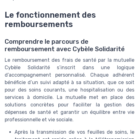
Le fonctionnement des
remboursements
Comprendre le parcours de
remboursement avec Cybèle Solidarité
Le remboursement des frais de santé par la mutuelle
Cybèle Solidarité s’inscrit dans une logique
d’accompagnement personnalisé. Chaque adhérent
bénéficie d’un suivi adapté à sa situation, que ce soit
pour des soins courants, une hospitalisation ou des
services à domicile. La mutuelle met en place des
solutions concrètes pour faciliter la gestion des
dépenses de santé et garantir un équilibre entre vie
professionnelle et vie sociale.
Après la transmission de vos feuilles de soins, le