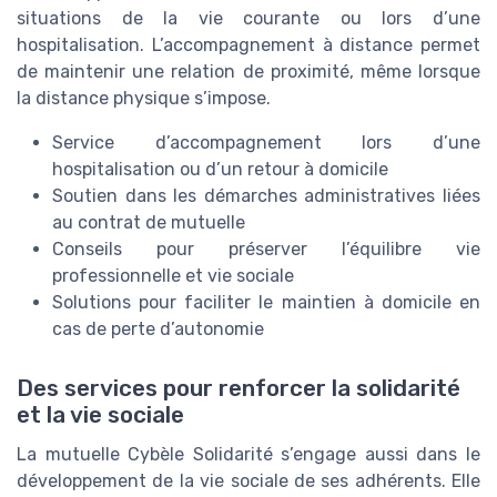
situations de la vie courante ou lors d’une
hospitalisation. L’accompagnement à distance permet
de maintenir une relation de proximité, même lorsque
la distance physique s’impose.
Service d’accompagnement lors d’une
hospitalisation ou d’un retour à domicile
Soutien dans les démarches administratives liées
au contrat de mutuelle
Conseils pour préserver l’équilibre vie
professionnelle et vie sociale
Solutions pour faciliter le maintien à domicile en
cas de perte d’autonomie
Des services pour renforcer la solidarité
et la vie sociale
La mutuelle Cybèle Solidarité s’engage aussi dans le
développement de la vie sociale de ses adhérents. Elle