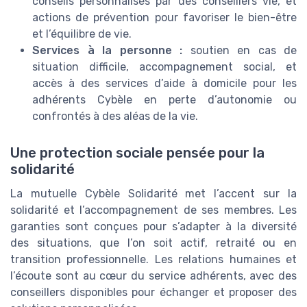
conseils personnalisés par des conseillers vie, et
actions de prévention pour favoriser le bien-être
et l’équilibre de vie.
Services à la personne :
soutien en cas de
situation difficile, accompagnement social, et
accès à des services d’aide à domicile pour les
adhérents Cybèle en perte d’autonomie ou
confrontés à des aléas de la vie.
Une protection sociale pensée pour la
solidarité
La mutuelle Cybèle Solidarité met l’accent sur la
solidarité et l’accompagnement de ses membres. Les
garanties sont conçues pour s’adapter à la diversité
des situations, que l’on soit actif, retraité ou en
transition professionnelle. Les relations humaines et
l’écoute sont au cœur du service adhérents, avec des
conseillers disponibles pour échanger et proposer des