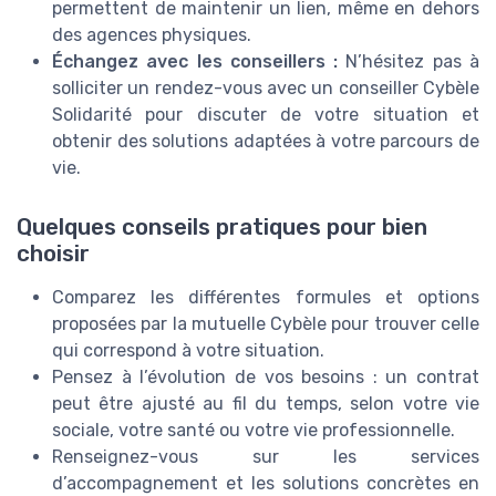
permettent de maintenir un lien, même en dehors
des agences physiques.
Échangez avec les conseillers :
N’hésitez pas à
solliciter un rendez-vous avec un conseiller Cybèle
Solidarité pour discuter de votre situation et
obtenir des solutions adaptées à votre parcours de
vie.
Quelques conseils pratiques pour bien
choisir
Comparez les différentes formules et options
proposées par la mutuelle Cybèle pour trouver celle
qui correspond à votre situation.
Pensez à l’évolution de vos besoins : un contrat
peut être ajusté au fil du temps, selon votre vie
sociale, votre santé ou votre vie professionnelle.
Renseignez-vous sur les services
d’accompagnement et les solutions concrètes en