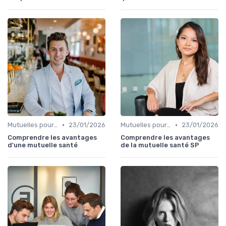
•
•
Mutuelles pour Particuliers
23/01/2026
Mutuelles pour Particuliers
23/01/2026
Comprendre les avantages
Comprendre les avantages
d'une mutuelle santé
de la mutuelle santé SP