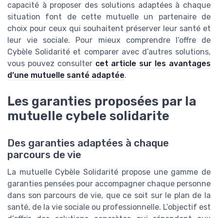
capacité à proposer des solutions adaptées à chaque
situation font de cette mutuelle un partenaire de
choix pour ceux qui souhaitent préserver leur santé et
leur vie sociale. Pour mieux comprendre l’offre de
Cybèle Solidarité et comparer avec d’autres solutions,
vous pouvez consulter
cet article sur les avantages
d’une mutuelle santé adaptée
.
Les garanties proposées par la
mutuelle cybele solidarite
Des garanties adaptées à chaque
parcours de vie
La mutuelle Cybèle Solidarité propose une gamme de
garanties pensées pour accompagner chaque personne
dans son parcours de vie, que ce soit sur le plan de la
santé, de la vie sociale ou professionnelle. L’objectif est