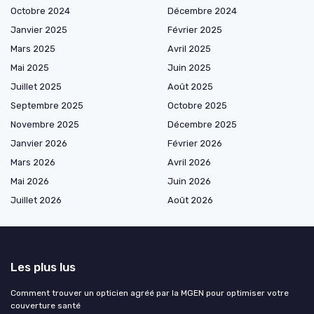
Octobre 2024
Décembre 2024
Janvier 2025
Février 2025
Mars 2025
Avril 2025
Mai 2025
Juin 2025
Juillet 2025
Août 2025
Septembre 2025
Octobre 2025
Novembre 2025
Décembre 2025
Janvier 2026
Février 2026
Mars 2026
Avril 2026
Mai 2026
Juin 2026
Juillet 2026
Août 2026
Les plus lus
Comment trouver un opticien agréé par la MGEN pour optimiser votre
couverture santé