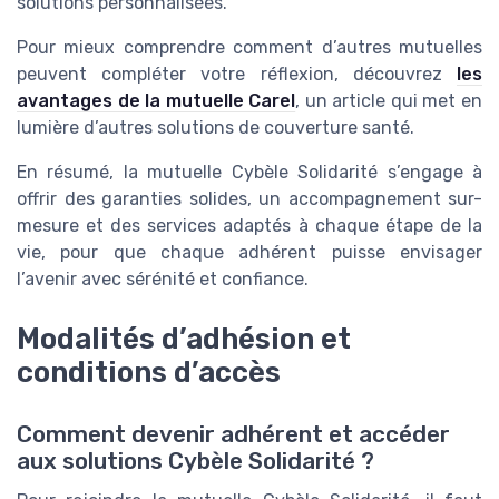
solutions personnalisées.
Pour mieux comprendre comment d’autres mutuelles
peuvent compléter votre réflexion, découvrez
les
avantages de la mutuelle Carel
, un article qui met en
lumière d’autres solutions de couverture santé.
En résumé, la mutuelle Cybèle Solidarité s’engage à
offrir des garanties solides, un accompagnement sur-
mesure et des services adaptés à chaque étape de la
vie, pour que chaque adhérent puisse envisager
l’avenir avec sérénité et confiance.
Modalités d’adhésion et
conditions d’accès
Comment devenir adhérent et accéder
aux solutions Cybèle Solidarité ?