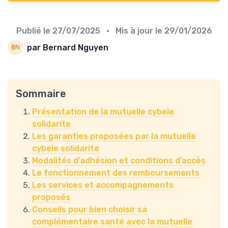
Publié le
27/07/2025
• Mis à jour le
29/01/2026
par Bernard Nguyen
Sommaire
Présentation de la mutuelle cybele
solidarite
Les garanties proposées par la mutuelle
cybele solidarite
Modalités d’adhésion et conditions d’accès
Le fonctionnement des remboursements
Les services et accompagnements
proposés
Conseils pour bien choisir sa
complémentaire santé avec la mutuelle