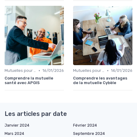
•
•
Mutuelles pour Particuliers
16/01/2026
Mutuelles pour Particuliers
14/01/2026
Comprendre la mutuelle
Comprendre les avantages
santé avec APGIS
de la mutuelle Cybèle
Les articles par date
Janvier 2024
Février 2024
Mars 2024
Septembre 2024