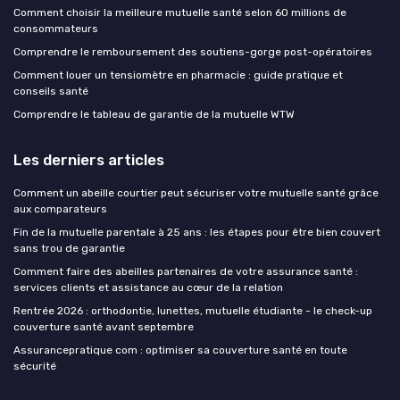
Comment choisir la meilleure mutuelle santé selon 60 millions de
consommateurs
Comprendre le remboursement des soutiens-gorge post-opératoires
Comment louer un tensiomètre en pharmacie : guide pratique et
conseils santé
Comprendre le tableau de garantie de la mutuelle WTW
Les derniers articles
Comment un abeille courtier peut sécuriser votre mutuelle santé grâce
aux comparateurs
Fin de la mutuelle parentale à 25 ans : les étapes pour être bien couvert
sans trou de garantie
Comment faire des abeilles partenaires de votre assurance santé :
services clients et assistance au cœur de la relation
Rentrée 2026 : orthodontie, lunettes, mutuelle étudiante - le check-up
couverture santé avant septembre
Assurancepratique com : optimiser sa couverture santé en toute
sécurité