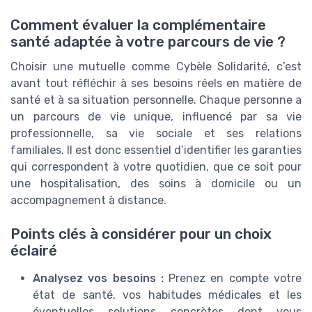
Comment évaluer la complémentaire
santé adaptée à votre parcours de vie ?
Choisir une mutuelle comme Cybèle Solidarité, c’est
avant tout réfléchir à ses besoins réels en matière de
santé et à sa situation personnelle. Chaque personne a
un parcours de vie unique, influencé par sa vie
professionnelle, sa vie sociale et ses relations
familiales. Il est donc essentiel d’identifier les garanties
qui correspondent à votre quotidien, que ce soit pour
une hospitalisation, des soins à domicile ou un
accompagnement à distance.
Points clés à considérer pour un choix
éclairé
Analysez vos besoins :
Prenez en compte votre
état de santé, vos habitudes médicales et les
éventuelles solutions concrètes dont vous