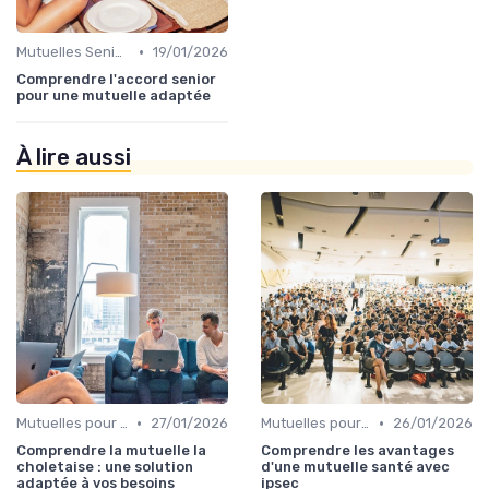
•
Mutuelles Seniors
19/01/2026
Comprendre l'accord senior
pour une mutuelle adaptée
À lire aussi
•
•
Mutuelles pour Particuliers
27/01/2026
Mutuelles pour Particuliers
26/01/2026
Comprendre la mutuelle la
Comprendre les avantages
choletaise : une solution
d'une mutuelle santé avec
adaptée à vos besoins
ipsec