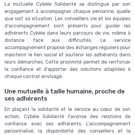
La mutuelle Cybèle Solidarité se distingue par son
engagement à accompagner chaque personne, quelle
que soit sa situation. Les conseillers vie et les équipes
d’accompagnement sont présents pour guider les
adhérents Cybèle dans leurs parcours de vie, même à
distance face aux difficultés. Le service
accompagnement propose des échanges réguliers pour
maintenir le lien social et soutenir les adhérents dans
leurs démarches. Cette proximité permet de renforcer
la confiance et d’apporter des solutions adaptées à
chaque contrat envisagé.
Une mutuelle à taille humaine, proche de
ses adhérents
En plaçant la solidarité et le service au cœur de son
action, Cybèle Solidarité favorise des relations de
confiance avec ses adhérents. L’accompagnement
personnalisé, la disponibilité des conseillers et la