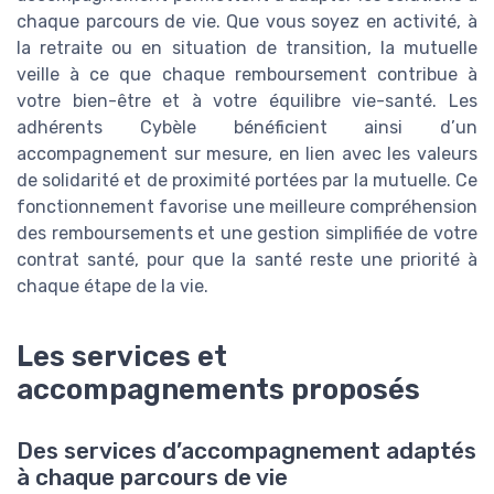
chaque parcours de vie. Que vous soyez en activité, à
la retraite ou en situation de transition, la mutuelle
veille à ce que chaque remboursement contribue à
votre bien-être et à votre équilibre vie-santé. Les
adhérents Cybèle bénéficient ainsi d’un
accompagnement sur mesure, en lien avec les valeurs
de solidarité et de proximité portées par la mutuelle. Ce
fonctionnement favorise une meilleure compréhension
des remboursements et une gestion simplifiée de votre
contrat santé, pour que la santé reste une priorité à
chaque étape de la vie.
Les services et
accompagnements proposés
Des services d’accompagnement adaptés
à chaque parcours de vie