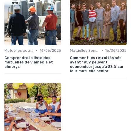
•
•
Mutuelles pour Particuliers
16/06/2025
Mutuelles Seniors
16/06/2025
Comprendre la liste des
Comment les retraités nés
mutuelles de viamedis et
avant 1959 peuvent
almerys
économiser jusqu'à 33 % sur
leur mutuelle senior