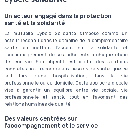
Un acteur engagé dans la protection
santé et la solidarité
La mutuelle Cybèle Solidarité s’impose comme un
acteur reconnu dans le domaine de la complémentaire
santé, en mettant l’accent sur la solidarité et
l’accompagnement de ses adhérents à chaque étape
de leur vie. Son objectif est d’offrir des solutions
concrètes pour répondre aux besoins de santé, que ce
soit lors d’une hospitalisation, dans la vie
professionnelle ou au domicile. Cette approche globale
vise à garantir un équilibre entre vie sociale, vie
professionnelle et santé, tout en favorisant des
relations humaines de qualité.
Des valeurs centrées sur
l’accompagnement et le service