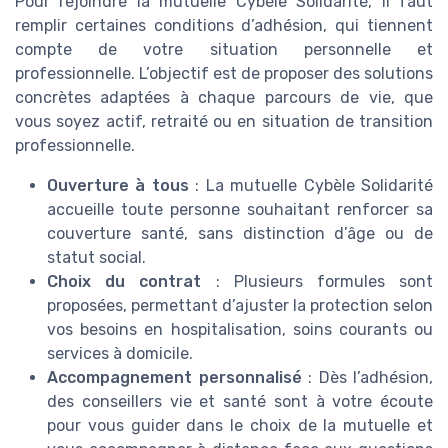
Pour rejoindre la mutuelle Cybèle Solidarité, il faut
remplir certaines conditions d’adhésion, qui tiennent
compte de votre situation personnelle et
professionnelle. L’objectif est de proposer des solutions
concrètes adaptées à chaque parcours de vie, que
vous soyez actif, retraité ou en situation de transition
professionnelle.
Ouverture à tous
: La mutuelle Cybèle Solidarité
accueille toute personne souhaitant renforcer sa
couverture santé, sans distinction d’âge ou de
statut social.
Choix du contrat
: Plusieurs formules sont
proposées, permettant d’ajuster la protection selon
vos besoins en hospitalisation, soins courants ou
services à domicile.
Accompagnement personnalisé
: Dès l’adhésion,
des conseillers vie et santé sont à votre écoute
pour vous guider dans le choix de la mutuelle et