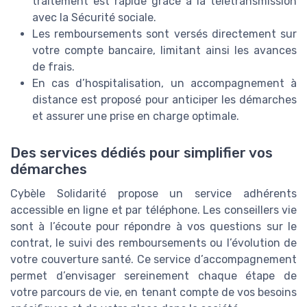
traitement est rapide grâce à la télétransmission
avec la Sécurité sociale.
Les remboursements sont versés directement sur
votre compte bancaire, limitant ainsi les avances
de frais.
En cas d’hospitalisation, un accompagnement à
distance est proposé pour anticiper les démarches
et assurer une prise en charge optimale.
Des services dédiés pour simplifier vos
démarches
Cybèle Solidarité propose un service adhérents
accessible en ligne et par téléphone. Les conseillers vie
sont à l’écoute pour répondre à vos questions sur le
contrat, le suivi des remboursements ou l’évolution de
votre couverture santé. Ce service d’accompagnement
permet d’envisager sereinement chaque étape de
votre parcours de vie, en tenant compte de vos besoins