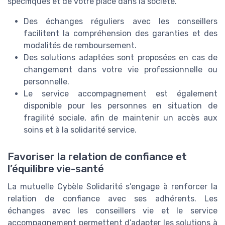
spécifiques et de votre place dans la société.
Des échanges réguliers avec les conseillers
facilitent la compréhension des garanties et des
modalités de remboursement.
Des solutions adaptées sont proposées en cas de
changement dans votre vie professionnelle ou
personnelle.
Le service accompagnement est également
disponible pour les personnes en situation de
fragilité sociale, afin de maintenir un accès aux
soins et à la solidarité service.
Favoriser la relation de confiance et
l’équilibre vie-santé
La mutuelle Cybèle Solidarité s’engage à renforcer la
relation de confiance avec ses adhérents. Les
échanges avec les conseillers vie et le service
accompagnement permettent d’adapter les solutions à