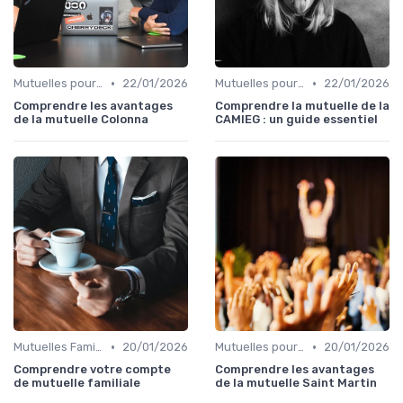
•
•
Mutuelles pour Particuliers
22/01/2026
Mutuelles pour Particuliers
22/01/2026
Comprendre les avantages
Comprendre la mutuelle de la
de la mutuelle Colonna
CAMIEG : un guide essentiel
•
•
Mutuelles Familiales
20/01/2026
Mutuelles pour Particuliers
20/01/2026
Comprendre votre compte
Comprendre les avantages
de mutuelle familiale
de la mutuelle Saint Martin