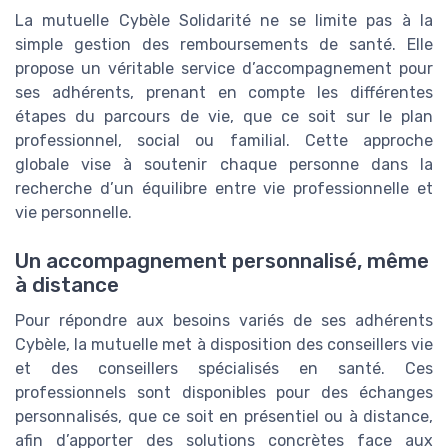
La mutuelle Cybèle Solidarité ne se limite pas à la
simple gestion des remboursements de santé. Elle
propose un véritable service d’accompagnement pour
ses adhérents, prenant en compte les différentes
étapes du parcours de vie, que ce soit sur le plan
professionnel, social ou familial. Cette approche
globale vise à soutenir chaque personne dans la
recherche d’un équilibre entre vie professionnelle et
vie personnelle.
Un accompagnement personnalisé, même
à distance
Pour répondre aux besoins variés de ses adhérents
Cybèle, la mutuelle met à disposition des conseillers vie
et des conseillers spécialisés en santé. Ces
professionnels sont disponibles pour des échanges
personnalisés, que ce soit en présentiel ou à distance,
afin d’apporter des solutions concrètes face aux