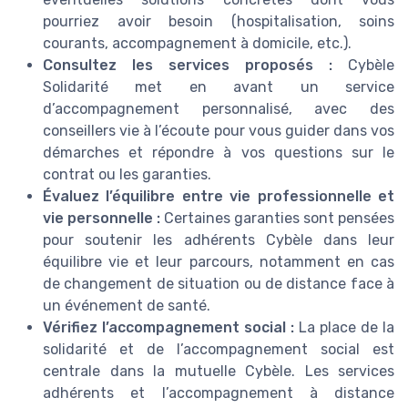
pourriez avoir besoin (hospitalisation, soins
courants, accompagnement à domicile, etc.).
Consultez les services proposés :
Cybèle
Solidarité met en avant un service
d’accompagnement personnalisé, avec des
conseillers vie à l’écoute pour vous guider dans vos
démarches et répondre à vos questions sur le
contrat ou les garanties.
Évaluez l’équilibre entre vie professionnelle et
vie personnelle :
Certaines garanties sont pensées
pour soutenir les adhérents Cybèle dans leur
équilibre vie et leur parcours, notamment en cas
de changement de situation ou de distance face à
un événement de santé.
Vérifiez l’accompagnement social :
La place de la
solidarité et de l’accompagnement social est
centrale dans la mutuelle Cybèle. Les services
adhérents et l’accompagnement à distance