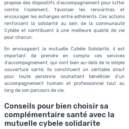
propose des dispositifs d’accompagnement pour lutter
contre l’isolement, favoriser les rencontres et
encourager les échanges entre adhérents. Ces actions
renforcent la solidarité au sein de la communauté
Cybèle et contribuent à une meilleure qualité de vie
pour chacun.
En envisageant la mutuelle Cybèle Solidarité, il est
important de prendre en compte ces services
d’accompagnement, qui vont bien au-delà de la simple
couverture santé. Ils constituent un véritable atout
pour toute personne souhaitant bénéficier d’un
accompagnement humain et professionnel tout au
long de son parcours de vie.
Conseils pour bien choisir sa
complémentaire santé avec la
mutuelle cybele solidarite