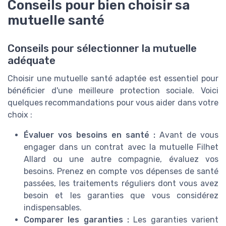
Conseils pour bien choisir sa
mutuelle santé
Conseils pour sélectionner la mutuelle
adéquate
Choisir une mutuelle santé adaptée est essentiel pour
bénéficier d'une meilleure protection sociale. Voici
quelques recommandations pour vous aider dans votre
choix :
Évaluer vos besoins en santé :
Avant de vous
engager dans un contrat avec la mutuelle Filhet
Allard ou une autre compagnie, évaluez vos
besoins. Prenez en compte vos dépenses de santé
passées, les traitements réguliers dont vous avez
besoin et les garanties que vous considérez
indispensables.
Comparer les garanties :
Les garanties varient