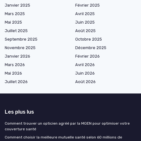
Janvier 2025
Février 2025
Mars 2025
Avril 2025
Mai 2025
Juin 2025
Juillet 2025
Août 2025
Septembre 2025
Octobre 2025
Novembre 2025
Décembre 2025
Janvier 2026
Février 2026
Mars 2026
Avril 2026
Mai 2026
Juin 2026
Juillet 2026
Août 2026
Les plus lus
Comment trouver un opticien agréé par la MGEN pour optimiser votre
couverture santé
Comment choisir la meilleure mutuelle santé selon 60 millions de