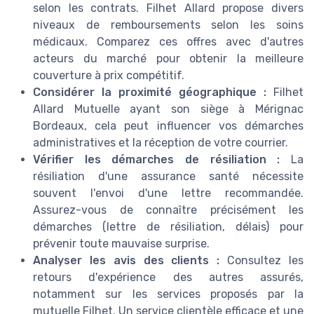
selon les contrats. Filhet Allard propose divers
niveaux de remboursements selon les soins
médicaux. Comparez ces offres avec d'autres
acteurs du marché pour obtenir la meilleure
couverture à prix compétitif.
Considérer la proximité géographique :
Filhet
Allard Mutuelle ayant son siège à Mérignac
Bordeaux, cela peut influencer vos démarches
administratives et la réception de votre courrier.
Vérifier les démarches de résiliation :
La
résiliation d'une assurance santé nécessite
souvent l'envoi d'une lettre recommandée.
Assurez-vous de connaître précisément les
démarches (lettre de résiliation, délais) pour
prévenir toute mauvaise surprise.
Analyser les avis des clients :
Consultez les
retours d'expérience des autres assurés,
notamment sur les services proposés par la
mutuelle Filhet. Un service clientèle efficace et une