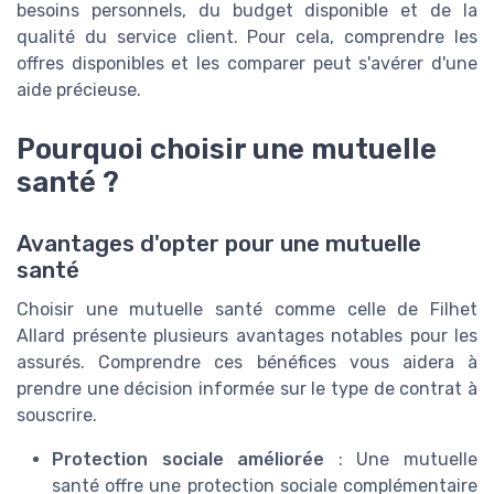
besoins personnels, du budget disponible et de la
qualité du service client. Pour cela, comprendre les
offres disponibles et les comparer peut s'avérer d'une
aide précieuse.
Pourquoi choisir une mutuelle
santé ?
Avantages d'opter pour une mutuelle
santé
Choisir une mutuelle santé comme celle de Filhet
Allard présente plusieurs avantages notables pour les
assurés. Comprendre ces bénéfices vous aidera à
prendre une décision informée sur le type de contrat à
souscrire.
Protection sociale améliorée
: Une mutuelle
santé offre une protection sociale complémentaire