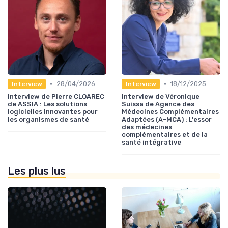
•
•
28/04/2026
18/12/2025
Interview
Interview
Interview de Pierre CLOAREC
Interview de Véronique
de ASSIA : Les solutions
Suissa de Agence des
logicielles innovantes pour
Médecines Complémentaires
les organismes de santé
Adaptées (A-MCA) : L'essor
des médecines
complémentaires et de la
santé intégrative
Les plus lus