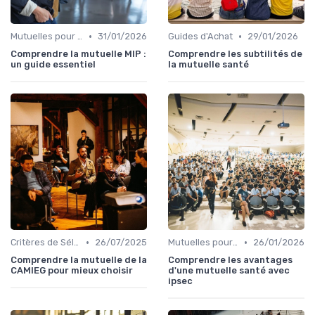
•
•
Mutuelles pour Particuliers
31/01/2026
Guides d'Achat
29/01/2026
Comprendre la mutuelle MIP :
Comprendre les subtilités de
un guide essentiel
la mutuelle santé
•
•
Critères de Sélection
26/07/2025
Mutuelles pour Particuliers
26/01/2026
Comprendre la mutuelle de la
Comprendre les avantages
CAMIEG pour mieux choisir
d'une mutuelle santé avec
ipsec