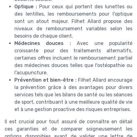
Optique :
Pour ceux qui portent des lunettes ou
des lentilles, les remboursements pour l'optique
sont un atout majeur. Filhet Allard propose des
niveaux de remboursement variables selon les
besoins de chaque client.
Médecines douces :
Avec une popularité
croissante pour des traitements alternatifs,
certaines offres incluent le remboursement partiel
des médecines douces telles que l'ostéopathie ou
l'acupuncture.
Prévention et bien-être :
Filhet Allard encourage
la prévention grâce à des avantages pour divers
services tels que les bilans de santé ou les séances
de sport, contribuant à une meilleure qualité de vie
et à une gestion proactive des risques entreprises.
Il est crucial pour tout assuré de connaître en détail
ces garanties et de comparer soigneusement les
options disponibles avant de valider une lettre de