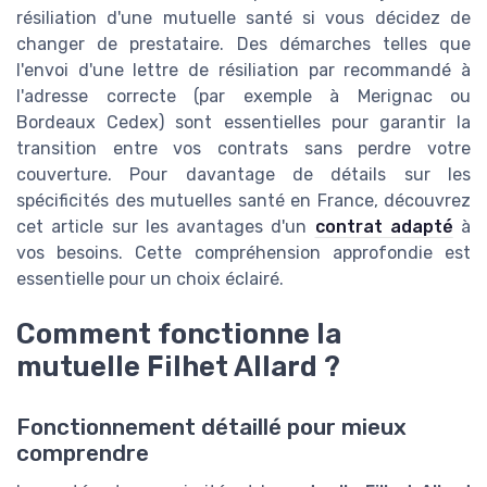
résiliation d'une mutuelle santé si vous décidez de
changer de prestataire. Des démarches telles que
l'envoi d'une lettre de résiliation par recommandé à
l'adresse correcte (par exemple à Merignac ou
Bordeaux Cedex) sont essentielles pour garantir la
transition entre vos contrats sans perdre votre
couverture. Pour davantage de détails sur les
spécificités des mutuelles santé en France, découvrez
cet article sur les avantages d'un
contrat adapté
à
vos besoins. Cette compréhension approfondie est
essentielle pour un choix éclairé.
Comment fonctionne la
mutuelle Filhet Allard ?
Fonctionnement détaillé pour mieux
comprendre