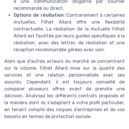
à une communication diligente par courrier
recommandé ou direct.
Options de résiliation:
Contrairement à certaines
mutuelles, Filhet Allard offre une flexibilité
contractuelle. La résiliation de la mutuelle Filhet
Allard est facilitée par leurs guides spécifiques à la
résiliation, avec des lettres de résiliation et une
réception recommandée gérées avec soin.
Alors que d'autres acteurs du marché se concentrent
sur le volume, Filhet Allard mise sur la qualité des
services et une relation personnalisée avec ses
assurés. Cependant, il est toujours conseillé de
comparer plusieurs offres avant de prendre une
décision. Analysez les différents contrats proposés et
la manière dont ils s'adaptent à votre profil particulier,
en tenant compte des risques d'entreprises et de vos
besoins en termes de protection sociale.