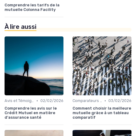
Comprendre les tarifs de la
mutuelle Colonna Facility
À lire aussi
•
•
Avis et Témoignages Clients
02/02/2026
Comparateurs de Mutuelles Santé
03/02/2026
Comprendre les avis sur le
Comment choisir la meilleure
Crédit Mutuel en matière
mutuelle grâce à un tableau
d'assurance santé
comparatif