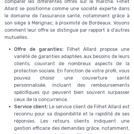
comparer les différentes offres sur le marché. Filhet
Allard se positionne comme une société experte dans
le domaine de l'assurance santé, notamment grâce à
son siège à Mérignac, à proximité de Bordeaux. Voyons
comment leur offre se distingue par rapport à d'autres
mutuelles.
Offre de garanties:
Filhet Allard propose une
variété de garanties adaptées aux besoins de leurs
clients, couvrant de nombreux aspects de la
protection sociale. En fonction de votre profil, vous
pouvez choisir une couverture santé
personnalisée, incluant des remboursements
spécifiques qui peuvent bien souvent surpasser
ceux de la concurrence.
Service client:
Le service client de Filhet Allard est
reconnu pour sa disponibilité et la rapidité de ses
réponses. Les retours clients indiquent une
gestion efficace des demandes grâce, notamment,