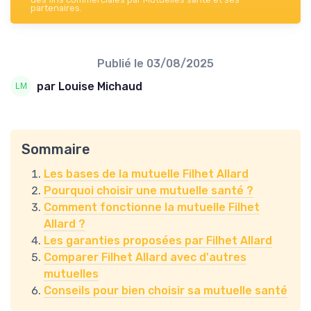
partenaires.
Publié le
03/08/2025
par Louise Michaud
Sommaire
Les bases de la mutuelle Filhet Allard
Pourquoi choisir une mutuelle santé ?
Comment fonctionne la mutuelle Filhet
Allard ?
Les garanties proposées par Filhet Allard
Comparer Filhet Allard avec d'autres
mutuelles
Conseils pour bien choisir sa mutuelle santé