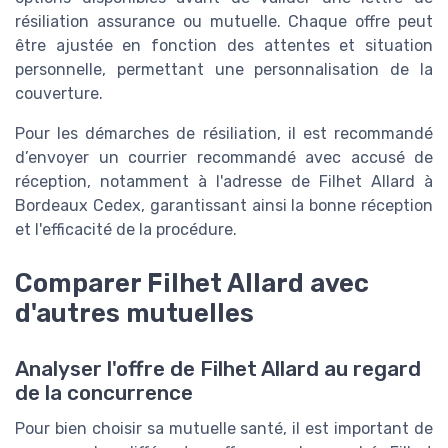
résiliation assurance ou mutuelle. Chaque offre peut
être ajustée en fonction des attentes et situation
personnelle, permettant une personnalisation de la
couverture.
Pour les démarches de résiliation, il est recommandé
d’envoyer un courrier recommandé avec accusé de
réception, notamment à l'adresse de Filhet Allard à
Bordeaux Cedex, garantissant ainsi la bonne réception
et l'efficacité de la procédure.
Comparer Filhet Allard avec
d'autres mutuelles
Analyser l'offre de Filhet Allard au regard
de la concurrence
Pour bien choisir sa mutuelle santé, il est important de