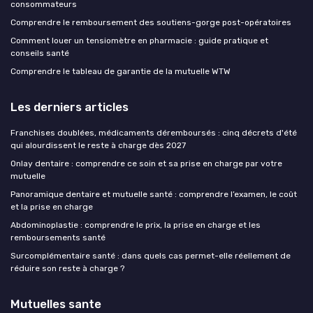
consommateurs
Comprendre le remboursement des soutiens-gorge post-opératoires
Comment louer un tensiomètre en pharmacie : guide pratique et
conseils santé
Comprendre le tableau de garantie de la mutuelle WTW
Les derniers articles
Franchises doublées, médicaments déremboursés : cinq décrets d'été
qui alourdissent le reste à charge dès 2027
Onlay dentaire : comprendre ce soin et sa prise en charge par votre
mutuelle
Panoramique dentaire et mutuelle santé : comprendre l’examen, le coût
et la prise en charge
Abdominoplastie : comprendre le prix, la prise en charge et les
remboursements santé
Surcomplémentaire santé : dans quels cas permet-elle réellement de
réduire son reste à charge ?
Mutuelles sante