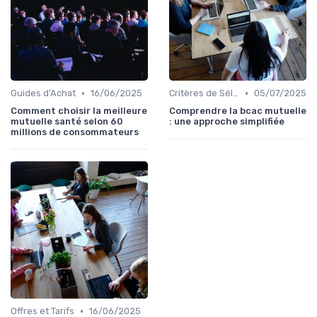
•
•
Guides d'Achat
16/06/2025
Critères de Sélection
05/07/2025
Comment choisir la meilleure
Comprendre la bcac mutuelle
mutuelle santé selon 60
: une approche simplifiée
millions de consommateurs
•
Offres et Tarifs
16/06/2025