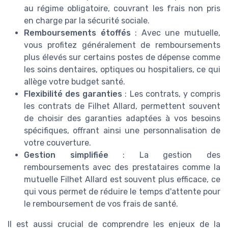
au régime obligatoire, couvrant les frais non pris
en charge par la sécurité sociale.
Remboursements étoffés
: Avec une mutuelle,
vous profitez généralement de remboursements
plus élevés sur certains postes de dépense comme
les soins dentaires, optiques ou hospitaliers, ce qui
allège votre budget santé.
Flexibilité des garanties
: Les contrats, y compris
les contrats de Filhet Allard, permettent souvent
de choisir des garanties adaptées à vos besoins
spécifiques, offrant ainsi une personnalisation de
votre couverture.
Gestion simplifiée
: La gestion des
remboursements avec des prestataires comme la
mutuelle Filhet Allard est souvent plus efficace, ce
qui vous permet de réduire le temps d'attente pour
le remboursement de vos frais de santé.
Il est aussi crucial de comprendre les enjeux de la