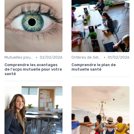
•
•
Mutuelles pour Particuliers
02/02/2026
Critères de Sélection
01/02/2026
Comprendre les avantages
Comprendre le plan de
de l'acps mutuelle pour votre
mutuelle santé
santé