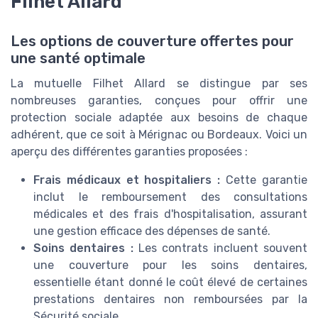
Filhet Allard
Les options de couverture offertes pour
une santé optimale
La mutuelle Filhet Allard se distingue par ses
nombreuses garanties, conçues pour offrir une
protection sociale adaptée aux besoins de chaque
adhérent, que ce soit à Mérignac ou Bordeaux. Voici un
aperçu des différentes garanties proposées :
Frais médicaux et hospitaliers :
Cette garantie
inclut le remboursement des consultations
médicales et des frais d'hospitalisation, assurant
une gestion efficace des dépenses de santé.
Soins dentaires :
Les contrats incluent souvent
une couverture pour les soins dentaires,
essentielle étant donné le coût élevé de certaines
prestations dentaires non remboursées par la
Sécurité sociale.