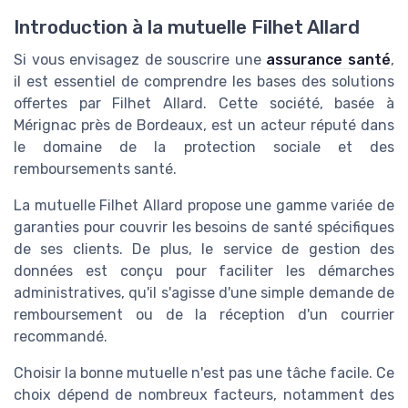
Introduction à la mutuelle Filhet Allard
Si vous envisagez de souscrire une
assurance santé
,
il est essentiel de comprendre les bases des solutions
offertes par Filhet Allard. Cette société, basée à
Mérignac près de Bordeaux, est un acteur réputé dans
le domaine de la protection sociale et des
remboursements santé.
La mutuelle Filhet Allard propose une gamme variée de
garanties pour couvrir les besoins de santé spécifiques
de ses clients. De plus, le service de gestion des
données est conçu pour faciliter les démarches
administratives, qu'il s'agisse d'une simple demande de
remboursement ou de la réception d'un courrier
recommandé.
Choisir la bonne mutuelle n'est pas une tâche facile. Ce
choix dépend de nombreux facteurs, notamment des