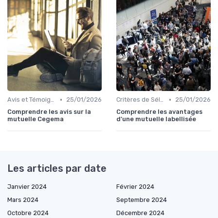
•
•
Avis et Témoignages Clients
25/01/2026
Critères de Sélection
25/01/2026
Comprendre les avis sur la
Comprendre les avantages
mutuelle Cegema
d'une mutuelle labellisée
Les articles par date
Janvier 2024
Février 2024
Mars 2024
Septembre 2024
Octobre 2024
Décembre 2024