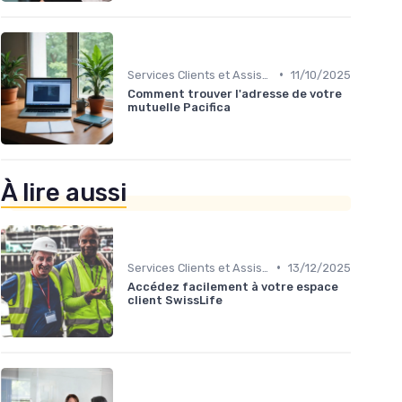
•
Services Clients et Assistance
11/10/2025
Comment trouver l'adresse de votre
mutuelle Pacifica
À lire aussi
•
Services Clients et Assistance
13/12/2025
Accédez facilement à votre espace
client SwissLife