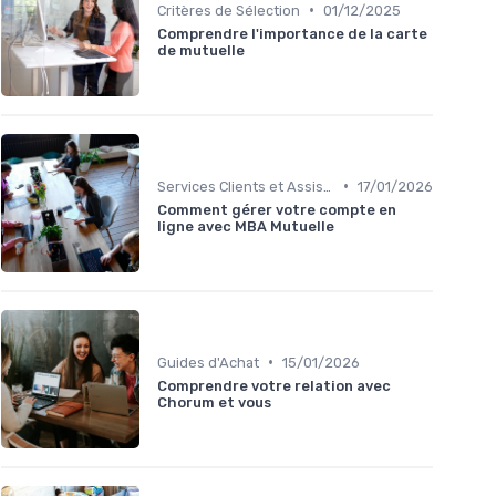
•
Critères de Sélection
01/12/2025
Comprendre l'importance de la carte
de mutuelle
•
Services Clients et Assistance
17/01/2026
Comment gérer votre compte en
ligne avec MBA Mutuelle
•
Guides d'Achat
15/01/2026
Comprendre votre relation avec
Chorum et vous