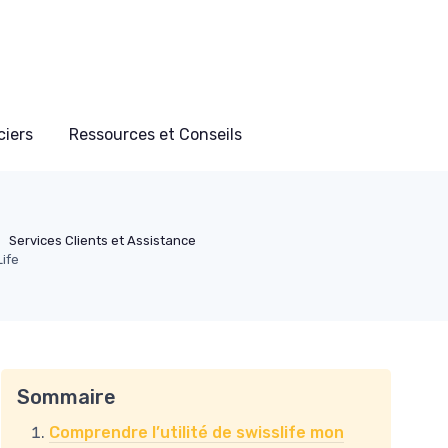
ciers
Ressources et Conseils
Services Clients et Assistance
ife
Sommaire
Comprendre l’utilité de swisslife mon