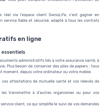
réel via l’espace client SwissLife, c’est gagner en
n service fiable et sécurisé, adapté à tous les contrats
atifs en ligne
 essentiels
 documents administratifs liés à votre assurance santé, à
e. Plus besoin de conserver des piles de papiers : tous
ut moment, depuis votre ordinateur ou votre mobile.
 vos attestations de mutuelle santé et vos relevés de
 les transmettre à d’autres organismes ou pour vos
service client, ce qui simplifie le suivi de vos demandes