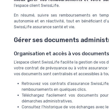
l’espace client SwissLife.
En résumé, suivre ses remboursements en temps 
autonomie et en réactivité, tout en bénéficiant d’u
SwissLife assurance santé et vie.
Gérer ses documents administr
Organisation et accès à vos documents
L’espace client SwissLife facilite la gestion de vos
votre contrat de prévoyance ou à votre assurance vi
vos documents sont centralisés et accessibles à to
Retrouvez vos contrats d’assurance SwissLife,
remboursements en quelques clics.
Téléchargez facilement vos documents pour
démarches administratives.
Consultez l’historique de vos échanges avec le 