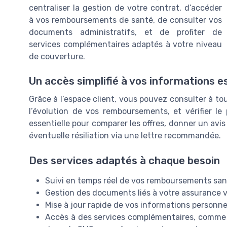
centraliser la gestion de votre contrat, d’accéder
à vos remboursements de santé, de consulter vos
documents administratifs, et de profiter de
services complémentaires adaptés à votre niveau
de couverture.
Un accès simplifié à vos informations e
Grâce à l’espace client, vous pouvez consulter à to
l’évolution de vos remboursements, et vérifier le
essentielle pour comparer les offres, donner un avis 
éventuelle résiliation via une lettre recommandée.
Des services adaptés à chaque besoin
Suivi en temps réel de vos remboursements san
Gestion des documents liés à votre assurance 
Mise à jour rapide de vos informations personne
Accès à des services complémentaires, comme 