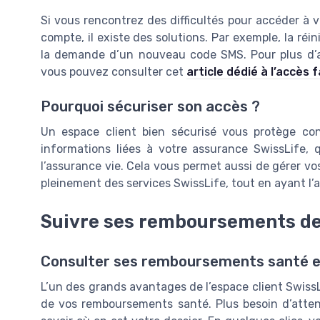
Si vous rencontrez des difficultés pour accéder à vo
compte, il existe des solutions. Par exemple, la réi
la demande d’un nouveau code SMS. Pour plus d’as
vous pouvez consulter cet
article dédié à l’accès 
Pourquoi sécuriser son accès ?
Un espace client bien sécurisé vous protège cont
informations liées à votre assurance SwissLife, 
l’assurance vie. Cela vous permet aussi de gérer vo
pleinement des services SwissLife, tout en ayant l’
Suivre ses remboursements de
Consulter ses remboursements santé en
L’un des grands avantages de l’espace client SwissLif
de vos remboursements santé. Plus besoin d’attend