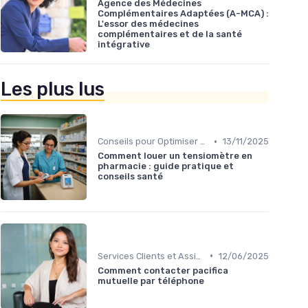
Agence des Médecines
Complémentaires Adaptées (A-MCA) :
L'essor des médecines
complémentaires et de la santé
intégrative
Les plus lus
•
Conseils pour Optimiser sa Couverture
13/11/2025
Comment louer un tensiomètre en
pharmacie : guide pratique et
conseils santé
•
Services Clients et Assistance
12/06/2025
Comment contacter pacifica
mutuelle par téléphone