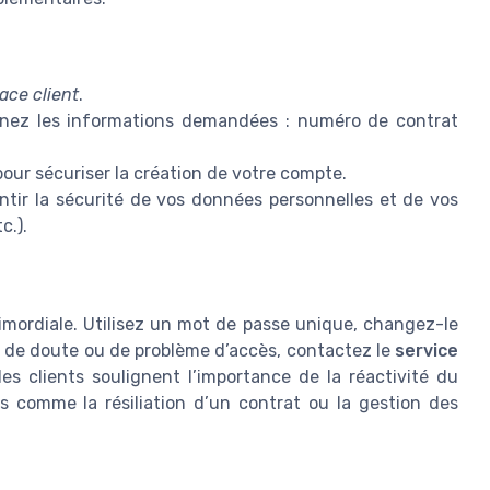
ace client
.
gnez les informations demandées : numéro de contrat
our sécuriser la création de votre compte.
tir la sécurité de vos données personnelles et de vos
c.).
rimordiale. Utilisez un mot de passe unique, changez-le
 de doute ou de problème d’accès, contactez le
service
des clients soulignent l’importance de la réactivité du
es comme la résiliation d’un contrat ou la gestion des