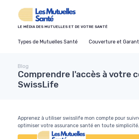
Panneau de gestion des cookies
LE MÉDIA DES MUTUELLES ET DE VOTRE SANTÉ
Types de Mutuelles Santé
Couverture et Garant
Blog
Comprendre l'accès à votre 
SwissLife
Apprenez à utiliser swisslife mon compte pour sui
optimiser votre assurance santé en toute simplicité