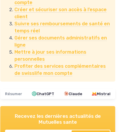
compte
Créer et sécuriser son accès à l’espace
client
Suivre ses remboursements de santé en
temps réel
Gérer ses documents administratifs en
ligne
Mettre à jour ses informations
personnelles
Profiter des services complémentaires
de swisslife mon compte
Résumer
ChatGPT
Claude
Mistral
Recevez les dernières actualités de
Mutuelles sante