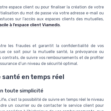
tre espace client ou pour finaliser la création de votre
nitialisation du mot de passe via votre adresse e-mail ou
tuces sur l’accès aux espaces clients des mutuelles,
facile à l’espace client Viamedis
.
re les fraudes et garantit la confidentialité de vos
que ce soit pour la mutuelle santé, la prévoyance ou
s contrats, de suivre vos remboursements et de profiter
assurance d’un niveau de sécurité optimal.
 santé en temps réel
 toute simplicité
e, c’est la possibilité de suivre en temps réel le niveau
re un courrier ou de contacter le service client pour