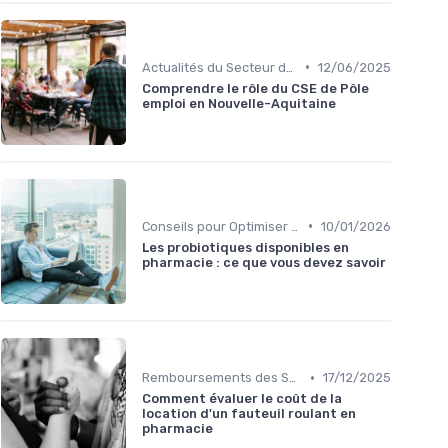
•
Actualités du Secteur de la Santé
12/06/2025
Comprendre le rôle du CSE de Pôle
emploi en Nouvelle-Aquitaine
•
Conseils pour Optimiser sa Couverture
10/01/2026
Les probiotiques disponibles en
pharmacie : ce que vous devez savoir
•
Remboursements des Soins Médicaux
17/12/2025
Comment évaluer le coût de la
location d'un fauteuil roulant en
pharmacie