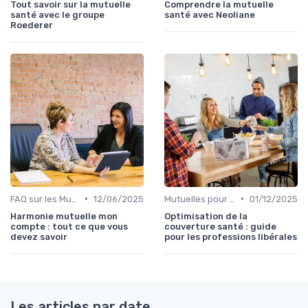
Tout savoir sur la mutuelle
Comprendre la mutuelle
santé avec le groupe
santé avec Neoliane
Roederer
•
•
FAQ sur les Mutuelles Santé
12/06/2025
Mutuelles pour Professionnels
01/12/2025
Harmonie mutuelle mon
Optimisation de la
compte : tout ce que vous
couverture santé : guide
devez savoir
pour les professions libérales
Les articles par date