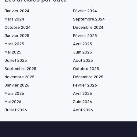
Janvier 2024
Février 2024
Mars 2024
Septembre 2024
Octobre 2024
Décembre 2024
Janvier 2025
Février 2025
Mars 2025
Avril 2025
Mai 2025
Juin 2025
Juillet 2025
Août 2025
Septembre 2025
Octobre 2025
Novembre 2025
Décembre 2025
Janvier 2026
Février 2026
Mars 2026
Avril 2026
Mai 2026
Juin 2026
Juillet 2026
Août 2026