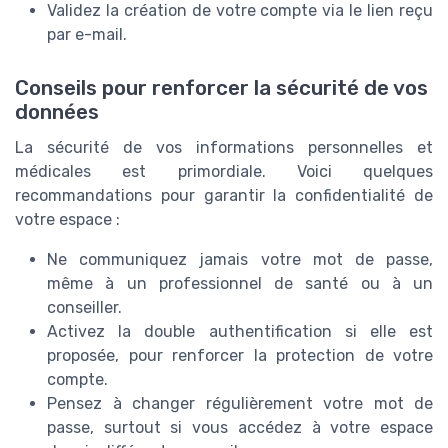
Validez la création de votre compte via le lien reçu
par e-mail.
Conseils pour renforcer la sécurité de vos
données
La sécurité de vos informations personnelles et
médicales est primordiale. Voici quelques
recommandations pour garantir la confidentialité de
votre espace :
Ne communiquez jamais votre mot de passe,
même à un professionnel de santé ou à un
conseiller.
Activez la double authentification si elle est
proposée, pour renforcer la protection de votre
compte.
Pensez à changer régulièrement votre mot de
passe, surtout si vous accédez à votre espace