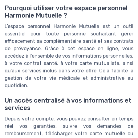
Pourquoi utiliser votre espace personnel
Harmonie Mutuelle ?
L’espace personnel Harmonie Mutuelle est un outil
essentiel pour toute personne souhaitant gérer
efficacement sa complémentaire santé et ses contrats
de prévoyance. Grâce à cet espace en ligne, vous
accédez à l’ensemble de vos informations personnelles,
à votre contrat santé, à votre carte mutualiste, ainsi
qu’aux services inclus dans votre offre. Cela facilite la
gestion de votre vie médicale et administrative au
quotidien.
Un accès centralisé à vos informations et
services
Depuis votre compte, vous pouvez consulter en temps
réel vos garanties, suivre vos demandes de
remboursement, télécharger votre carte mutuelle ou