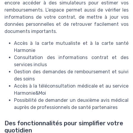
encore accéder à des simulateurs pour estimer vos
remboursements. L’espace permet aussi de vérifier les
informations de votre contrat, de mettre à jour vos
données personnelles et de retrouver facilement vos
documents importants.
Accès à la carte mutualiste et à la carte santé
Harmonie
Consultation des informations contrat et des
services inclus
Gestion des demandes de remboursement et suivi
des soins
Accès à la téléconsultation médicale et au service
Harmonie&Moi
Possibilité de demander un deuxième avis médical
auprès de professionnels de santé partenaires
Des fonctionnalités pour simplifier votre
quotidien