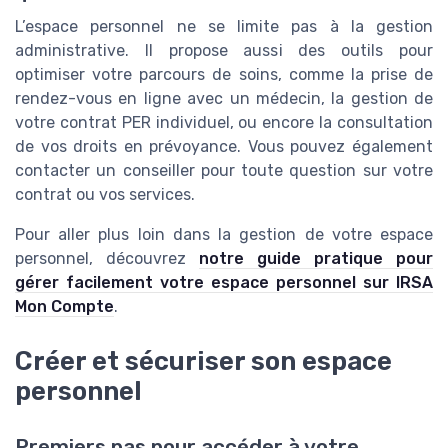
L’espace personnel ne se limite pas à la gestion
administrative. Il propose aussi des outils pour
optimiser votre parcours de soins, comme la prise de
rendez-vous en ligne avec un médecin, la gestion de
votre contrat PER individuel, ou encore la consultation
de vos droits en prévoyance. Vous pouvez également
contacter un conseiller pour toute question sur votre
contrat ou vos services.
Pour aller plus loin dans la gestion de votre espace
personnel, découvrez
notre guide pratique pour
gérer facilement votre espace personnel sur IRSA
Mon Compte
.
Créer et sécuriser son espace
personnel
Premiers pas pour accéder à votre