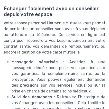
Échanger facilement avec un conseiller
depuis votre espace
Votre espace personnel Harmonie Mutuelle vous permet
de contacter un conseiller sans avoir à vous déplacer
ou attendre au téléphone. Ce service en ligne est
conçu pour répondre à vos besoins concernant votre
contrat santé, vos demandes de remboursement, ou
encore la gestion de votre carte mutuelle.
Messagerie sécurisée
: Accédez à une
messagerie dédiée pour poser vos questions sur
vos garanties, la complémentaire santé, ou la
prévoyance. Vous pouvez également demander
des précisions sur vos services inclus ou sur la
prise en charge de certains soins médicaux.
Suivi des demandes
: Retrouvez l’historique de
vos échanges avec les conseillers. Cela facilite le
suivi de vos demandes de remboursement,