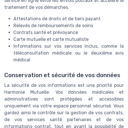
service en ligne évite les envois postaux et accélère le
traitement de vos démarches.
Attestations de droits et de tiers payant
Relevés de remboursements de soins
Contrats santé et prévoyance
Carte mutuelle et carte mutualiste
Informations sur vos services inclus, comme la
téléconsultation médicale ou le deuxième avis
médical
Conservation et sécurité de vos données
La sécurité de vos informations est une priorité pour
Harmonie Mutuelle. Vos données médicales et
administratives sont protégées et accessibles
uniquement via votre espace personnel sécurisé. Vous
gardez ainsi le contrôle sur la gestion de vos contrats,
de vos services santé partenaires et de vos
informations contrat, tout en ayant la possibilité de