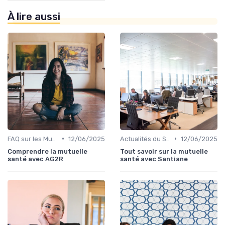
À lire aussi
•
•
FAQ sur les Mutuelles Santé
12/06/2025
Actualités du Secteur de la Santé
12/06/2025
Comprendre la mutuelle
Tout savoir sur la mutuelle
santé avec AG2R
santé avec Santiane