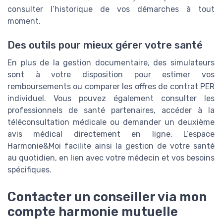
consulter l’historique de vos démarches à tout
moment.
Des outils pour mieux gérer votre santé
En plus de la gestion documentaire, des simulateurs
sont à votre disposition pour estimer vos
remboursements ou comparer les offres de contrat PER
individuel. Vous pouvez également consulter les
professionnels de santé partenaires, accéder à la
téléconsultation médicale ou demander un deuxième
avis médical directement en ligne. L’espace
Harmonie&Moi facilite ainsi la gestion de votre santé
au quotidien, en lien avec votre médecin et vos besoins
spécifiques.
Contacter un conseiller via mon
compte harmonie mutuelle