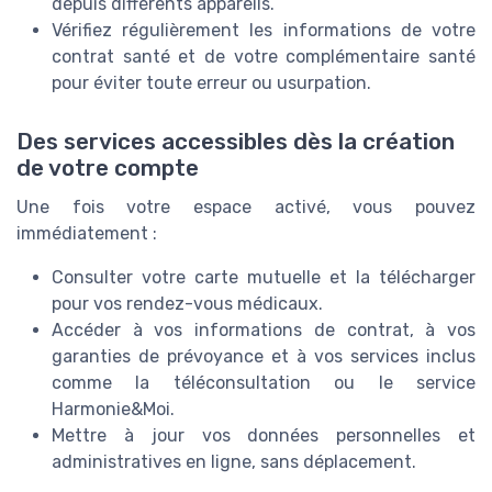
depuis différents appareils.
Vérifiez régulièrement les informations de votre
contrat santé et de votre complémentaire santé
pour éviter toute erreur ou usurpation.
Des services accessibles dès la création
de votre compte
Une fois votre espace activé, vous pouvez
immédiatement :
Consulter votre carte mutuelle et la télécharger
pour vos rendez-vous médicaux.
Accéder à vos informations de contrat, à vos
garanties de prévoyance et à vos services inclus
comme la téléconsultation ou le service
Harmonie&Moi.
Mettre à jour vos données personnelles et
administratives en ligne, sans déplacement.