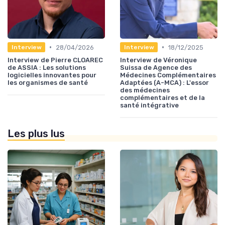
•
•
28/04/2026
18/12/2025
Interview
Interview
Interview de Pierre CLOAREC
Interview de Véronique
de ASSIA : Les solutions
Suissa de Agence des
logicielles innovantes pour
Médecines Complémentaires
les organismes de santé
Adaptées (A-MCA) : L'essor
des médecines
complémentaires et de la
santé intégrative
Les plus lus