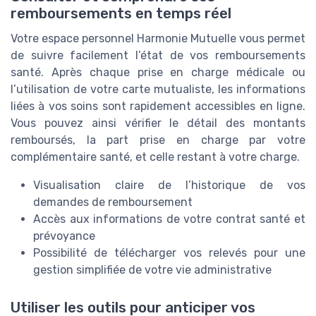
remboursements en temps réel
Votre espace personnel Harmonie Mutuelle vous permet
de suivre facilement l’état de vos remboursements
santé. Après chaque prise en charge médicale ou
l’utilisation de votre carte mutualiste, les informations
liées à vos soins sont rapidement accessibles en ligne.
Vous pouvez ainsi vérifier le détail des montants
remboursés, la part prise en charge par votre
complémentaire santé, et celle restant à votre charge.
Visualisation claire de l’historique de vos
demandes de remboursement
Accès aux informations de votre contrat santé et
prévoyance
Possibilité de télécharger vos relevés pour une
gestion simplifiée de votre vie administrative
Utiliser les outils pour anticiper vos