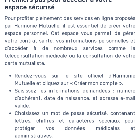
espace sécurisé
Pour profiter pleinement des services en ligne proposés
par Harmonie Mutuelle, il est essentiel de créer votre
espace personnel. Cet espace vous permet de gérer
votre contrat santé, vos informations personnelles et
d’accéder à de nombreux services comme la
téléconsultation médicale ou la consultation de votre
carte mutualiste.
Rendez-vous sur le site officiel d’Harmonie
Mutuelle et cliquez sur « Créer mon compte ».
Saisissez les informations demandées : numéro
d’adhérent, date de naissance, et adresse e-mail
valide.
Choisissez un mot de passe sécurisé, contenant
lettres, chiffres et caractères spéciaux pour
protéger vos données médicales et
administratives.