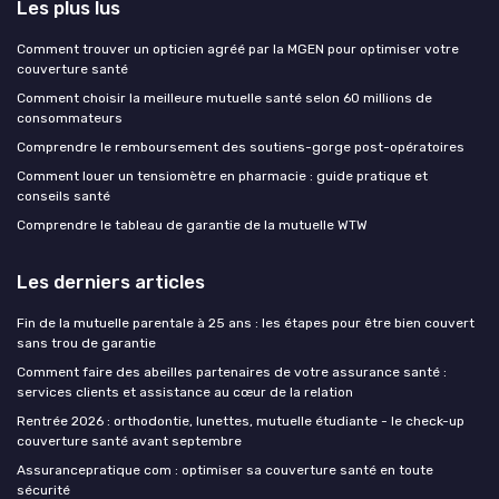
Les plus lus
Comment trouver un opticien agréé par la MGEN pour optimiser votre
couverture santé
Comment choisir la meilleure mutuelle santé selon 60 millions de
consommateurs
Comprendre le remboursement des soutiens-gorge post-opératoires
Comment louer un tensiomètre en pharmacie : guide pratique et
conseils santé
Comprendre le tableau de garantie de la mutuelle WTW
Les derniers articles
Fin de la mutuelle parentale à 25 ans : les étapes pour être bien couvert
sans trou de garantie
Comment faire des abeilles partenaires de votre assurance santé :
services clients et assistance au cœur de la relation
Rentrée 2026 : orthodontie, lunettes, mutuelle étudiante - le check-up
couverture santé avant septembre
Assurancepratique com : optimiser sa couverture santé en toute
sécurité