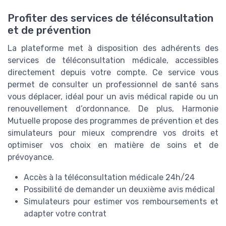
Profiter des services de téléconsultation
et de prévention
La plateforme met à disposition des adhérents des
services de téléconsultation médicale, accessibles
directement depuis votre compte. Ce service vous
permet de consulter un professionnel de santé sans
vous déplacer, idéal pour un avis médical rapide ou un
renouvellement d’ordonnance. De plus, Harmonie
Mutuelle propose des programmes de prévention et des
simulateurs pour mieux comprendre vos droits et
optimiser vos choix en matière de soins et de
prévoyance.
Accès à la téléconsultation médicale 24h/24
Possibilité de demander un deuxième avis médical
Simulateurs pour estimer vos remboursements et
adapter votre contrat