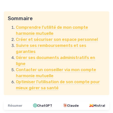
Sommaire
Comprendre l’utilité de mon compte
harmonie mutuelle
Créer et sécuriser son espace personnel
Suivre ses remboursements et ses
garanties
Gérer ses documents administratifs en
ligne
Contacter un conseiller via mon compte
harmonie mutuelle
Optimiser l’utilisation de son compte pour
mieux gérer sa santé
Résumer
ChatGPT
Claude
Mistral