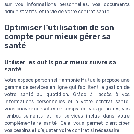
sur vos informations personnelles, vos documents
administratifs, et la vie de votre contrat santé.
Optimiser l’utilisation de son
compte pour mieux gérer sa
santé
Utiliser les outils pour mieux suivre sa
santé
Votre espace personnel Harmonie Mutuelle propose une
gamme de services en ligne qui facilitent la gestion de
votre santé au quotidien. Grâce à l’accès à vos
informations personnelles et à votre contrat santé,
vous pouvez consulter en temps réel vos garanties, vos
remboursements et les services inclus dans votre
complémentaire santé. Cela vous permet d’anticiper
vos besoins et d’ajuster votre contrat si nécessaire.