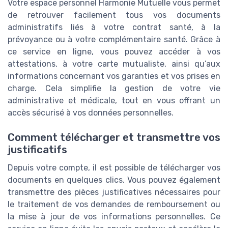
Votre espace personnel Harmonie Mutuelle vous permet
de retrouver facilement tous vos documents
administratifs liés à votre contrat santé, à la
prévoyance ou à votre complémentaire santé. Grâce à
ce service en ligne, vous pouvez accéder à vos
attestations, à votre carte mutualiste, ainsi qu’aux
informations concernant vos garanties et vos prises en
charge. Cela simplifie la gestion de votre vie
administrative et médicale, tout en vous offrant un
accès sécurisé à vos données personnelles.
Comment télécharger et transmettre vos
justificatifs
Depuis votre compte, il est possible de télécharger vos
documents en quelques clics. Vous pouvez également
transmettre des pièces justificatives nécessaires pour
le traitement de vos demandes de remboursement ou
la mise à jour de vos informations personnelles. Ce