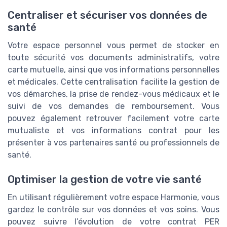
Centraliser et sécuriser vos données de
santé
Votre espace personnel vous permet de stocker en
toute sécurité vos documents administratifs, votre
carte mutuelle, ainsi que vos informations personnelles
et médicales. Cette centralisation facilite la gestion de
vos démarches, la prise de rendez-vous médicaux et le
suivi de vos demandes de remboursement. Vous
pouvez également retrouver facilement votre carte
mutualiste et vos informations contrat pour les
présenter à vos partenaires santé ou professionnels de
santé.
Optimiser la gestion de votre vie santé
En utilisant régulièrement votre espace Harmonie, vous
gardez le contrôle sur vos données et vos soins. Vous
pouvez suivre l’évolution de votre contrat PER