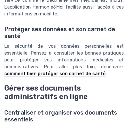
service comme le deuxième avis médical est inclus.
L’application Harmonie&Moi facilite aussi l’accès à ces
informations en mobilité.
Protéger ses données et son carnet de
santé
La sécurité de vos données personnelles est
essentielle. Pensez à consulter les bonnes pratiques
pour protéger vos informations médicales et
administratives. Pour aller plus loin, découvrez
comment bien protéger son carnet de santé
.
Gérer ses documents
administratifs en ligne
Centraliser et organiser vos documents
essentiels