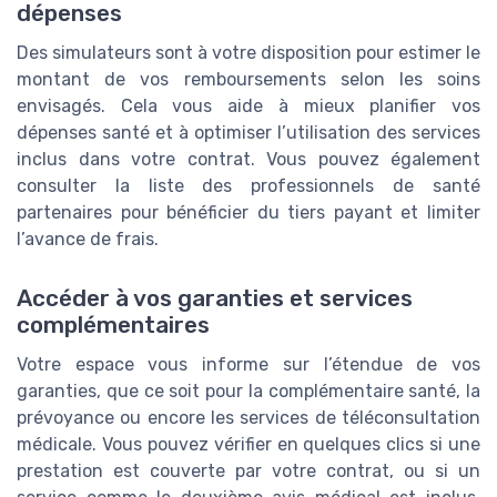
dépenses
Des simulateurs sont à votre disposition pour estimer le
montant de vos remboursements selon les soins
envisagés. Cela vous aide à mieux planifier vos
dépenses santé et à optimiser l’utilisation des services
inclus dans votre contrat. Vous pouvez également
consulter la liste des professionnels de santé
partenaires pour bénéficier du tiers payant et limiter
l’avance de frais.
Accéder à vos garanties et services
complémentaires
Votre espace vous informe sur l’étendue de vos
garanties, que ce soit pour la complémentaire santé, la
prévoyance ou encore les services de téléconsultation
médicale. Vous pouvez vérifier en quelques clics si une
prestation est couverte par votre contrat, ou si un