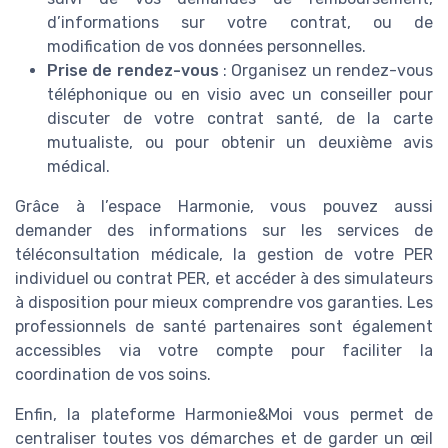
d’informations sur votre contrat, ou de
modification de vos données personnelles.
Prise de rendez-vous
: Organisez un rendez-vous
téléphonique ou en visio avec un conseiller pour
discuter de votre contrat santé, de la carte
mutualiste, ou pour obtenir un deuxième avis
médical.
Grâce à l’espace Harmonie, vous pouvez aussi
demander des informations sur les services de
téléconsultation médicale, la gestion de votre PER
individuel ou contrat PER, et accéder à des simulateurs
à disposition pour mieux comprendre vos garanties. Les
professionnels de santé partenaires sont également
accessibles via votre compte pour faciliter la
coordination de vos soins.
Enfin, la plateforme Harmonie&Moi vous permet de
centraliser toutes vos démarches et de garder un œil