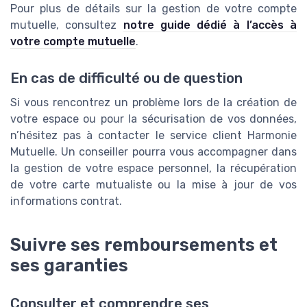
Pour plus de détails sur la gestion de votre compte
mutuelle, consultez
notre guide dédié à l’accès à
votre compte mutuelle
.
En cas de difficulté ou de question
Si vous rencontrez un problème lors de la création de
votre espace ou pour la sécurisation de vos données,
n’hésitez pas à contacter le service client Harmonie
Mutuelle. Un conseiller pourra vous accompagner dans
la gestion de votre espace personnel, la récupération
de votre carte mutualiste ou la mise à jour de vos
informations contrat.
Suivre ses remboursements et
ses garanties
Consulter et comprendre ses