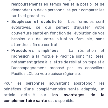
remboursements en temps réel et la possibilité de
demander un devis personnalisé pour comparer les
tarifs et garanties.
Souplesse et évolutivité
: Les formules sont
évolutives, ce qui permet d’ajuster votre
couverture santé en fonction de l’évolution de vos
besoins ou de votre situation familiale, sans
attendre la fin du contrat.
Procédures simplifiées
: La résiliation et
l’adhésion à la mutuelle Pacifica sont facilitées,
notamment grâce à la lettre de résiliation type et à
l’accompagnement proposé par les conseillers
Pacifica LCL ou votre caisse régionale.
Pour les personnes souhaitant approfondir les
bénéfices d’une complémentaire santé adaptée, un
article détaillé sur
les avantages de la
complémentaire santé
est disponible.