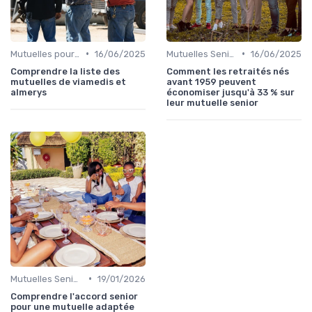
•
•
Mutuelles pour Particuliers
16/06/2025
Mutuelles Seniors
16/06/2025
Comprendre la liste des
Comment les retraités nés
mutuelles de viamedis et
avant 1959 peuvent
almerys
économiser jusqu'à 33 % sur
leur mutuelle senior
•
Mutuelles Seniors
19/01/2026
Comprendre l'accord senior
pour une mutuelle adaptée