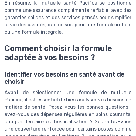
En résumé, la mutuelle santé Pacifica se positionne
comme une assurance complémentaire fiable, avec des
garanties solides et des services pensés pour simplifier
la vie des assurés, que ce soit pour une formule initiale
ou une formule intégrale.
Comment choisir la formule
adaptée à vos besoins ?
Identifier vos besoins en santé avant de
choisir
Avant de sélectionner une formule de mutuelle
Pacifica, il est essentiel de bien analyser vos besoins en
matière de santé. Posez-vous les bonnes questions :
avez-vous des dépenses régulières en soins courants,
optique dentaire ou hospitalisation ? Souhaitez-vous
une couverture renforcée pour certains postes comme