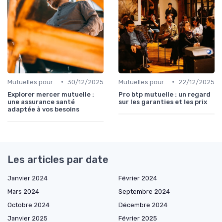
•
•
Mutuelles pour Particuliers
30/12/2025
Mutuelles pour Professionnels
22/12/2025
Explorer mercer mutuelle :
Pro btp mutuelle : un regard
une assurance santé
sur les garanties et les prix
adaptée à vos besoins
Les articles par date
Janvier 2024
Février 2024
Mars 2024
Septembre 2024
Octobre 2024
Décembre 2024
Janvier 2025
Février 2025