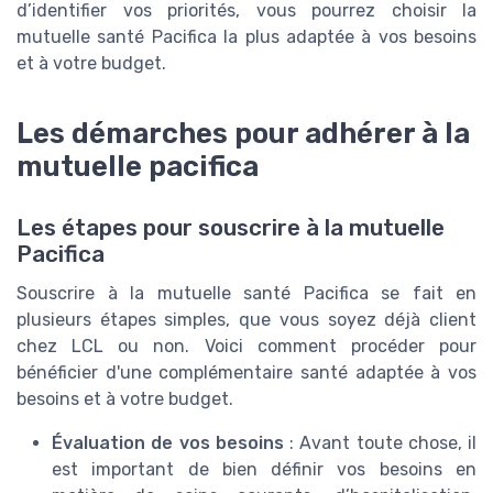
d’identifier vos priorités, vous pourrez choisir la
mutuelle santé Pacifica la plus adaptée à vos besoins
et à votre budget.
Les démarches pour adhérer à la
mutuelle pacifica
Les étapes pour souscrire à la mutuelle
Pacifica
Souscrire à la mutuelle santé Pacifica se fait en
plusieurs étapes simples, que vous soyez déjà client
chez LCL ou non. Voici comment procéder pour
bénéficier d'une complémentaire santé adaptée à vos
besoins et à votre budget.
Évaluation de vos besoins
: Avant toute chose, il
est important de bien définir vos besoins en