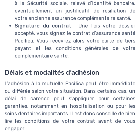
à la Sécurité sociale, relevé d’identité bancaire,
éventuellement un justificatif de résiliation de
votre ancienne assurance complémentaire santé.
Signature du contrat
: Une fois votre dossier
accepté, vous signez le contrat d’assurance santé
Pacifica. Vous recevrez alors votre carte de tiers
payant et les conditions générales de votre
complémentaire santé.
Délais et modalités d’adhésion
L’adhésion à la mutuelle Pacifica peut être immédiate
ou différée selon votre situation. Dans certains cas, un
délai de carence peut s’appliquer pour certaines
garanties, notamment en hospitalisation ou pour les
soins dentaires importants. Il est donc conseillé de bien
lire les conditions de votre contrat avant de vous
engager.