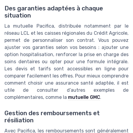
Des garanties adaptées à chaque
situation
La mutuelle Pacifica, distribuée notamment par le
réseau LCL et les caisses régionales du Crédit Agricole,
permet de personnaliser son contrat. Vous pouvez
ajuster vos garanties selon vos besoins : ajouter une
option hospitalisation, renforcer la prise en charge des
soins dentaires ou opter pour une formule intégrale.
Les devis et tarifs sont accessibles en ligne pour
comparer facilement les offres. Pour mieux comprendre
comment choisir une assurance santé adaptée, il est
utile de consulter d’autres exemples de
complémentaires, comme la
mutuelle GMC
.
Gestion des remboursements et
résiliation
Avec Pacifica, les remboursements sont généralement