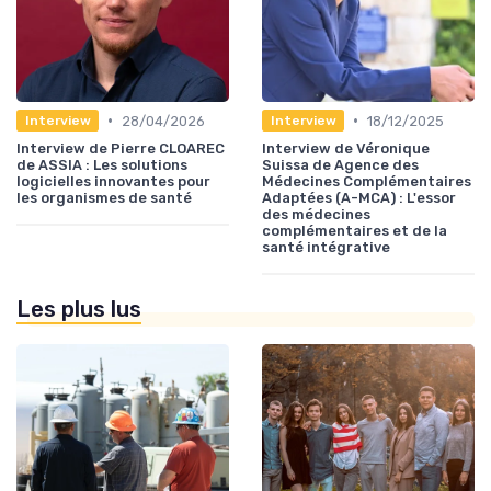
•
•
28/04/2026
18/12/2025
Interview
Interview
Interview de Pierre CLOAREC
Interview de Véronique
de ASSIA : Les solutions
Suissa de Agence des
logicielles innovantes pour
Médecines Complémentaires
les organismes de santé
Adaptées (A-MCA) : L'essor
des médecines
complémentaires et de la
santé intégrative
Les plus lus