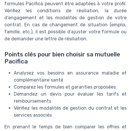
formules Pacifica peuvent être adaptées à votre profil.
Vérifiez les conditions de résiliation, la durée
d’engagement et les modalités de gestion de votre
contrat. En cas de changement de situation (emploi,
famille, etc.), il est possible d’ajuster votre formule ou
de demander une lettre de résiliation.
Points clés pour bien choisir sa mutuelle
Pacifica
Analysez vos besoins en assurance maladie et
complémentaire santé
Comparez les formules et garanties proposées
Demandez un devis pour évaluer les tarifs et
remboursements
Vérifiez les modalités de gestion du contrat et les
services associés
En prenant le temps de bien comparer les offres et