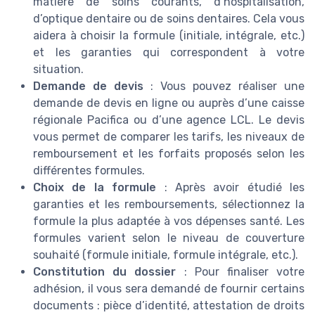
matière de soins courants, d’hospitalisation,
d’optique dentaire ou de soins dentaires. Cela vous
aidera à choisir la formule (initiale, intégrale, etc.)
et les garanties qui correspondent à votre
situation.
Demande de devis
: Vous pouvez réaliser une
demande de devis en ligne ou auprès d’une caisse
régionale Pacifica ou d’une agence LCL. Le devis
vous permet de comparer les tarifs, les niveaux de
remboursement et les forfaits proposés selon les
différentes formules.
Choix de la formule
: Après avoir étudié les
garanties et les remboursements, sélectionnez la
formule la plus adaptée à vos dépenses santé. Les
formules varient selon le niveau de couverture
souhaité (formule initiale, formule intégrale, etc.).
Constitution du dossier
: Pour finaliser votre
adhésion, il vous sera demandé de fournir certains
documents : pièce d’identité, attestation de droits