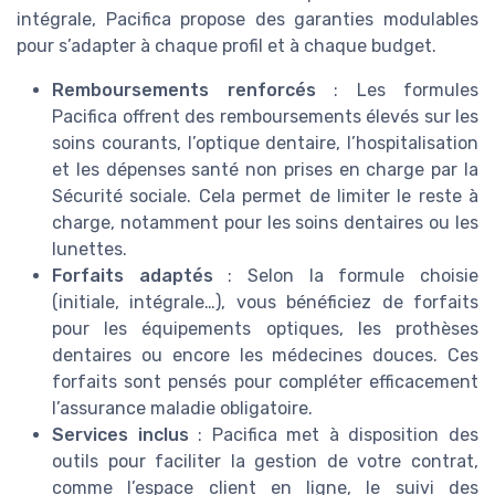
intégrale, Pacifica propose des garanties modulables
pour s’adapter à chaque profil et à chaque budget.
Remboursements renforcés
: Les formules
Pacifica offrent des remboursements élevés sur les
soins courants, l’optique dentaire, l’hospitalisation
et les dépenses santé non prises en charge par la
Sécurité sociale. Cela permet de limiter le reste à
charge, notamment pour les soins dentaires ou les
lunettes.
Forfaits adaptés
: Selon la formule choisie
(initiale, intégrale…), vous bénéficiez de forfaits
pour les équipements optiques, les prothèses
dentaires ou encore les médecines douces. Ces
forfaits sont pensés pour compléter efficacement
l’assurance maladie obligatoire.
Services inclus
: Pacifica met à disposition des
outils pour faciliter la gestion de votre contrat,
comme l’espace client en ligne, le suivi des