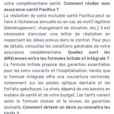
votre complémentaire santé.
Comment résilier mon
assurance santé Pacifica ?
La résiliation de votre mutuelle santé Pacifica peut se
faire à l’échéance annuelle ou en cas de motif légitime
(déménagement, changement de situation, etc.). Il est
nécessaire d’envoyer une lettre de résiliation en
respectant les délais prévus dans le contrat. Pour plus
de détails, consultez les conditions générales de votre
assurance complémentaire.
Quelles sont les
différences entre les formules Initiale et Intégrale ?
La formule Initiale propose des garanties essentielles
pour les soins courants et l’hospitalisation, tandis que
la formule Intégrale offre une couverture renforcée,
notamment sur les postes optique dentaire et les
forfaits spécifiques. Le choix dépend de vos besoins en
matière de santé et de votre budget. Les tarifs varient
selon la formule choisie et le niveau de garanties
souhaité.
Comment obtenir un devis ou connaître les
tarifs ?