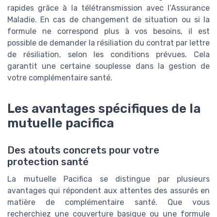
rapides grâce à la télétransmission avec l’Assurance
Maladie. En cas de changement de situation ou si la
formule ne correspond plus à vos besoins, il est
possible de demander la résiliation du contrat par lettre
de résiliation, selon les conditions prévues. Cela
garantit une certaine souplesse dans la gestion de
votre complémentaire santé.
Les avantages spécifiques de la
mutuelle pacifica
Des atouts concrets pour votre
protection santé
La mutuelle Pacifica se distingue par plusieurs
avantages qui répondent aux attentes des assurés en
matière de complémentaire santé. Que vous
recherchiez une couverture basique ou une formule