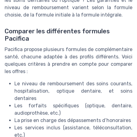
les soins dentaires ou l’optique ? Les garanties et le
niveau de remboursement varient selon la formule
choisie, de la formule initiale à la formule intégrale.
Comparer les différentes formules
Pacifica
Pacifica propose plusieurs formules de complémentaire
santé, chacune adaptée à des profils différents. Voici
quelques critères à prendre en compte pour comparer
les offres :
Le niveau de remboursement des soins courants,
hospitalisation, optique dentaire, et soins
dentaires
Les forfaits spécifiques (optique, dentaire,
audioprothèse, etc.)
La prise en charge des dépassements d’honoraires
Les services inclus (assistance, téléconsultation,
etc.)