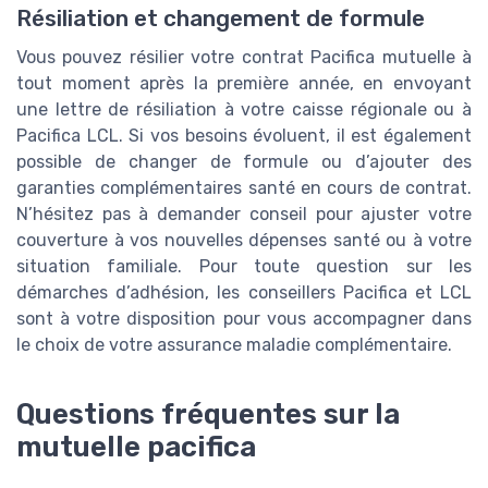
Résiliation et changement de formule
Vous pouvez résilier votre contrat Pacifica mutuelle à
tout moment après la première année, en envoyant
une lettre de résiliation à votre caisse régionale ou à
Pacifica LCL. Si vos besoins évoluent, il est également
possible de changer de formule ou d’ajouter des
garanties complémentaires santé en cours de contrat.
N’hésitez pas à demander conseil pour ajuster votre
couverture à vos nouvelles dépenses santé ou à votre
situation familiale. Pour toute question sur les
démarches d’adhésion, les conseillers Pacifica et LCL
sont à votre disposition pour vous accompagner dans
le choix de votre assurance maladie complémentaire.
Questions fréquentes sur la
mutuelle pacifica