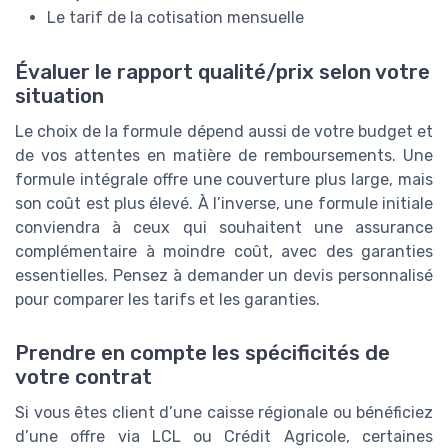
Le tarif de la cotisation mensuelle
Évaluer le rapport qualité/prix selon votre
situation
Le choix de la formule dépend aussi de votre budget et
de vos attentes en matière de remboursements. Une
formule intégrale offre une couverture plus large, mais
son coût est plus élevé. À l’inverse, une formule initiale
conviendra à ceux qui souhaitent une assurance
complémentaire à moindre coût, avec des garanties
essentielles. Pensez à demander un devis personnalisé
pour comparer les tarifs et les garanties.
Prendre en compte les spécificités de
votre contrat
Si vous êtes client d’une caisse régionale ou bénéficiez
d’une offre via LCL ou Crédit Agricole, certaines