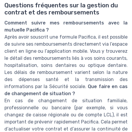
Questions fréquentes sur la gestion du
contrat et des remboursements
Comment suivre mes remboursements avec la
mutuelle Pacifica ?
Après avoir souscrit une formule Pacifica, il est possible
de suivre ses remboursements directement via l’espace
client en ligne ou l’application mobile. Vous y trouverez
le détail des remboursements liés à vos soins courants,
hospitalisation, soins dentaires ou optique dentaire.
Les délais de remboursement varient selon la nature
des dépenses santé et la transmission des
informations par la Sécurité sociale.
Que faire en cas
de changement de situation ?
En cas de changement de situation familiale,
professionnelle ou bancaire (par exemple, si vous
changez de caisse régionale ou de compte LCL), il est
important de prévenir rapidement Pacifica. Cela permet
d’actualiser votre contrat et d’assurer la continuité de