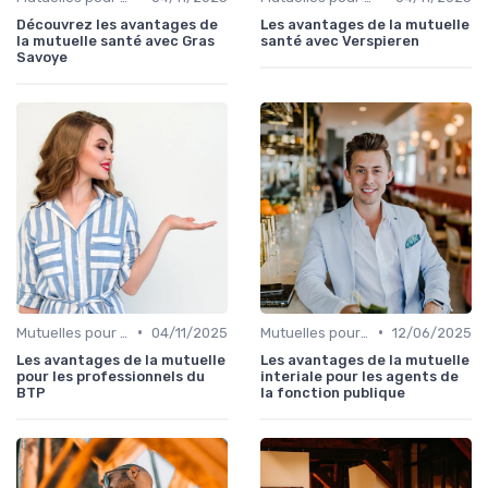
Découvrez les avantages de
Les avantages de la mutuelle
la mutuelle santé avec Gras
santé avec Verspieren
Savoye
•
•
Mutuelles pour Professionnels
04/11/2025
Mutuelles pour Particuliers
12/06/2025
Les avantages de la mutuelle
Les avantages de la mutuelle
pour les professionnels du
interiale pour les agents de
BTP
la fonction publique