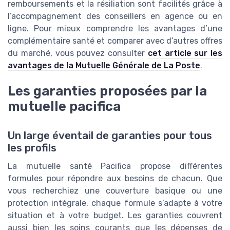
remboursements et la résiliation sont facilités grâce à
l’accompagnement des conseillers en agence ou en
ligne. Pour mieux comprendre les avantages d’une
complémentaire santé et comparer avec d’autres offres
du marché, vous pouvez consulter
cet article sur les
avantages de la Mutuelle Générale de La Poste
.
Les garanties proposées par la
mutuelle pacifica
Un large éventail de garanties pour tous
les profils
La mutuelle santé Pacifica propose différentes
formules pour répondre aux besoins de chacun. Que
vous recherchiez une couverture basique ou une
protection intégrale, chaque formule s’adapte à votre
situation et à votre budget. Les garanties couvrent
aussi bien les soins courants que les dépenses de