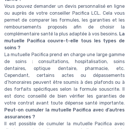
Vous pouvez demander un devis personnalisé en ligne
ou auprès de votre conseiller Pacifica LCL. Cela vous
permet de comparer les formules, les garanties et les
remboursements proposés afin de choisir la
complémentaire santé la plus adaptée à vos besoins.
La
mutuelle Pacifica couvre-t-elle tous les types de
soins ?
La mutuelle Pacifica prend en charge une large gamme
de soins : consultations, hospitalisation, soins
dentaires, optique dentaire, pharmacie, etc.
Cependant, certains actes ou dépassements
d’honoraires peuvent être soumis à des plafonds ou à
des forfaits spécifiques selon la formule souscrite. Il
est donc conseillé de bien vérifier les garanties de
votre contrat avant toute dépense santé importante.
Peut-on cumuler la mutuelle Pacifica avec d’autres
assurances ?
Il est possible de cumuler la mutuelle Pacifica avec