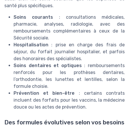
santé plus spécifiques.
Soins courants
: consultations médicales,
pharmacie, analyses, radiologie, avec des
remboursements complémentaires à ceux de la
Sécurité sociale.
Hospitalisation
: prise en charge des frais de
séjour, du forfait journalier hospitalier, et parfois
des honoraires des spécialistes.
Soins dentaires et optiques
: remboursements
renforcés pour les prothèses dentaires,
l’orthodontie, les lunettes et lentilles, selon la
formule choisie.
Prévention et bien-être
: certains contrats
incluent des forfaits pour les vaccins, la médecine
douce ou les actes de prévention.
Des formules évolutives selon vos besoins