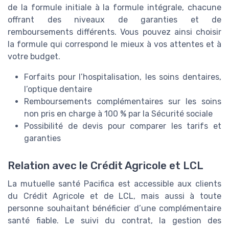
de la formule initiale à la formule intégrale, chacune
offrant des niveaux de garanties et de
remboursements différents. Vous pouvez ainsi choisir
la formule qui correspond le mieux à vos attentes et à
votre budget.
Forfaits pour l’hospitalisation, les soins dentaires,
l’optique dentaire
Remboursements complémentaires sur les soins
non pris en charge à 100 % par la Sécurité sociale
Possibilité de devis pour comparer les tarifs et
garanties
Relation avec le Crédit Agricole et LCL
La mutuelle santé Pacifica est accessible aux clients
du Crédit Agricole et de LCL, mais aussi à toute
personne souhaitant bénéficier d’une complémentaire
santé fiable. Le suivi du contrat, la gestion des