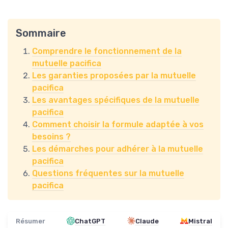
Sommaire
Comprendre le fonctionnement de la
mutuelle pacifica
Les garanties proposées par la mutuelle
pacifica
Les avantages spécifiques de la mutuelle
pacifica
Comment choisir la formule adaptée à vos
besoins ?
Les démarches pour adhérer à la mutuelle
pacifica
Questions fréquentes sur la mutuelle
pacifica
Résumer
ChatGPT
Claude
Mistral