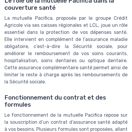
Le rôle de la mutuelle Pacifica dans la
couverture santé
La mutuelle Pacifica, proposée par le groupe Crédit
Agricole via ses caisses régionales et LCL, joue un rôle
essentiel dans la protection de vos dépenses santé.
Elle intervient en complément de l’assurance maladie
obligatoire, c’est-à-dire la Sécurité sociale, pour
améliorer le remboursement de vos soins courants,
hospitalisation, soins dentaires ou optique dentaire.
Cette assurance complémentaire santé permet ainsi de
limiter le reste à charge après les remboursements de
la Sécurité sociale.
Fonctionnement du contrat et des
formules
Le fonctionnement de la mutuelle Pacifica repose sur
la souscription d’un contrat d’assurance santé adapté
à vos besoins. Plusieurs formules sont proposées, allant