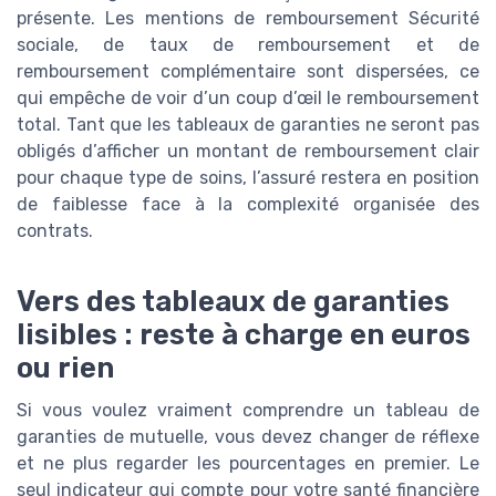
présente. Les mentions de remboursement Sécurité
sociale, de taux de remboursement et de
remboursement complémentaire sont dispersées, ce
qui empêche de voir d’un coup d’œil le remboursement
total. Tant que les tableaux de garanties ne seront pas
obligés d’afficher un montant de remboursement clair
pour chaque type de soins, l’assuré restera en position
de faiblesse face à la complexité organisée des
contrats.
Vers des tableaux de garanties
lisibles : reste à charge en euros
ou rien
Si vous voulez vraiment comprendre un tableau de
garanties de mutuelle, vous devez changer de réflexe
et ne plus regarder les pourcentages en premier. Le
seul indicateur qui compte pour votre santé financière