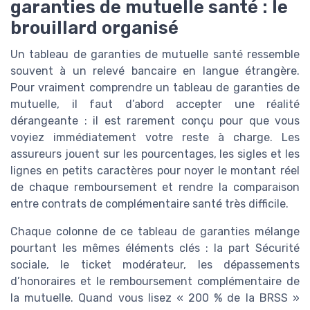
garanties de mutuelle santé : le
brouillard organisé
Un tableau de garanties de mutuelle santé ressemble
souvent à un relevé bancaire en langue étrangère.
Pour vraiment comprendre un tableau de garanties de
mutuelle, il faut d’abord accepter une réalité
dérangeante : il est rarement conçu pour que vous
voyiez immédiatement votre reste à charge. Les
assureurs jouent sur les pourcentages, les sigles et les
lignes en petits caractères pour noyer le montant réel
de chaque remboursement et rendre la comparaison
entre contrats de complémentaire santé très difficile.
Chaque colonne de ce tableau de garanties mélange
pourtant les mêmes éléments clés : la part Sécurité
sociale, le ticket modérateur, les dépassements
d’honoraires et le remboursement complémentaire de
la mutuelle. Quand vous lisez « 200 % de la BRSS »