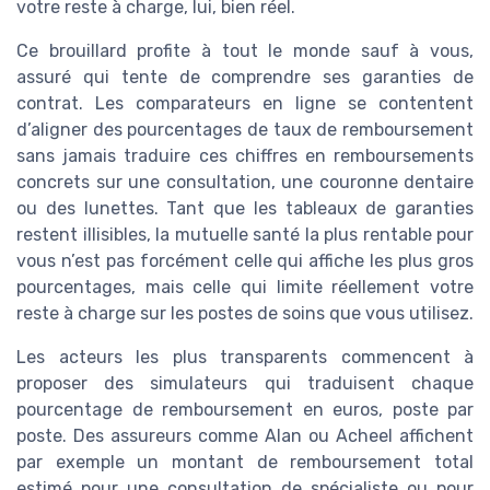
votre reste à charge, lui, bien réel.
Ce brouillard profite à tout le monde sauf à vous,
assuré qui tente de comprendre ses garanties de
contrat. Les comparateurs en ligne se contentent
d’aligner des pourcentages de taux de remboursement
sans jamais traduire ces chiffres en remboursements
concrets sur une consultation, une couronne dentaire
ou des lunettes. Tant que les tableaux de garanties
restent illisibles, la mutuelle santé la plus rentable pour
vous n’est pas forcément celle qui affiche les plus gros
pourcentages, mais celle qui limite réellement votre
reste à charge sur les postes de soins que vous utilisez.
Les acteurs les plus transparents commencent à
proposer des simulateurs qui traduisent chaque
pourcentage de remboursement en euros, poste par
poste. Des assureurs comme Alan ou Acheel affichent
par exemple un montant de remboursement total
estimé pour une consultation de spécialiste ou pour