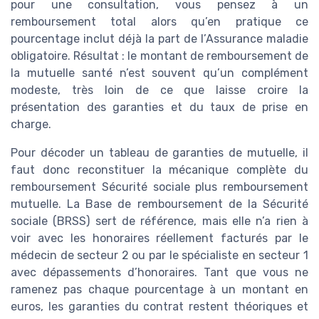
pour une consultation, vous pensez à un
remboursement total alors qu’en pratique ce
pourcentage inclut déjà la part de l’Assurance maladie
obligatoire. Résultat : le montant de remboursement de
la mutuelle santé n’est souvent qu’un complément
modeste, très loin de ce que laisse croire la
présentation des garanties et du taux de prise en
charge.
Pour décoder un tableau de garanties de mutuelle, il
faut donc reconstituer la mécanique complète du
remboursement Sécurité sociale plus remboursement
mutuelle. La Base de remboursement de la Sécurité
sociale (BRSS) sert de référence, mais elle n’a rien à
voir avec les honoraires réellement facturés par le
médecin de secteur 2 ou par le spécialiste en secteur 1
avec dépassements d’honoraires. Tant que vous ne
ramenez pas chaque pourcentage à un montant en
euros, les garanties du contrat restent théoriques et