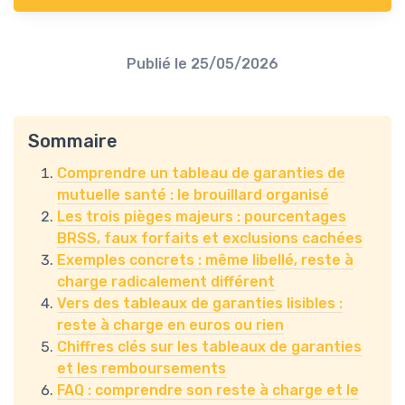
Publié le
25/05/2026
Sommaire
Comprendre un tableau de garanties de
mutuelle santé : le brouillard organisé
Les trois pièges majeurs : pourcentages
BRSS, faux forfaits et exclusions cachées
Exemples concrets : même libellé, reste à
charge radicalement différent
Vers des tableaux de garanties lisibles :
reste à charge en euros ou rien
Chiffres clés sur les tableaux de garanties
et les remboursements
FAQ : comprendre son reste à charge et le