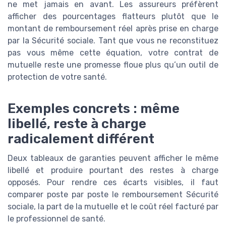
ne met jamais en avant. Les assureurs préfèrent
afficher des pourcentages flatteurs plutôt que le
montant de remboursement réel après prise en charge
par la Sécurité sociale. Tant que vous ne reconstituez
pas vous même cette équation, votre contrat de
mutuelle reste une promesse floue plus qu’un outil de
protection de votre santé.
Exemples concrets : même
libellé, reste à charge
radicalement différent
Deux tableaux de garanties peuvent afficher le même
libellé et produire pourtant des restes à charge
opposés. Pour rendre ces écarts visibles, il faut
comparer poste par poste le remboursement Sécurité
sociale, la part de la mutuelle et le coût réel facturé par
le professionnel de santé.