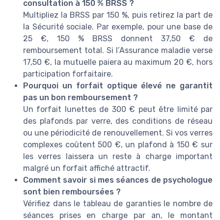
consultation à 150 % BRSS ?
Multipliez la BRSS par 150 %, puis retirez la part de
la Sécurité sociale. Par exemple, pour une base de
25 €, 150 % BRSS donnent 37,50 € de
remboursement total. Si l’Assurance maladie verse
17,50 €, la mutuelle paiera au maximum 20 €, hors
participation forfaitaire.
Pourquoi un forfait optique élevé ne garantit
pas un bon remboursement ?
Un forfait lunettes de 300 € peut être limité par
des plafonds par verre, des conditions de réseau
ou une périodicité de renouvellement. Si vos verres
complexes coûtent 500 €, un plafond à 150 € sur
les verres laissera un reste à charge important
malgré un forfait affiché attractif.
Comment savoir si mes séances de psychologue
sont bien remboursées ?
Vérifiez dans le tableau de garanties le nombre de
séances prises en charge par an, le montant