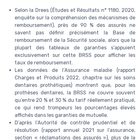
Selon la Drees (Études et Résultats n° 1180, 2020,
enquête sur la compréhension des mécanismes de
remboursement), près de 90 % des assurés ne
savent pas définir précisément la Base de
remboursement de la Sécurité sociale, alors que la
plupart des tableaux de garanties s’appuient
exclusivement sur cette BRSS pour afficher les
taux de remboursement.
Les données de l’Assurance maladie (rapport
Charges et Produits 2022, chapitre sur les soins
dentaires prothétiques) montrent que, pour les
prothèses dentaires, la BRSS ne couvre souvent
qu’entre 20 % et 30 % du tarif réellement pratiqué,
ce qui rend trompeurs les pourcentages élevés
affichés dans les garanties de mutuelle.
D’après l’Autorité de contrôle prudentiel et de
résolution (rapport annuel 2021 sur l’assurance,
section « réclamations des assurés »), plus de la