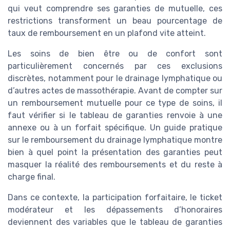
qui veut comprendre ses garanties de mutuelle, ces
restrictions transforment un beau pourcentage de
taux de remboursement en un plafond vite atteint.
Les soins de bien être ou de confort sont
particulièrement concernés par ces exclusions
discrètes, notamment pour le drainage lymphatique ou
d’autres actes de massothérapie. Avant de compter sur
un remboursement mutuelle pour ce type de soins, il
faut vérifier si le tableau de garanties renvoie à une
annexe ou à un forfait spécifique. Un guide pratique
sur le remboursement du drainage lymphatique montre
bien à quel point la présentation des garanties peut
masquer la réalité des remboursements et du reste à
charge final.
Dans ce contexte, la participation forfaitaire, le ticket
modérateur et les dépassements d’honoraires
deviennent des variables que le tableau de garanties