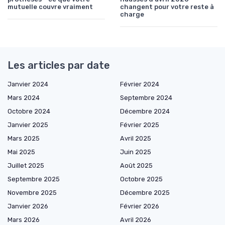
mutuelle couvre vraiment
changent pour votre reste à
charge
Les articles par date
Janvier 2024
Février 2024
Mars 2024
Septembre 2024
Octobre 2024
Décembre 2024
Janvier 2025
Février 2025
Mars 2025
Avril 2025
Mai 2025
Juin 2025
Juillet 2025
Août 2025
Septembre 2025
Octobre 2025
Novembre 2025
Décembre 2025
Janvier 2026
Février 2026
Mars 2026
Avril 2026