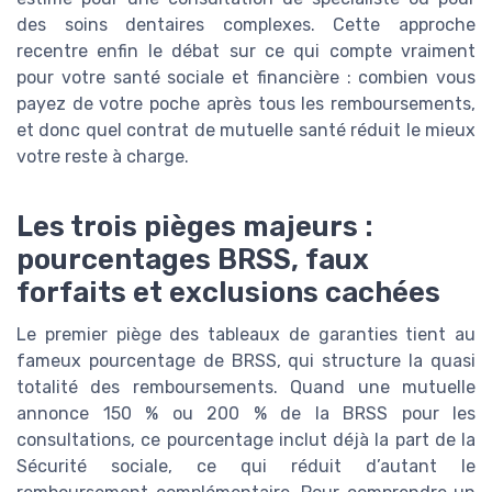
des soins dentaires complexes. Cette approche
recentre enfin le débat sur ce qui compte vraiment
pour votre santé sociale et financière : combien vous
payez de votre poche après tous les remboursements,
et donc quel contrat de mutuelle santé réduit le mieux
votre reste à charge.
Les trois pièges majeurs :
pourcentages BRSS, faux
forfaits et exclusions cachées
Le premier piège des tableaux de garanties tient au
fameux pourcentage de BRSS, qui structure la quasi
totalité des remboursements. Quand une mutuelle
annonce 150 % ou 200 % de la BRSS pour les
consultations, ce pourcentage inclut déjà la part de la
Sécurité sociale, ce qui réduit d’autant le