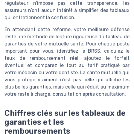
régulateur n’impose pas cette transparence, les
assureurs n’ont aucun intérêt à simplifier des tableaux
qui entretiennent la confusion.
En attendant cette réforme, votre meilleure défense
reste une méthode de lecture rigoureuse du tableau de
garanties de votre mutuelle santé. Pour chaque poste
important pour vous, identifiez la BRSS, calculez le
taux de remboursement réel, ajoutez le forfait
éventuel et comparez le tout au tarif pratiqué par
votre médecin ou votre dentiste. La santé mutuelle qui
vous protège vraiment n’est pas celle qui affiche les
plus belles garanties, mais celle qui réduit au maximum
votre reste à charge, consultation après consultation.
Chiffres clés sur les tableaux de
garanties et les
remboursements