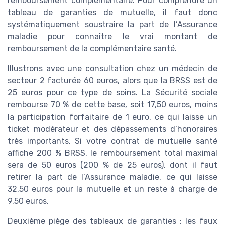
remboursement complémentaire. Pour comprendre un
tableau de garanties de mutuelle, il faut donc
systématiquement soustraire la part de l’Assurance
maladie pour connaître le vrai montant de
remboursement de la complémentaire santé.
Illustrons avec une consultation chez un médecin de
secteur 2 facturée 60 euros, alors que la BRSS est de
25 euros pour ce type de soins. La Sécurité sociale
rembourse 70 % de cette base, soit 17,50 euros, moins
la participation forfaitaire de 1 euro, ce qui laisse un
ticket modérateur et des dépassements d’honoraires
très importants. Si votre contrat de mutuelle santé
affiche 200 % BRSS, le remboursement total maximal
sera de 50 euros (200 % de 25 euros), dont il faut
retirer la part de l’Assurance maladie, ce qui laisse
32,50 euros pour la mutuelle et un reste à charge de
9,50 euros.
Deuxième piège des tableaux de garanties : les faux