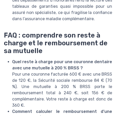
des dépassements d’honoraires rend la lecture des
tableaux de garanties quasi impossible pour un
assuré non spécialiste, ce qui fragilise la confiance
dans l’assurance maladie complémentaire.
FAQ : comprendre son reste à
charge et le remboursement de
sa mutuelle
Quel reste à charge pour une couronne dentaire
avec une mutuelle à 200 % BRSS ?
Pour une couronne facturée 600 € avec une BRSS
de 120 €, la Sécurité sociale rembourse 84 € (70
%). Une mutuelle à 200 % BRSS porte le
remboursement total à 240 €, soit 156 € de
complémentaire. Votre reste à charge est donc de
360 €.
Comment calculer le remboursement d’une