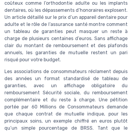
coûteux comme l’orthodontie adulte ou les implants
dentaires, où les dépassements d’honoraires explosent.
Un article détaillé sur le prix d’un appareil dentaire pour
adulte et le rôle de l’assurance santé montre comment
un tableau de garanties peut masquer un reste à
charge de plusieurs centaines d’euros. Sans affichage
clair du montant de remboursement et des plafonds
annuels, les garanties de mutuelle restent un pari
risqué pour votre budget.
Les associations de consommateurs réclament depuis
des années un format standardisé de tableau de
garanties, avec un affichage obligatoire du
remboursement Sécurité sociale, du remboursement
complémentaire et du reste à charge. Une pétition
portée par 60 Millions de Consommateurs demande
que chaque contrat de mutuelle indique, pour les
principaux soins, un exemple chiffré en euros plutôt
qu’un simple pourcentage de BRSS. Tant que le