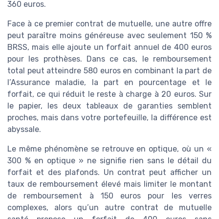
360 euros.
Face à ce premier contrat de mutuelle, une autre offre
peut paraître moins généreuse avec seulement 150 %
BRSS, mais elle ajoute un forfait annuel de 400 euros
pour les prothèses. Dans ce cas, le remboursement
total peut atteindre 580 euros en combinant la part de
l’Assurance maladie, la part en pourcentage et le
forfait, ce qui réduit le reste à charge à 20 euros. Sur
le papier, les deux tableaux de garanties semblent
proches, mais dans votre portefeuille, la différence est
abyssale.
Le même phénomène se retrouve en optique, où un «
300 % en optique » ne signifie rien sans le détail du
forfait et des plafonds. Un contrat peut afficher un
taux de remboursement élevé mais limiter le montant
de remboursement à 150 euros pour les verres
complexes, alors qu’un autre contrat de mutuelle