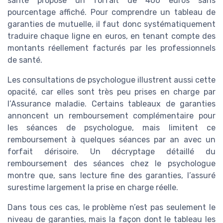
santé propose un forfait de 400 euros sans
pourcentage affiché. Pour comprendre un tableau de
garanties de mutuelle, il faut donc systématiquement
traduire chaque ligne en euros, en tenant compte des
montants réellement facturés par les professionnels
de santé.
Les consultations de psychologue illustrent aussi cette
opacité, car elles sont très peu prises en charge par
l’Assurance maladie. Certains tableaux de garanties
annoncent un remboursement complémentaire pour
les séances de psychologue, mais limitent ce
remboursement à quelques séances par an avec un
forfait dérisoire. Un décryptage détaillé du
remboursement des séances chez le psychologue
montre que, sans lecture fine des garanties, l’assuré
surestime largement la prise en charge réelle.
Dans tous ces cas, le problème n’est pas seulement le
niveau de garanties, mais la façon dont le tableau les