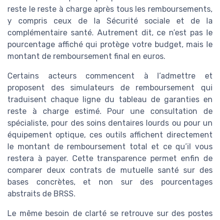
reste le reste à charge après tous les remboursements,
y compris ceux de la Sécurité sociale et de la
complémentaire santé. Autrement dit, ce n’est pas le
pourcentage affiché qui protège votre budget, mais le
montant de remboursement final en euros.
Certains acteurs commencent à l’admettre et
proposent des simulateurs de remboursement qui
traduisent chaque ligne du tableau de garanties en
reste à charge estimé. Pour une consultation de
spécialiste, pour des soins dentaires lourds ou pour un
équipement optique, ces outils affichent directement
le montant de remboursement total et ce qu’il vous
restera à payer. Cette transparence permet enfin de
comparer deux contrats de mutuelle santé sur des
bases concrètes, et non sur des pourcentages
abstraits de BRSS.
Le même besoin de clarté se retrouve sur des postes