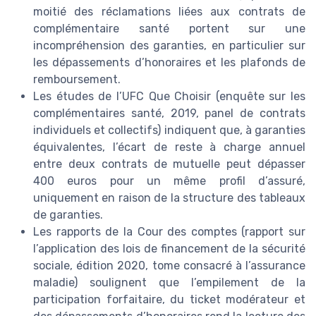
moitié des réclamations liées aux contrats de
complémentaire santé portent sur une
incompréhension des garanties, en particulier sur
les dépassements d’honoraires et les plafonds de
remboursement.
Les études de l’UFC Que Choisir (enquête sur les
complémentaires santé, 2019, panel de contrats
individuels et collectifs) indiquent que, à garanties
équivalentes, l’écart de reste à charge annuel
entre deux contrats de mutuelle peut dépasser
400 euros pour un même profil d’assuré,
uniquement en raison de la structure des tableaux
de garanties.
Les rapports de la Cour des comptes (rapport sur
l’application des lois de financement de la sécurité
sociale, édition 2020, tome consacré à l’assurance
maladie) soulignent que l’empilement de la
participation forfaitaire, du ticket modérateur et