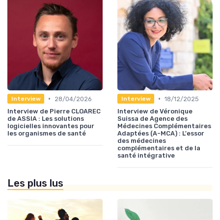
•
•
28/04/2026
18/12/2025
Interview
Interview
Interview de Pierre CLOAREC
Interview de Véronique
de ASSIA : Les solutions
Suissa de Agence des
logicielles innovantes pour
Médecines Complémentaires
les organismes de santé
Adaptées (A-MCA) : L'essor
des médecines
complémentaires et de la
santé intégrative
Les plus lus