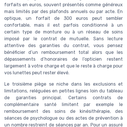
forfaits en euros, souvent présentés comme généreux
mais limités par des plafonds annuels ou par acte. En
optique, un forfait de 300 euros peut sembler
confortable, mais il est parfois conditionné à un
certain type de monture ou à un réseau de soins
imposé par le contrat de mutuelle. Sans lecture
attentive des garanties du contrat, vous pensez
bénéficier d’un remboursement total alors que les
dépassements d’honoraires de l’opticien restent
largement à votre charge et que le reste à charge pour
vos lunettes peut rester élevé.
Le troisième piège se niche dans les exclusions et
limitations, reléguées en petites lignes loin du tableau
de garanties principal. Certains contrats de
complémentaire santé limitent par exemple le
remboursement des soins de kinésithérapie, des
séances de psychologue ou des actes de prévention à
un nombre restreint de séances par an. Pour un assuré