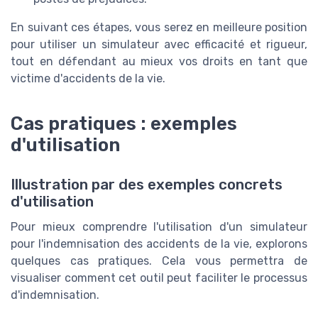
En suivant ces étapes, vous serez en meilleure position
pour utiliser un simulateur avec efficacité et rigueur,
tout en défendant au mieux vos droits en tant que
victime d'accidents de la vie.
Cas pratiques : exemples
d'utilisation
Illustration par des exemples concrets
d'utilisation
Pour mieux comprendre l'utilisation d'un simulateur
pour l'indemnisation des accidents de la vie, explorons
quelques cas pratiques. Cela vous permettra de
visualiser comment cet outil peut faciliter le processus
d'indemnisation.