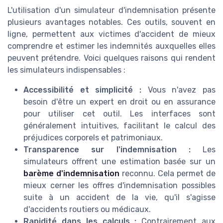
L'utilisation d'un simulateur d'indemnisation présente
plusieurs avantages notables. Ces outils, souvent en
ligne, permettent aux victimes d'accident de mieux
comprendre et estimer les indemnités auxquelles elles
peuvent prétendre. Voici quelques raisons qui rendent
les simulateurs indispensables :
Accessibilité et simplicité :
Vous n'avez pas
besoin d'être un expert en droit ou en assurance
pour utiliser cet outil. Les interfaces sont
généralement intuitives, facilitant le calcul des
préjudices corporels et patrimoniaux.
Transparence sur l'indemnisation :
Les
simulateurs offrent une estimation basée sur un
barème d'indemnisation
reconnu. Cela permet de
mieux cerner les offres d'indemnisation possibles
suite à un accident de la vie, qu'il s'agisse
d'accidents routiers ou médicaux.
Rapidité dans les calculs :
Contrairement aux