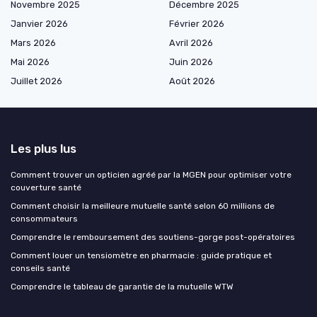
Novembre 2025
Décembre 2025
Janvier 2026
Février 2026
Mars 2026
Avril 2026
Mai 2026
Juin 2026
Juillet 2026
Août 2026
Les plus lus
Comment trouver un opticien agréé par la MGEN pour optimiser votre
couverture santé
Comment choisir la meilleure mutuelle santé selon 60 millions de
consommateurs
Comprendre le remboursement des soutiens-gorge post-opératoires
Comment louer un tensiomètre en pharmacie : guide pratique et
conseils santé
Comprendre le tableau de garantie de la mutuelle WTW