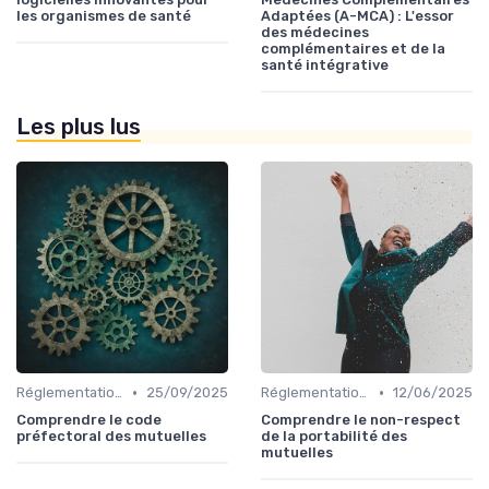
les organismes de santé
Adaptées (A-MCA) : L'essor
des médecines
complémentaires et de la
santé intégrative
Les plus lus
•
•
Réglementations en Assurance Santé
25/09/2025
Réglementations en Assurance Santé
12/06/2025
Comprendre le code
Comprendre le non-respect
préfectoral des mutuelles
de la portabilité des
mutuelles