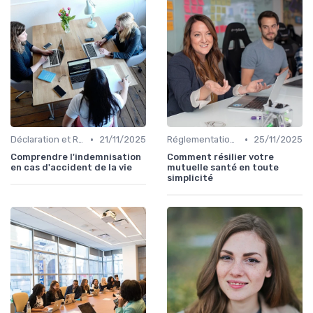
•
•
Déclaration et Remboursement
21/11/2025
Réglementations en Assurance Santé
25/11/2025
Comprendre l'indemnisation
Comment résilier votre
en cas d'accident de la vie
mutuelle santé en toute
simplicité