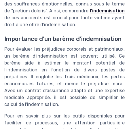
des souffrances émotionnelles, connus sous le terme
de "
pretium doloris
". Ainsi, comprendre
l'indemnisation
de ces
accidents
est crucial pour toute victime ayant
droit à une
offre d'indemnisation
.
Importance d'un barème d'indemnisation
Pour évaluer les
préjudices corporels
et
patrimoniaux
,
un
barème d'indemnisation
est souvent utilisé. Ce
barème aide à estimer le montant potentiel de
l'indemnisation en fonction de divers
postes de
préjudices
. Il englobe les frais médicaux, les pertes
économiques futures, et même le
préjudice moral
.
Avec un contrat d'
assurance
adapté et une
expertise
médicale appropriée, il est possible de simplifier le
calcul de l'indemnisation
.
Pour en savoir plus sur les outils disponibles pour
faciliter ce processus, une attention particulière