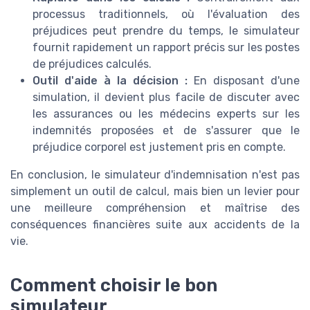
processus traditionnels, où l'évaluation des
préjudices peut prendre du temps, le simulateur
fournit rapidement un rapport précis sur les postes
de préjudices calculés.
Outil d'aide à la décision :
En disposant d'une
simulation, il devient plus facile de discuter avec
les assurances ou les médecins experts sur les
indemnités proposées et de s'assurer que le
préjudice corporel est justement pris en compte.
En conclusion, le simulateur d'indemnisation n'est pas
simplement un outil de calcul, mais bien un levier pour
une meilleure compréhension et maîtrise des
conséquences financières suite aux accidents de la
vie.
Comment choisir le bon
simulateur