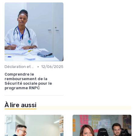
•
Déclaration et Remboursement
12/06/2025
Comprendre le
remboursement de la
Sécurité sociale pour le
programme RNPC
À lire aussi