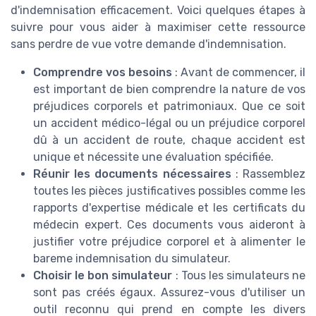
d'indemnisation efficacement. Voici quelques étapes à
suivre pour vous aider à maximiser cette ressource
sans perdre de vue votre demande d'indemnisation.
Comprendre vos besoins
: Avant de commencer, il
est important de bien comprendre la nature de vos
préjudices corporels et patrimoniaux. Que ce soit
un accident médico-légal ou un préjudice corporel
dû à un accident de route, chaque accident est
unique et nécessite une évaluation spécifiée.
Réunir les documents nécessaires
: Rassemblez
toutes les pièces justificatives possibles comme les
rapports d'expertise médicale et les certificats du
médecin expert. Ces documents vous aideront à
justifier votre préjudice corporel et à alimenter le
bareme indemnisation du simulateur.
Choisir le bon simulateur
: Tous les simulateurs ne
sont pas créés égaux. Assurez-vous d'utiliser un
outil reconnu qui prend en compte les divers