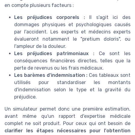
en compte plusieurs facteurs :
Les préjudices corporels :
Il s'agit ici des
dommages physiques et psychologiques causés
par l'accident. Les experts et médecins experts
évalueront notamment le "pretium doloris", ou
l'ampleur de la douleur.
Les préjudices patrimoniaux :
Ce sont les
conséquences financières directes, telles que la
perte de revenus ou les frais médicaux.
Les barèmes d'indemnisation :
Ces tableaux sont
utilisés pour standardiser les montants
d'indemnisation selon le type et la gravité du
préjudice.
Un simulateur permet donc une première estimation,
avant même qu'un rapport d'expertise médicale
complet ne soit produit. Pour ceux qui ont besoin de
clarifier les étapes nécessaires pour l'obtention