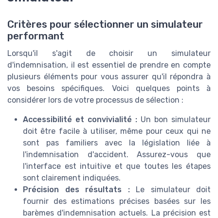
Critères pour sélectionner un simulateur
performant
Lorsqu'il s'agit de choisir un simulateur
d'indemnisation, il est essentiel de prendre en compte
plusieurs éléments pour vous assurer qu'il répondra à
vos besoins spécifiques. Voici quelques points à
considérer lors de votre processus de sélection :
Accessibilité et convivialité :
Un bon simulateur
doit être facile à utiliser, même pour ceux qui ne
sont pas familiers avec la législation liée à
l'indemnisation d'accident. Assurez-vous que
l'interface est intuitive et que toutes les étapes
sont clairement indiquées.
Précision des résultats :
Le simulateur doit
fournir des estimations précises basées sur les
barèmes d'indemnisation actuels. La précision est