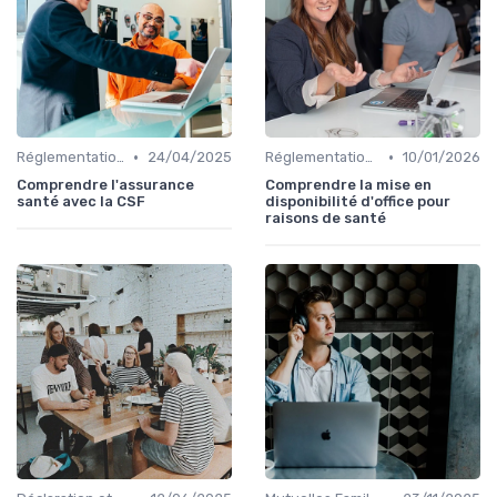
•
•
Réglementations en Assurance Santé
24/04/2025
Réglementations en Assurance Santé
10/01/2026
Comprendre l'assurance
Comprendre la mise en
santé avec la CSF
disponibilité d'office pour
raisons de santé