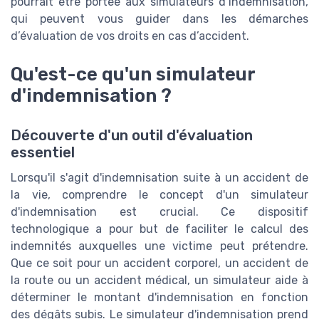
pourrait être portée aux simulateurs d’indemnisation,
qui peuvent vous guider dans les démarches
d’évaluation de vos droits en cas d’accident.
Qu'est-ce qu'un simulateur
d'indemnisation ?
Découverte d'un outil d'évaluation
essentiel
Lorsqu'il s'agit d'indemnisation suite à un accident de
la vie, comprendre le concept d'un simulateur
d'indemnisation est crucial. Ce dispositif
technologique a pour but de faciliter le calcul des
indemnités auxquelles une victime peut prétendre.
Que ce soit pour un accident corporel, un accident de
la route ou un accident médical, un simulateur aide à
déterminer le montant d'indemnisation en fonction
des dégâts subis. Le simulateur d'indemnisation prend