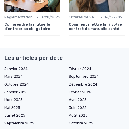
•
•
Réglementations en Assurance Santé
07/11/2025
Critères de Sélection
16/12/2025
Comprendre la mutuelle
Comment mettre fin à votre
d'entreprise obligatoire
contrat de mutuelle santé
Les articles par date
Janvier 2024
Février 2024
Mars 2024
Septembre 2024
Octobre 2024
Décembre 2024
Janvier 2025
Février 2025
Mars 2025
Avril 2025
Mai 2025
Juin 2025
Juillet 2025
Août 2025
Septembre 2025
Octobre 2025