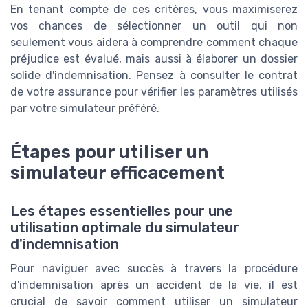
En tenant compte de ces critères, vous maximiserez
vos chances de sélectionner un outil qui non
seulement vous aidera à comprendre comment chaque
préjudice est évalué, mais aussi à élaborer un dossier
solide d'indemnisation. Pensez à consulter le contrat
de votre assurance pour vérifier les paramètres utilisés
par votre simulateur préféré.
Étapes pour utiliser un
simulateur efficacement
Les étapes essentielles pour une
utilisation optimale du simulateur
d'indemnisation
Pour naviguer avec succès à travers la procédure
d'indemnisation après un accident de la vie, il est
crucial de savoir comment utiliser un simulateur