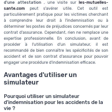
d'une attestation
, une visite sur
les-mutuelles-
sante.com
peut s'avérer utile. Cet outil est
particulièrement pratique pour les victimes cherchant
à comprendre leur droit à l'indemnisation ou à
déterminer les postes de préjudices concernés par leur
contrat d'assurance. Cependant, rien ne remplace une
expertise professionnelle. En conclusion, avant de
procéder à l'utilisation d'un simulateur, il est
recommandé de bien connaître les spécificités de son
accident et de son contrat d'assurance pour pouvoir
engager une procédure d'indemnisation efficace.
Avantages d'utiliser un
simulateur
Pourquoi utiliser un simulateur
d'indemnisation pour les accidents de la
vie ?