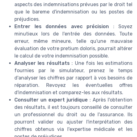
aspects des indemnisations prévues par le droit tel
que le bareme d'indemnisation ou les postes de
préjudices.
Entrer les données avec précision
: Soyez
minutieux lors de l'entrée des données. Toute
erreur, même mineure, telle qu'une mauvaise
évaluation de votre pretium doloris, pourrait altérer
le calcul de votre indemnisation possible.
Analyser les résultats
: Une fois les estimations
fournies par le simulateur, prenez le temps
d'analyser les chiffres par rapport à vos besoins de
réparation. Revoyez les éventuelles offres
d'indemnisation et comparez-les aux résultats.
Consulter un expert juridique
: Après l'obtention
des résultats, il est toujours conseillé de consulter
un professionnel du droit ou de l'assurance. Ils
pourront valider ou ajuster l'interprétation des
chiffres obtenus via l'expertise médicale et les
postes de préjudices.