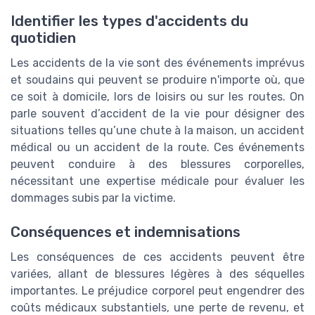
Identifier les types d'accidents du
quotidien
Les accidents de la vie sont des événements imprévus
et soudains qui peuvent se produire n'importe où, que
ce soit à domicile, lors de loisirs ou sur les routes. On
parle souvent d’
accident de la vie
pour désigner des
situations telles qu’une chute à la maison, un
accident
médical
ou un accident de la route. Ces événements
peuvent conduire à des blessures corporelles,
nécessitant une
expertise médicale
pour évaluer les
dommages subis par la
victime
.
Conséquences et indemnisations
Les conséquences de ces accidents peuvent être
variées, allant de blessures légères à des séquelles
importantes. Le
préjudice corporel
peut engendrer des
coûts médicaux substantiels, une perte de revenu, et