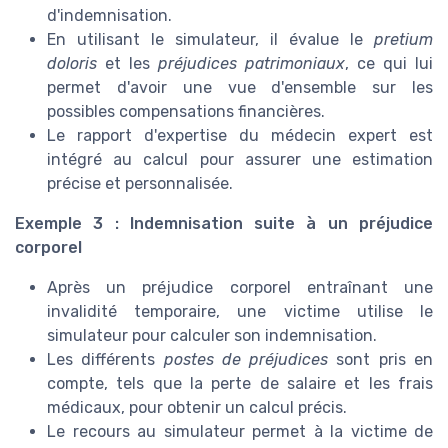
d'indemnisation.
En utilisant le simulateur, il évalue le
pretium
doloris
et les
préjudices patrimoniaux
, ce qui lui
permet d'avoir une vue d'ensemble sur les
possibles compensations financières.
Le rapport d'expertise du médecin expert est
intégré au calcul pour assurer une estimation
précise et personnalisée.
Exemple 3 : Indemnisation suite à un préjudice
corporel
Après un préjudice corporel entraînant une
invalidité temporaire, une victime utilise le
simulateur pour calculer son indemnisation.
Les différents
postes de préjudices
sont pris en
compte, tels que la perte de salaire et les frais
médicaux, pour obtenir un calcul précis.
Le recours au simulateur permet à la victime de