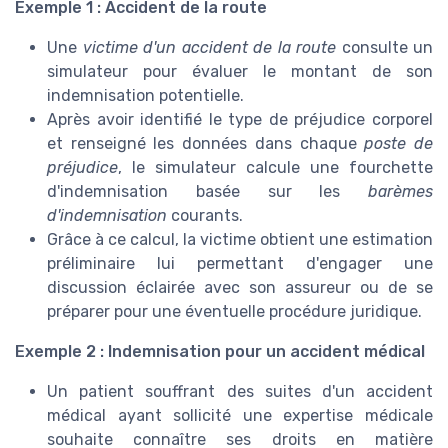
Exemple 1 : Accident de la route
Une
victime d'un accident de la route
consulte un
simulateur pour évaluer le montant de son
indemnisation potentielle.
Après avoir identifié le type de préjudice corporel
et renseigné les données dans chaque
poste de
préjudice
, le simulateur calcule une fourchette
d'indemnisation basée sur les
barèmes
d'indemnisation
courants.
Grâce à ce calcul, la victime obtient une estimation
préliminaire lui permettant d'engager une
discussion éclairée avec son assureur ou de se
préparer pour une éventuelle procédure juridique.
Exemple 2 : Indemnisation pour un accident médical
Un patient souffrant des suites d'un accident
médical ayant sollicité une expertise médicale
souhaite connaître ses droits en matière