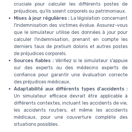
cruciale pour calculer les différents postes de
préjudices, qu'ils soient corporels ou patrimoniaux.
Mises à jour régulières :
La législation concernant
l'indemnisation des victimes évolue. Assurez-vous
que le simulateur utilise des données à jour pour
calculer l'indemnisation, prenant en compte les
derniers taux de pretium doloris et autres postes
de préjudices corporels.
Sources fiables :
Vérifiez si le simulateur s'appuie
sur des experts ou des médecins experts de
confiance pour garantir une évaluation correcte
des préjudices médicaux.
Adaptabilité aux différents types d'accidents :
Un simulateur efficace devrait être applicable à
différents contextes, incluant les accidents de vie,
les accidents routiers, et même les accidents
médicaux, pour une couverture complète des
situations possibles.