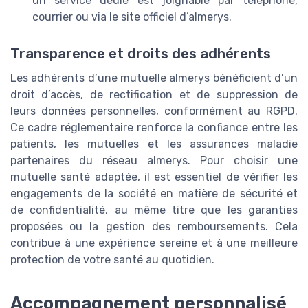
un service dédié est joignable par téléphone,
courrier ou via le site officiel d’almerys.
Transparence et droits des adhérents
Les adhérents d’une mutuelle almerys bénéficient d’un
droit d’accès, de rectification et de suppression de
leurs données personnelles, conformément au RGPD.
Ce cadre réglementaire renforce la confiance entre les
patients, les mutuelles et les assurances maladie
partenaires du réseau almerys. Pour choisir une
mutuelle santé adaptée, il est essentiel de vérifier les
engagements de la société en matière de sécurité et
de confidentialité, au même titre que les garanties
proposées ou la gestion des remboursements. Cela
contribue à une expérience sereine et à une meilleure
protection de votre santé au quotidien.
Accompagnement personnalisé