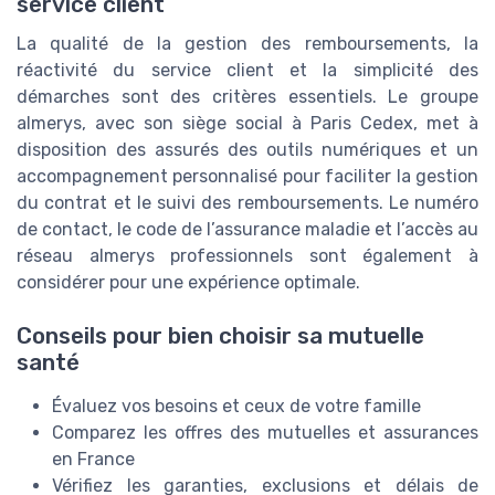
service client
La qualité de la gestion des remboursements, la
réactivité du service client et la simplicité des
démarches sont des critères essentiels. Le groupe
almerys, avec son siège social à Paris Cedex, met à
disposition des assurés des outils numériques et un
accompagnement personnalisé pour faciliter la gestion
du contrat et le suivi des remboursements. Le numéro
de contact, le code de l’assurance maladie et l’accès au
réseau almerys professionnels sont également à
considérer pour une expérience optimale.
Conseils pour bien choisir sa mutuelle
santé
Évaluez vos besoins et ceux de votre famille
Comparez les offres des mutuelles et assurances
en France
Vérifiez les garanties, exclusions et délais de