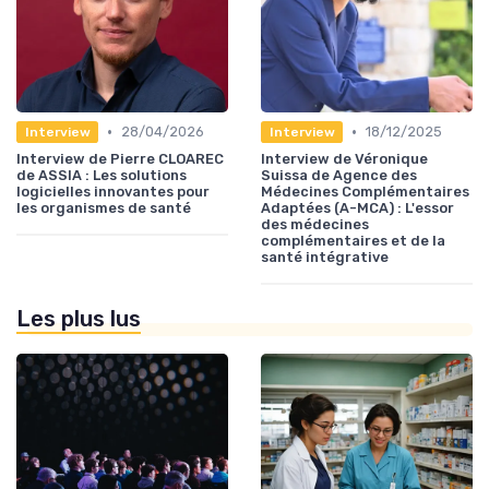
•
•
28/04/2026
18/12/2025
Interview
Interview
Interview de Pierre CLOAREC
Interview de Véronique
de ASSIA : Les solutions
Suissa de Agence des
logicielles innovantes pour
Médecines Complémentaires
les organismes de santé
Adaptées (A-MCA) : L'essor
des médecines
complémentaires et de la
santé intégrative
Les plus lus