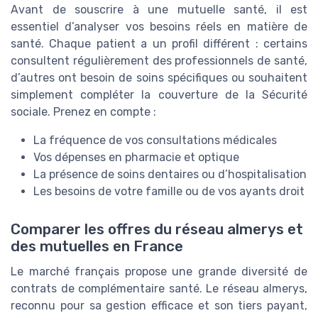
Avant de souscrire à une mutuelle santé, il est
essentiel d’analyser vos besoins réels en matière de
santé. Chaque patient a un profil différent : certains
consultent régulièrement des professionnels de santé,
d’autres ont besoin de soins spécifiques ou souhaitent
simplement compléter la couverture de la Sécurité
sociale. Prenez en compte :
La fréquence de vos consultations médicales
Vos dépenses en pharmacie et optique
La présence de soins dentaires ou d’hospitalisation
Les besoins de votre famille ou de vos ayants droit
Comparer les offres du réseau almerys et
des mutuelles en France
Le marché français propose une grande diversité de
contrats de complémentaire santé. Le réseau almerys,
reconnu pour sa gestion efficace et son tiers payant,