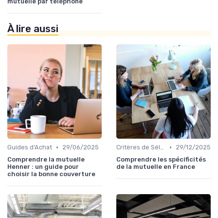
mutuelle par téléphone
À lire aussi
•
•
Guides d'Achat
29/06/2025
Critères de Sélection
29/12/2025
Comprendre la mutuelle
Comprendre les spécificités
Henner : un guide pour
de la mutuelle en France
choisir la bonne couverture