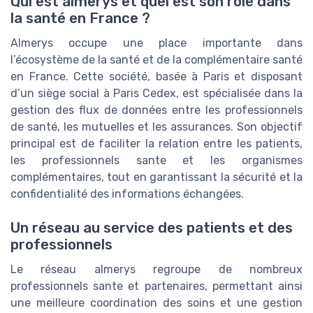
Qui est almerys et quel est son rôle dans
la santé en France ?
Almerys occupe une place importante dans
l’écosystème de la santé et de la complémentaire santé
en France. Cette société, basée à Paris et disposant
d’un siège social à Paris Cedex, est spécialisée dans la
gestion des flux de données entre les professionnels
de santé, les mutuelles et les assurances. Son objectif
principal est de faciliter la relation entre les patients,
les professionnels sante et les organismes
complémentaires, tout en garantissant la sécurité et la
confidentialité des informations échangées.
Un réseau au service des patients et des
professionnels
Le réseau almerys regroupe de nombreux
professionnels sante et partenaires, permettant ainsi
une meilleure coordination des soins et une gestion