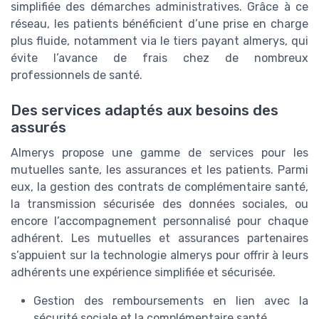
simplifiée des démarches administratives. Grâce à ce
réseau, les patients bénéficient d’une prise en charge
plus fluide, notamment via le tiers payant almerys, qui
évite l’avance de frais chez de nombreux
professionnels de santé.
Des services adaptés aux besoins des
assurés
Almerys propose une gamme de services pour les
mutuelles sante, les assurances et les patients. Parmi
eux, la gestion des contrats de complémentaire santé,
la transmission sécurisée des données sociales, ou
encore l’accompagnement personnalisé pour chaque
adhérent. Les mutuelles et assurances partenaires
s’appuient sur la technologie almerys pour offrir à leurs
adhérents une expérience simplifiée et sécurisée.
Gestion des remboursements en lien avec la
sécurité sociale et la complémentaire santé