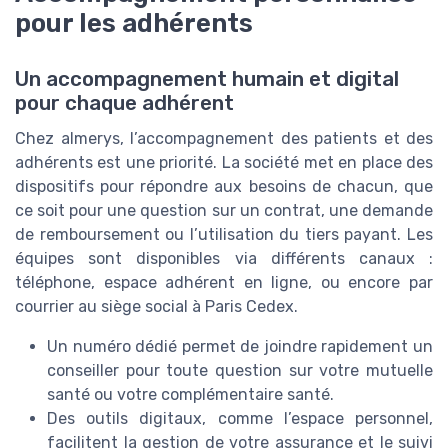
pour les adhérents
Un accompagnement humain et digital
pour chaque adhérent
Chez almerys, l’accompagnement des patients et des
adhérents est une priorité. La société met en place des
dispositifs pour répondre aux besoins de chacun, que
ce soit pour une question sur un contrat, une demande
de remboursement ou l’utilisation du tiers payant. Les
équipes sont disponibles via différents canaux :
téléphone, espace adhérent en ligne, ou encore par
courrier au siège social à Paris Cedex.
Un numéro dédié permet de joindre rapidement un
conseiller pour toute question sur votre mutuelle
santé ou votre complémentaire santé.
Des outils digitaux, comme l’espace personnel,
facilitent la gestion de votre assurance et le suivi