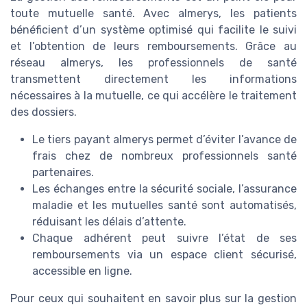
toute mutuelle santé. Avec almerys, les patients
bénéficient d’un système optimisé qui facilite le suivi
et l’obtention de leurs remboursements. Grâce au
réseau almerys, les professionnels de santé
transmettent directement les informations
nécessaires à la mutuelle, ce qui accélère le traitement
des dossiers.
Le tiers payant almerys permet d’éviter l’avance de
frais chez de nombreux professionnels santé
partenaires.
Les échanges entre la sécurité sociale, l’assurance
maladie et les mutuelles santé sont automatisés,
réduisant les délais d’attente.
Chaque adhérent peut suivre l’état de ses
remboursements via un espace client sécurisé,
accessible en ligne.
Pour ceux qui souhaitent en savoir plus sur la gestion