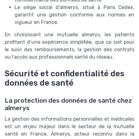
Le siège social d’almerys, situé à Paris Cedex,
garantit une gestion conforme aux normes en
vigueur en France.
En choisissant une mutuelle almerys, les patients
profitent d’une expérience simplifiée, que ce soit pour
le suivi des remboursements, la gestion des contrats
ou l’accès aux professionnels santé du réseau.
Sécurité et confidentialité des
données de santé
La protection des données de santé chez
almerys
La gestion des informations personnelles et médicales
est un enjeu majeur dans le secteur de la mutuelle
santé en France. Almerys, acteur reconnu dans la