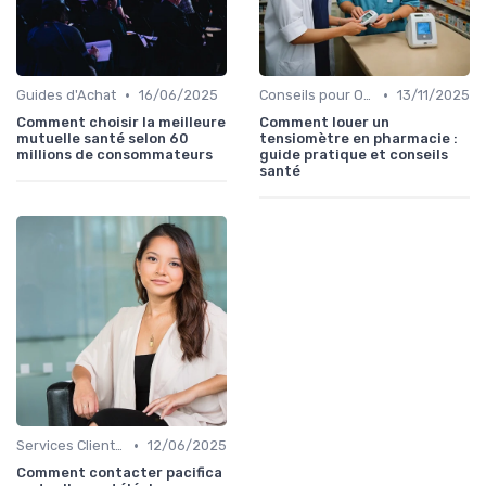
•
•
Guides d'Achat
16/06/2025
Conseils pour Optimiser sa Couverture
13/11/2025
Comment choisir la meilleure
Comment louer un
mutuelle santé selon 60
tensiomètre en pharmacie :
millions de consommateurs
guide pratique et conseils
santé
•
Services Clients et Assistance
12/06/2025
Comment contacter pacifica