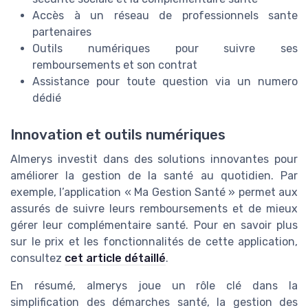
Accès à un réseau de professionnels sante
partenaires
Outils numériques pour suivre ses
remboursements et son contrat
Assistance pour toute question via un numero
dédié
Innovation et outils numériques
Almerys investit dans des solutions innovantes pour
améliorer la gestion de la santé au quotidien. Par
exemple, l’application « Ma Gestion Santé » permet aux
assurés de suivre leurs remboursements et de mieux
gérer leur complémentaire santé. Pour en savoir plus
sur le prix et les fonctionnalités de cette application,
consultez
cet article détaillé
.
En résumé, almerys joue un rôle clé dans la
simplification des démarches santé, la gestion des