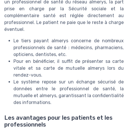
un professionnel de santé du réseau almerys, la part
prise en charge par la Sécurité sociale et la
complémentaire santé est réglée directement au
professionnel. Le patient ne paie que le reste à charge
éventuel.
Le tiers payant almerys concerne de nombreux
professionnels de santé : médecins, pharmaciens,
opticiens, dentistes, etc.
Pour en bénéficier, il suffit de présenter sa carte
vitale et sa carte de mutuelle almerys lors du
rendez-vous.
Le système repose sur un échange sécurisé de
données entre le professionnel de santé, la
mutuelle et almerys, garantissant la confidentialité
des informations.
Les avantages pour les patients et les
professionnels