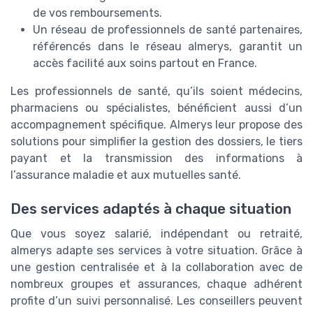
de vos remboursements.
Un réseau de professionnels de santé partenaires,
référencés dans le réseau almerys, garantit un
accès facilité aux soins partout en France.
Les professionnels de santé, qu’ils soient médecins,
pharmaciens ou spécialistes, bénéficient aussi d’un
accompagnement spécifique. Almerys leur propose des
solutions pour simplifier la gestion des dossiers, le tiers
payant et la transmission des informations à
l’assurance maladie et aux mutuelles santé.
Des services adaptés à chaque situation
Que vous soyez salarié, indépendant ou retraité,
almerys adapte ses services à votre situation. Grâce à
une gestion centralisée et à la collaboration avec de
nombreux groupes et assurances, chaque adhérent
profite d’un suivi personnalisé. Les conseillers peuvent