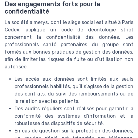
Des engagements forts pour la
confidentialité
La société almerys, dont le siège social est situé à Paris
Cedex, applique un code de déontologie strict
concernant la confidentialité des données. Les
professionnels santé partenaires du groupe sont
formés aux bonnes pratiques de gestion des données,
afin de limiter les risques de fuite ou d’utilisation non
autorisée.
Les accès aux données sont limités aux seuls
professionnels habilités, qu’il s’agisse de la gestion
des contrats, du suivi des remboursements ou de
la relation avec les patients.
Des audits réguliers sont réalisés pour garantir la
conformité des systèmes d’information et la
robustesse des dispositifs de sécurité.
En cas de question sur la protection des données,