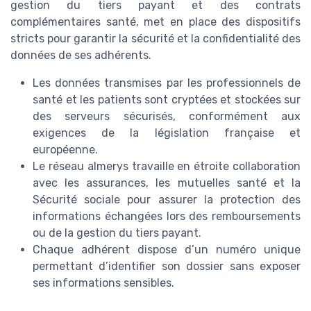
gestion du tiers payant et des contrats
complémentaires santé, met en place des dispositifs
stricts pour garantir la sécurité et la confidentialité des
données de ses adhérents.
Les données transmises par les professionnels de
santé et les patients sont cryptées et stockées sur
des serveurs sécurisés, conformément aux
exigences de la législation française et
européenne.
Le réseau almerys travaille en étroite collaboration
avec les assurances, les mutuelles santé et la
Sécurité sociale pour assurer la protection des
informations échangées lors des remboursements
ou de la gestion du tiers payant.
Chaque adhérent dispose d’un numéro unique
permettant d’identifier son dossier sans exposer
ses informations sensibles.