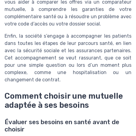
vous aider à comparer les offres via un comparateur
mutuelle, à comprendre les garanties de votre
complémentaire santé ou à résoudre un problème avec
votre code d’accès ou votre dossier social.
Enfin, la société s’engage à accompagner les patients
dans toutes les étapes de leur parcours santé, en lien
avec la sécurité sociale et les assurances partenaires.
Cet accompagnement se veut rassurant, que ce soit
pour une simple question ou lors d’un moment plus
complexe, comme une hospitalisation ou un
changement de contrat.
Comment choisir une mutuelle
adaptée à ses besoins
Évaluer ses besoins en santé avant de
choisir