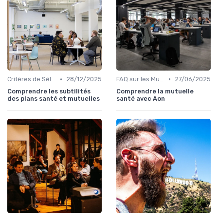
•
•
Critères de Sélection
28/12/2025
FAQ sur les Mutuelles Santé
27/06/2025
Comprendre les subtilités
Comprendre la mutuelle
des plans santé et mutuelles
santé avec Aon