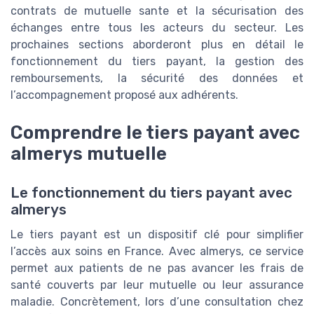
contrats de mutuelle sante et la sécurisation des
échanges entre tous les acteurs du secteur. Les
prochaines sections aborderont plus en détail le
fonctionnement du tiers payant, la gestion des
remboursements, la sécurité des données et
l’accompagnement proposé aux adhérents.
Comprendre le tiers payant avec
almerys mutuelle
Le fonctionnement du tiers payant avec
almerys
Le tiers payant est un dispositif clé pour simplifier
l’accès aux soins en France. Avec almerys, ce service
permet aux patients de ne pas avancer les frais de
santé couverts par leur mutuelle ou leur assurance
maladie. Concrètement, lors d’une consultation chez