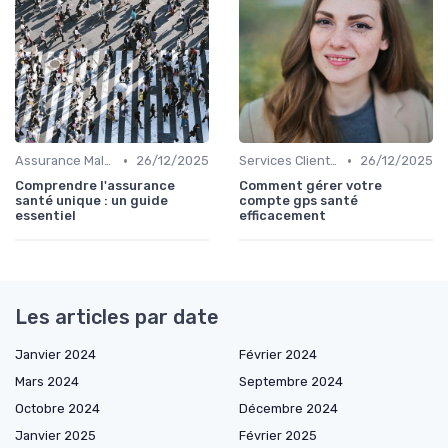
•
•
Assurance Maladie et Complémentaire Santé
26/12/2025
Services Clients et Assistance
26/12/2025
Comprendre l'assurance
Comment gérer votre
santé unique : un guide
compte gps santé
essentiel
efficacement
Les articles par date
Janvier 2024
Février 2024
Mars 2024
Septembre 2024
Octobre 2024
Décembre 2024
Janvier 2025
Février 2025