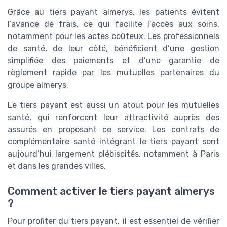
Grâce au tiers payant almerys, les patients évitent
l’avance de frais, ce qui facilite l’accès aux soins,
notamment pour les actes coûteux. Les professionnels
de santé, de leur côté, bénéficient d’une gestion
simplifiée des paiements et d’une garantie de
règlement rapide par les mutuelles partenaires du
groupe almerys.
Le tiers payant est aussi un atout pour les mutuelles
santé, qui renforcent leur attractivité auprès des
assurés en proposant ce service. Les contrats de
complémentaire santé intégrant le tiers payant sont
aujourd’hui largement plébiscités, notamment à Paris
et dans les grandes villes.
Comment activer le tiers payant almerys
?
Pour profiter du tiers payant, il est essentiel de vérifier