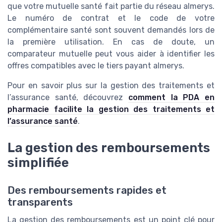
que votre mutuelle santé fait partie du réseau almerys.
Le numéro de contrat et le code de votre
complémentaire santé sont souvent demandés lors de
la première utilisation. En cas de doute, un
comparateur mutuelle peut vous aider à identifier les
offres compatibles avec le tiers payant almerys.
Pour en savoir plus sur la gestion des traitements et
l’assurance santé, découvrez
comment la PDA en
pharmacie facilite la gestion des traitements et
l’assurance santé
.
La gestion des remboursements
simplifiée
Des remboursements rapides et
transparents
La gestion des remboursements est un point clé pour