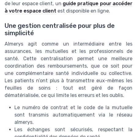
de leur espace client, un
guide pratique pour accéder
à votre espace client
est disponible en ligne.
Une gestion centralisée pour plus de
simplicité
Almerys agit comme un intermédiaire entre les
assurances, les mutuelles et les professionnels de
santé. Cette centralisation permet une meilleure
coordination des remboursements, que ce soit pour
une complémentaire santé individuelle ou collective.
Les patients n’ont plus à transmettre eux-mêmes les
feuilles de soins : tout est géré de façon
dématérialisée, ce qui limite les erreurs et les oublis.
Le numéro de contrat et le code de la mutuelle
sont transmis automatiquement via le réseau
almerys.
Les échanges sont sécurisés, respectant la
confidentialité des données de santé.