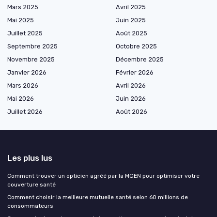
Mars 2025
Avril 2025
Mai 2025
Juin 2025
Juillet 2025
Août 2025
Septembre 2025
Octobre 2025
Novembre 2025
Décembre 2025
Janvier 2026
Février 2026
Mars 2026
Avril 2026
Mai 2026
Juin 2026
Juillet 2026
Août 2026
Les plus lus
Comment trouver un opticien agréé par la MGEN pour optimiser votre
couverture santé
Comment choisir la meilleure mutuelle santé selon 60 millions de
consommateurs