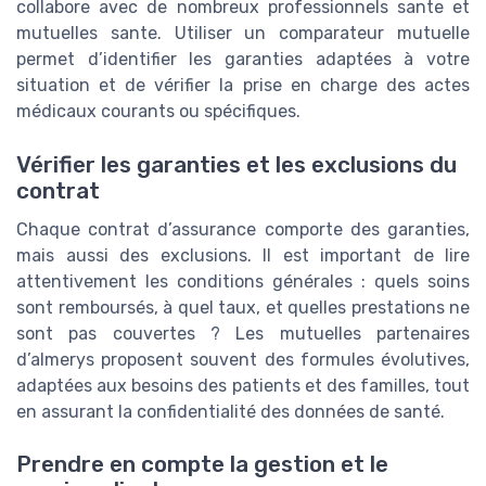
collabore avec de nombreux professionnels sante et
mutuelles sante. Utiliser un comparateur mutuelle
permet d’identifier les garanties adaptées à votre
situation et de vérifier la prise en charge des actes
médicaux courants ou spécifiques.
Vérifier les garanties et les exclusions du
contrat
Chaque contrat d’assurance comporte des garanties,
mais aussi des exclusions. Il est important de lire
attentivement les conditions générales : quels soins
sont remboursés, à quel taux, et quelles prestations ne
sont pas couvertes ? Les mutuelles partenaires
d’almerys proposent souvent des formules évolutives,
adaptées aux besoins des patients et des familles, tout
en assurant la confidentialité des données de santé.
Prendre en compte la gestion et le