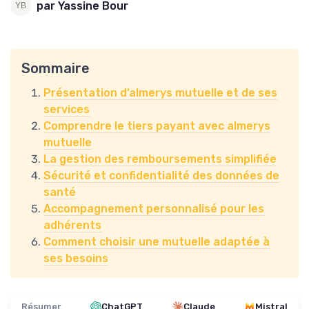
par Yassine Bour
Sommaire
Présentation d’almerys mutuelle et de ses
services
Comprendre le tiers payant avec almerys
mutuelle
La gestion des remboursements simplifiée
Sécurité et confidentialité des données de
santé
Accompagnement personnalisé pour les
adhérents
Comment choisir une mutuelle adaptée à
ses besoins
Résumer
ChatGPT
Claude
Mistral