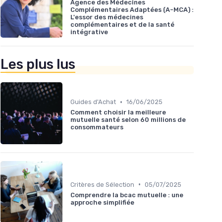
Agence des Médecines
Complémentaires Adaptées (A-MCA) :
L'essor des médecines
complémentaires et de la santé
intégrative
Les plus lus
•
Guides d'Achat
16/06/2025
Comment choisir la meilleure
mutuelle santé selon 60 millions de
consommateurs
•
Critères de Sélection
05/07/2025
Comprendre la bcac mutuelle : une
approche simplifiée