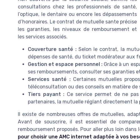
consultations chez les professionnels de santé,
l’optique, le dentaire ou encore les dépassements
d’honoraires. Le contrat de mutuelle sante précise
les garanties, les niveaux de remboursement et
les services associés.
Couverture santé :
Selon le contrat, la mutu
dépenses de santé, du ticket modérateur aux fra
Gestion et espace personnel :
Grâce à un espa
ses remboursements, consulter ses garanties et
Services santé :
Certaines mutuelles propose
téléconsultation ou des conseils en matière de 
Tiers payant :
Ce service permet de ne pas a
partenaires, la mutuelle réglant directement la
Il existe de nombreuses offres de mutuelles, adap
Avant de souscrire, il est essentiel de compare
remboursement proposés. Pour aller plus loin dans 
pour choisir une AMC internet adaptée à vos bes