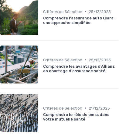
•
Critères de Sélection
25/12/2025
Comprendre l'assurance auto Qlara :
une approche simplifiée
•
Critères de Sélection
25/12/2025
Comprendre les avantages d'Allianz
en courtage d'assurance santé
•
Critères de Sélection
21/12/2025
Comprendre le rôle du pmss dans
votre mutuelle santé