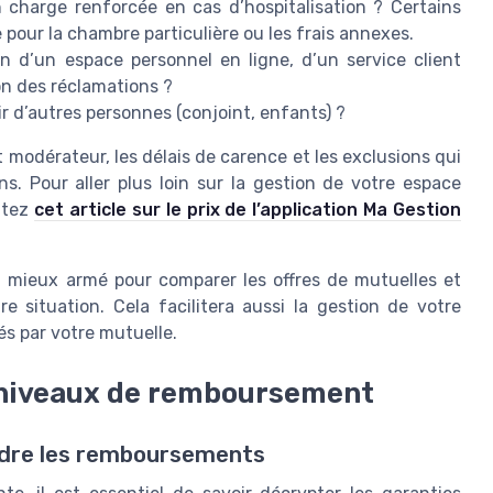
 charge renforcée en cas d’hospitalisation ? Certains
pour la chambre particulière ou les frais annexes.
n d’un espace personnel en ligne, d’un service client
n des réclamations ?
ir d’autres personnes (conjoint, enfants) ?
t modérateur, les délais de carence et les exclusions qui
ns. Pour aller plus loin sur la gestion de votre espace
ltez
cet article sur le prix de l’application Ma Gestion
z mieux armé pour comparer les offres de mutuelles et
e situation. Cela facilitera aussi la gestion de votre
és par votre mutuelle.
s niveaux de remboursement
ndre les remboursements