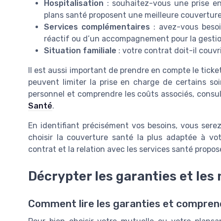
Hospitalisation
: souhaitez-vous une prise en
plans santé proposent une meilleure couverture 
Services complémentaires
: avez-vous besoi
réactif ou d’un accompagnement pour la gestio
Situation familiale
: votre contrat doit-il couvr
Il est aussi important de prendre en compte le ticke
peuvent limiter la prise en charge de certains soi
personnel et comprendre les coûts associés, consu
Santé
.
En identifiant précisément vos besoins, vous sere
choisir la couverture santé la plus adaptée à votr
contrat et la relation avec les services santé propos
Décrypter les garanties et le
Comment lire les garanties et compre