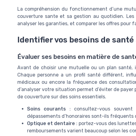
La compréhension du fonctionnement d’une mutuel
couverture sante et sa gestion au quotidien. Les 
analyser les garanties, et comparer les offres pour fa
Identifier vos besoins de santé
Évaluer ses besoins en matière de santé
Avant de choisir une mutuelle ou un plan santé, il
Chaque personne a un profil santé différent, influ
médicaux ou encore la fréquence des consultation
d’analyser votre situation permet d’éviter de payer 
de couverture sur des soins essentiels.
Soins courants
: consultez-vous souvent 
dépassements d’honoraires sont-ils fréquents 
Optique et dentaire
: portez-vous des lunettes
remboursements varient beaucoup selon les con