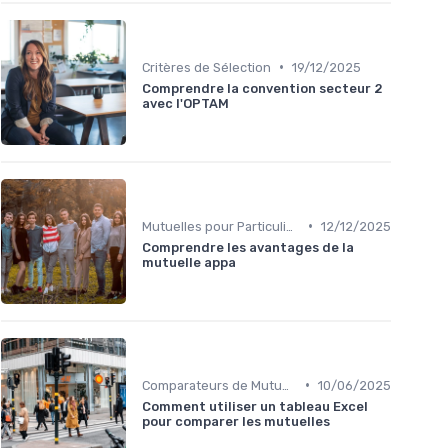
•
Critères de Sélection
19/12/2025
Comprendre la convention secteur 2
avec l'OPTAM
•
Mutuelles pour Particuliers
12/12/2025
Comprendre les avantages de la
mutuelle appa
•
Comparateurs de Mutuelles Santé
10/06/2025
Comment utiliser un tableau Excel
pour comparer les mutuelles