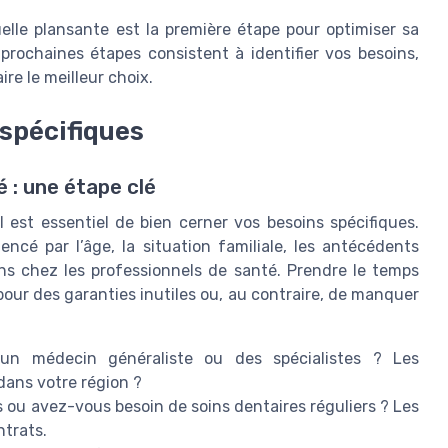
le plansante est la première étape pour optimiser sa
prochaines étapes consistent à identifier vos besoins,
ire le meilleur choix.
 spécifiques
 : une étape clé
 est essentiel de bien cerner vos besoins spécifiques.
encé par l’âge, la situation familiale, les antécédents
s chez les professionnels de santé. Prendre le temps
pour des garanties inutiles ou, au contraire, de manquer
un médecin généraliste ou des spécialistes ? Les
dans votre région ?
 ou avez-vous besoin de soins dentaires réguliers ? Les
trats.