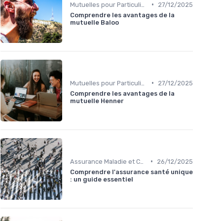
•
Mutuelles pour Particuliers
27/12/2025
Comprendre les avantages de la
mutuelle Baloo
•
Mutuelles pour Particuliers
27/12/2025
Comprendre les avantages de la
mutuelle Henner
•
Assurance Maladie et Complémentaire Santé
26/12/2025
Comprendre l'assurance santé unique
: un guide essentiel