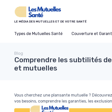
Panneau de gestion des cookies
LE MÉDIA DES MUTUELLES ET DE VOTRE SANTÉ
Types de Mutuelles Santé
Couverture et Garant
Blog
Comprendre les subtilités de
et mutuelles
Vous cherchez une plansante mutuelle ? Découvrez 
vos besoins, comprendre les garanties, les exclusion