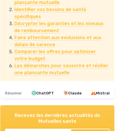
plansante mutuelle
Identifier vos besoins de santé
spécifiques
Décrypter les garanties et les niveaux
de remboursement
Faire attention aux exclusions et aux
délais de carence
Comparer les offres pour optimiser
votre budget
Les démarches pour souscrire et résilier
une plansante mutuelle
Résumer
ChatGPT
Claude
Mistral
Recevez les dernières actualités de
Mutuelles sante