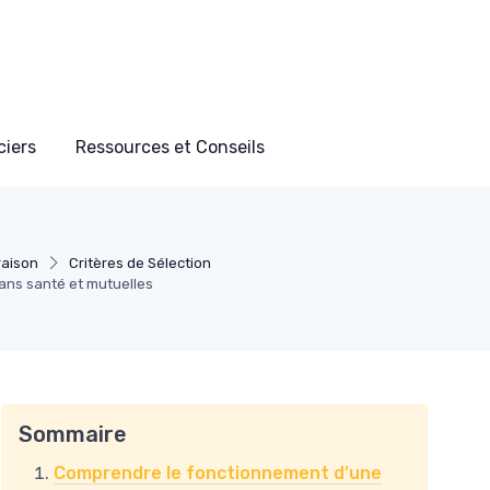
ciers
Ressources et Conseils
raison
Critères de Sélection
lans santé et mutuelles
Sommaire
Comprendre le fonctionnement d’une