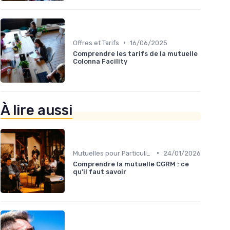
•
Offres et Tarifs
16/06/2025
Comprendre les tarifs de la mutuelle
Colonna Facility
À lire aussi
•
Mutuelles pour Particuliers
24/01/2026
Comprendre la mutuelle CGRM : ce
qu'il faut savoir