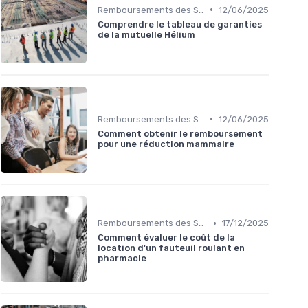
•
Remboursements des Soins Médicaux
12/06/2025
Comprendre le tableau de garanties
de la mutuelle Hélium
•
Remboursements des Soins Médicaux
12/06/2025
Comment obtenir le remboursement
pour une réduction mammaire
•
Remboursements des Soins Médicaux
17/12/2025
Comment évaluer le coût de la
location d'un fauteuil roulant en
pharmacie