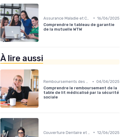
•
Assurance Maladie et Complémentaire Santé
16/06/2025
Comprendre le tableau de garantie
de la mutuelle WTW
À lire aussi
•
Remboursements des Soins Médicaux
04/04/2025
Comprendre le remboursement de la
table de lit médicalisé par la sécurité
sociale
•
Couverture Dentaire et Optique
12/06/2025