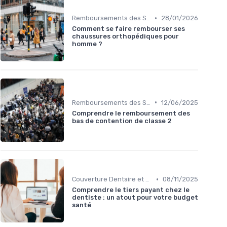
•
Remboursements des Soins Médicaux
28/01/2026
Comment se faire rembourser ses
chaussures orthopédiques pour
homme ?
•
Remboursements des Soins Médicaux
12/06/2025
Comprendre le remboursement des
bas de contention de classe 2
•
Couverture Dentaire et Optique
08/11/2025
Comprendre le tiers payant chez le
dentiste : un atout pour votre budget
santé