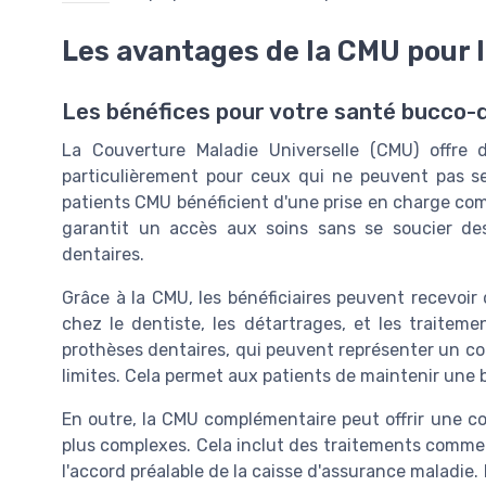
Les avantages de la CMU pour l
Les bénéfices pour votre santé bucco-
La Couverture Maladie Universelle (CMU) offre d
particulièrement pour ceux qui ne peuvent pas se
patients CMU bénéficient d'une prise en charge comp
garantit un accès aux soins sans se soucier des
dentaires.
Grâce à la CMU, les bénéficiaires peuvent recevoir 
chez le dentiste, les détartrages, et les traiteme
prothèses dentaires, qui peuvent représenter un c
limites. Cela permet aux patients de maintenir une
En outre, la CMU complémentaire peut offrir une c
plus complexes. Cela inclut des traitements comme 
l'accord préalable de la caisse d'assurance maladie