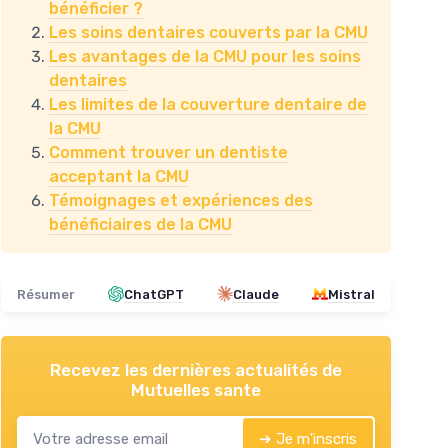
bénéficier ?
Les soins dentaires couverts par la CMU
Les avantages de la CMU pour les soins
dentaires
Les limites de la couverture dentaire de
la CMU
Comment trouver un dentiste
acceptant la CMU
Témoignages et expériences des
bénéficiaires de la CMU
Résumer
ChatGPT
Claude
Mistral
Recevez les dernières actualités de
Mutuelles sante
➔ Je m'inscris