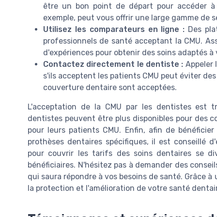
être un bon point de départ pour accéder à 
exemple, peut vous offrir une large gamme de s
Utilisez les comparateurs en ligne :
Des plat
professionnels de santé acceptant la CMU. Assu
d'expériences pour obtenir des soins adaptés à 
Contactez directement le dentiste :
Appeler 
s'ils acceptent les patients CMU peut éviter de
couverture dentaire sont acceptées.
L'acceptation de la CMU par les dentistes est t
dentistes peuvent être plus disponibles pour des c
pour leurs patients CMU. Enfin, afin de bénéfici
prothèses dentaires spécifiques, il est conseillé d
pour couvrir les tarifs des soins dentaires se div
bénéficiaires. N'hésitez pas à demander des conseil
qui saura répondre à vos besoins de santé. Grâce à u
la protection et l'amélioration de votre santé dentai