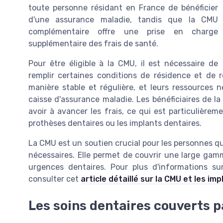
toute personne résidant en France de bénéficier
d'une assurance maladie, tandis que la CMU
complémentaire offre une prise en charge
supplémentaire des frais de santé.
Pour être éligible à la CMU, il est nécessaire de
remplir certaines conditions de résidence et de 
manière stable et régulière, et leurs ressources 
caisse d'assurance maladie. Les bénéficiaires de l
avoir à avancer les frais, ce qui est particulièr
prothèses dentaires ou les implants dentaires.
La CMU est un soutien crucial pour les personnes qu
nécessaires. Elle permet de couvrir une large gam
urgences dentaires. Pour plus d'informations sur
consulter cet
article détaillé sur la CMU et les im
Les soins dentaires couverts p