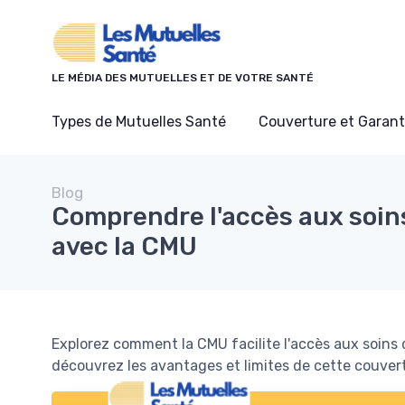
Panneau de gestion des cookies
LE MÉDIA DES MUTUELLES ET DE VOTRE SANTÉ
Types de Mutuelles Santé
Couverture et Garant
Blog
Comprendre l'accès aux soin
avec la CMU
Explorez comment la CMU facilite l'accès aux soins 
découvrez les avantages et limites de cette couver