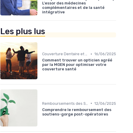
L'essor des médecines
complémentaires et de la santé
intégrative
Les plus lus
•
Couverture Dentaire et Optique
16/06/2025
Comment trouver un opticien agréé
par la MGEN pour optimiser votre
couverture santé
•
Remboursements des Soins Médicaux
12/06/2025
Comprendre le remboursement des
soutiens-gorge post-opératoires