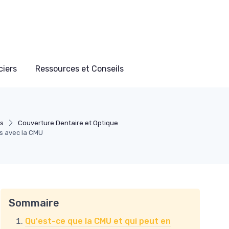
ciers
Ressources et Conseils
es
Couverture Dentaire et Optique
s avec la CMU
Sommaire
Qu'est-ce que la CMU et qui peut en