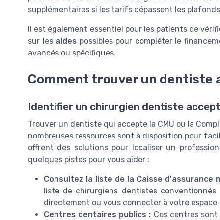
supplémentaires si les tarifs dépassent les plafonds
Il est également essentiel pour les patients de vérifi
sur les
aides
possibles pour compléter le financeme
avancés ou spécifiques.
Comment trouver un dentiste 
Identifier un chirurgien dentiste accep
Trouver un dentiste qui accepte la CMU ou la Complé
nombreuses ressources sont à disposition pour facil
offrent des solutions pour localiser un professio
quelques pistes pour vous aider :
Consultez la liste de la Caisse d'assurance m
liste de chirurgiens dentistes conventionné
directement ou vous connecter à votre espace en
Centres dentaires publics :
Ces centres sont 