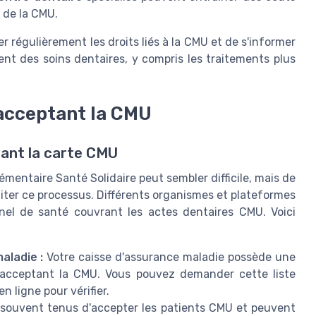
 de la CMU.
er régulièrement les droits liés à la CMU et de s'informer
nt des soins dentaires, y compris les traitements plus
acceptant la CMU
tant la carte CMU
mentaire Santé Solidaire peut sembler difficile, mais de
iter ce processus. Différents organismes et plateformes
nnel de santé couvrant les actes dentaires CMU. Voici
aladie :
Votre caisse d'assurance maladie possède une
s acceptant la CMU. Vous pouvez demander cette liste
 ligne pour vérifier.
souvent tenus d'accepter les patients CMU et peuvent