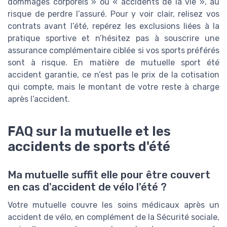
dommages corporels » ou « accidents de la vie », au
risque de perdre l’assuré. Pour y voir clair, relisez vos
contrats avant l’été, repérez les exclusions liées à la
pratique sportive et n’hésitez pas à souscrire une
assurance complémentaire ciblée si vos sports préférés
sont à risque. En matière de mutuelle sport été
accident garantie, ce n’est pas le prix de la cotisation
qui compte, mais le montant de votre reste à charge
après l’accident.
FAQ sur la mutuelle et les
accidents de sports d'été
Ma mutuelle suffit elle pour être couvert
en cas d'accident de vélo l'été ?
Votre mutuelle couvre les soins médicaux après un
accident de vélo, en complément de la Sécurité sociale,