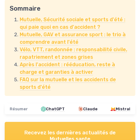
Sommaire
Mutuelle, Sécurité sociale et sports d'été :
qui paie quoi en cas d'accident ?
Mutuelle, GAV et assurance sport : le trio à
comprendre avant l'été
Vélo, VTT, randonnée : responsabilité civile,
rapatriement et zones grises
Après l'accident : rééducation, reste à
charge et garanties à activer
FAQ sur la mutuelle et les accidents de
sports d'été
Résumer
ChatGPT
Claude
Mistral
Recevez les dernières actualités de
Mutuelles sante