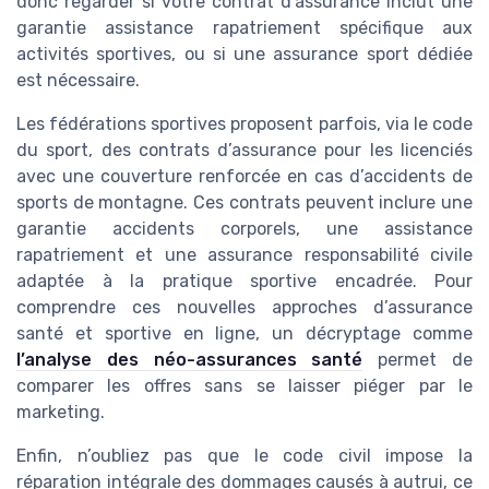
donc regarder si votre contrat d’assurance inclut une
garantie assistance rapatriement spécifique aux
activités sportives, ou si une assurance sport dédiée
est nécessaire.
Les fédérations sportives proposent parfois, via le code
du sport, des contrats d’assurance pour les licenciés
avec une couverture renforcée en cas d’accidents de
sports de montagne. Ces contrats peuvent inclure une
garantie accidents corporels, une assistance
rapatriement et une assurance responsabilité civile
adaptée à la pratique sportive encadrée. Pour
comprendre ces nouvelles approches d’assurance
santé et sportive en ligne, un décryptage comme
l’analyse des néo-assurances santé
permet de
comparer les offres sans se laisser piéger par le
marketing.
Enfin, n’oubliez pas que le code civil impose la
réparation intégrale des dommages causés à autrui, ce