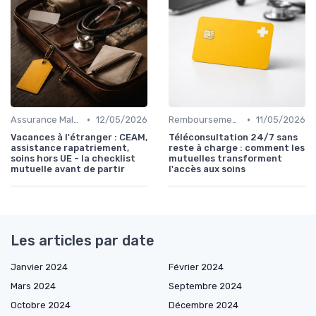
•
•
Assurance Maladie et Complémentaire Santé
12/05/2026
Remboursements des Soins Médicaux
11/05/2026
Vacances à l'étranger : CEAM,
Téléconsultation 24/7 sans
assistance rapatriement,
reste à charge : comment les
soins hors UE - la checklist
mutuelles transforment
mutuelle avant de partir
l'accès aux soins
Les articles par date
Janvier 2024
Février 2024
Mars 2024
Septembre 2024
Octobre 2024
Décembre 2024