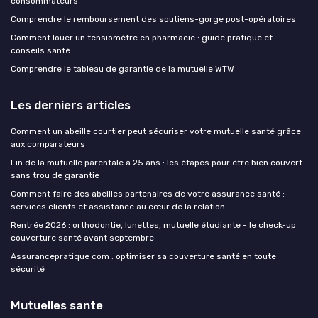
consommateurs
Comprendre le remboursement des soutiens-gorge post-opératoires
Comment louer un tensiomètre en pharmacie : guide pratique et
conseils santé
Comprendre le tableau de garantie de la mutuelle WTW
Les derniers articles
Comment un abeille courtier peut sécuriser votre mutuelle santé grâce
aux comparateurs
Fin de la mutuelle parentale à 25 ans : les étapes pour être bien couvert
sans trou de garantie
Comment faire des abeilles partenaires de votre assurance santé :
services clients et assistance au cœur de la relation
Rentrée 2026 : orthodontie, lunettes, mutuelle étudiante - le check-up
couverture santé avant septembre
Assurancepratique com : optimiser sa couverture santé en toute
sécurité
Mutuelles sante