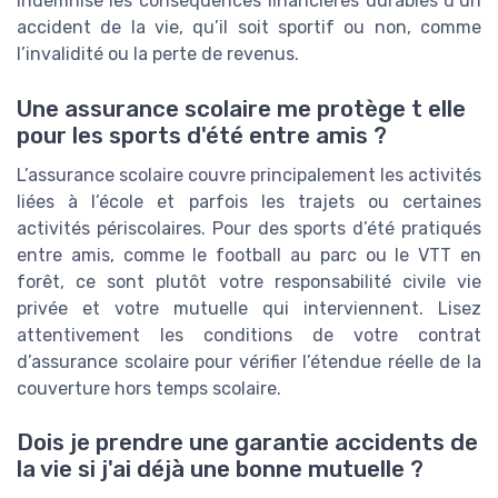
indemnise les conséquences financières durables d’un
accident de la vie, qu’il soit sportif ou non, comme
l’invalidité ou la perte de revenus.
Une assurance scolaire me protège t elle
pour les sports d'été entre amis ?
L’assurance scolaire couvre principalement les activités
liées à l’école et parfois les trajets ou certaines
activités périscolaires. Pour des sports d’été pratiqués
entre amis, comme le football au parc ou le VTT en
forêt, ce sont plutôt votre responsabilité civile vie
privée et votre mutuelle qui interviennent. Lisez
attentivement les conditions de votre contrat
d’assurance scolaire pour vérifier l’étendue réelle de la
couverture hors temps scolaire.
Dois je prendre une garantie accidents de
la vie si j'ai déjà une bonne mutuelle ?