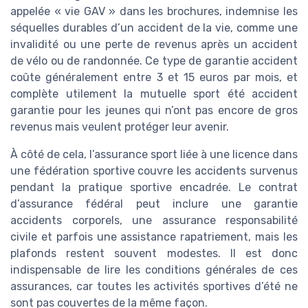
appelée « vie GAV » dans les brochures, indemnise les
séquelles durables d’un accident de la vie, comme une
invalidité ou une perte de revenus après un accident
de vélo ou de randonnée. Ce type de garantie accident
coûte généralement entre 3 et 15 euros par mois, et
complète utilement la mutuelle sport été accident
garantie pour les jeunes qui n’ont pas encore de gros
revenus mais veulent protéger leur avenir.
À côté de cela, l’assurance sport liée à une licence dans
une fédération sportive couvre les accidents survenus
pendant la pratique sportive encadrée. Le contrat
d’assurance fédéral peut inclure une garantie
accidents corporels, une assurance responsabilité
civile et parfois une assistance rapatriement, mais les
plafonds restent souvent modestes. Il est donc
indispensable de lire les conditions générales de ces
assurances, car toutes les activités sportives d’été ne
sont pas couvertes de la même façon.