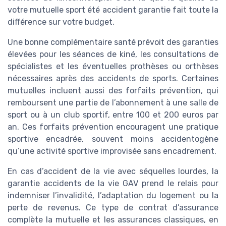
votre mutuelle sport été accident garantie fait toute la
différence sur votre budget.
Une bonne complémentaire santé prévoit des garanties
élevées pour les séances de kiné, les consultations de
spécialistes et les éventuelles prothèses ou orthèses
nécessaires après des accidents de sports. Certaines
mutuelles incluent aussi des forfaits prévention, qui
remboursent une partie de l’abonnement à une salle de
sport ou à un club sportif, entre 100 et 200 euros par
an. Ces forfaits prévention encouragent une pratique
sportive encadrée, souvent moins accidentogène
qu’une activité sportive improvisée sans encadrement.
En cas d’accident de la vie avec séquelles lourdes, la
garantie accidents de la vie GAV prend le relais pour
indemniser l’invalidité, l’adaptation du logement ou la
perte de revenus. Ce type de contrat d’assurance
complète la mutuelle et les assurances classiques, en