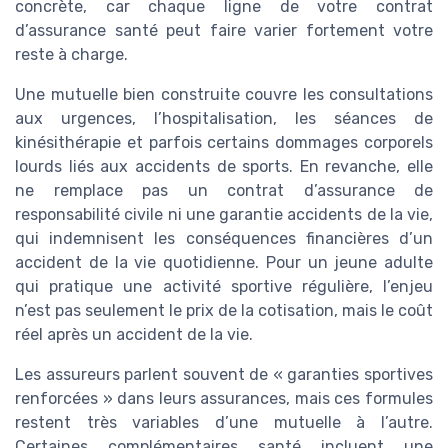
concrète, car chaque ligne de votre contrat
d’assurance santé peut faire varier fortement votre
reste à charge.
Une mutuelle bien construite couvre les consultations
aux urgences, l’hospitalisation, les séances de
kinésithérapie et parfois certains dommages corporels
lourds liés aux accidents de sports. En revanche, elle
ne remplace pas un contrat d’assurance de
responsabilité civile ni une garantie accidents de la vie,
qui indemnisent les conséquences financières d’un
accident de la vie quotidienne. Pour un jeune adulte
qui pratique une activité sportive régulière, l’enjeu
n’est pas seulement le prix de la cotisation, mais le coût
réel après un accident de la vie.
Les assureurs parlent souvent de « garanties sportives
renforcées » dans leurs assurances, mais ces formules
restent très variables d’une mutuelle à l’autre.
Certaines complémentaires santé incluent une