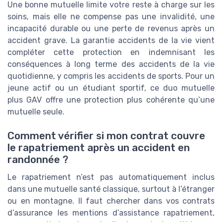
Une bonne mutuelle limite votre reste à charge sur les
soins, mais elle ne compense pas une invalidité, une
incapacité durable ou une perte de revenus après un
accident grave. La garantie accidents de la vie vient
compléter cette protection en indemnisant les
conséquences à long terme des accidents de la vie
quotidienne, y compris les accidents de sports. Pour un
jeune actif ou un étudiant sportif, ce duo mutuelle
plus GAV offre une protection plus cohérente qu’une
mutuelle seule.
Comment vérifier si mon contrat couvre
le rapatriement après un accident en
randonnée ?
Le rapatriement n’est pas automatiquement inclus
dans une mutuelle santé classique, surtout à l’étranger
ou en montagne. Il faut chercher dans vos contrats
d’assurance les mentions d’assistance rapatriement,