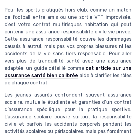
Pour les sports pratiqués hors club, comme un match
de football entre amis ou une sortie VTT improvisée,
c’est votre contrat multirisques habitation qui peut
contenir une assurance responsabilité civile vie privée.
Cette assurance responsabilité couvre les dommages
causés à autrui, mais pas vos propres blessures ni les
accidents de la vie sans tiers responsable. Pour aller
vers plus de tranquillité santé avec une assurance
adaptée, un guide détaillé comme
cet article sur une
assurance santé bien calibrée
aide à clarifier les rôles
de chaque contrat.
Les jeunes assurés confondent souvent assurance
scolaire, mutuelle étudiante et garanties d’un contrat
d’assurance spécifique pour la pratique sportive.
L’assurance scolaire couvre surtout la responsabilité
civile et parfois les accidents corporels pendant les
activités scolaires ou périscolaires, mais pas forcément