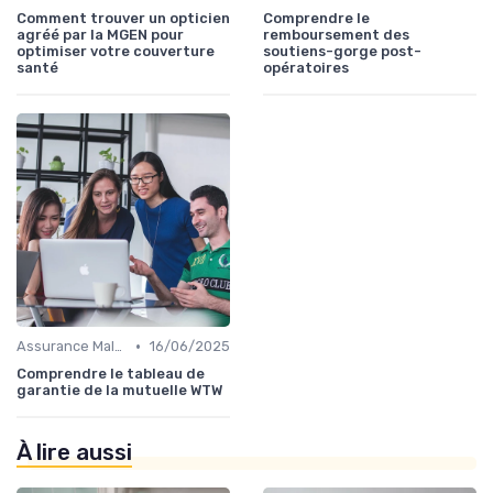
Comment trouver un opticien
Comprendre le
agréé par la MGEN pour
remboursement des
optimiser votre couverture
soutiens-gorge post-
santé
opératoires
•
Assurance Maladie et Complémentaire Santé
16/06/2025
Comprendre le tableau de
garantie de la mutuelle WTW
À lire aussi