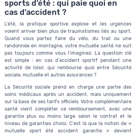
sports d'été : qui paie quoi en
cas d'accident ?
L’été, la pratique sportive explose et les urgences
voient arriver bien plus de traumatismes liés au sport.
Quand vous partez faire du vélo, du trail ou une
randonnée en montagne, votre mutuelle santé ne suit
pas toujours comme vous l’imaginez. La question clé
est simple : en cas d’accident sportif pendant une
activité de loisir, qui rembourse quoi entre Sécurité
sociale, mutuelle et autres assurances ?
La Sécurité sociale prend en charge une partie des
soins médicaux après un accident, mais uniquement
sur la base de ses tarifs officiels. Votre complémentaire
santé vient compléter ce remboursement, avec une
garantie plus ou moins large selon le contrat et le
niveau de garanties choisi. C’est là que la notion de «
mutuelle sport été accident garantie » devient