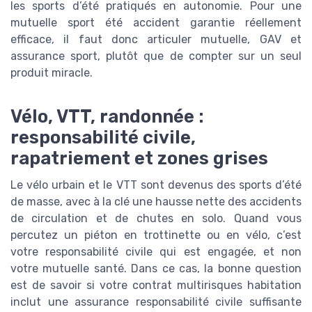
les sports d’été pratiqués en autonomie. Pour une
mutuelle sport été accident garantie réellement
efficace, il faut donc articuler mutuelle, GAV et
assurance sport, plutôt que de compter sur un seul
produit miracle.
Vélo, VTT, randonnée :
responsabilité civile,
rapatriement et zones grises
Le vélo urbain et le VTT sont devenus des sports d’été
de masse, avec à la clé une hausse nette des accidents
de circulation et de chutes en solo. Quand vous
percutez un piéton en trottinette ou en vélo, c’est
votre responsabilité civile qui est engagée, et non
votre mutuelle santé. Dans ce cas, la bonne question
est de savoir si votre contrat multirisques habitation
inclut une assurance responsabilité civile suffisante