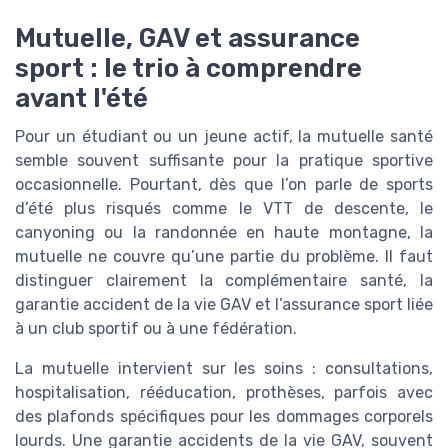
Mutuelle, GAV et assurance
sport : le trio à comprendre
avant l'été
Pour un étudiant ou un jeune actif, la mutuelle santé
semble souvent suffisante pour la pratique sportive
occasionnelle. Pourtant, dès que l’on parle de sports
d’été plus risqués comme le VTT de descente, le
canyoning ou la randonnée en haute montagne, la
mutuelle ne couvre qu’une partie du problème. Il faut
distinguer clairement la complémentaire santé, la
garantie accident de la vie GAV et l’assurance sport liée
à un club sportif ou à une fédération.
La mutuelle intervient sur les soins : consultations,
hospitalisation, rééducation, prothèses, parfois avec
des plafonds spécifiques pour les dommages corporels
lourds. Une garantie accidents de la vie GAV, souvent