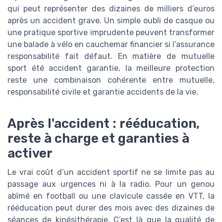
qui peut représenter des dizaines de milliers d’euros
après un accident grave. Un simple oubli de casque ou
une pratique sportive imprudente peuvent transformer
une balade à vélo en cauchemar financier si l’assurance
responsabilité fait défaut. En matière de mutuelle
sport été accident garantie, la meilleure protection
reste une combinaison cohérente entre mutuelle,
responsabilité civile et garantie accidents de la vie.
Après l'accident : rééducation,
reste à charge et garanties à
activer
Le vrai coût d’un accident sportif ne se limite pas au
passage aux urgences ni à la radio. Pour un genou
abîmé en football ou une clavicule cassée en VTT, la
rééducation peut durer des mois avec des dizaines de
séances de kinésithérapie. C’est là que la qualité de