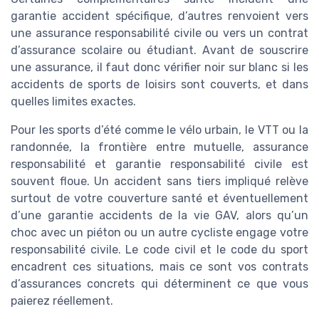
garantie accident spécifique, d’autres renvoient vers
une assurance responsabilité civile ou vers un contrat
d’assurance scolaire ou étudiant. Avant de souscrire
une assurance, il faut donc vérifier noir sur blanc si les
accidents de sports de loisirs sont couverts, et dans
quelles limites exactes.
Pour les sports d’été comme le vélo urbain, le VTT ou la
randonnée, la frontière entre mutuelle, assurance
responsabilité et garantie responsabilité civile est
souvent floue. Un accident sans tiers impliqué relève
surtout de votre couverture santé et éventuellement
d’une garantie accidents de la vie GAV, alors qu’un
choc avec un piéton ou un autre cycliste engage votre
responsabilité civile. Le code civil et le code du sport
encadrent ces situations, mais ce sont vos contrats
d’assurances concrets qui déterminent ce que vous
paierez réellement.