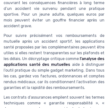
couvrant les conséquences financières à long terme
d’un accident vie survenu pendant une pratique
sportive. Pour un jeune adulte, quelques euros par
mois peuvent éviter un gouffre financier après un
accident grave.
Pour suivre précisément vos remboursements de
mutuelle après un accident sportif, les applications
santé proposées par les complémentaires peuvent être
utiles si elles restent transparentes sur les plafonds et
les délais. Un décryptage critique comme
l’analyse des
applications santé des mutuelles
aide à distinguer
l’outil pratique du simple gadget marketing. Dans tous
les cas, gardez vos factures, ordonnances et comptes
rendus médicaux, car ils conditionnent l’activation des
garanties et la rapidité des remboursements.
Les contrats d’assurances empilent souvent les termes
techniques comme « garantie responsabilité », «