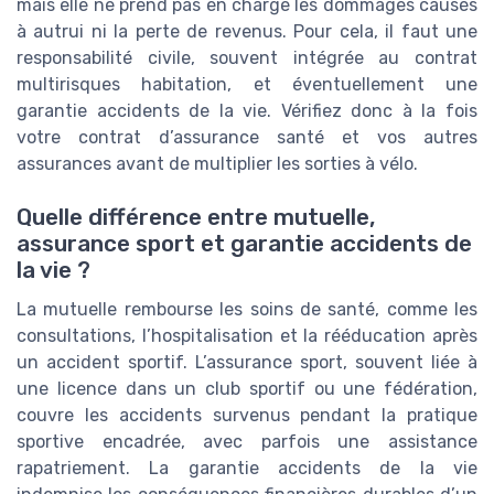
mais elle ne prend pas en charge les dommages causés
à autrui ni la perte de revenus. Pour cela, il faut une
responsabilité civile, souvent intégrée au contrat
multirisques habitation, et éventuellement une
garantie accidents de la vie. Vérifiez donc à la fois
votre contrat d’assurance santé et vos autres
assurances avant de multiplier les sorties à vélo.
Quelle différence entre mutuelle,
assurance sport et garantie accidents de
la vie ?
La mutuelle rembourse les soins de santé, comme les
consultations, l’hospitalisation et la rééducation après
un accident sportif. L’assurance sport, souvent liée à
une licence dans un club sportif ou une fédération,
couvre les accidents survenus pendant la pratique
sportive encadrée, avec parfois une assistance
rapatriement. La garantie accidents de la vie