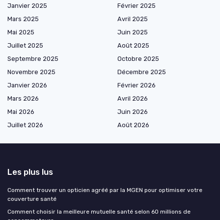
Janvier 2025
Février 2025
Mars 2025
Avril 2025
Mai 2025
Juin 2025
Juillet 2025
Août 2025
Septembre 2025
Octobre 2025
Novembre 2025
Décembre 2025
Janvier 2026
Février 2026
Mars 2026
Avril 2026
Mai 2026
Juin 2026
Juillet 2026
Août 2026
Les plus lus
Comment trouver un opticien agréé par la MGEN pour optimiser votre
couverture santé
Comment choisir la meilleure mutuelle santé selon 60 millions de