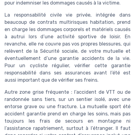
pour indemniser les dommages causés à la victime.
La responsabilité civile vie privée, intégrée dans
beaucoup de contrats multirisques habitation, prend
en charge les dommages corporels et matériels causés
à autrui lors d’une activité sportive de loisir. En
revanche, elle ne couvre pas vos propres blessures, qui
relèvent de la Sécurité sociale, de votre mutuelle et
éventuellement d’une garantie accidents de la vie.
Pour un cycliste régulier, vérifier cette garantie
responsabilité dans ses assurances avant l’été est
aussi important que de vérifier ses freins.
Autre zone grise fréquente : l’accident de VTT ou de
randonnée sans tiers, sur un sentier isolé, avec une
entorse grave ou une fracture. La mutuelle sport été
accident garantie prend en charge les soins, mais pas
toujours les frais de secours en montagne ni
l’assistance rapatriement, surtout à l’étranger. Il faut