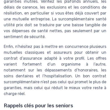
garanties inutiles. Vérifiez les plafonds annuels, les
délais de carence, les exclusions et les conditions de
résiliation, en particulier si vous êtes déjà couvert par
une mutuelle entreprise. La surcomplémentaire santé
utilité prix doit se traduire par une baisse tangible de
vos dépenses de santé nettes, pas seulement par un
sentiment de sécurité.
Enfin, n’hésitez pas à mettre en concurrence plusieurs
mutuelles classiques et assureurs pour obtenir un
contrat d’assurance adapté à votre profil. Les offres
varient fortement d’un organisme à l’autre,
notamment sur les dépassements d’honoraires, les
soins dentaires et l’hospitalisation. Un bon contrat
surcomplémentaire n’est pas celui qui promet le plus de
garanties, mais celui qui réduit le mieux votre reste à
charge réel.
Rappels clés pour les seniors