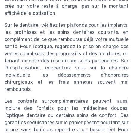
près sur votre reste à charge, pas sur le montant
affiché de la cotisation.
Sur le dentaire, vérifiez les plafonds pour les implants,
les prothèses et les soins dentaires courants, en
complément de ce que rembourse déjà votre mutuelle
santé. Pour l’optique, regardez la prise en charge des
verres complexes, des progressifs et des montures, en
tenant compte des réseaux de soins partenaires. Sur
l’hospitalisation, concentrez vous sur la chambre
individuelle, les dépassements d’honoraires
chirurgicaux et les frais annexes souvent mal
remboursés.
Les contrats surcomplémentaires peuvent aussi
inclure des forfaits pour les médecines douces,
l’optique dentaire ou certains soins de confort. Ces
garanties séduisantes sur le papier pèsent pourtant sur
le prix sans toujours répondre à un besoin réel. Pour