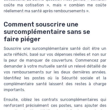
coûte ma cotisation », mais « combien me coûte
réellement ma santé après remboursements ».
Comment souscrire une
surcomplémentaire sans se
faire piéger
Souscrire une surcomplémentaire santé doit être un
acte réfléchi, basé sur vos dépenses réelles et non sur
la peur de manquer de couverture. Commencez par
demander à votre mutuelle santé un relevé détaillé de
vos remboursements sur les deux dernières années.
Identifiez les postes où la Sécurité sociale et la
complémentaire santé laissent des restes à charge
importants.
Ensuite, ciblez les contrats surcomplémentaires qui
renforcent précisément ces postes, sans ajouter des