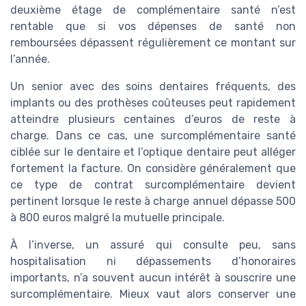
deuxième étage de complémentaire santé n’est
rentable que si vos dépenses de santé non
remboursées dépassent régulièrement ce montant sur
l’année.
Un senior avec des soins dentaires fréquents, des
implants ou des prothèses coûteuses peut rapidement
atteindre plusieurs centaines d’euros de reste à
charge. Dans ce cas, une surcomplémentaire santé
ciblée sur le dentaire et l’optique dentaire peut alléger
fortement la facture. On considère généralement que
ce type de contrat surcomplémentaire devient
pertinent lorsque le reste à charge annuel dépasse 500
à 800 euros malgré la mutuelle principale.
À l’inverse, un assuré qui consulte peu, sans
hospitalisation ni dépassements d’honoraires
importants, n’a souvent aucun intérêt à souscrire une
surcomplémentaire. Mieux vaut alors conserver une