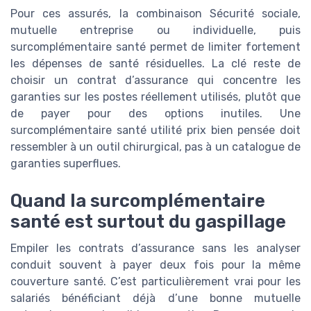
Pour ces assurés, la combinaison Sécurité sociale,
mutuelle entreprise ou individuelle, puis
surcomplémentaire santé permet de limiter fortement
les dépenses de santé résiduelles. La clé reste de
choisir un contrat d’assurance qui concentre les
garanties sur les postes réellement utilisés, plutôt que
de payer pour des options inutiles. Une
surcomplémentaire santé utilité prix bien pensée doit
ressembler à un outil chirurgical, pas à un catalogue de
garanties superflues.
Quand la surcomplémentaire
santé est surtout du gaspillage
Empiler les contrats d’assurance sans les analyser
conduit souvent à payer deux fois pour la même
couverture santé. C’est particulièrement vrai pour les
salariés bénéficiant déjà d’une bonne mutuelle