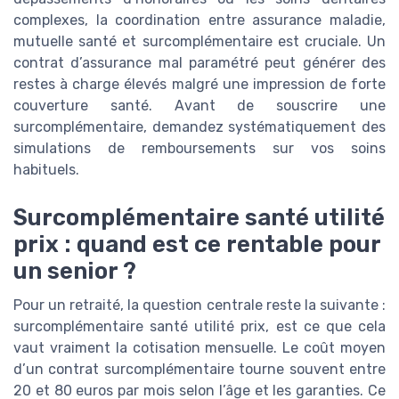
complexes, la coordination entre assurance maladie,
mutuelle santé et surcomplémentaire est cruciale. Un
contrat d’assurance mal paramétré peut générer des
restes à charge élevés malgré une impression de forte
couverture santé. Avant de souscrire une
surcomplémentaire, demandez systématiquement des
simulations de remboursements sur vos soins
habituels.
Surcomplémentaire santé utilité
prix : quand est ce rentable pour
un senior ?
Pour un retraité, la question centrale reste la suivante :
surcomplémentaire santé utilité prix, est ce que cela
vaut vraiment la cotisation mensuelle. Le coût moyen
d’un contrat surcomplémentaire tourne souvent entre
20 et 80 euros par mois selon l’âge et les garanties. Ce