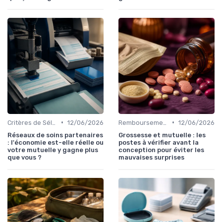
•
•
Critères de Sélection
12/06/2026
Remboursements des Soins Médicaux
12/06/2026
Réseaux de soins partenaires
Grossesse et mutuelle : les
: l'économie est-elle réelle ou
postes à vérifier avant la
votre mutuelle y gagne plus
conception pour éviter les
que vous ?
mauvaises surprises