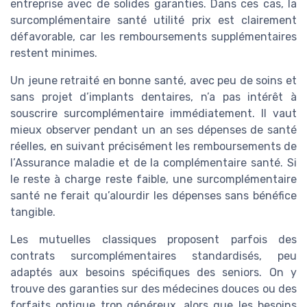
entreprise avec de solides garanties. Dans ces cas, la
surcomplémentaire santé utilité prix est clairement
défavorable, car les remboursements supplémentaires
restent minimes.
Un jeune retraité en bonne santé, avec peu de soins et
sans projet d’implants dentaires, n’a pas intérêt à
souscrire surcomplémentaire immédiatement. Il vaut
mieux observer pendant un an ses dépenses de santé
réelles, en suivant précisément les remboursements de
l’Assurance maladie et de la complémentaire santé. Si
le reste à charge reste faible, une surcomplémentaire
santé ne ferait qu’alourdir les dépenses sans bénéfice
tangible.
Les mutuelles classiques proposent parfois des
contrats surcomplémentaires standardisés, peu
adaptés aux besoins spécifiques des seniors. On y
trouve des garanties sur des médecines douces ou des
forfaits optique trop généreux, alors que les besoins