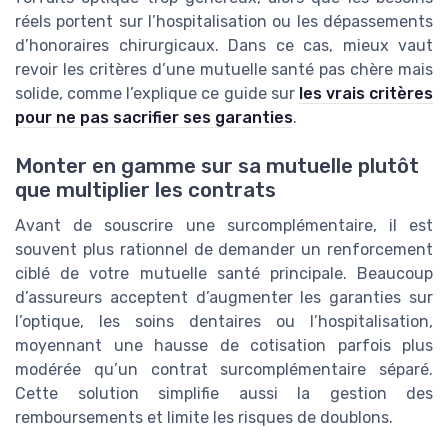
réels portent sur l’hospitalisation ou les dépassements
d’honoraires chirurgicaux. Dans ce cas, mieux vaut
revoir les critères d’une mutuelle santé pas chère mais
solide, comme l’explique ce guide sur
les vrais critères
pour ne pas sacrifier ses garanties
.
Monter en gamme sur sa mutuelle plutôt
que multiplier les contrats
Avant de souscrire une surcomplémentaire, il est
souvent plus rationnel de demander un renforcement
ciblé de votre mutuelle santé principale. Beaucoup
d’assureurs acceptent d’augmenter les garanties sur
l’optique, les soins dentaires ou l’hospitalisation,
moyennant une hausse de cotisation parfois plus
modérée qu’un contrat surcomplémentaire séparé.
Cette solution simplifie aussi la gestion des
remboursements et limite les risques de doublons.