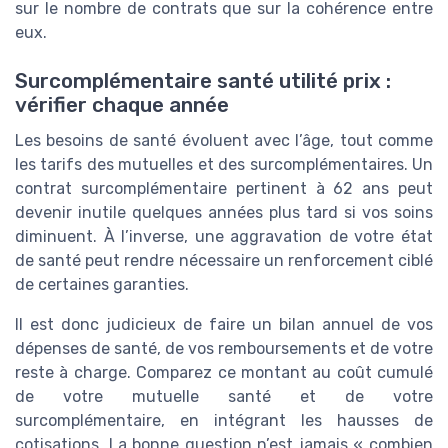
sur le nombre de contrats que sur la cohérence entre
eux.
Surcomplémentaire santé utilité prix :
vérifier chaque année
Les besoins de santé évoluent avec l’âge, tout comme
les tarifs des mutuelles et des surcomplémentaires. Un
contrat surcomplémentaire pertinent à 62 ans peut
devenir inutile quelques années plus tard si vos soins
diminuent. À l’inverse, une aggravation de votre état
de santé peut rendre nécessaire un renforcement ciblé
de certaines garanties.
Il est donc judicieux de faire un bilan annuel de vos
dépenses de santé, de vos remboursements et de votre
reste à charge. Comparez ce montant au coût cumulé
de votre mutuelle santé et de votre
surcomplémentaire, en intégrant les hausses de
cotisations. La bonne question n’est jamais « combien