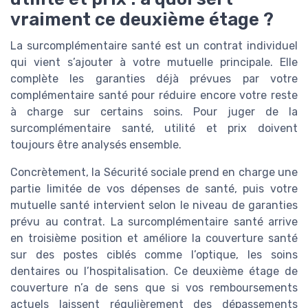
vraiment ce deuxième étage ?
La surcomplémentaire santé est un contrat individuel
qui vient s’ajouter à votre mutuelle principale. Elle
complète les garanties déjà prévues par votre
complémentaire santé pour réduire encore votre reste
à charge sur certains soins. Pour juger de la
surcomplémentaire santé, utilité et prix doivent
toujours être analysés ensemble.
Concrètement, la Sécurité sociale prend en charge une
partie limitée de vos dépenses de santé, puis votre
mutuelle santé intervient selon le niveau de garanties
prévu au contrat. La surcomplémentaire santé arrive
en troisième position et améliore la couverture santé
sur des postes ciblés comme l’optique, les soins
dentaires ou l’hospitalisation. Ce deuxième étage de
couverture n’a de sens que si vos remboursements
actuels laissent régulièrement des dépassements