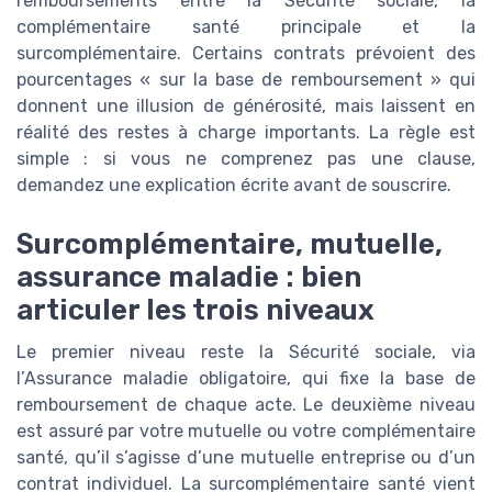
remboursements entre la Sécurité sociale, la
complémentaire santé principale et la
surcomplémentaire. Certains contrats prévoient des
pourcentages « sur la base de remboursement » qui
donnent une illusion de générosité, mais laissent en
réalité des restes à charge importants. La règle est
simple : si vous ne comprenez pas une clause,
demandez une explication écrite avant de souscrire.
Surcomplémentaire, mutuelle,
assurance maladie : bien
articuler les trois niveaux
Le premier niveau reste la Sécurité sociale, via
l’Assurance maladie obligatoire, qui fixe la base de
remboursement de chaque acte. Le deuxième niveau
est assuré par votre mutuelle ou votre complémentaire
santé, qu’il s’agisse d’une mutuelle entreprise ou d’un
contrat individuel. La surcomplémentaire santé vient