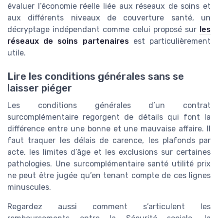
évaluer l’économie réelle liée aux réseaux de soins et
aux différents niveaux de couverture santé, un
décryptage indépendant comme celui proposé sur
les
réseaux de soins partenaires
est particulièrement
utile.
Lire les conditions générales sans se
laisser piéger
Les conditions générales d’un contrat
surcomplémentaire regorgent de détails qui font la
différence entre une bonne et une mauvaise affaire. Il
faut traquer les délais de carence, les plafonds par
acte, les limites d’âge et les exclusions sur certaines
pathologies. Une surcomplémentaire santé utilité prix
ne peut être jugée qu’en tenant compte de ces lignes
minuscules.
Regardez aussi comment s’articulent les