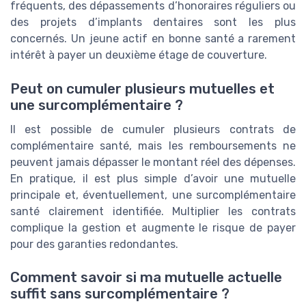
fréquents, des dépassements d’honoraires réguliers ou
des projets d’implants dentaires sont les plus
concernés. Un jeune actif en bonne santé a rarement
intérêt à payer un deuxième étage de couverture.
Peut on cumuler plusieurs mutuelles et
une surcomplémentaire ?
Il est possible de cumuler plusieurs contrats de
complémentaire santé, mais les remboursements ne
peuvent jamais dépasser le montant réel des dépenses.
En pratique, il est plus simple d’avoir une mutuelle
principale et, éventuellement, une surcomplémentaire
santé clairement identifiée. Multiplier les contrats
complique la gestion et augmente le risque de payer
pour des garanties redondantes.
Comment savoir si ma mutuelle actuelle
suffit sans surcomplémentaire ?