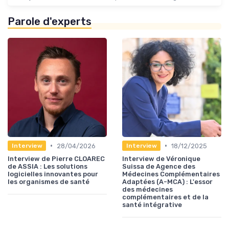
Parole d'experts
•
•
28/04/2026
18/12/2025
Interview
Interview
Interview de Pierre CLOAREC
Interview de Véronique
de ASSIA : Les solutions
Suissa de Agence des
logicielles innovantes pour
Médecines Complémentaires
les organismes de santé
Adaptées (A-MCA) : L'essor
des médecines
complémentaires et de la
santé intégrative