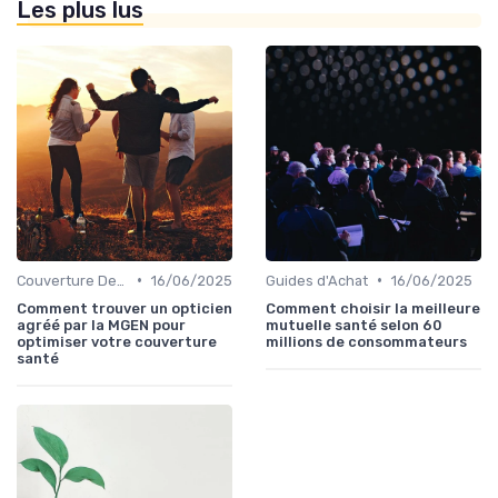
Les plus lus
•
•
Couverture Dentaire et Optique
16/06/2025
Guides d'Achat
16/06/2025
Comment trouver un opticien
Comment choisir la meilleure
agréé par la MGEN pour
mutuelle santé selon 60
optimiser votre couverture
millions de consommateurs
santé