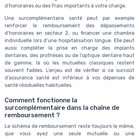
d’honoraires ou des frais importants à votre charge.
Une surcomplémentaire santé peut par exemple
renforcer le remboursement des dépassements
d’honoraires en secteur 2, ou financer une chambre
individuelle lors d’une hospitalisation longue. Elle peut
aussi compléter la prise en charge des implants
dentaires, des prothèses ou de l’optique dentaire haut
de gamme, là où les mutuelles classiques restent
souvent faibles. L’enjeu est de vérifier si ce surcoût
d’assurance santé est inférieur à vos dépenses de
santé résiduelles habituelles.
Comment fonctionne la
surcomplémentaire dans la chaîne de
remboursement ?
Le schéma de remboursement reste toujours le même,
que vous ayez une seule mutuelle ou une