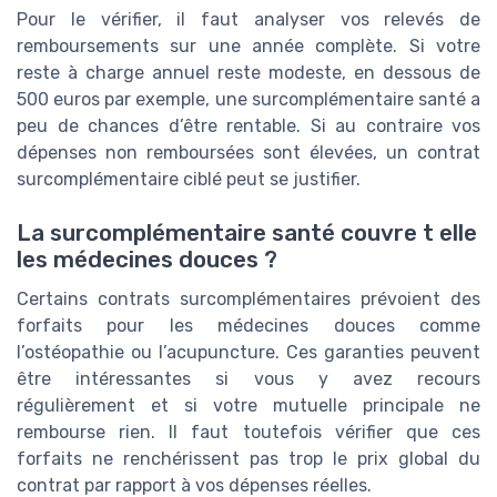
Pour le vérifier, il faut analyser vos relevés de
remboursements sur une année complète. Si votre
reste à charge annuel reste modeste, en dessous de
500 euros par exemple, une surcomplémentaire santé a
peu de chances d’être rentable. Si au contraire vos
dépenses non remboursées sont élevées, un contrat
surcomplémentaire ciblé peut se justifier.
La surcomplémentaire santé couvre t elle
les médecines douces ?
Certains contrats surcomplémentaires prévoient des
forfaits pour les médecines douces comme
l’ostéopathie ou l’acupuncture. Ces garanties peuvent
être intéressantes si vous y avez recours
régulièrement et si votre mutuelle principale ne
rembourse rien. Il faut toutefois vérifier que ces
forfaits ne renchérissent pas trop le prix global du
contrat par rapport à vos dépenses réelles.