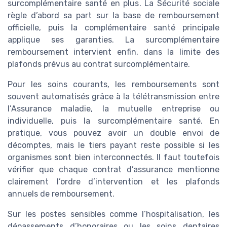
surcomplémentaire santé en plus. La Sécurité sociale
règle d’abord sa part sur la base de remboursement
officielle, puis la complémentaire santé principale
applique ses garanties. La surcomplémentaire
remboursement intervient enfin, dans la limite des
plafonds prévus au contrat surcomplémentaire.
Pour les soins courants, les remboursements sont
souvent automatisés grâce à la télétransmission entre
l’Assurance maladie, la mutuelle entreprise ou
individuelle, puis la surcomplémentaire santé. En
pratique, vous pouvez avoir un double envoi de
décomptes, mais le tiers payant reste possible si les
organismes sont bien interconnectés. Il faut toutefois
vérifier que chaque contrat d’assurance mentionne
clairement l’ordre d’intervention et les plafonds
annuels de remboursement.
Sur les postes sensibles comme l’hospitalisation, les
dépassements d’honoraires ou les soins dentaires