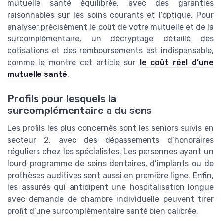
mutuelle santé équilibrée, avec des garanties
raisonnables sur les soins courants et l’optique. Pour
analyser précisément le coût de votre mutuelle et de la
surcomplémentaire, un décryptage détaillé des
cotisations et des remboursements est indispensable,
comme le montre cet article sur
le coût réel d’une
mutuelle santé
.
Profils pour lesquels la
surcomplémentaire a du sens
Les profils les plus concernés sont les seniors suivis en
secteur 2, avec des dépassements d’honoraires
réguliers chez les spécialistes. Les personnes ayant un
lourd programme de soins dentaires, d’implants ou de
prothèses auditives sont aussi en première ligne. Enfin,
les assurés qui anticipent une hospitalisation longue
avec demande de chambre individuelle peuvent tirer
profit d’une surcomplémentaire santé bien calibrée.