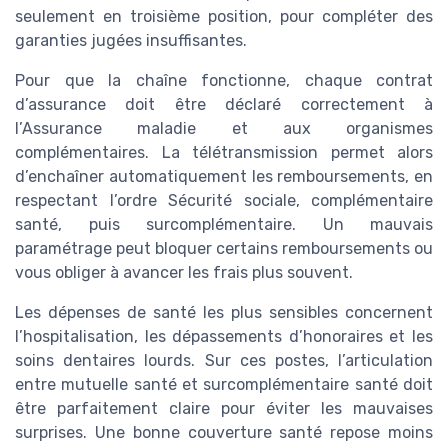
seulement en troisième position, pour compléter des
garanties jugées insuffisantes.
Pour que la chaîne fonctionne, chaque contrat
d’assurance doit être déclaré correctement à
l’Assurance maladie et aux organismes
complémentaires. La télétransmission permet alors
d’enchaîner automatiquement les remboursements, en
respectant l’ordre Sécurité sociale, complémentaire
santé, puis surcomplémentaire. Un mauvais
paramétrage peut bloquer certains remboursements ou
vous obliger à avancer les frais plus souvent.
Les dépenses de santé les plus sensibles concernent
l’hospitalisation, les dépassements d’honoraires et les
soins dentaires lourds. Sur ces postes, l’articulation
entre mutuelle santé et surcomplémentaire santé doit
être parfaitement claire pour éviter les mauvaises
surprises. Une bonne couverture santé repose moins