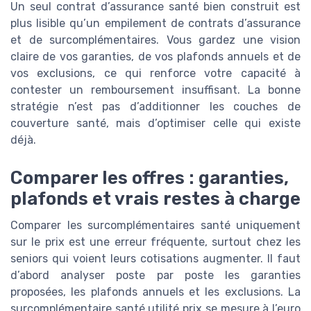
Un seul contrat d’assurance santé bien construit est
plus lisible qu’un empilement de contrats d’assurance
et de surcomplémentaires. Vous gardez une vision
claire de vos garanties, de vos plafonds annuels et de
vos exclusions, ce qui renforce votre capacité à
contester un remboursement insuffisant. La bonne
stratégie n’est pas d’additionner les couches de
couverture santé, mais d’optimiser celle qui existe
déjà.
Comparer les offres : garanties,
plafonds et vrais restes à charge
Comparer les surcomplémentaires santé uniquement
sur le prix est une erreur fréquente, surtout chez les
seniors qui voient leurs cotisations augmenter. Il faut
d’abord analyser poste par poste les garanties
proposées, les plafonds annuels et les exclusions. La
surcomplémentaire santé utilité prix se mesure à l’euro