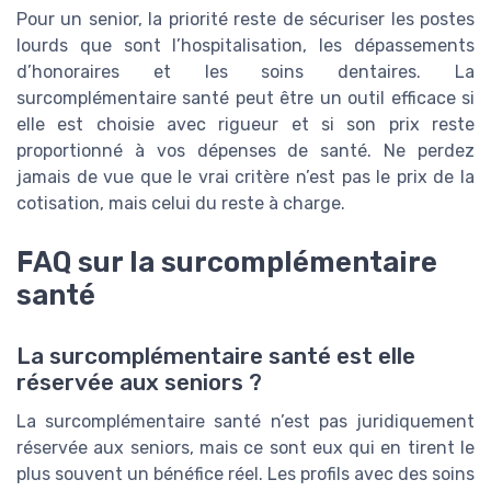
Pour un senior, la priorité reste de sécuriser les postes
lourds que sont l’hospitalisation, les dépassements
d’honoraires et les soins dentaires. La
surcomplémentaire santé peut être un outil efficace si
elle est choisie avec rigueur et si son prix reste
proportionné à vos dépenses de santé. Ne perdez
jamais de vue que le vrai critère n’est pas le prix de la
cotisation, mais celui du reste à charge.
FAQ sur la surcomplémentaire
santé
La surcomplémentaire santé est elle
réservée aux seniors ?
La surcomplémentaire santé n’est pas juridiquement
réservée aux seniors, mais ce sont eux qui en tirent le
plus souvent un bénéfice réel. Les profils avec des soins