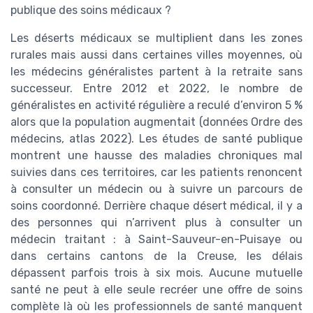
publique des soins médicaux ?
Les déserts médicaux se multiplient dans les zones
rurales mais aussi dans certaines villes moyennes, où
les médecins généralistes partent à la retraite sans
successeur. Entre 2012 et 2022, le nombre de
généralistes en activité régulière a reculé d’environ 5 %
alors que la population augmentait (données Ordre des
médecins, atlas 2022). Les études de santé publique
montrent une hausse des maladies chroniques mal
suivies dans ces territoires, car les patients renoncent
à consulter un médecin ou à suivre un parcours de
soins coordonné. Derrière chaque désert médical, il y a
des personnes qui n’arrivent plus à consulter un
médecin traitant : à Saint-Sauveur-en-Puisaye ou
dans certains cantons de la Creuse, les délais
dépassent parfois trois à six mois. Aucune mutuelle
santé ne peut à elle seule recréer une offre de soins
complète là où les professionnels de santé manquent