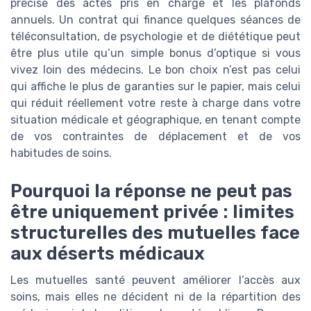
précise des actes pris en charge et les plafonds
annuels. Un contrat qui finance quelques séances de
téléconsultation, de psychologie et de diététique peut
être plus utile qu’un simple bonus d’optique si vous
vivez loin des médecins. Le bon choix n’est pas celui
qui affiche le plus de garanties sur le papier, mais celui
qui réduit réellement votre reste à charge dans votre
situation médicale et géographique, en tenant compte
de vos contraintes de déplacement et de vos
habitudes de soins.
Pourquoi la réponse ne peut pas
être uniquement privée : limites
structurelles des mutuelles face
aux déserts médicaux
Les mutuelles santé peuvent améliorer l’accès aux
soins, mais elles ne décident ni de la répartition des