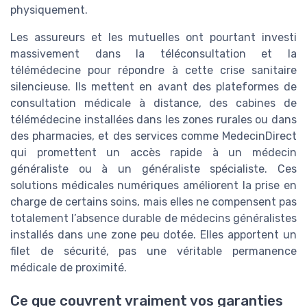
physiquement.
Les assureurs et les mutuelles ont pourtant investi
massivement dans la téléconsultation et la
télémédecine pour répondre à cette crise sanitaire
silencieuse. Ils mettent en avant des plateformes de
consultation médicale à distance, des cabines de
télémédecine installées dans les zones rurales ou dans
des pharmacies, et des services comme MedecinDirect
qui promettent un accès rapide à un médecin
généraliste ou à un généraliste spécialiste. Ces
solutions médicales numériques améliorent la prise en
charge de certains soins, mais elles ne compensent pas
totalement l’absence durable de médecins généralistes
installés dans une zone peu dotée. Elles apportent un
filet de sécurité, pas une véritable permanence
médicale de proximité.
Ce que couvrent vraiment vos garanties