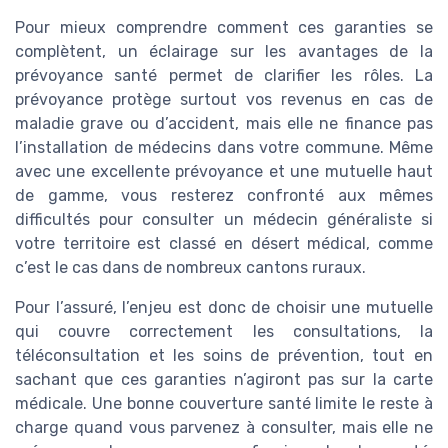
Pour mieux comprendre comment ces garanties se
complètent, un éclairage sur les avantages de la
prévoyance santé permet de clarifier les rôles. La
prévoyance protège surtout vos revenus en cas de
maladie grave ou d’accident, mais elle ne finance pas
l’installation de médecins dans votre commune. Même
avec une excellente prévoyance et une mutuelle haut
de gamme, vous resterez confronté aux mêmes
difficultés pour consulter un médecin généraliste si
votre territoire est classé en désert médical, comme
c’est le cas dans de nombreux cantons ruraux.
Pour l’assuré, l’enjeu est donc de choisir une mutuelle
qui couvre correctement les consultations, la
téléconsultation et les soins de prévention, tout en
sachant que ces garanties n’agiront pas sur la carte
médicale. Une bonne couverture santé limite le reste à
charge quand vous parvenez à consulter, mais elle ne