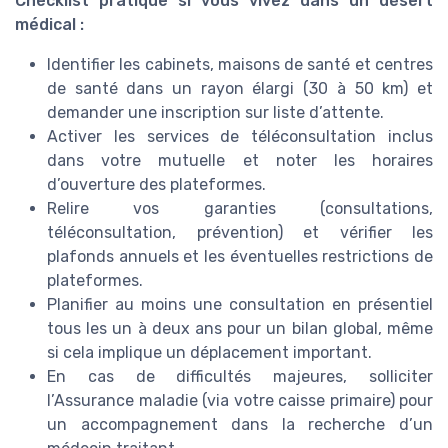
Checklist pratique si vous vivez dans un désert
médical :
Identifier les cabinets, maisons de santé et centres
de santé dans un rayon élargi (30 à 50 km) et
demander une inscription sur liste d’attente.
Activer les services de téléconsultation inclus
dans votre mutuelle et noter les horaires
d’ouverture des plateformes.
Relire vos garanties (consultations,
téléconsultation, prévention) et vérifier les
plafonds annuels et les éventuelles restrictions de
plateformes.
Planifier au moins une consultation en présentiel
tous les un à deux ans pour un bilan global, même
si cela implique un déplacement important.
En cas de difficultés majeures, solliciter
l’Assurance maladie (via votre caisse primaire) pour
un accompagnement dans la recherche d’un