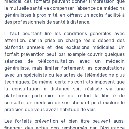
médical, ces forfaits peuvent donner l’impression que
la mutuelle santé va compenser l’absence de médecins
généralistes à proximité, en offrant un accès facilité à
des professionnels de santé à distance.
Il faut pourtant lire les conditions générales avec
attention, car la prise en charge réelle dépend des
plafonds annuels et des exclusions médicales. Un
forfait prévention peut par exemple couvrir quelques
séances de téléconsultation avec un médecin
généraliste, mais limiter fortement les consultations
avec un spécialiste ou les actes de télémédecine plus
techniques. De même, certains contrats imposent que
la consultation à distance soit réalisée via une
plateforme partenaire, ce qui réduit la liberté de
consulter un médecin de son choix et peut exclure le
praticien que vous avez l’habitude de voir.
Les forfaits prévention et bien être peuvent aussi
financer des actes non remboursés par l’Assurance