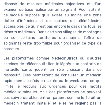
dispose de mesures médicales objectives et d’un
examen de base réalisé par un soignant. Pour autant,
ce modèle suppose qu’il existe au moins une zone
dotée d’infirmiers et de cabines de télémédecine
accessibles, ce qui n’est pas encore le cas dans tous les
déserts médicaux. Dans certains villages de montagne
ou sur certains territoires ultramarins, l’offre de
soignants reste trop faible pour organiser ce type de
parcours.
Les plateformes comme MedecinDirect ou d’autres
services de téléconsultation intégrés aux contrats de
mutuelle santé jouent un rôle croissant dans ce
dispositif. Elles permettent de consulter un médecin
rapidement, parfois en soirée ou le week end, ce qui
limite le recours aux urgences pour des motifs
médicaux mineurs. Mais ces plateformes ne peuvent
pas suivre durablement un patient comme le ferait un
médecin traitant installé, et elles ne règlent pas la