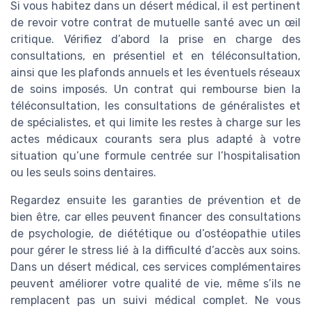
Si vous habitez dans un désert médical, il est pertinent
de revoir votre contrat de mutuelle santé avec un œil
critique. Vérifiez d’abord la prise en charge des
consultations, en présentiel et en téléconsultation,
ainsi que les plafonds annuels et les éventuels réseaux
de soins imposés. Un contrat qui rembourse bien la
téléconsultation, les consultations de généralistes et
de spécialistes, et qui limite les restes à charge sur les
actes médicaux courants sera plus adapté à votre
situation qu’une formule centrée sur l’hospitalisation
ou les seuls soins dentaires.
Regardez ensuite les garanties de prévention et de
bien être, car elles peuvent financer des consultations
de psychologie, de diététique ou d’ostéopathie utiles
pour gérer le stress lié à la difficulté d’accès aux soins.
Dans un désert médical, ces services complémentaires
peuvent améliorer votre qualité de vie, même s’ils ne
remplacent pas un suivi médical complet. Ne vous