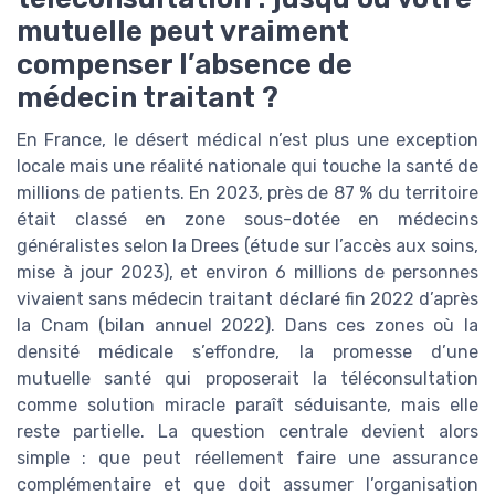
mutuelle peut vraiment
compenser l’absence de
médecin traitant ?
En France, le désert médical n’est plus une exception
locale mais une réalité nationale qui touche la santé de
millions de patients. En 2023, près de 87 % du territoire
était classé en zone sous-dotée en médecins
généralistes selon la Drees (étude sur l’accès aux soins,
mise à jour 2023), et environ 6 millions de personnes
vivaient sans médecin traitant déclaré fin 2022 d’après
la Cnam (bilan annuel 2022). Dans ces zones où la
densité médicale s’effondre, la promesse d’une
mutuelle santé qui proposerait la téléconsultation
comme solution miracle paraît séduisante, mais elle
reste partielle. La question centrale devient alors
simple : que peut réellement faire une assurance
complémentaire et que doit assumer l’organisation