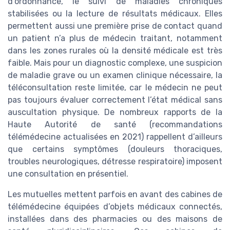
d’ordonnance, le suivi de maladies chroniques
stabilisées ou la lecture de résultats médicaux. Elles
permettent aussi une première prise de contact quand
un patient n’a plus de médecin traitant, notamment
dans les zones rurales où la densité médicale est très
faible. Mais pour un diagnostic complexe, une suspicion
de maladie grave ou un examen clinique nécessaire, la
téléconsultation reste limitée, car le médecin ne peut
pas toujours évaluer correctement l’état médical sans
auscultation physique. De nombreux rapports de la
Haute Autorité de santé (recommandations
télémédecine actualisées en 2021) rappellent d’ailleurs
que certains symptômes (douleurs thoraciques,
troubles neurologiques, détresse respiratoire) imposent
une consultation en présentiel.
Les mutuelles mettent parfois en avant des cabines de
télémédecine équipées d’objets médicaux connectés,
installées dans des pharmacies ou des maisons de