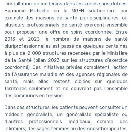
l’installation de médecins dans les zones sous dotées.
Harmonie Mutuelle ou la MGEN soutiennent par
exemple des maisons de santé pluridisciplinaires, où
plusieurs professionnels de santé exercent ensemble
pour proposer une offre de soins coordonnée. Entre
2013 et 2023, le nombre de maisons de santé
pluriprofessionnelles est passé de quelques centaines
à plus de 2 000 structures recensées par le Ministère
de la Santé (bilan 2023 sur les structures d’exercice
coordonné). Ces initiatives privées complètent l’action
de l’Assurance maladie et des agences régionales de
santé, mais elles restent ciblées sur quelques
territoires seulement et ne couvrent pas l’ensemble
des communes en tension.
Dans ces structures, les patients peuvent consulter un
médecin généraliste, un généraliste spécialiste ou
d’autres professionnels médicaux comme des
infirmiers, des sages femmes ou des kinésithérapeutes.