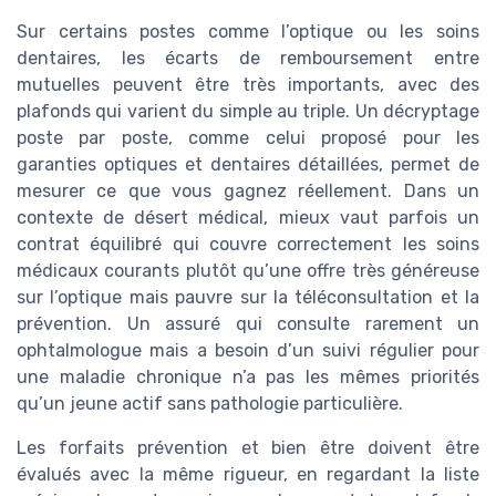
Sur certains postes comme l’optique ou les soins
dentaires, les écarts de remboursement entre
mutuelles peuvent être très importants, avec des
plafonds qui varient du simple au triple. Un décryptage
poste par poste, comme celui proposé pour les
garanties optiques et dentaires détaillées, permet de
mesurer ce que vous gagnez réellement. Dans un
contexte de désert médical, mieux vaut parfois un
contrat équilibré qui couvre correctement les soins
médicaux courants plutôt qu’une offre très généreuse
sur l’optique mais pauvre sur la téléconsultation et la
prévention. Un assuré qui consulte rarement un
ophtalmologue mais a besoin d’un suivi régulier pour
une maladie chronique n’a pas les mêmes priorités
qu’un jeune actif sans pathologie particulière.
Les forfaits prévention et bien être doivent être
évalués avec la même rigueur, en regardant la liste