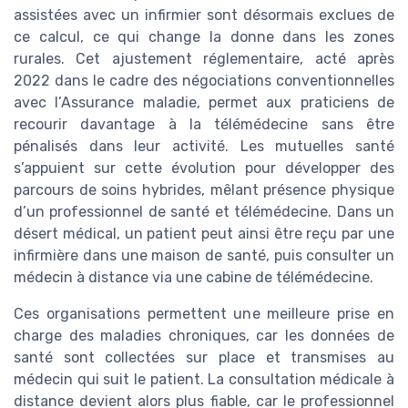
assistées avec un infirmier sont désormais exclues de
ce calcul, ce qui change la donne dans les zones
rurales. Cet ajustement réglementaire, acté après
2022 dans le cadre des négociations conventionnelles
avec l’Assurance maladie, permet aux praticiens de
recourir davantage à la télémédecine sans être
pénalisés dans leur activité. Les mutuelles santé
s’appuient sur cette évolution pour développer des
parcours de soins hybrides, mêlant présence physique
d’un professionnel de santé et télémédecine. Dans un
désert médical, un patient peut ainsi être reçu par une
infirmière dans une maison de santé, puis consulter un
médecin à distance via une cabine de télémédecine.
Ces organisations permettent une meilleure prise en
charge des maladies chroniques, car les données de
santé sont collectées sur place et transmises au
médecin qui suit le patient. La consultation médicale à
distance devient alors plus fiable, car le professionnel