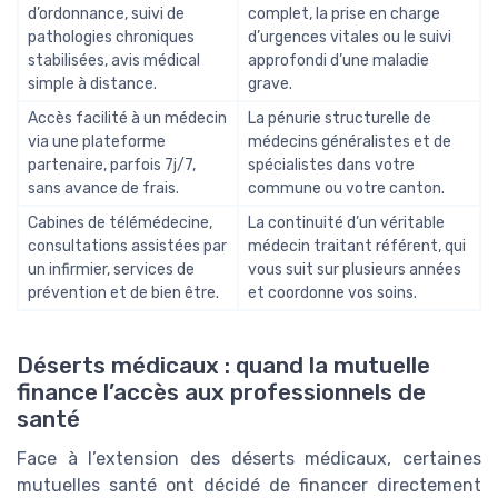
d’ordonnance, suivi de
complet, la prise en charge
pathologies chroniques
d’urgences vitales ou le suivi
stabilisées, avis médical
approfondi d’une maladie
simple à distance.
grave.
Accès facilité à un médecin
La pénurie structurelle de
via une plateforme
médecins généralistes et de
partenaire, parfois 7j/7,
spécialistes dans votre
sans avance de frais.
commune ou votre canton.
Cabines de télémédecine,
La continuité d’un véritable
consultations assistées par
médecin traitant référent, qui
un infirmier, services de
vous suit sur plusieurs années
prévention et de bien être.
et coordonne vos soins.
Déserts médicaux : quand la mutuelle
finance l’accès aux professionnels de
santé
Face à l’extension des déserts médicaux, certaines
mutuelles santé ont décidé de financer directement