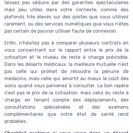
laissez pas séduire par des garanties spectaculaires
mais peu utiles dans votre contexte, comme des
plafonds très élevés sur des postes que vous utilisez
rarement, ou des services numériques que vous n’êtes
pas certain de pouvoir utiliser faute de connexion.
Enfin, n’hésitez pas à comparer plusieurs contrats en
vous concentrant sur le rapport entre le prix de la
cotisation et le niveau de reste à charge prévisible.
Dans les déserts médicaux, la meilleure mutuelle n’est
pas celle qui promet de résoudre la pénurie de
médecins, mais celle qui amortit au mieux le coût des
soins quand vous parvenez à consulter. Le bon repère
n’est pas le prix de la cotisation, mais celui du reste à
charge, en tenant compte des déplacements, des
consultations spécialisées et des examens
complémentaires que votre état de santé rend
probables.