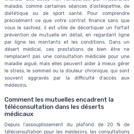
maladie, comme certaines séances d’ostéopathie, de
diététique ou de sport santé. Pour comprendre
précisément ce que votre contrat finance sans que
vous le sachiez, il est utile de décortiquer un forfait
prévention de mutuelle en détail, en regardant ligne
par ligne les montants et les conditions. Dans un
désert médical, ces prestations de bien être ne
remplacent pas une consultation médicale pour une
maladie aiguë, mais elles peuvent aider à mieux gérer
le stress, le sommeil ou la douleur chronique, qui sont
souvent aggravés par la difficulté d’accès aux
médecins.
Comment les mutuelles encadrent la
téléconsultation dans les déserts
médicaux
Depuis l’assouplissement du plafond de 20 % de
téléconsultation pour les médecins, les consultations