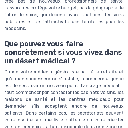
crée pas de nouveaux professionnels de santé.
L’assurance protège votre budget, pas la géographie de
l’offre de soins, qui dépend avant tout des décisions
publiques et de l’attractivité des territoires pour les
médecins.
Que pouvez vous faire
concrètement si vous vivez dans
un désert médical ?
Quand votre médecin généraliste part à la retraite et
qu’aucun successeur ne s’installe, la première urgence
est de sécuriser un nouveau point d’ancrage médical. Il
faut commencer par contacter les cabinets voisins, les
maisons de santé et les centres médicaux pour
demander s’ils acceptent encore de nouveaux
patients. Dans certains cas, les secrétariats peuvent
vous inscrire sur une liste d’attente ou vous orienter
vers un médecin traitant disponible dans une zone un