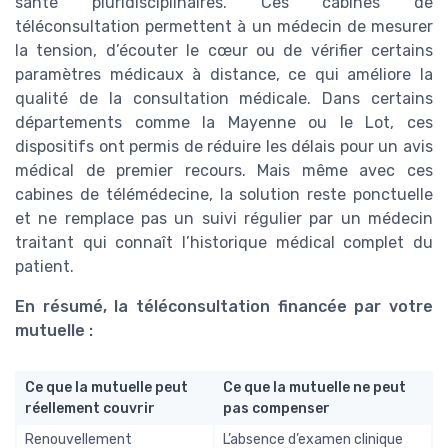
santé pluridisciplinaires. Ces cabines de
téléconsultation permettent à un médecin de mesurer
la tension, d’écouter le cœur ou de vérifier certains
paramètres médicaux à distance, ce qui améliore la
qualité de la consultation médicale. Dans certains
départements comme la Mayenne ou le Lot, ces
dispositifs ont permis de réduire les délais pour un avis
médical de premier recours. Mais même avec ces
cabines de télémédecine, la solution reste ponctuelle
et ne remplace pas un suivi régulier par un médecin
traitant qui connaît l’historique médical complet du
patient.
En résumé, la téléconsultation financée par votre
mutuelle :
Ce que la mutuelle peut
Ce que la mutuelle ne peut
réellement couvrir
pas compenser
Renouvellement
L’absence d’examen clinique