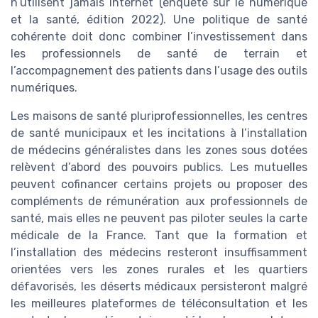
n’utilisent jamais Internet (enquête sur le numérique
et la santé, édition 2022). Une politique de santé
cohérente doit donc combiner l’investissement dans
les professionnels de santé de terrain et
l’accompagnement des patients dans l’usage des outils
numériques.
Les maisons de santé pluriprofessionnelles, les centres
de santé municipaux et les incitations à l’installation
de médecins généralistes dans les zones sous dotées
relèvent d’abord des pouvoirs publics. Les mutuelles
peuvent cofinancer certains projets ou proposer des
compléments de rémunération aux professionnels de
santé, mais elles ne peuvent pas piloter seules la carte
médicale de la France. Tant que la formation et
l’installation des médecins resteront insuffisamment
orientées vers les zones rurales et les quartiers
défavorisés, les déserts médicaux persisteront malgré
les meilleures plateformes de téléconsultation et les