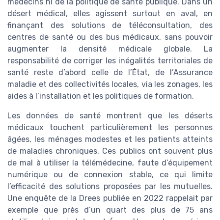
médecins ni de la politique de santé publique. Dans un
désert médical, elles agissent surtout en aval, en
finançant des solutions de téléconsultation, des
centres de santé ou des bus médicaux, sans pouvoir
augmenter la densité médicale globale. La
responsabilité de corriger les inégalités territoriales de
santé reste d’abord celle de l’État, de l’Assurance
maladie et des collectivités locales, via les zonages, les
aides à l’installation et les politiques de formation.
Les données de santé montrent que les déserts
médicaux touchent particulièrement les personnes
âgées, les ménages modestes et les patients atteints
de maladies chroniques. Ces publics ont souvent plus
de mal à utiliser la télémédecine, faute d’équipement
numérique ou de connexion stable, ce qui limite
l’efficacité des solutions proposées par les mutuelles.
Une enquête de la Drees publiée en 2022 rappelait par
exemple que près d’un quart des plus de 75 ans