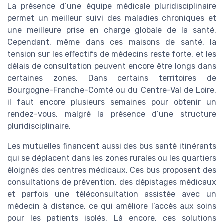
La présence d’une équipe médicale pluridisciplinaire
permet un meilleur suivi des maladies chroniques et
une meilleure prise en charge globale de la santé.
Cependant, même dans ces maisons de santé, la
tension sur les effectifs de médecins reste forte, et les
délais de consultation peuvent encore être longs dans
certaines zones. Dans certains territoires de
Bourgogne-Franche-Comté ou du Centre-Val de Loire,
il faut encore plusieurs semaines pour obtenir un
rendez-vous, malgré la présence d’une structure
pluridisciplinaire.
Les mutuelles financent aussi des bus santé itinérants
qui se déplacent dans les zones rurales ou les quartiers
éloignés des centres médicaux. Ces bus proposent des
consultations de prévention, des dépistages médicaux
et parfois une téléconsultation assistée avec un
médecin à distance, ce qui améliore l’accès aux soins
pour les patients isolés. Là encore, ces solutions