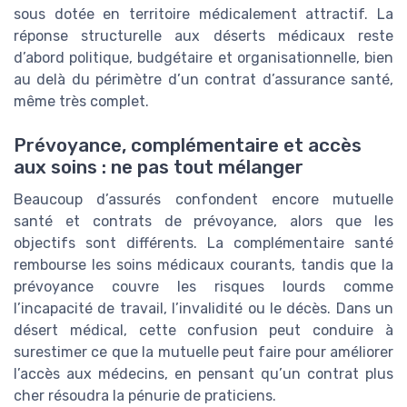
sous dotée en territoire médicalement attractif. La
réponse structurelle aux déserts médicaux reste
d’abord politique, budgétaire et organisationnelle, bien
au delà du périmètre d’un contrat d’assurance santé,
même très complet.
Prévoyance, complémentaire et accès
aux soins : ne pas tout mélanger
Beaucoup d’assurés confondent encore mutuelle
santé et contrats de prévoyance, alors que les
objectifs sont différents. La complémentaire santé
rembourse les soins médicaux courants, tandis que la
prévoyance couvre les risques lourds comme
l’incapacité de travail, l’invalidité ou le décès. Dans un
désert médical, cette confusion peut conduire à
surestimer ce que la mutuelle peut faire pour améliorer
l’accès aux médecins, en pensant qu’un contrat plus
cher résoudra la pénurie de praticiens.