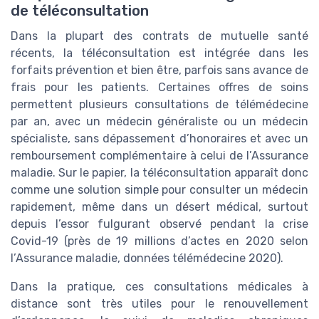
de téléconsultation
Dans la plupart des contrats de mutuelle santé
récents, la téléconsultation est intégrée dans les
forfaits prévention et bien être, parfois sans avance de
frais pour les patients. Certaines offres de soins
permettent plusieurs consultations de télémédecine
par an, avec un médecin généraliste ou un médecin
spécialiste, sans dépassement d’honoraires et avec un
remboursement complémentaire à celui de l’Assurance
maladie. Sur le papier, la téléconsultation apparaît donc
comme une solution simple pour consulter un médecin
rapidement, même dans un désert médical, surtout
depuis l’essor fulgurant observé pendant la crise
Covid-19 (près de 19 millions d’actes en 2020 selon
l’Assurance maladie, données télémédecine 2020).
Dans la pratique, ces consultations médicales à
distance sont très utiles pour le renouvellement