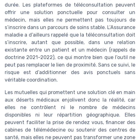
durée. Les plateformes de téléconsultation peuvent
offrir une solution ponctuelle pour consulter un
médecin, mais elles ne permettent pas toujours de
s’inscrire dans un parcours de soins stable. L’Assurance
maladie a d’ailleurs rappelé que la téléconsultation doit
s’inscrire, autant que possible, dans une relation
existante entre un patient et un médecin (rappels de
doctrine 2021–2022), ce qui montre bien que l’outil ne
peut pas remplacer le lien de proximité. Sans ce suivi, le
risque est d’additionner des avis ponctuels sans
véritable coordination.
Les mutuelles qui promettent une solution clé en main
aux déserts médicaux enjolivent donc la réalité, car
elles ne contrôlent ni le nombre de médecins
disponibles ni leur répartition géographique. Elles
peuvent faciliter la prise de rendez vous, financer des
cabines de télémédecine ou soutenir des centres de
santé, mais elles ne peuvent pas transformer une zone