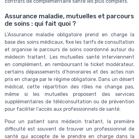
contrats de complémentaire santé les plus complets.
Assurance maladie, mutuelles et parcours
de soins : qui fait quoi ?
L’Assurance maladie obligatoire prend en charge la
base des soins médicaux, fixe les tarifs de consultation
et organise le parcours de soins coordonné autour du
médecin traitant. Les mutuelles santé interviennent
en complément, en remboursant le ticket modérateur,
certains dépassements d’honoraires et des actes non
pris en charge par le régime obligatoire. Dans un désert
médical, cette répartition des rôles ne change pas,
même si les mutuelles proposent des services
supplémentaires de téléconsultation ou de prévention
pour faciliter l’accès aux professionnels de santé.
Pour un patient sans médecin traitant, la première
difficulté est souvent de trouver un professionnel de
santé qui accepte de le prendre en charge dans la