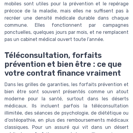
mobiles sont utiles pour la prévention et le repérage
précoce de la maladie, mais elles ne suffisent pas à
recréer une densité médicale durable dans chaque
commune. Elles fonctionnent par campagnes
ponctuelles, quelques jours par mois, et ne remplacent
pas un cabinet médical ouvert toute l’année.
Téléconsultation, forfaits
prévention et bien être : ce que
votre contrat finance vraiment
Dans les grilles de garanties, les forfaits prévention et
bien être sont souvent présentés comme un atout
moderne pour la santé, surtout dans les déserts
médicaux. Ils incluent parfois la téléconsultation
illimitée, des séances de psychologie, de diététique ou
d’ostéopathie, en plus des remboursements médicaux
classiques. Pour un assuré qui vit dans un désert