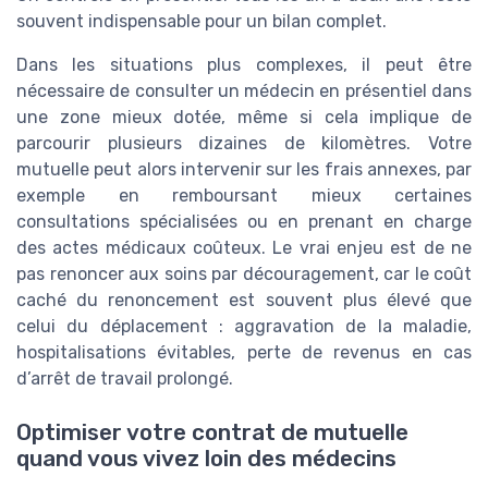
souvent indispensable pour un bilan complet.
Dans les situations plus complexes, il peut être
nécessaire de consulter un médecin en présentiel dans
une zone mieux dotée, même si cela implique de
parcourir plusieurs dizaines de kilomètres. Votre
mutuelle peut alors intervenir sur les frais annexes, par
exemple en remboursant mieux certaines
consultations spécialisées ou en prenant en charge
des actes médicaux coûteux. Le vrai enjeu est de ne
pas renoncer aux soins par découragement, car le coût
caché du renoncement est souvent plus élevé que
celui du déplacement : aggravation de la maladie,
hospitalisations évitables, perte de revenus en cas
d’arrêt de travail prolongé.
Optimiser votre contrat de mutuelle
quand vous vivez loin des médecins