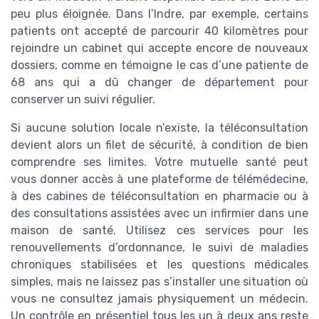
peu plus éloignée. Dans l’Indre, par exemple, certains
patients ont accepté de parcourir 40 kilomètres pour
rejoindre un cabinet qui accepte encore de nouveaux
dossiers, comme en témoigne le cas d’une patiente de
68 ans qui a dû changer de département pour
conserver un suivi régulier.
Si aucune solution locale n’existe, la téléconsultation
devient alors un filet de sécurité, à condition de bien
comprendre ses limites. Votre mutuelle santé peut
vous donner accès à une plateforme de télémédecine,
à des cabines de téléconsultation en pharmacie ou à
des consultations assistées avec un infirmier dans une
maison de santé. Utilisez ces services pour les
renouvellements d’ordonnance, le suivi de maladies
chroniques stabilisées et les questions médicales
simples, mais ne laissez pas s’installer une situation où
vous ne consultez jamais physiquement un médecin.
Un contrôle en présentiel tous les un à deux ans reste