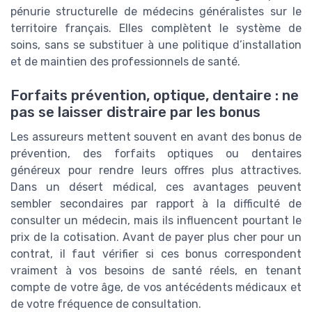
pénurie structurelle de médecins généralistes sur le
territoire français. Elles complètent le système de
soins, sans se substituer à une politique d’installation
et de maintien des professionnels de santé.
Forfaits prévention, optique, dentaire : ne
pas se laisser distraire par les bonus
Les assureurs mettent souvent en avant des bonus de
prévention, des forfaits optiques ou dentaires
généreux pour rendre leurs offres plus attractives.
Dans un désert médical, ces avantages peuvent
sembler secondaires par rapport à la difficulté de
consulter un médecin, mais ils influencent pourtant le
prix de la cotisation. Avant de payer plus cher pour un
contrat, il faut vérifier si ces bonus correspondent
vraiment à vos besoins de santé réels, en tenant
compte de votre âge, de vos antécédents médicaux et
de votre fréquence de consultation.